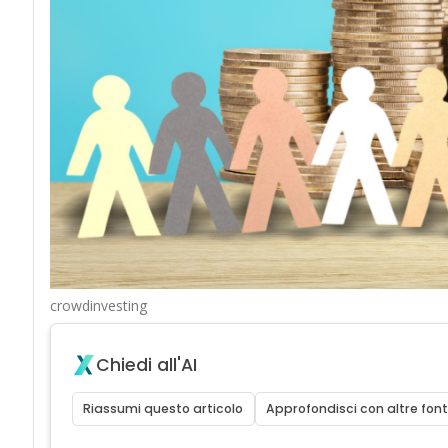
crowdinvesting
Chiedi all'AI
Riassumi questo articolo
Approfondisci con altre font