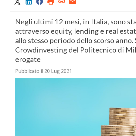
Negli ultimi 12 mesi, in Italia, sono st
attraverso equity, lending e real esta
allo stesso periodo dello scorso anno. 
Crowdinvesting del Politecnico di Mila
erogate
Pubblicato il 20 Lug 2021