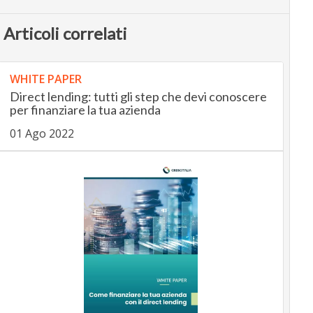
Articoli correlati
WHITE PAPER
Direct lending: tutti gli step che devi conoscere
per finanziare la tua azienda
01 Ago 2022