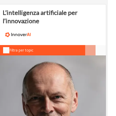
L’intelligenza artificiale per
l’innovazione
Filtra per topic