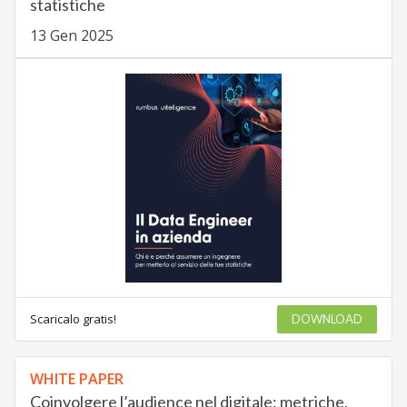
statistiche
13 Gen 2025
Scaricalo gratis!
DOWNLOAD
WHITE PAPER
Coinvolgere l’audience nel digitale: metriche,