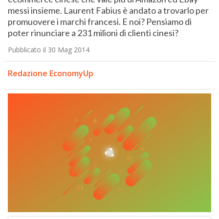
messi insieme. Laurent Fabius è andato a trovarlo per
promuovere i marchi francesi. E noi? Pensiamo di
poter rinunciare a 231 milioni di clienti cinesi?
Pubblicato il 30 Mag 2014
Redazione EconomyUp