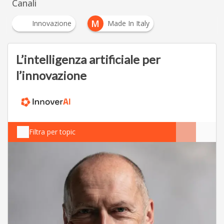
Canali
M
Innovazione
Made In Italy
L’intelligenza artificiale per
l’innovazione
Filtra per topic