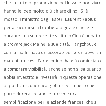
che in fatto di promozione del lusso e bon vivre
hanno le idee molto più chiare di noi. Si è
mosso il ministro degli Esteri
Laurent Fabius
per assicurarsi la frontiera digitale cinese. E
durante una sua recente visita in Cina è andato
a trovare Jack Ma nella sua città, Hangzhou, e
con lui ha firmato un accordo per promuovere i
marchi francesi. Parigi quindi ha già cominciato
a
comprare visibilità
, anche se non si sa quanto
abbia investito e investirà in questa operazione
di politica economica globale. Si sa però che il
patto durerà tre anni e prevede una
semplificazione per le aziende francesi
che si