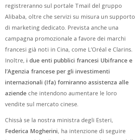
registreranno sul portale Tmail del gruppo
Alibaba, oltre che servizi su misura un supporto
di marketing dedicato. Prevista anche una
campagna promozionale a favore dei marchi
francesi già noti in Cina, come L’Oréal e Clarins.
Inoltre,
i due enti pubblici francesi Ubifrance e
l’Agenzia francese per gli investimenti
internazionali (Ifa) forniranno assistenza alle
aziende
che intendono aumentare le loro
vendite sul mercato cinese.
Chissà se la nostra ministra degli Esteri,
Federica Mogherini
, ha intenzione di seguire