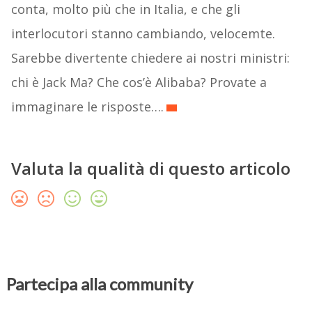
conta, molto più che in Italia, e che gli
interlocutori stanno cambiando, velocemte.
Sarebbe divertente chiedere ai nostri ministri:
chi è Jack Ma? Che cos’è Alibaba? Provate a
immaginare le risposte….
Valuta la qualità di questo articolo
Partecipa alla community