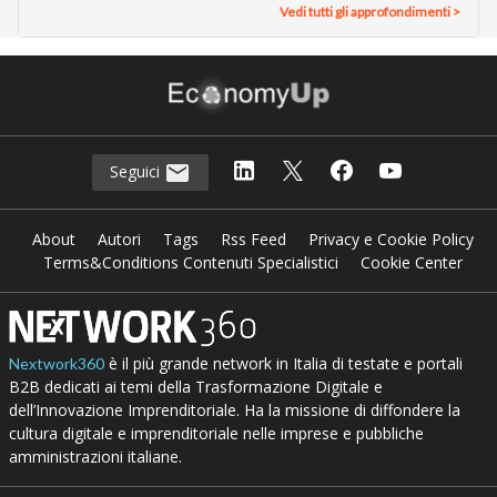
Vedi tutti gli approfondimenti >
Seguici
About
Autori
Tags
Rss Feed
Privacy e Cookie Policy
Terms&Conditions Contenuti Specialistici
Cookie Center
è il più grande network in Italia di testate e portali
Nextwork360
B2B dedicati ai temi della Trasformazione Digitale e
dell’Innovazione Imprenditoriale. Ha la missione di diffondere la
cultura digitale e imprenditoriale nelle imprese e pubbliche
amministrazioni italiane.