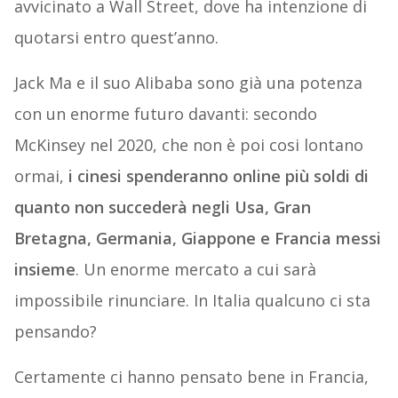
avvicinato a Wall Street, dove ha intenzione di
quotarsi entro quest’anno.
Jack Ma e il suo Alibaba sono già una potenza
con un enorme futuro davanti: secondo
McKinsey nel 2020, che non è poi cosi lontano
ormai,
i cinesi spenderanno online più soldi di
quanto non succederà negli Usa, Gran
Bretagna, Germania, Giappone e Francia messi
insieme
. Un enorme mercato a cui sarà
impossibile rinunciare. In Italia qualcuno ci sta
pensando?
Certamente ci hanno pensato bene in Francia,