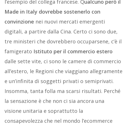
l’esempio del collega francese. Q
ualcuno però il
Made in Italy dovrebbe sostenerlo con
convinzione
nei nuovi mercati emergenti
digitali, a partire dalla Cina. Certo ci sono due,
tre ministeri che dovrebbero occuparsene, c’è il
famigerato
Istituto per il commercio estero
dalle sette vite, ci sono le camere di commercio
all’estero, le Regioni che viaggiano allegramente
e un’infinita di soggetti privati o semiprivati.
Insomma, tanta folla ma scarsi risultati. Perché
la sensazione è che non ci sia ancora una
visione unitaria e soprattutto la
consapevolezza che nel mondo l’ecommerce