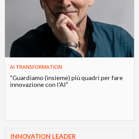
AI TRANSFORMATION
“Guardiamo (insieme) più quadri per fare
innovazione con l’AI”
INNOVATION LEADER