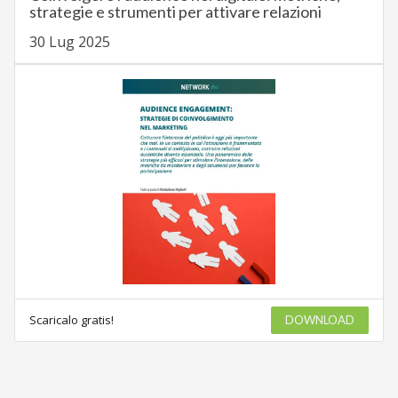
strategie e strumenti per attivare relazioni
30 Lug 2025
Scaricalo gratis!
DOWNLOAD