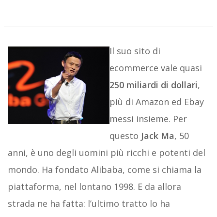
Il suo sito di
ecommerce vale quasi
250 miliardi di dollari
,
più di Amazon ed Ebay
messi insieme. Per
questo
Jack Ma
, 50
anni, è uno degli uomini più ricchi e potenti del
mondo. Ha fondato Alibaba, come si chiama la
piattaforma, nel lontano 1998. E da allora
strada ne ha fatta: l’ultimo tratto lo ha