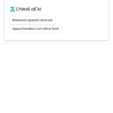
Chiedi all'AI
Riassumi questo articolo
Approfondisci con altre fonti