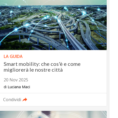
LA GUIDA
Smart mobility: che cos'è e come
migliorerà le nostre città
20 Nov 2025
di
Luciana Maci
Condividi