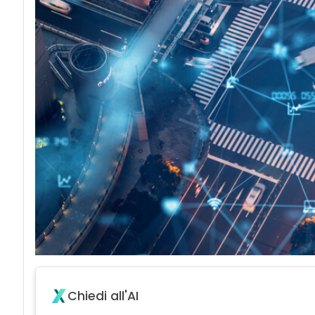
Chiedi all'AI