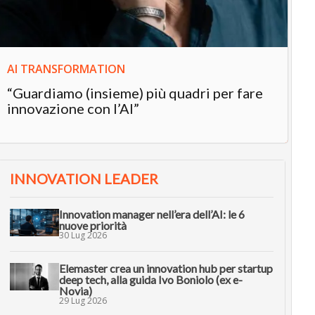
AI TRANSFORMATION
“Guardiamo (insieme) più quadri per fare
innovazione con l’AI”
INNOVATION LEADER
Innovation manager nell’era dell’AI: le 6
nuove priorità
30 Lug 2026
Elemaster crea un innovation hub per startup
deep tech, alla guida Ivo Boniolo (ex e-
Novia)
29 Lug 2026