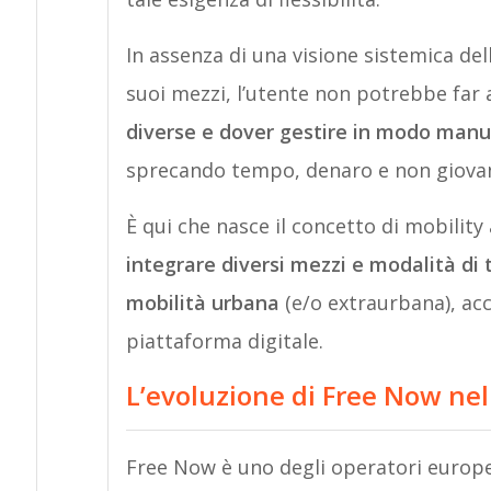
In assenza di una visione sistemica del
suoi mezzi, l’utente non potrebbe far 
diverse e dover gestire in modo man
sprecando tempo, denaro e non giovand
È qui che nasce il concetto di mobility
integrare diversi mezzi e modalità di 
mobilità urbana
(e/o extraurbana), acce
piattaforma digitale.
L’evoluzione di Free Now n
Free Now è uno degli operatori europe