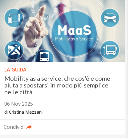
LA GUIDA
Mobility as a service: che cos'è e come
aiuta a spostarsi in modo più semplice
nelle città
06 Nov 2025
di
Cristina Mazzani
Condividi