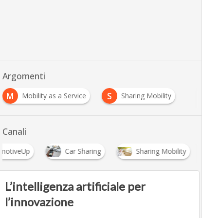
Argomenti
M
S
Mobility as a Service
Sharing Mobility
Canali
motiveUp
Car Sharing
Sharing Mobility
L’intelligenza artificiale per
l’innovazione