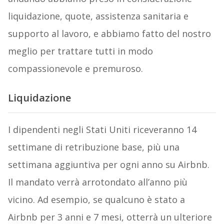
liquidazione, quote, assistenza sanitaria e
supporto al lavoro, e abbiamo fatto del nostro
meglio per trattare tutti in modo
compassionevole e premuroso.
Liquidazione
I dipendenti negli Stati Uniti riceveranno 14
settimane di retribuzione base, più una
settimana aggiuntiva per ogni anno su Airbnb.
Il mandato verrà arrotondato all’anno più
vicino. Ad esempio, se qualcuno è stato a
Airbnb per 3 anni e 7 mesi, otterrà un ulteriore