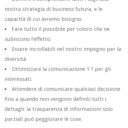
nostra strategia di business futura, e le
capacità di cui avremo bisogno.
Fare tutto il possibile per coloro che ne
subiscono l’effetto.
Essere incrollabili nel nostro impegno per la
diversità.
Ottimizzare la comunicazione 1:1 per gli
interessati.
Attendere di comunicare qualsiasi decisione
fino a quando non vengono definiti tutti i
dettagli: la trasparenza di informazioni solo
parziali può peggiorare le cose.