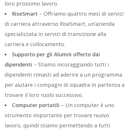
loro prossimo lavoro.
RiseSmart
– Offriamo quattro mesi di servizi
di carriera attraverso RiseSmart, un’azienda
specializzata in servizi di transizione alla
carriera e collocamento.
Supporto per gli Alumni offerto dai
dipendenti
– Stiamo incoraggiando tutti i
dipendenti rimasti ad aderire a un programma
per aiutare i compagni di squadra in partenza a
trovare il loro ruolo successivo.
Computer portatili
– Un computer è uno
strumento importante per trovare nuovo
lavoro, quindi stiamo permettendo a tutti