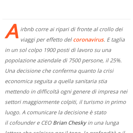
A
irbnb corre ai ripari di fronte al crollo dei
viaggi per effetto del
coronavirus
. E taglia
in un sol colpo 1900 posti di lavoro su una
popolazione aziendale di 7500 persone, il 25%.
Una decisione che conferma quanto la crisi
economica seguita a quella sanitaria stia
mettendo in difficoltà ogni genere di impresa nei
settori maggiormente colpiti, il turismo in primo
luogo. A comunicare la decisione è stato
il cofounder e CEO
Brian Chesky
in una lunga