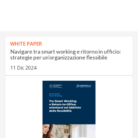
WHITE PAPER
Navigare tra smart working e ritorno in ufficio:
strategie per un'organizzazione flessibile
11 Dic 2024