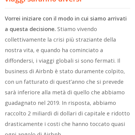
Vorrei iniziare con il modo in cui siamo arrivati
a questa decisione.
Stiamo vivendo
collettivamente la crisi più straziante della
nostra vita, e quando ha cominciato a
diffondersi, i viaggi globali si sono fermati. Il
business di Airbnb è stato duramente colpito,
con un fatturato di quest’anno che si prevede
sarà inferiore alla metà di quello che abbiamo
guadagnato nel 2019. In risposta, abbiamo
raccolto 2 miliardi di dollari di capitale e ridotto
drasticamente i costi che hanno toccato quasi
ogni angolo di Airbnb.