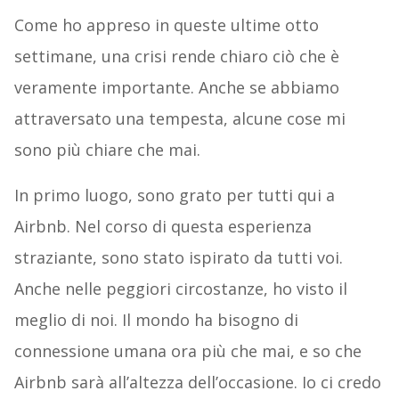
Come ho appreso in queste ultime otto
settimane, una crisi rende chiaro ciò che è
veramente importante. Anche se abbiamo
attraversato una tempesta, alcune cose mi
sono più chiare che mai.
In primo luogo, sono grato per tutti qui a
Airbnb. Nel corso di questa esperienza
straziante, sono stato ispirato da tutti voi.
Anche nelle peggiori circostanze, ho visto il
meglio di noi. Il mondo ha bisogno di
connessione umana ora più che mai, e so che
Airbnb sarà all’altezza dell’occasione. Io ci credo