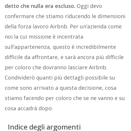
detto che nulla era escluso.
Oggi devo
confermare che stiamo riducendo le dimensioni
della forza lavoro Airbnb. Per un’azienda come
noi la cui missione è incentrata
sull’appartenenza, questo è incredibilmente
difficile da affrontare, e sarà ancora più difficile
per coloro che dovranno lasciare Airbnb.
Condividerò quanti più dettagli possibile su
come sono arrivato a questa decisione, cosa
stiamo facendo per coloro che se ne vanno e su
cosa accadrà dopo.
Indice degli argomenti