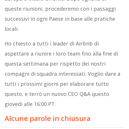
queste riunioni, procederemo con i passaggi
successivi in ogni Paese in base alle pratiche
locali.
Ho chiesto a tutti i leader di Airbnb di
aspettare a riunire i loro team fino alla fine di
questa settimana per rispetto dei nostri
compagni di squadra interessati. Voglio dare a
tutti i prossimi giorni per elaborare tutto
questo, e terrò un nuovo CEO Q&A questo
giovedi alle 16:00 PT.
Alcune parole in chiusura