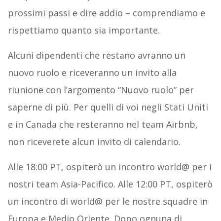
prossimi passi e dire addio – comprendiamo e
rispettiamo quanto sia importante.
Alcuni dipendenti che restano avranno un
nuovo ruolo e riceveranno un invito alla
riunione con l’argomento “Nuovo ruolo” per
saperne di più. Per quelli di voi negli Stati Uniti
e in Canada che resteranno nel team Airbnb,
non riceverete alcun invito di calendario.
Alle 18:00 PT, ospiterò un incontro world@ per i
nostri team Asia-Pacifico. Alle 12:00 PT, ospiterò
un incontro di world@ per le nostre squadre in
Europa e Medio Oriente. Dopo ognuna di