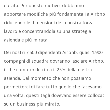
durata. Per questo motivo, dobbiamo
apportare modifiche più fondamentali a Airbnb
riducendo le dimensioni della nostra forza
lavoro e concentrandola su una strategia
aziendale più mirata.
Dei nostri 7.500 dipendenti Airbnb, quasi 1.900
compagni di squadra dovranno lasciare Airbnb,
il che comprende circa il 25% della nostra
azienda. Dal momento che non possiamo
permetterci di fare tutto quello che facevamo
una volta, questi tagli dovevano essere collocati
su un business più mirato.