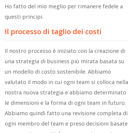
Ho fatto del mio meglio per rimanere fedele a
questi principi.
Il processo di taglio dei costi
Il nostro processo è iniziato con la creazione di
una strategia di business più mirata basata su
un modello di costo sostenibile. Abbiamo
valutato il modo in cui ogni team si colloca nella
nostra nuova strategia e abbiamo determinato
le dimensioni e la forma di ogni team in futuro.
Abbiamo quindi fatto una revisione completa di
ogni membro del team e preso decisioni basate