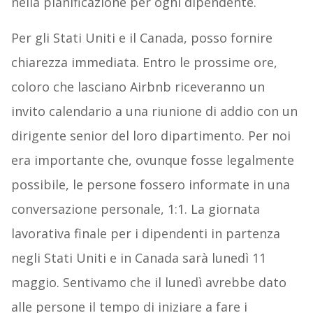
nella pianificazione per ogni dipendente.
Per gli Stati Uniti e il Canada, posso fornire
chiarezza immediata. Entro le prossime ore,
coloro che lasciano Airbnb riceveranno un
invito calendario a una riunione di addio con un
dirigente senior del loro dipartimento. Per noi
era importante che, ovunque fosse legalmente
possibile, le persone fossero informate in una
conversazione personale, 1:1. La giornata
lavorativa finale per i dipendenti in partenza
negli Stati Uniti e in Canada sarà lunedì 11
maggio. Sentivamo che il lunedì avrebbe dato
alle persone il tempo di iniziare a fare i