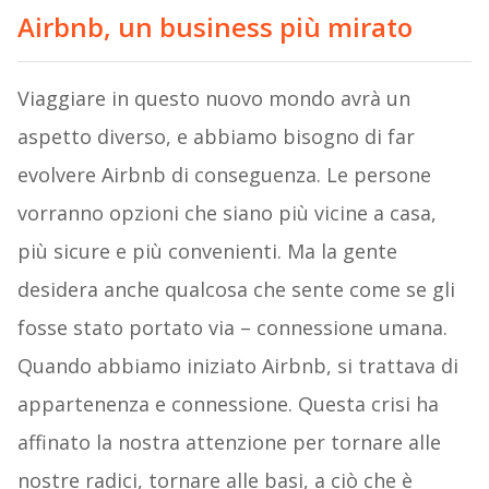
Airbnb, un business più mirato
Viaggiare in questo nuovo mondo avrà un
aspetto diverso, e abbiamo bisogno di far
evolvere Airbnb di conseguenza. Le persone
vorranno opzioni che siano più vicine a casa,
più sicure e più convenienti. Ma la gente
desidera anche qualcosa che sente come se gli
fosse stato portato via – connessione umana.
Quando abbiamo iniziato Airbnb, si trattava di
appartenenza e connessione. Questa crisi ha
affinato la nostra attenzione per tornare alle
nostre radici, tornare alle basi, a ciò che è