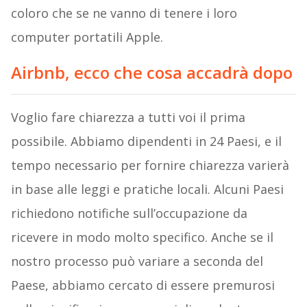
coloro che se ne vanno di tenere i loro
computer portatili Apple.
Airbnb, ecco che cosa accadrà dopo
Voglio fare chiarezza a tutti voi il prima
possibile. Abbiamo dipendenti in 24 Paesi, e il
tempo necessario per fornire chiarezza varierà
in base alle leggi e pratiche locali. Alcuni Paesi
richiedono notifiche sull’occupazione da
ricevere in modo molto specifico. Anche se il
nostro processo può variare a seconda del
Paese, abbiamo cercato di essere premurosi