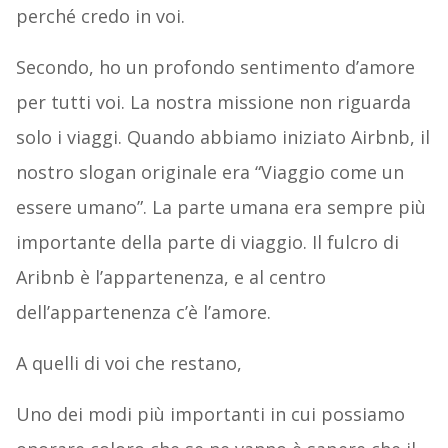
perché credo in voi.
Secondo, ho un profondo sentimento d’amore
per tutti voi. La nostra missione non riguarda
solo i viaggi. Quando abbiamo iniziato Airbnb, il
nostro slogan originale era “Viaggio come un
essere umano”. La parte umana era sempre più
importante della parte di viaggio. Il fulcro di
Aribnb è l’appartenenza, e al centro
dell’appartenenza c’è l’amore.
A quelli di voi che restano,
Uno dei modi più importanti in cui possiamo