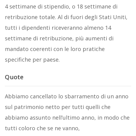
4 settimane di stipendio, o 18 settimane di
retribuzione totale. Al di fuori degli Stati Uniti,
tutti i dipendenti riceveranno almeno 14
settimane di retribuzione, più aumenti di
mandato coerenti con le loro pratiche
specifiche per paese.
Quote
Abbiamo cancellato lo sbarramento di un anno
sul patrimonio netto per tutti quelli che
abbiamo assunto nell’ultimo anno, in modo che
tutti coloro che se ne vanno,