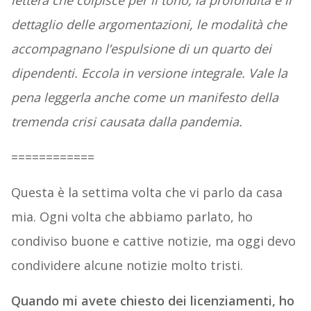
lettera che colpisce per il tono, la profondità e il
dettaglio delle argomentazioni, le modalità che
accompagnano l’espulsione di un quarto dei
dipendenti. Eccola in versione integrale. Vale la
pena leggerla anche come un manifesto della
tremenda crisi causata dalla pandemia.
============
Questa è la settima volta che vi parlo da casa
mia. Ogni volta che abbiamo parlato, ho
condiviso buone e cattive notizie, ma oggi devo
condividere alcune notizie molto tristi.
Quando mi avete chiesto dei licenziamenti, ho