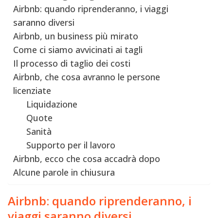
Airbnb: quando riprenderanno, i viaggi
saranno diversi
Airbnb, un business più mirato
Come ci siamo avvicinati ai tagli
Il processo di taglio dei costi
Airbnb, che cosa avranno le persone
licenziate
Liquidazione
Quote
Sanità
Supporto per il lavoro
Airbnb, ecco che cosa accadrà dopo
Alcune parole in chiusura
Airbnb: quando riprenderanno, i
viaggi saranno diversi