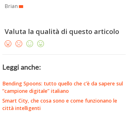
Brian
Valuta la qualità di questo articolo
Leggi anche:
Bending Spoons: tutto quello che c’è da sapere sul
“campione digitale” italiano
Smart City, che cosa sono e come funzionano le
città intelligenti