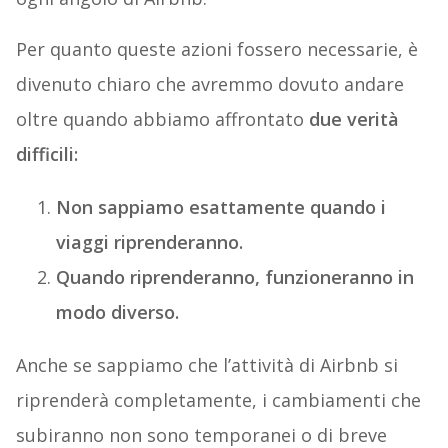
Per quanto queste azioni fossero necessarie, è
divenuto chiaro che avremmo dovuto andare
oltre quando abbiamo affrontato
due verità
difficili:
Non sappiamo esattamente quando i
viaggi riprenderanno.
Quando riprenderanno, funzioneranno in
modo diverso.
Anche se sappiamo che l’attività di Airbnb si
riprenderà completamente, i cambiamenti che
subiranno non sono temporanei o di breve