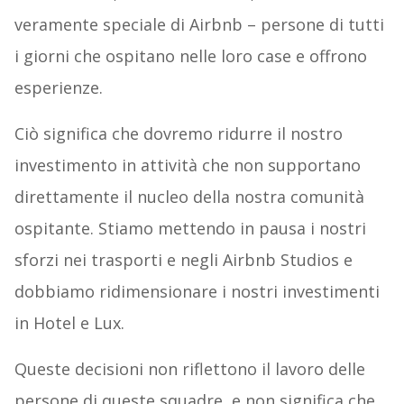
veramente speciale di Airbnb – persone di tutti
i giorni che ospitano nelle loro case e offrono
esperienze.
Ciò significa che dovremo ridurre il nostro
investimento in attività che non supportano
direttamente il nucleo della nostra comunità
ospitante. Stiamo mettendo in pausa i nostri
sforzi nei trasporti e negli Airbnb Studios e
dobbiamo ridimensionare i nostri investimenti
in Hotel e Lux.
Queste decisioni non riflettono il lavoro delle
persone di queste squadre, e non significa che