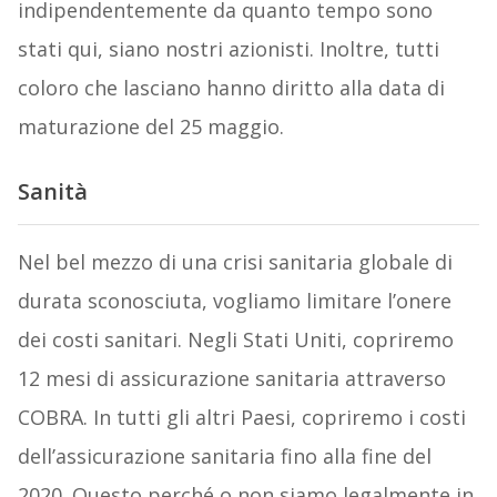
indipendentemente da quanto tempo sono
stati qui, siano nostri azionisti. Inoltre, tutti
coloro che lasciano hanno diritto alla data di
maturazione del 25 maggio.
Sanità
Nel bel mezzo di una crisi sanitaria globale di
durata sconosciuta, vogliamo limitare l’onere
dei costi sanitari. Negli Stati Uniti, copriremo
12 mesi di assicurazione sanitaria attraverso
COBRA. In tutti gli altri Paesi, copriremo i costi
dell’assicurazione sanitaria fino alla fine del
2020. Questo perché o non siamo legalmente in