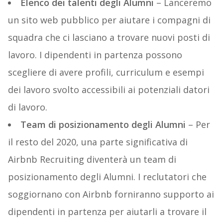
Elenco dei talenti degli Alumni
– Lanceremo
un sito web pubblico per aiutare i compagni di
squadra che ci lasciano a trovare nuovi posti di
lavoro. I dipendenti in partenza possono
scegliere di avere profili, curriculum e esempi
dei lavoro svolto accessibili ai potenziali datori
di lavoro.
Team di posizionamento degli Alumni
– Per
il resto del 2020, una parte significativa di
Airbnb Recruiting diventerà un team di
posizionamento degli Alumni. I reclutatori che
soggiornano con Airbnb forniranno supporto ai
dipendenti in partenza per aiutarli a trovare il