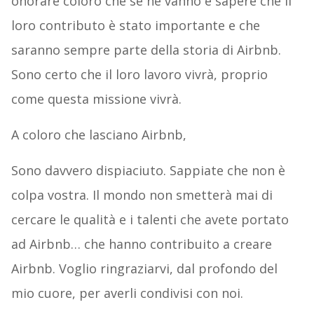
onorare coloro che se ne vanno è sapere che il
loro contributo è stato importante e che
saranno sempre parte della storia di Airbnb.
Sono certo che il loro lavoro vivrà, proprio
come questa missione vivrà.
A coloro che lasciano Airbnb,
Sono davvero dispiaciuto. Sappiate che non è
colpa vostra. Il mondo non smetterà mai di
cercare le qualità e i talenti che avete portato
ad Airbnb… che hanno contribuito a creare
Airbnb. Voglio ringraziarvi, dal profondo del
mio cuore, per averli condivisi con noi.