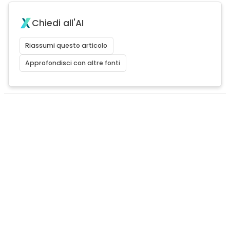
Chiedi all'AI
Riassumi questo articolo
Approfondisci con altre fonti