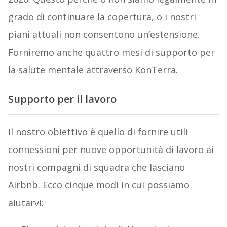
grado di continuare la copertura, o i nostri
piani attuali non consentono un’estensione.
Forniremo anche quattro mesi di supporto per
la salute mentale attraverso KonTerra.
Supporto per il lavoro
Il nostro obiettivo è quello di fornire utili
connessioni per nuove opportunità di lavoro ai
nostri compagni di squadra che lasciano
Airbnb. Ecco cinque modi in cui possiamo
aiutarvi: