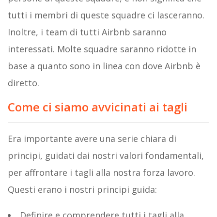
tutti i membri di queste squadre ci lasceranno.
Inoltre, i team di tutti Airbnb saranno
interessati. Molte squadre saranno ridotte in
base a quanto sono in linea con dove Airbnb è
diretto.
Come ci siamo avvicinati ai tagli
Era importante avere una serie chiara di
principi, guidati dai nostri valori fondamentali,
per affrontare i tagli alla nostra forza lavoro.
Questi erano i nostri principi guida:
Definire e comprendere tutti i tagli alla