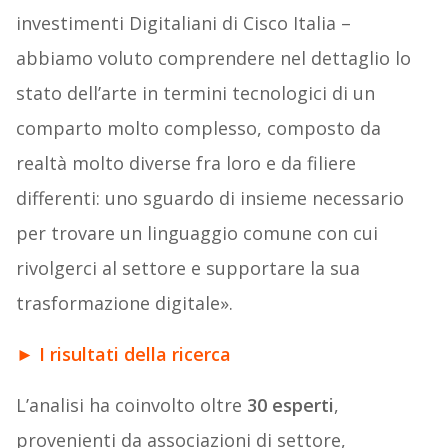
investimenti Digitaliani di Cisco Italia –
abbiamo voluto comprendere nel dettaglio lo
stato dell’arte in termini tecnologici di un
comparto molto complesso, composto da
realtà molto diverse fra loro e da filiere
differenti: uno sguardo di insieme necessario
per trovare un linguaggio comune con cui
rivolgerci al settore e supportare la sua
trasformazione digitale».
►
I risultati della ricerca
L’analisi ha coinvolto oltre
30 esperti
,
provenienti da associazioni di settore,