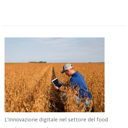
L’innovazione digitale nel settore del food