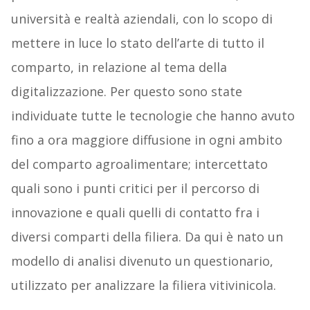
università e realtà aziendali, con lo scopo di
mettere in luce lo stato dell’arte di tutto il
comparto, in relazione al tema della
digitalizzazione. Per questo sono state
individuate tutte le tecnologie che hanno avuto
fino a ora maggiore diffusione in ogni ambito
del comparto agroalimentare; intercettato
quali sono i punti critici per il percorso di
innovazione e quali quelli di contatto fra i
diversi comparti della filiera. Da qui è nato un
modello di analisi divenuto un questionario,
utilizzato per analizzare la filiera vitivinicola.