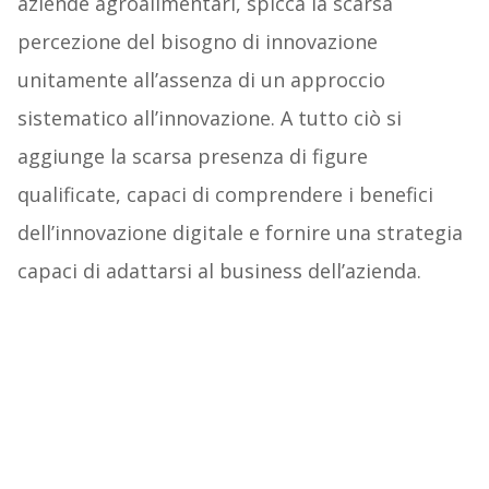
aziende agroalimentari, spicca la scarsa
percezione del bisogno di innovazione
unitamente all’assenza di un approccio
sistematico all’innovazione. A tutto ciò si
aggiunge la scarsa presenza di figure
qualificate, capaci di comprendere i benefici
dell’innovazione digitale e fornire una strategia
capaci di adattarsi al business dell’azienda.