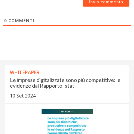
0
COMMENTI
WHITEPAPER
Le imprese digitalizzate sono più competitive: le
evidenze dal Rapporto Istat
10 Set 2024