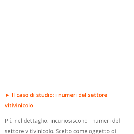
►
Il caso di studio: i numeri del settore
vitivinicolo
Più nel dettaglio, incuriosiscono i numeri del
settore vitivinicolo. Scelto come oggetto di