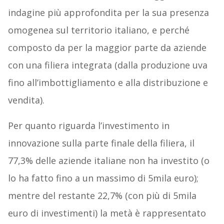
indagine più approfondita per la sua presenza
omogenea sul territorio italiano, e perché
composto da per la maggior parte da aziende
con una filiera integrata (dalla produzione uva
fino all’imbottigliamento e alla distribuzione e
vendita).
Per quanto riguarda l’investimento in
innovazione sulla parte finale della filiera, il
77,3% delle aziende italiane non ha investito (o
lo ha fatto fino a un massimo di 5mila euro);
mentre del restante 22,7% (con più di 5mila
euro di investimenti) la metà è rappresentato