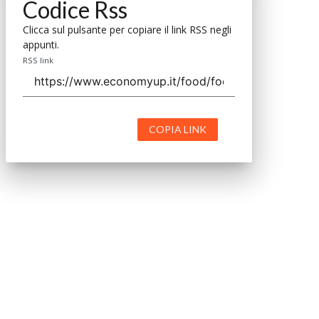
Codice Rss
Clicca sul pulsante per copiare il link RSS negli
appunti.
RSS link
COPIA LINK