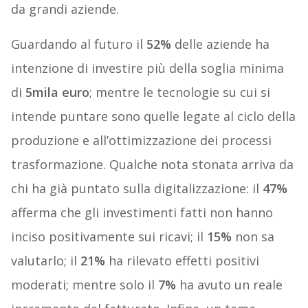
da grandi aziende.
Guardando al futuro il
52%
delle aziende ha
intenzione di investire più della soglia minima
di
5mila euro
; mentre le tecnologie su cui si
intende puntare sono quelle legate al ciclo della
produzione e all’ottimizzazione dei processi
trasformazione. Qualche nota stonata arriva da
chi ha già puntato sulla digitalizzazione: il
47%
afferma che gli investimenti fatti non hanno
inciso positivamente sui ricavi; il
15%
non sa
valutarlo; il
21%
ha rilevato effetti positivi
moderati; mentre solo il
7%
ha avuto un reale