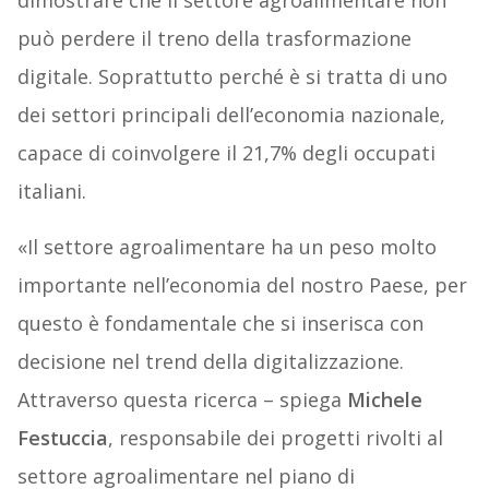
dimostrare che il settore agroalimentare non
può perdere il treno della trasformazione
digitale. Soprattutto perché è si tratta di uno
dei settori principali dell’economia nazionale,
capace di coinvolgere il 21,7% degli occupati
italiani.
«Il settore agroalimentare ha un peso molto
importante nell’economia del nostro Paese, per
questo è fondamentale che si inserisca con
decisione nel trend della digitalizzazione.
Attraverso questa ricerca – spiega
Michele
Festuccia
, responsabile dei progetti rivolti al
settore agroalimentare nel piano di