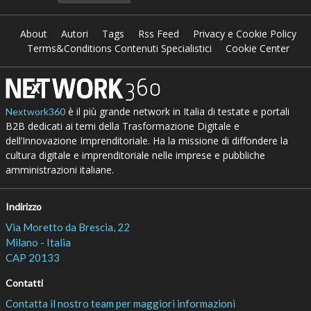
About
Autori
Tags
Rss Feed
Privacy e Cookie Policy
Terms&Conditions Contenuti Specialistici
Cookie Center
è il più grande network in Italia di testate e portali
Nextwork360
B2B dedicati ai temi della Trasformazione Digitale e
dell’Innovazione Imprenditoriale. Ha la missione di diffondere la
cultura digitale e imprenditoriale nelle imprese e pubbliche
amministrazioni italiane.
Indirizzo
Via Moretto da Brescia, 22
Milano - Italia
CAP 20133
Contatti
Contatta il nostro team per maggiori informazioni