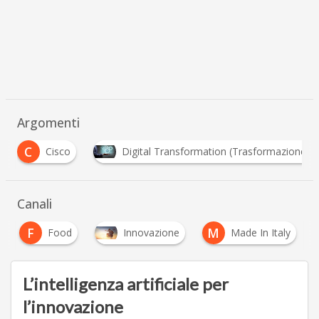
Argomenti
F
Digital Transformation (Trasformazione Digitale)
Canali
F
M
Food
Innovazione
Made In Italy
L’intelligenza artificiale per
l’innovazione