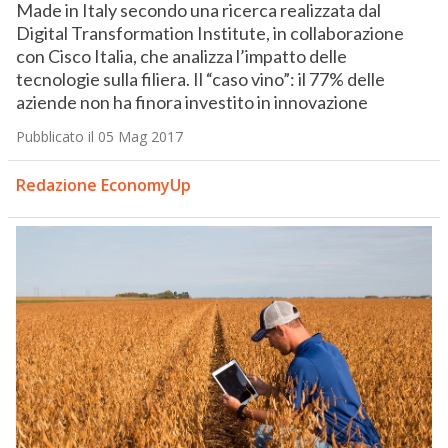
Made in Italy secondo una ricerca realizzata dal
Digital Transformation Institute, in collaborazione
con Cisco Italia, che analizza l’impatto delle
tecnologie sulla filiera. Il “caso vino”: il 77% delle
aziende non ha finora investito in innovazione
Pubblicato il 05 Mag 2017
Redazione EconomyUp