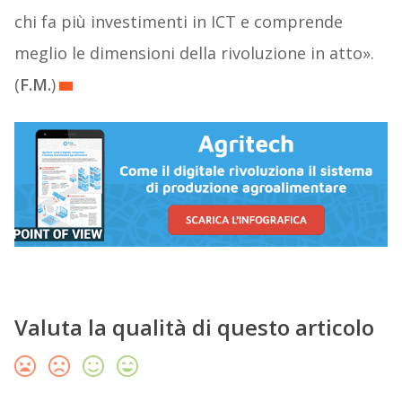
chi fa più investimenti in ICT e comprende
meglio le dimensioni della rivoluzione in atto».
(
F.M.
)
Valuta la qualità di questo articolo