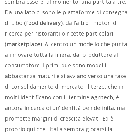
sembra essere, al momento, una partita a tre.
Da una lato ci sono le piattaforme di consegna
di cibo (
food delivery
), dall’altro i motori di
ricerca per ristoranti o ricette particolari
(
marketplace
). Al centro un modello che punta
a innovare tutta la filiera, dal produttore al
consumatore. I primi due sono modelli
abbastanza maturi e si avviano verso una fase
di consolidamento di mercato. Il terzo, che in
molti identificano con il termine
agritech
, è
ancora in cerca di un’identità ben definita, ma
promette margini di crescita elevati. Ed è
proprio qui che l’Italia sembra giocarsi la