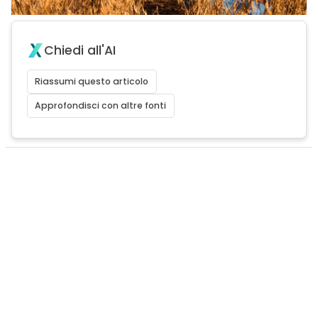
Chiedi all'AI
Riassumi questo articolo
Approfondisci con altre fonti