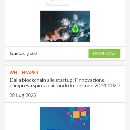
Scaricalo gratis!
DOWNLOAD
WHITEPAPER
Dalla blockchain alle startup: l’innovazione
d’impresa spinta dai fondi di coesione 2014-2020
28 Lug 2025