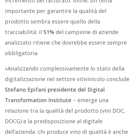
incremento del fatturato. Infine, un tema
importante per garantire la qualità del
prodotto sembra essere quello della
tracciabilità: il
51%
del campione di aziende
analizzato ritiene che dovrebbe essere sempre
obbligatoria.
«Analizzando complessivamente lo stato della
digitalizzazione nel settore vitivinicolo conclude
Stefano Epifani
presidente del Digital
Transformation Institute
– emerge una
relazione tra la qualità del prodotto (vini DOC,
DOCG) e la predisposizione al digitale
dell’azienda: chi produce vino di qualità è anche