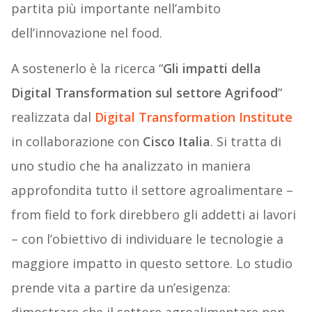
partita più importante nell’ambito
dell’innovazione nel food.
A sostenerlo è la ricerca “
Gli impatti della
Digital Transformation sul settore Agrifood
”
realizzata dal
Digital Transformation Institute
in collaborazione con
Cisco Italia
. Si tratta di
uno studio che ha analizzato in maniera
approfondita tutto il settore agroalimentare –
from field to fork direbbero gli addetti ai lavori
– con l’obiettivo di individuare le tecnologie a
maggiore impatto in questo settore. Lo studio
prende vita a partire da un’esigenza: