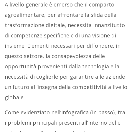
A livello generale è emerso che il comparto
agroalimentare, per affrontare la sfida della
trasformazione digitale, necessita innanzitutto
di competenze specifiche e di una visione di
insieme. Elementi necessari per diffondere, in
questo settore, la consapevolezza delle
opportunità provenienti dalla tecnologia e la
necessità di coglierle per garantire alle aziende
un futuro all’insegna della competitività a livello
globale.
Come evidenziato nell’infografica (in basso), tra
i problemi principali presenti all’interno delle