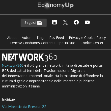
Seguici
About
Autori
Tags
Rss Feed
Privacy e Cookie Policy
Terms&Conditions Contenuti Specialistici
Cookie Center
è il più grande network in Italia di testate e portali
Nextwork360
B2B dedicati ai temi della Trasformazione Digitale e
dell’Innovazione Imprenditoriale. Ha la missione di diffondere la
cultura digitale e imprenditoriale nelle imprese e pubbliche
amministrazioni italiane.
Indirizzo
Via Moretto da Brescia, 22