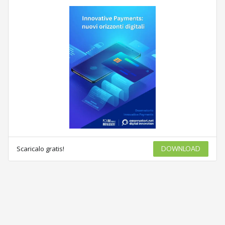
Scaricalo gratis!
DOWNLOAD