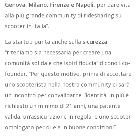
Genova, Milano, Firenze e Napoli
, per dare vita
alla più grande community di ridesharing su
scooter in Italia”.
La startup punta anche sulla
sicurezza
:
“riteniamo sia necessaria per creare una
comunità solida e che ispiri fiducia” dicono i co-
founder. “Per questo motivo, prima di accettare
uno scooterista nella nostra community ci sarà
un incontro per convalidarne l’identità. In più è
richiesto un minimo di 21 anni, una patente
valida, un’assicurazione in regola, e uno scooter
omologato per due e in buone condizioni”.