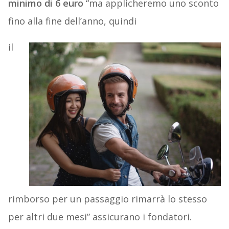
minimo di 6 euro
“ma applicheremo uno sconto
fino alla fine dell’anno, quindi
il
rimborso per un passaggio rimarrà lo stesso
per altri due mesi” assicurano i fondatori.