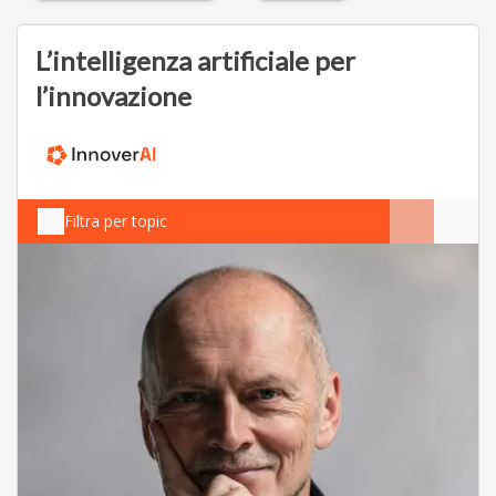
L’intelligenza artificiale per
l’innovazione
Filtra per topic