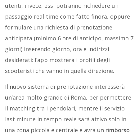
utenti, invece, essi potranno richiedere un
passaggio real-time come fatto finora, oppure
formulare una richiesta di prenotazione
anticipata (minimo 6 ore di anticipo, massimo 7
giorni) inserendo giorno, ora e indirizzi
desiderati: l’app mostrerà i profili degli
scooteristi che vanno in quella direzione.
Il nuovo sistema di prenotazione interesserà
un’area molto grande di Roma, per permettere
il matching tra i pendolari, mentre il servizio
last minute in tempo reale sarà attivo solo in
una zona piccola e centrale e avrà
un rimborso