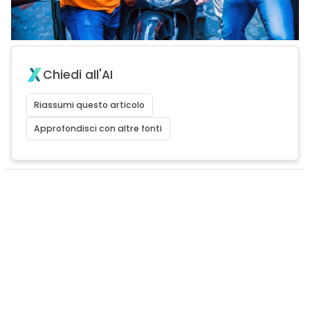
Chiedi all'AI
Riassumi questo articolo
Approfondisci con altre fonti