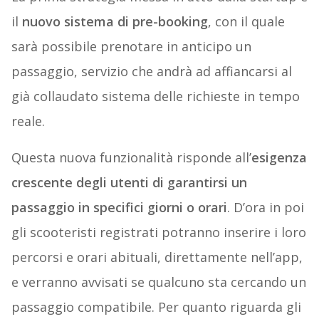
il
nuovo sistema di pre-booking
, con il quale
sarà possibile prenotare in anticipo un
passaggio, servizio che andrà ad affiancarsi al
già collaudato sistema delle richieste in tempo
reale.
Questa nuova funzionalità risponde all’
esigenza
crescente degli utenti di garantirsi un
passaggio in specifici giorni o orari
. D’ora in poi
gli scooteristi registrati potranno inserire i loro
percorsi e orari abituali, direttamente nell’app,
e verranno avvisati se qualcuno sta cercando un
passaggio compatibile. Per quanto riguarda gli