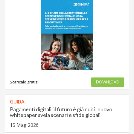
Scaricalo gratis!
DOWNLOAD
GUIDA
Pagamenti digitali, il futuro è già qui: il nuovo
whitepaper svela scenari e sfide globali
15 Mag 2026