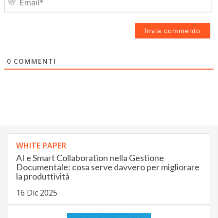
0
COMMENTI
WHITE PAPER
AI e Smart Collaboration nella Gestione
Documentale: cosa serve davvero per migliorare
la produttività
16 Dic 2025