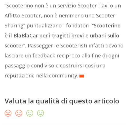
“Scooterino non è un servizio Scooter Taxi o un
Affitto Scooter, non è nemmeno uno Scooter
Sharing” puntualizzano i fondatori. “
Scooterino
è il BlaBlaCar per i tragitti brevi e urbani sullo
scooter
”. Passeggeri e Scooteristi infatti devono
lasciare un feedback reciproco alla fine di ogni
passaggio condiviso e costruirsi così una
reputazione nella community.
Valuta la qualità di questo articolo