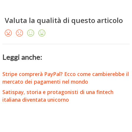
Valuta la qualità di questo articolo
Leggi anche:
Stripe comprerà PayPal? Ecco come cambierebbe il
mercato dei pagamenti nel mondo
Satispay, storia e protagonisti di una fintech
italiana diventata unicorno