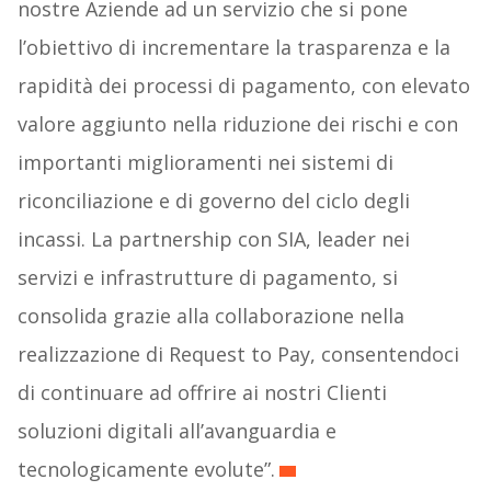
nostre Aziende ad un servizio che si pone
l’obiettivo di incrementare la trasparenza e la
rapidità dei processi di pagamento, con elevato
valore aggiunto nella riduzione dei rischi e con
importanti miglioramenti nei sistemi di
riconciliazione e di governo del ciclo degli
incassi. La partnership con SIA, leader nei
servizi e infrastrutture di pagamento, si
consolida grazie alla collaborazione nella
realizzazione di Request to Pay, consentendoci
di continuare ad offrire ai nostri Clienti
soluzioni digitali all’avanguardia e
tecnologicamente evolute”.