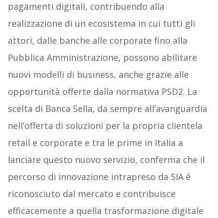
pagamenti digitali, contribuendo alla
realizzazione di un ecosistema in cui tutti gli
attori, dalle banche alle corporate fino alla
Pubblica Amministrazione, possono abilitare
nuovi modelli di business, anche grazie alle
opportunità offerte dalla normativa PSD2. La
scelta di Banca Sella, da sempre all’avanguardia
nell’offerta di soluzioni per la propria clientela
retail e corporate e tra le prime in Italia a
lanciare questo nuovo servizio, conferma che il
percorso di innovazione intrapreso da SIA è
riconosciuto dal mercato e contribuisce
efficacemente a quella trasformazione digitale