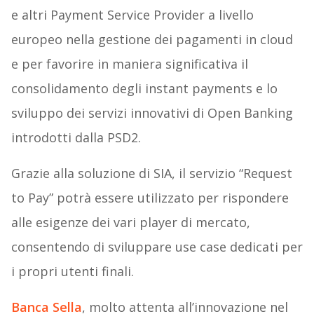
e altri Payment Service Provider a livello
europeo nella gestione dei pagamenti in cloud
e per favorire in maniera significativa il
consolidamento degli instant payments e lo
sviluppo dei servizi innovativi di Open Banking
introdotti dalla PSD2.
Grazie alla soluzione di SIA, il servizio “Request
to Pay” potrà essere utilizzato per rispondere
alle esigenze dei vari player di mercato,
consentendo di sviluppare use case dedicati per
i propri utenti finali.
Banca Sella
, molto attenta all’innovazione nel