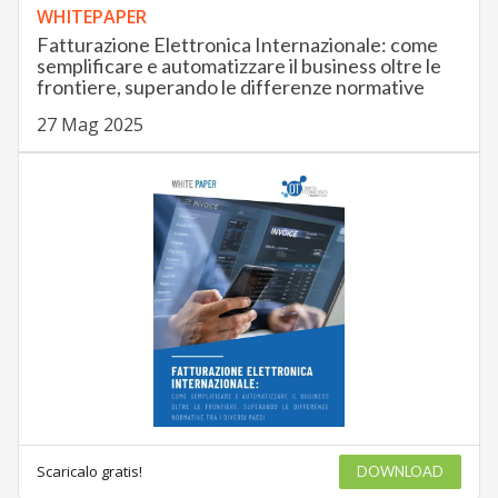
WHITEPAPER
Fatturazione Elettronica Internazionale: come
semplificare e automatizzare il business oltre le
frontiere, superando le differenze normative
27 Mag 2025
Scaricalo gratis!
DOWNLOAD