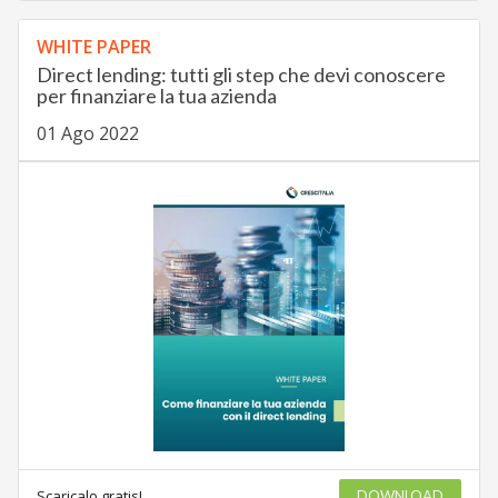
WHITE PAPER
Direct lending: tutti gli step che devi conoscere
per finanziare la tua azienda
01 Ago 2022
Scaricalo gratis!
DOWNLOAD