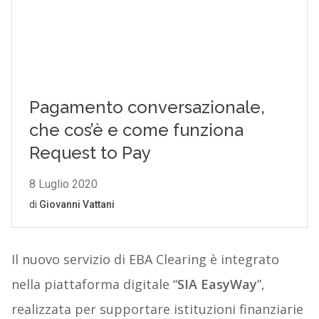
Il nuovo servizio di EBA Clearing è integrato
nella piattaforma digitale “
SIA EasyWay
”,
realizzata per supportare istituzioni finanziarie