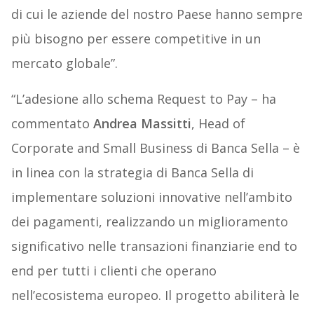
di cui le aziende del nostro Paese hanno sempre
più bisogno per essere competitive in un
mercato globale”.
“L’adesione allo schema Request to Pay – ha
commentato
Andrea Massitti
, Head of
Corporate and Small Business di Banca Sella – è
in linea con la strategia di Banca Sella di
implementare soluzioni innovative nell’ambito
dei pagamenti, realizzando un miglioramento
significativo nelle transazioni finanziarie end to
end per tutti i clienti che operano
nell’ecosistema europeo. Il progetto abiliterà le