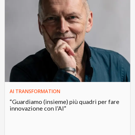
AI TRANSFORMATION
“Guardiamo (insieme) più quadri per fare
innovazione con l’AI”