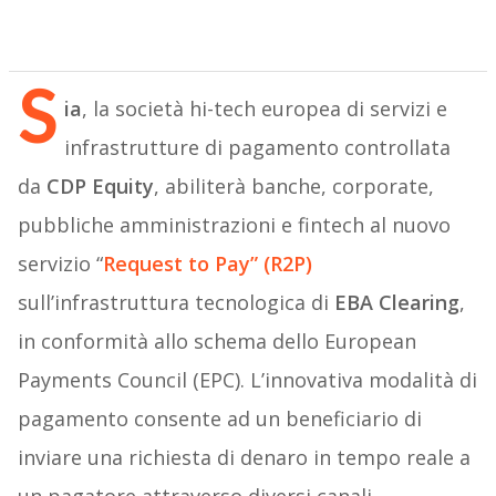
S
ia
, la società hi-tech europea di servizi e
infrastrutture di pagamento controllata
da
CDP Equity
, abiliterà banche, corporate,
pubbliche amministrazioni e fintech al nuovo
servizio “
Request to Pay” (R2P)
sull’infrastruttura tecnologica di
EBA Clearing
,
in conformità allo schema dello European
Payments Council (EPC). L’innovativa modalità di
pagamento consente ad un beneficiario di
inviare una richiesta di denaro in tempo reale a