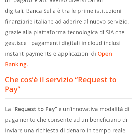
un pagatore attraverso diversi canali
digitali. Banca Sella è tra le prime istituzioni
finanziarie italiane ad aderire al nuovo servizio,
grazie alla piattaforma tecnologica di SIA che
gestisce i pagamenti digitali in cloud inclusi
instant payments e applicazioni di
Open
Banking.
Che cos’è il servizio “Request to
Pay”
La “
Request to Pay
” è un’innovativa modalità di
pagamento che consente ad un beneficiario di
inviare una richiesta di denaro in tempo reale,