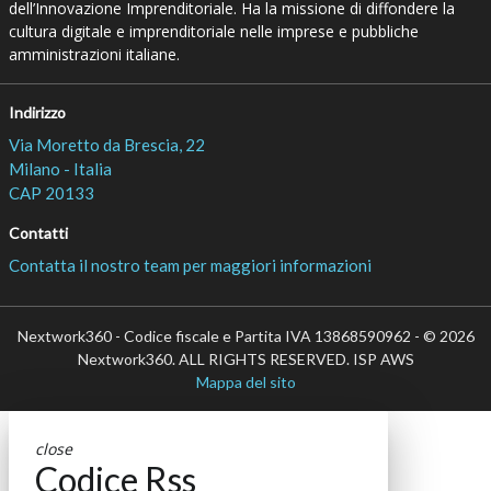
dell’Innovazione Imprenditoriale. Ha la missione di diffondere la
cultura digitale e imprenditoriale nelle imprese e pubbliche
amministrazioni italiane.
Indirizzo
Via Moretto da Brescia, 22
Milano - Italia
CAP 20133
Contatti
Contatta il nostro team per maggiori informazioni
Nextwork360 - Codice fiscale e Partita IVA 13868590962 - © 2026
Nextwork360. ALL RIGHTS RESERVED. ISP AWS
Mappa del sito
close
Codice Rss