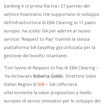
banking e in prima fila tra i 27 partner del
settore finanziario che supportano lo sviluppo
dell’infrastruttura di EBA Clearing in 11 paesi
europei, ha scelto SIA per aderire al nuovo
servizio “Request to Pay” tramite la stessa
piattaforma SIA EasyWay già utilizzata per la
gestione dei bonifici istantanei.
“Con l’avvio di Request to Pay di EBA Clearing –
ha dichiarato
Roberta Gobbi
, Direttore Sales
Italian Region di
SIA
– SIA rafforzerà
ulteriormente la value proposition a livello
europeo di servizi innovativi per lo sviluppo dei