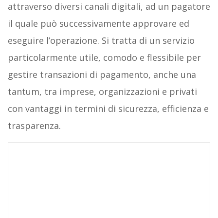
attraverso diversi canali digitali, ad un pagatore
il quale può successivamente approvare ed
eseguire l’operazione. Si tratta di un servizio
particolarmente utile, comodo e flessibile per
gestire transazioni di pagamento, anche una
tantum, tra imprese, organizzazioni e privati
con vantaggi in termini di sicurezza, efficienza e
trasparenza.