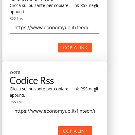
Clicca sul pulsante per copiare il link RSS negli
appunti.
RSS link
COPIA LINK
close
Codice Rss
Clicca sul pulsante per copiare il link RSS negli
appunti.
RSS link
COPIA LINK