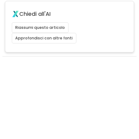
Chiedi all'AI
Riassumi questo articolo
Approfondisci con altre fonti