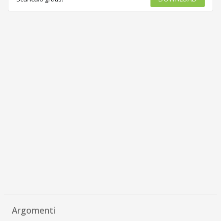
Argomenti