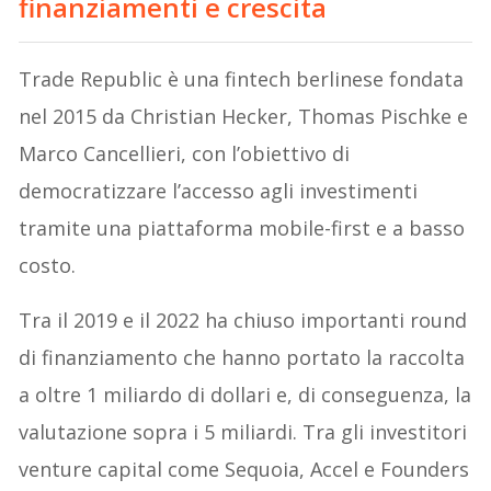
finanziamenti e crescita
Trade Republic è una fintech berlinese fondata
nel 2015 da Christian Hecker, Thomas Pischke e
Marco Cancellieri, con l’obiettivo di
democratizzare l’accesso agli investimenti
tramite una piattaforma mobile-first e a basso
costo.
Tra il 2019 e il 2022 ha chiuso importanti round
di finanziamento che hanno portato la raccolta
a oltre 1 miliardo di dollari e, di conseguenza, la
valutazione sopra i 5 miliardi. Tra gli investitori
venture capital come Sequoia, Accel e Founders