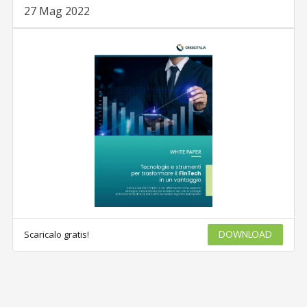
27 Mag 2022
Scaricalo gratis!
DOWNLOAD