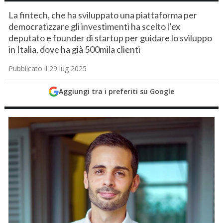
La fintech, che ha sviluppato una piattaforma per
democratizzare gli investimenti ha scelto l’ex
deputato e founder di startup per guidare lo sviluppo
in Italia, dove ha già 500mila clienti
Pubblicato il 29 lug 2025
Aggiungi tra i preferiti su Google