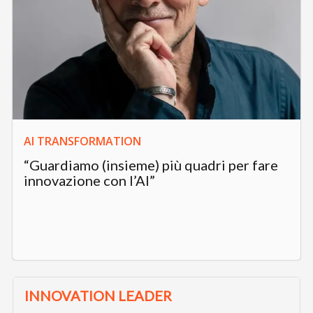
AI TRANSFORMATION
“Guardiamo (insieme) più quadri per fare
innovazione con l’AI”
INNOVATION LEADER