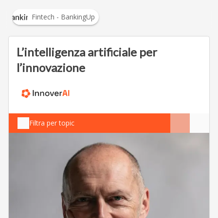
Fintech - BankingUp
L’intelligenza artificiale per
l’innovazione
Filtra per topic