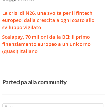
La crisi di N26, una svolta per il fintech
europeo: dalla crescita a ogni costo allo
sviluppo vigilato
Scalapay, 70 milioni dalla BEI: il primo
finanziamento europeo a un unicorno
(quasi) italiano
Partecipa alla community
N