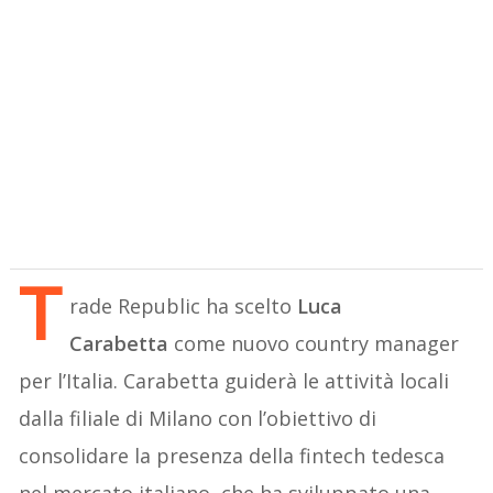
T
rade Republic ha scelto
Luca
Carabetta
come nuovo country manager
per l’Italia. Carabetta guiderà le attività locali
dalla filiale di Milano con l’obiettivo di
consolidare la presenza della fintech tedesca