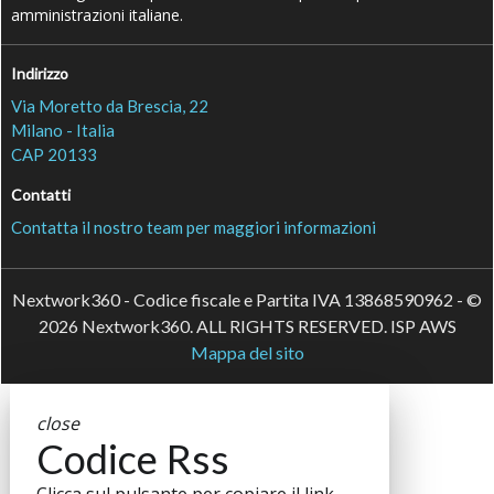
amministrazioni italiane.
Indirizzo
Via Moretto da Brescia, 22
Milano - Italia
CAP 20133
Contatti
Contatta il nostro team per maggiori informazioni
Nextwork360 - Codice fiscale e Partita IVA 13868590962 - ©
2026 Nextwork360. ALL RIGHTS RESERVED. ISP AWS
Mappa del sito
close
Codice Rss