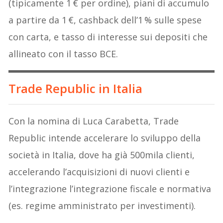
(tipicamente 1 € per ordine), piani di accumulo
a partire da 1 €, cashback dell’1 % sulle spese
con carta, e tasso di interesse sui depositi che
allineato con il tasso BCE.
Trade Republic in Italia
Con la nomina di Luca Carabetta, Trade
Republic intende accelerare lo sviluppo della
società in Italia, dove ha già 500mila clienti,
accelerando l’acquisizioni di nuovi clienti e
l’integrazione l’integrazione fiscale e normativa
(es. regime amministrato per investimenti).