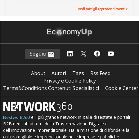
Vedi tutti gli approfondimenti >
Seguici
About
Autori
Tags
Rss Feed
Privacy e Cookie Policy
Terms&Conditions Contenuti Specialistici
Cookie Center
è il più grande network in Italia di testate e portali
Nextwork360
B2B dedicati ai temi della Trasformazione Digitale e
dell’Innovazione Imprenditoriale. Ha la missione di diffondere la
cultura digitale e imprenditoriale nelle imprese e pubbliche