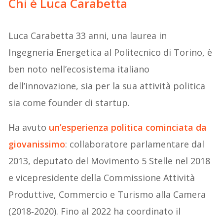
Chi è Luca Carabetta
Luca Carabetta 33 anni, una laurea in
Ingegneria Energetica al Politecnico di Torino, è
ben noto nell’ecosistema italiano
dell’innovazione, sia per la sua attività politica
sia come founder di startup.
Ha avuto
un’esperienza politica cominciata da
giovanissimo
: collaboratore parlamentare dal
2013, deputato del Movimento 5 Stelle nel 2018
e vicepresidente della Commissione Attività
Produttive, Commercio e Turismo alla Camera
(2018‑2020). Fino al 2022 ha coordinato il