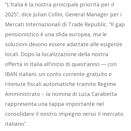
“L’Italia è la nostra principale priorità per il
2025”, dice Julian Collin, General Manager per i
Mercati Internazionali di Trade Republic. “Il gap
pensionistico è una sfida europea, ma le
soluzioni devono essere adattate alle esigenze
locali. Dopo la localizzazione della nostra
offerta in Italia all’inizio di quest’anno — con
IBAN italiani, un conto corrente gratuito e
ritenute fiscali automatiche tramite Regime
Amministrato – la nomina di Luca Carabetta
rappresenta una tappa importante nel
consolidare il nostro impegno verso il mercato
italiano”.