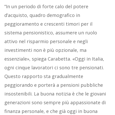
“In un periodo di forte calo del potere
d’acquisto, quadro demografico in
peggioramento e crescenti timori per il
sistema pensionistico, assumere un ruolo
attivo nel risparmio personale e negli
investimenti non è più opzionale, ma
essenziale», spiega Carabetta. «Oggi in Italia,
ogni cinque lavoratori ci sono tre pensionati.
Questo rapporto sta gradualmente
peggiorando e porterà a pensioni pubbliche
insostenibili. La buona notizia è che le giovani
generazioni sono sempre più appassionate di
finanza personale, e che già oggi in buona