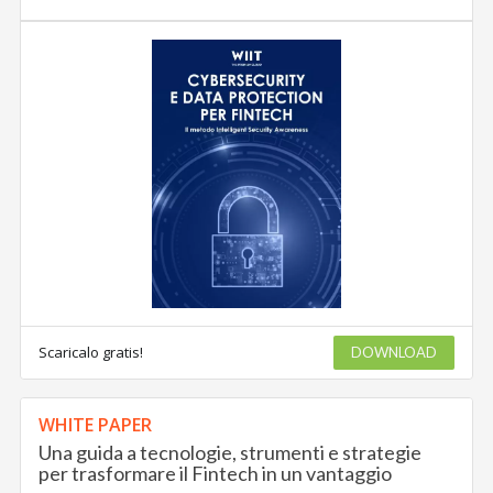
Scaricalo gratis!
DOWNLOAD
WHITE PAPER
Una guida a tecnologie, strumenti e strategie
per trasformare il Fintech in un vantaggio