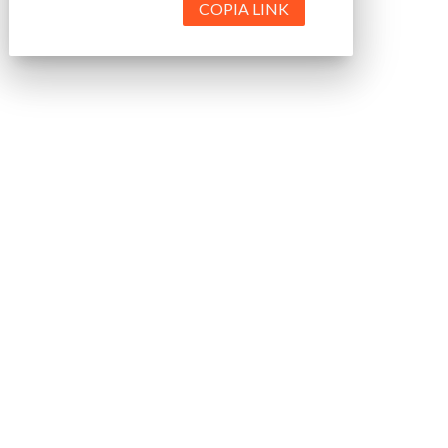
COPIA LINK