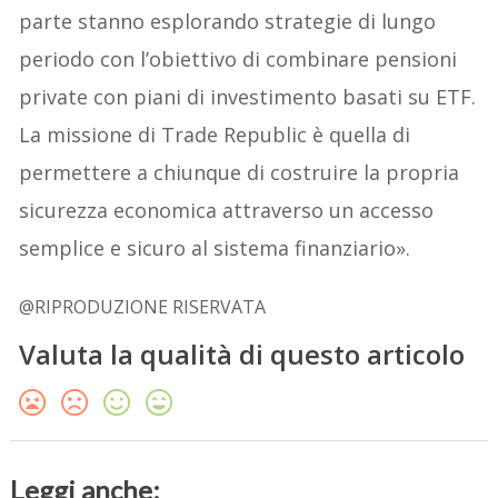
parte stanno esplorando strategie di lungo
periodo con l’obiettivo di combinare pensioni
private con piani di investimento basati su ETF.
La missione di Trade Republic è quella di
permettere a chiunque di costruire la propria
sicurezza economica attraverso un accesso
semplice e sicuro al sistema finanziario».
@RIPRODUZIONE RISERVATA
Valuta la qualità di questo articolo
Leggi anche: