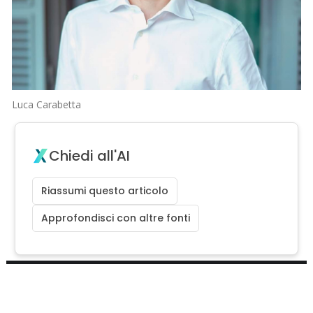
Luca Carabetta
Chiedi all'AI
Riassumi questo articolo
Approfondisci con altre fonti