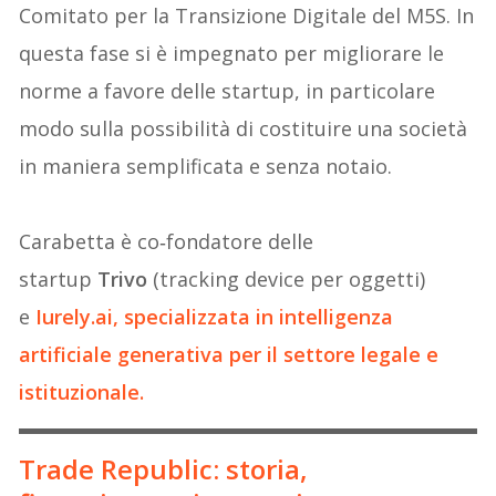
Comitato per la Transizione Digitale del M5S. In
questa fase si è impegnato per migliorare le
norme a favore delle startup, in particolare
modo sulla possibilità di costituire una società
in maniera semplificata e senza notaio.
Carabetta è co‑fondatore delle
startup
Trivo
(tracking device per oggetti)
e
Iurely.ai
, specializzata in intelligenza
artificiale generativa per il settore legale e
istituzionale.
Trade Republic: storia,