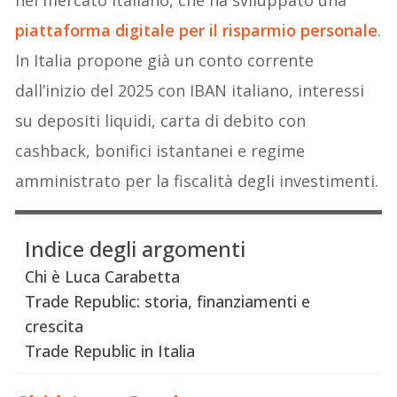
nel mercato italiano, che ha sviluppato una
piattaforma digitale per il risparmio
p
ersonale
.
In Italia propone già un conto corrente
dall’inizio del 2025 con IBAN italiano, interessi
su depositi liquidi, carta di debito con
cashback, bonifici istantanei e regime
amministrato per la fiscalità degli investimenti.
Indice degli argomenti
Chi è Luca Carabetta
Trade Republic: storia, finanziamenti e
crescita
Trade Republic in Italia