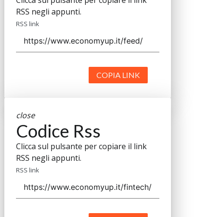
Clicca sul pulsante per copiare il link
RSS negli appunti.
RSS link
COPIA LINK
close
Codice Rss
Clicca sul pulsante per copiare il link
RSS negli appunti.
RSS link