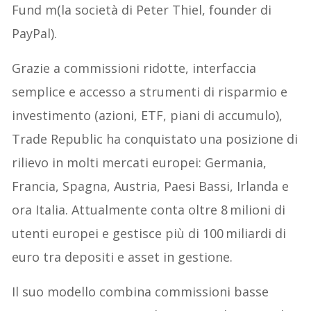
Fund m(la società di Peter Thiel, founder di
PayPal).
Grazie a commissioni ridotte, interfaccia
semplice e accesso a strumenti di risparmio e
investimento (azioni, ETF, piani di accumulo),
Trade Republic ha conquistato una posizione di
rilievo in molti mercati europei: Germania,
Francia, Spagna, Austria, Paesi Bassi, Irlanda e
ora Italia. Attualmente conta oltre 8 milioni di
utenti europei e gestisce più di 100 miliardi di
euro tra depositi e asset in gestione.
Il suo modello combina commissioni basse