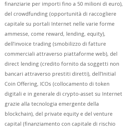
finanziarie per importi fino a 50 milioni di euro),
del crowdfunding (opportunità di raccogliere
capitale su portali Internet nelle varie forme
ammesse, come reward, lending, equity),
dell’invoice trading (smobilizzo di fatture
commerciali attraverso piattaforme web), del
direct lending (credito fornito da soggetti non
bancari attraverso prestiti diretti), dell’Initial
Coin Offering, ICOs (collocamento di token
digitali e in generale di crypto-asset su Internet
grazie alla tecnologia emergente della
blockchain), del private equity e del venture
capital (finanziamento con capitale di rischio