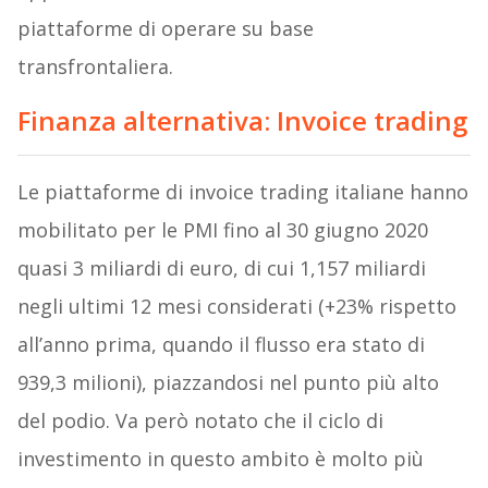
piattaforme di operare su base
transfrontaliera.
Finanza alternativa: Invoice trading
Le piattaforme di invoice trading italiane hanno
mobilitato per le PMI fino al 30 giugno 2020
quasi 3 miliardi di euro, di cui 1,157 miliardi
negli ultimi 12 mesi considerati (+23% rispetto
all’anno prima, quando il flusso era stato di
939,3 milioni), piazzandosi nel punto più alto
del podio. Va però notato che il ciclo di
investimento in questo ambito è molto più