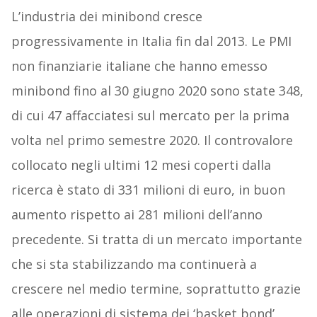
L’industria dei minibond cresce
progressivamente in Italia fin dal 2013. Le PMI
non finanziarie italiane che hanno emesso
minibond fino al 30 giugno 2020 sono state 348,
di cui 47 affacciatesi sul mercato per la prima
volta nel primo semestre 2020. Il controvalore
collocato negli ultimi 12 mesi coperti dalla
ricerca è stato di 331 milioni di euro, in buon
aumento rispetto ai 281 milioni dell’anno
precedente. Si tratta di un mercato importante
che si sta stabilizzando ma continuerà a
crescere nel medio termine, soprattutto grazie
alle operazioni di sistema dei ‘basket bond’