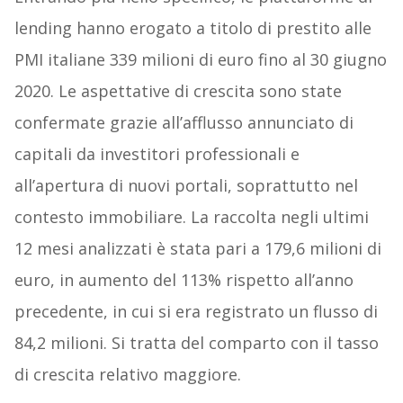
lending hanno erogato a titolo di prestito alle
PMI italiane 339 milioni di euro fino al 30 giugno
2020. Le aspettative di crescita sono state
confermate grazie all’afflusso annunciato di
capitali da investitori professionali e
all’apertura di nuovi portali, soprattutto nel
contesto immobiliare. La raccolta negli ultimi
12 mesi analizzati è stata pari a 179,6 milioni di
euro, in aumento del 113% rispetto all’anno
precedente, in cui si era registrato un flusso di
84,2 milioni. Si tratta del comparto con il tasso
di crescita relativo maggiore.