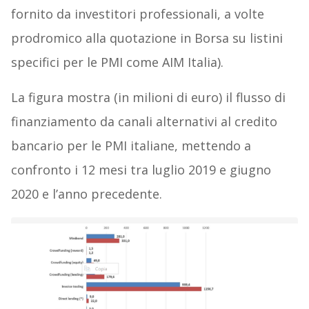
fornito da investitori professionali, a volte
prodromico alla quotazione in Borsa su listini
specifici per le PMI come AIM Italia).
La figura mostra (in milioni di euro) il flusso di
finanziamento da canali alternativi al credito
bancario per le PMI italiane, mettendo a
confronto i 12 mesi tra luglio 2019 e giugno
2020 e l’anno precedente.