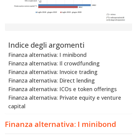
Indice degli argomenti
Finanza alternativa: I minibond
Finanza alternativa: Il crowdfunding
Finanza alternativa: Invoice trading
Finanza alternativa: Direct lending
Finanza alternativa: ICOs e token offerings
Finanza alternativa: Private equity e venture
capital
Finanza alternativa: I minibond