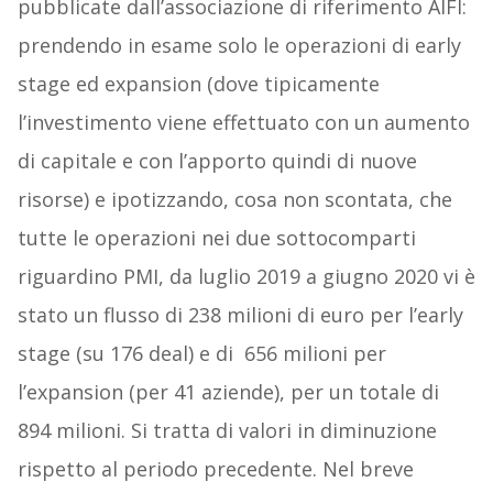
pubblicate dall’associazione di riferimento AIFI:
prendendo in esame solo le operazioni di early
stage ed expansion (dove tipicamente
l’investimento viene effettuato con un aumento
di capitale e con l’apporto quindi di nuove
risorse) e ipotizzando, cosa non scontata, che
tutte le operazioni nei due sottocomparti
riguardino PMI, da luglio 2019 a giugno 2020 vi è
stato un flusso di 238 milioni di euro per l’early
stage (su 176 deal) e di 656 milioni per
l’expansion (per 41 aziende), per un totale di
894 milioni. Si tratta di valori in diminuzione
rispetto al periodo precedente. Nel breve