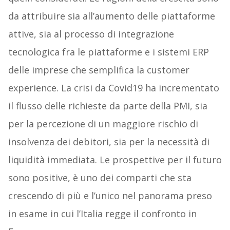
da attribuire sia all’aumento delle piattaforme
attive, sia al processo di integrazione
tecnologica fra le piattaforme e i sistemi ERP
delle imprese che semplifica la customer
experience. La crisi da Covid19 ha incrementato
il flusso delle richieste da parte della PMI, sia
per la percezione di un maggiore rischio di
insolvenza dei debitori, sia per la necessità di
liquidità immediata. Le prospettive per il futuro
sono positive, è uno dei comparti che sta
crescendo di più e l’unico nel panorama preso
in esame in cui l’Italia regge il confronto in