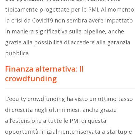
tipicamente progettate per le PMI. Al momento
la crisi da Covid19 non sembra avere impattato
in maniera significativa sulla pipeline, anche
grazie alla possibilità di accedere alla garanzia
pubblica.
Finanza alternativa: Il
crowdfunding
L’equity crowdfunding ha visto un ottimo tasso
di crescita negli ultimi mesi, anche grazie
all’estensione a tutte le PMI di questa
opportunità, inizialmente riservata a startup e