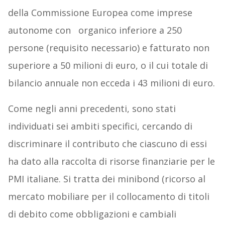
della Commissione Europea come imprese
autonome con organico inferiore a 250
persone (requisito necessario) e fatturato non
superiore a 50 milioni di euro, o il cui totale di
bilancio annuale non ecceda i 43 milioni di euro.
Come negli anni precedenti, sono stati
individuati sei ambiti specifici, cercando di
discriminare il contributo che ciascuno di essi
ha dato alla raccolta di risorse finanziarie per le
PMI italiane. Si tratta dei minibond (ricorso al
mercato mobiliare per il collocamento di titoli
di debito come obbligazioni e cambiali