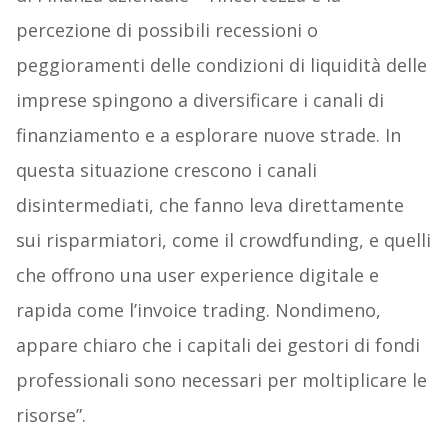
percezione di possibili recessioni o
peggioramenti delle condizioni di liquidità delle
imprese spingono a diversificare i canali di
finanziamento e a esplorare nuove strade. In
questa situazione crescono i canali
disintermediati, che fanno leva direttamente
sui risparmiatori, come il crowdfunding, e quelli
che offrono una user experience digitale e
rapida come l’invoice trading. Nondimeno,
appare chiaro che i capitali dei gestori di fondi
professionali sono necessari per moltiplicare le
risorse”.