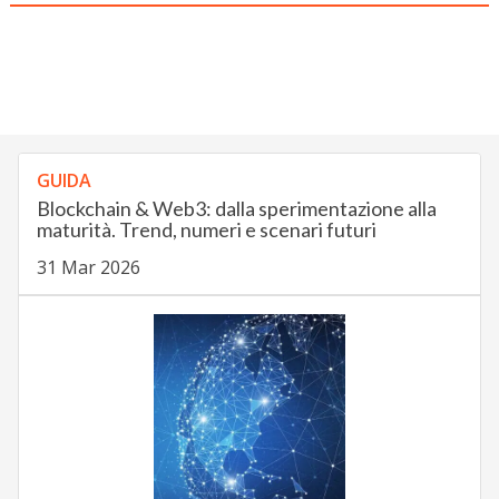
GUIDA
Blockchain & Web3: dalla sperimentazione alla
maturità. Trend, numeri e scenari futuri
31 Mar 2026