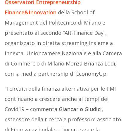
Osservatori Entrepreneurship
Finance&Innovation
della School of
Management del Politecnico di Milano e
presentato al secondo “Alt-Finance Day”,
organizzato in diretta streaming insieme a
Innexta, Unioncamere Nazionale e alla Camera
di Commercio di Milano Monza Brianza Lodi,
con la media partnership di EconomyUp.
“I circuiti della finanza alternativa per le PMI
continuano a crescere anche ai tempi del
Covid19 – commenta
Giancarlo Giudici
,
estensore della ricerca e professore associato
di Finanza aziendale – l’incertezza e la