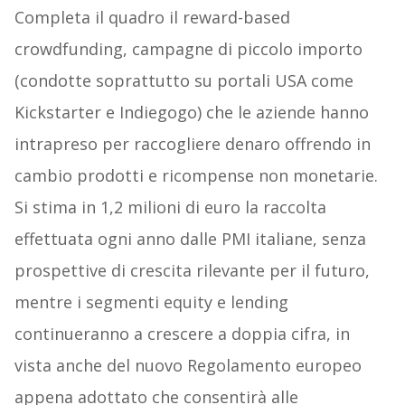
Completa il quadro il reward-based
crowdfunding, campagne di piccolo importo
(condotte soprattutto su portali USA come
Kickstarter e Indiegogo) che le aziende hanno
intrapreso per raccogliere denaro offrendo in
cambio prodotti e ricompense non monetarie.
Si stima in 1,2 milioni di euro la raccolta
effettuata ogni anno dalle PMI italiane, senza
prospettive di crescita rilevante per il futuro,
mentre i segmenti equity e lending
continueranno a crescere a doppia cifra, in
vista anche del nuovo Regolamento europeo
appena adottato che consentirà alle