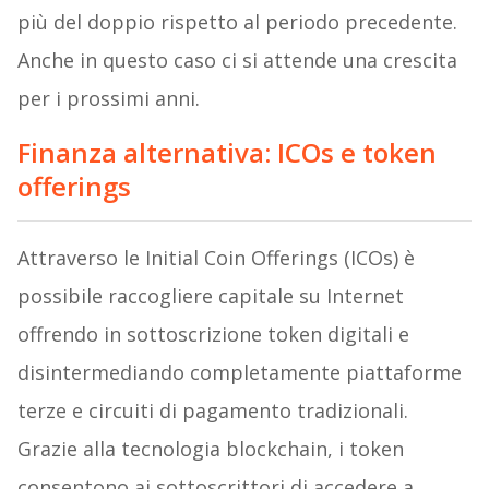
più del doppio rispetto al periodo precedente.
Anche in questo caso ci si attende una crescita
per i prossimi anni.
Finanza alternativa: ICOs e token
offerings
Attraverso le Initial Coin Offerings (ICOs) è
possibile raccogliere capitale su Internet
offrendo in sottoscrizione token digitali e
disintermediando completamente piattaforme
terze e circuiti di pagamento tradizionali.
Grazie alla tecnologia blockchain, i token
consentono ai sottoscrittori di accedere a