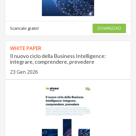
Scaricalo gratis!
DOWNLOAD
WHITE PAPER
Il nuovo ciclo della Business Intelligence:
integrare, comprendere, prevedere
23 Gen 2026