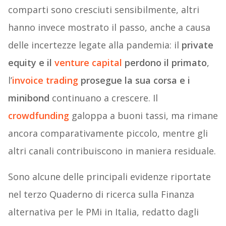
comparti sono cresciuti sensibilmente, altri
hanno invece mostrato il passo, anche a causa
delle incertezze legate alla pandemia: il
private
equity e il
venture capital
perdono il primato
,
l’
invoice trading
prosegue la sua corsa e i
minibond
continuano a crescere. Il
crowdfunding
galoppa a buoni tassi, ma rimane
ancora comparativamente piccolo, mentre gli
altri canali contribuiscono in maniera residuale.
Sono alcune delle principali evidenze riportate
nel terzo Quaderno di ricerca sulla Finanza
alternativa per le PMi in Italia, redatto dagli