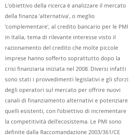
L’obiettivo della ricerca è analizzare il mercato
della finanza ‘alternativa’, o meglio
‘complementare’, al credito bancario per le PMI
in Italia, tema di rilevante interesse visto il
razionamento del credito che molte piccole
imprese hanno sofferto soprattutto dopo la
crisi finanziaria iniziata nel 2008. Diversi infatti
sono stati i provvedimenti legislativi e gli sforzi
degli operatori sul mercato per offrire nuovi
canali di finanziamento alternativi e potenziare
quelli esistenti, con l’obiettivo di incrementare
la competitività dell’ecosistema. Le PMI sono
definite dalla Raccomandazione 2003/361/CE