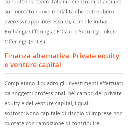
condotte da team italiani), mentre si affacciano
sul mercato nuove modalità che potrebbero
avere sviluppi interessanti, come le Initial
Exchange Offerings (IEOs) e le Security Token
Offerings (STOs).
Finanza alternativa: Private equity
e venture capital
Completano il quadro gli investimenti effettuati
da soggetti professionali nel campo del private
equity e del venture capital, i quali
sottoscrivono capitale di rischio di imprese non
quotate con l’ambizione di contribuire