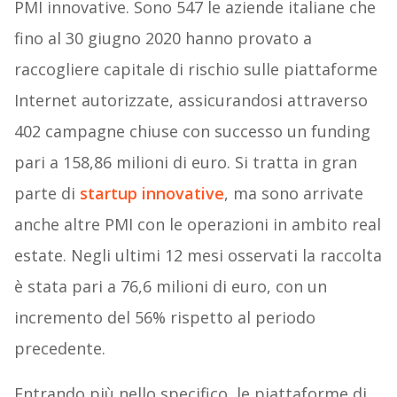
PMI innovative. Sono 547 le aziende italiane che
fino al 30 giugno 2020 hanno provato a
raccogliere capitale di rischio sulle piattaforme
Internet autorizzate, assicurandosi attraverso
402 campagne chiuse con successo un funding
pari a 158,86 milioni di euro. Si tratta in gran
parte di
startup innovative
, ma sono arrivate
anche altre PMI con le operazioni in ambito real
estate. Negli ultimi 12 mesi osservati la raccolta
è stata pari a 76,6 milioni di euro, con un
incremento del 56% rispetto al periodo
precedente.
Entrando più nello specifico, le piattaforme di