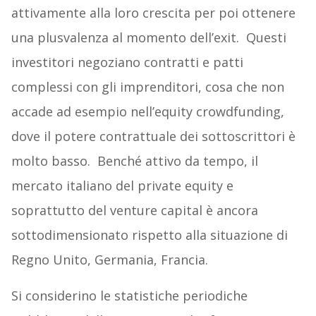
attivamente alla loro crescita per poi ottenere
una plusvalenza al momento dell’exit. Questi
investitori negoziano contratti e patti
complessi con gli imprenditori, cosa che non
accade ad esempio nell’equity crowdfunding,
dove il potere contrattuale dei sottoscrittori è
molto basso. Benché attivo da tempo, il
mercato italiano del private equity e
soprattutto del venture capital è ancora
sottodimensionato rispetto alla situazione di
Regno Unito, Germania, Francia.
Si considerino le statistiche periodiche