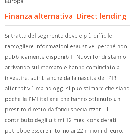
Europa.
Finanza alternativa: Direct lending
Si tratta del segmento dove è più difficile
raccogliere informazioni esaustive, perché non
pubblicamente disponibili. Nuovi fondi stanno
arrivando sul mercato e hanno cominciato a
investire, spinti anche dalla nascita dei ‘PIR
alternativi’, ma ad oggi si può stimare che siano
poche le PMI italiane che hanno ottenuto un
prestito diretto da fondi specializzati: il
contributo degli ultimi 12 mesi considerati
potrebbe essere intorno ai 22 milioni di euro,