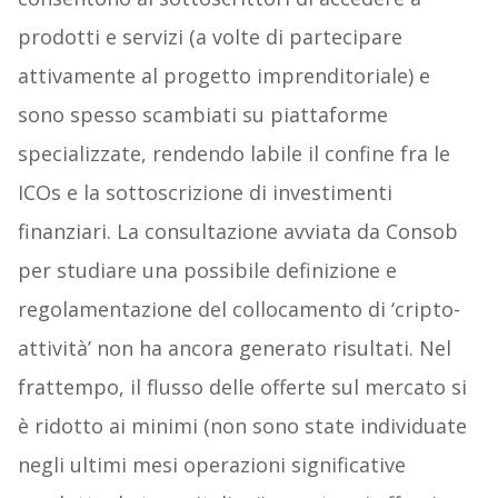
prodotti e servizi (a volte di partecipare
attivamente al progetto imprenditoriale) e
sono spesso scambiati su piattaforme
specializzate, rendendo labile il confine fra le
ICOs e la sottoscrizione di investimenti
finanziari. La consultazione avviata da Consob
per studiare una possibile definizione e
regolamentazione del collocamento di ‘cripto-
attività’ non ha ancora generato risultati. Nel
frattempo, il flusso delle offerte sul mercato si
è ridotto ai minimi (non sono state individuate
negli ultimi mesi operazioni significative