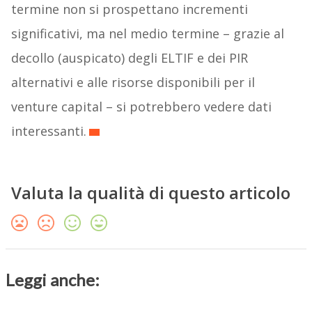
termine non si prospettano incrementi
significativi, ma nel medio termine – grazie al
decollo (auspicato) degli ELTIF e dei PIR
alternativi e alle risorse disponibili per il
venture capital – si potrebbero vedere dati
interessanti.
Valuta la qualità di questo articolo
Leggi anche: