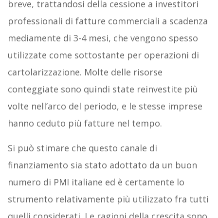
breve, trattandosi della cessione a investitori
professionali di fatture commerciali a scadenza
mediamente di 3-4 mesi, che vengono spesso
utilizzate come sottostante per operazioni di
cartolarizzazione. Molte delle risorse
conteggiate sono quindi state reinvestite più
volte nell’arco del periodo, e le stesse imprese
hanno ceduto più fatture nel tempo.
Si può stimare che questo canale di
finanziamento sia stato adottato da un buon
numero di PMI italiane ed è certamente lo
strumento relativamente più utilizzato fra tutti
quelli considerati. Le ragioni della crescita sono