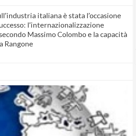
ll’industria italiana è stata l’occasione
uccesso: l’internazionalizzazione
 secondo Massimo Colombo e la capacità
ea Rangone