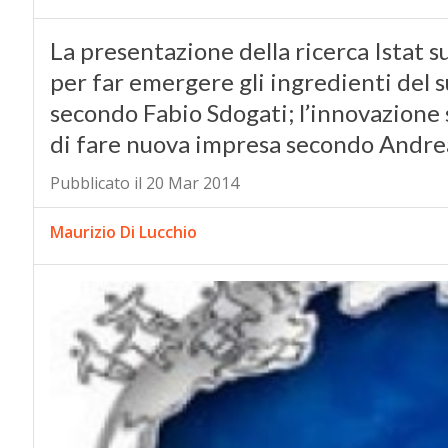
La presentazione della ricerca Istat su
per far emergere gli ingredienti del s
secondo Fabio Sdogati; l’innovazione
di fare nuova impresa secondo Andr
Pubblicato il 20 Mar 2014
Maurizio Di Lucchio