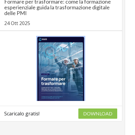
Formare per trasformare: come la formazione
esperienziale guida la trasformazione digitale
delle PMI
24 Ott 2025
Scaricalo gratis!
DOWNLOAD