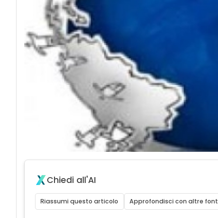
Chiedi all'AI
Riassumi questo articolo
Approfondisci con altre font