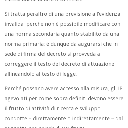
Si tratta peraltro di una previsione all’evidenza
invalida, perché non è possibile modificare con
una norma secondaria quanto stabilito da una
norma primaria: è dunque da augurarsi che in
sede di firma del decreto si provveda a
correggere il testo del decreto di attuazione
allineandolo al testo di legge.
Perché possano avere accesso alla misura, gli IP
agevolati per come sopra definiti devono essere
il frutto di attività di ricerca e sviluppo
condotte – direttamente o indirettamente – dal