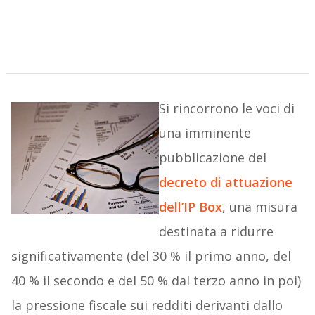
Si rincorrono le voci di
una imminente
pubblicazione del
decreto di attuazione
dell’IP Box
, una misura
destinata a ridurre
significativamente (del 30 % il primo anno, del
40 % il secondo e del 50 % dal terzo anno in poi)
la pressione fiscale sui redditi derivanti dallo