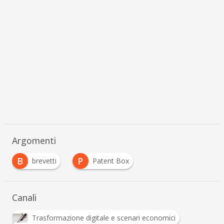
Argomenti
B
P
brevetti
Patent Box
Canali
Trasformazione digitale e scenari economici