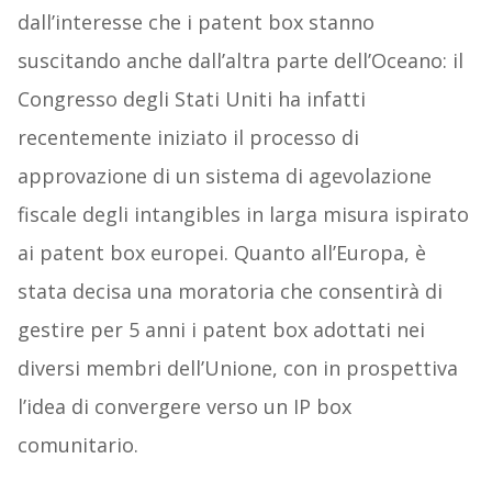
dall’interesse che i patent box stanno
suscitando anche dall’altra parte dell’Oceano: il
Congresso degli Stati Uniti ha infatti
recentemente iniziato il processo di
approvazione di un sistema di agevolazione
fiscale degli intangibles in larga misura ispirato
ai patent box europei. Quanto all’Europa, è
stata decisa una moratoria che consentirà di
gestire per 5 anni i patent box adottati nei
diversi membri dell’Unione, con in prospettiva
l’idea di convergere verso un IP box
comunitario.