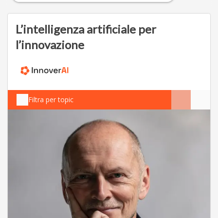
L’intelligenza artificiale per
l’innovazione
Filtra per topic