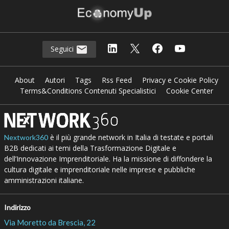
Seguici
About
Autori
Tags
Rss Feed
Privacy e Cookie Policy
Terms&Conditions Contenuti Specialistici
Cookie Center
è il più grande network in Italia di testate e portali
Nextwork360
B2B dedicati ai temi della Trasformazione Digitale e
dell’Innovazione Imprenditoriale. Ha la missione di diffondere la
cultura digitale e imprenditoriale nelle imprese e pubbliche
amministrazioni italiane.
Indirizzo
Via Moretto da Brescia, 22