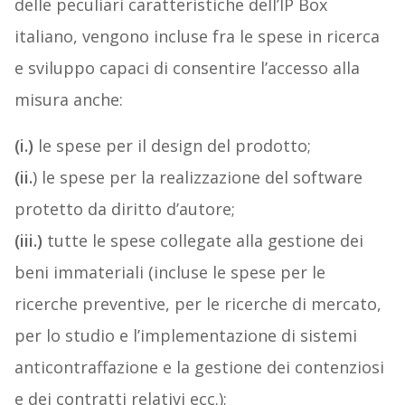
delle peculiari caratteristiche dell’IP Box
italiano, vengono incluse fra le spese in ricerca
e sviluppo capaci di consentire l’accesso alla
misura anche:
(i.)
le spese per il design del prodotto;
(ii.
) le spese per la realizzazione del software
protetto da diritto d’autore;
(iii.)
tutte le spese collegate alla gestione dei
beni immateriali (incluse le spese per le
ricerche preventive, per le ricerche di mercato,
per lo studio e l’implementazione di sistemi
anticontraffazione e la gestione dei contenziosi
e dei contratti relativi ecc.);