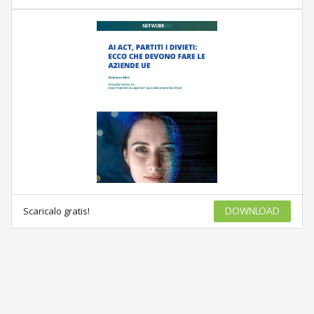
Scaricalo gratis!
DOWNLOAD