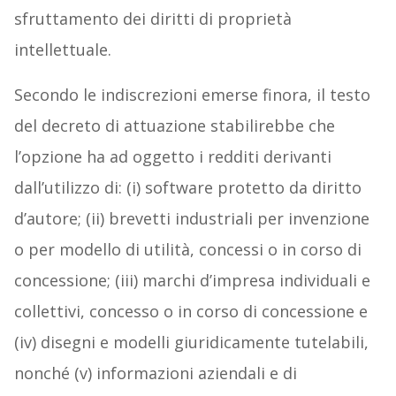
sfruttamento dei diritti di proprietà
intellettuale.
Secondo le indiscrezioni emerse finora, il testo
del decreto di attuazione stabilirebbe che
l’opzione ha ad oggetto i redditi derivanti
dall’utilizzo di: (i) software protetto da diritto
d’autore; (ii) brevetti industriali per invenzione
o per modello di utilità, concessi o in corso di
concessione; (iii) marchi d’impresa individuali e
collettivi, concesso o in corso di concessione e
(iv) disegni e modelli giuridicamente tutelabili,
nonché (v) informazioni aziendali e di