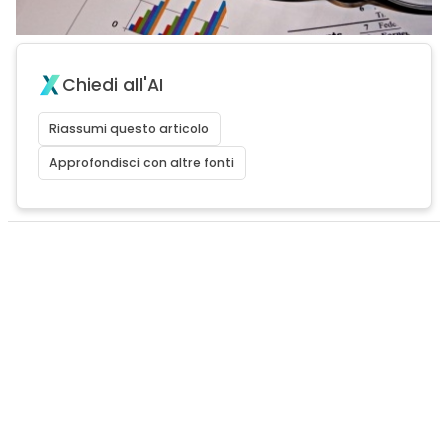
Chiedi all'AI
Riassumi questo articolo
Approfondisci con altre fonti