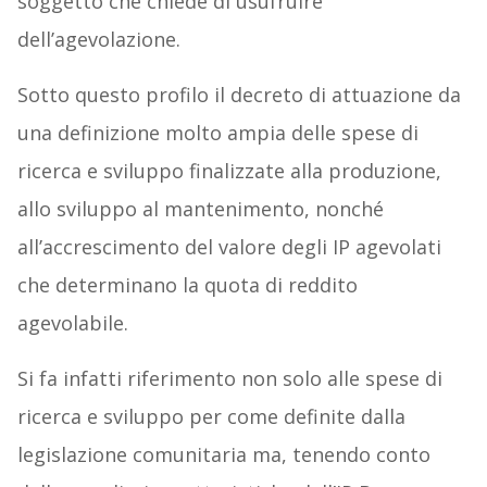
soggetto che chiede di usufruire
dell’agevolazione.
Sotto questo profilo il decreto di attuazione da
una definizione molto ampia delle spese di
ricerca e sviluppo finalizzate alla produzione,
allo sviluppo al mantenimento, nonché
all’accrescimento del valore degli IP agevolati
che determinano la quota di reddito
agevolabile.
Si fa infatti riferimento non solo alle spese di
ricerca e sviluppo per come definite dalla
legislazione comunitaria ma, tenendo conto