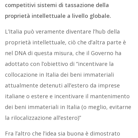
competitivi sistemi di tassazione della
proprietà intellettuale a livello globale.
L’Italia può veramente diventare l’hub della
proprietà intellettuale, ciò che d’altra parte è
nel DNA di questa misura, che il Governo ha
adottato con l’obiettivo di “incentivare la
collocazione in Italia dei beni immateriali
attualmente detenuti all’estero da imprese
italiane o estere e incentivare il mantenimento
dei beni immateriali in Italia (o meglio, evitarne
la rilocalizzazione all’estero)”
Fra l’altro che l’idea sia buona è dimostrato