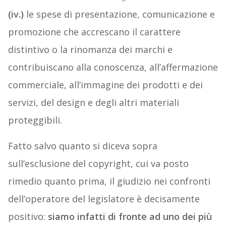
(iv.)
le spese di presentazione, comunicazione e
promozione che accrescano il carattere
distintivo o la rinomanza dei marchi e
contribuiscano alla conoscenza, all’affermazione
commerciale, all’immagine dei prodotti e dei
servizi, del design e degli altri materiali
proteggibili.
Fatto salvo quanto si diceva sopra
sull’esclusione del copyright, cui va posto
rimedio quanto prima, il giudizio nei confronti
dell’operatore del legislatore è decisamente
positivo:
siamo infatti di fronte ad uno dei più