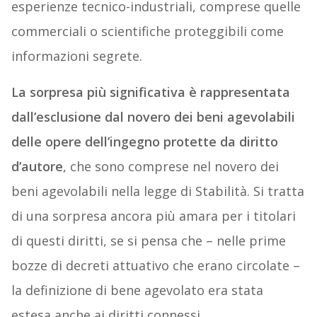
esperienze tecnico-industriali, comprese quelle
commerciali o scientifiche proteggibili come
informazioni segrete.
La sorpresa più significativa è rappresentata
dall’esclusione dal novero dei beni agevolabili
delle opere dell’ingegno protette da diritto
d’autore
, che sono comprese nel novero dei
beni agevolabili nella legge di Stabilità. Si tratta
di una sorpresa ancora più amara per i titolari
di questi diritti, se si pensa che – nelle prime
bozze di decreti attuativo che erano circolate –
la definizione di bene agevolato era stata
estesa anche ai diritti connessi.