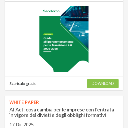
Scaricalo gratis!
DOWNLOAD
WHITE PAPER
AI Act: cosa cambia per le imprese con l’entrata
in vigore dei divieti e degli obblighi formativi
17 Dic 2025