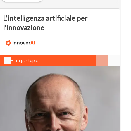
L’intelligenza artificiale per
l’innovazione
Filtra per topic