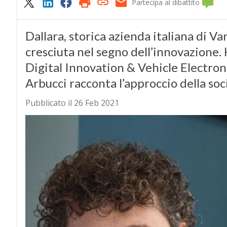
Partecipa al dibattito
Dallara, storica azienda italiana di V
cresciuta nel segno dell’innovazione.
Digital Innovation & Vehicle Electroni
Arbucci racconta l’approccio della soc
Pubblicato il 26 Feb 2021