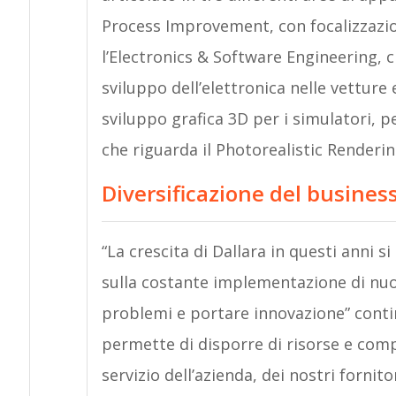
Process Improvement, con focalizzazione
l’Electronics & Software Engineering, c
sviluppo dell’elettronica nelle vetture 
sviluppo grafica 3D per i simulatori, pe
che riguarda il Photorealistic Renderin
Diversificazione del busine
“La crescita di Dallara in questi anni s
sulla costante implementazione di nuo
problemi e portare innovazione” conti
permette di disporre di risorse e com
servizio dell’azienda, dei nostri fornitor