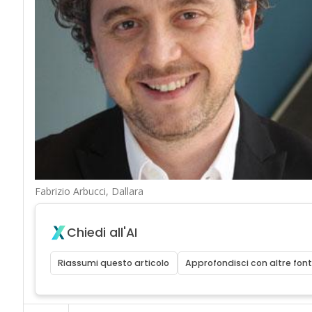
Fabrizio Arbucci, Dallara
Chiedi all'AI
Riassumi questo articolo
Approfondisci con altre font