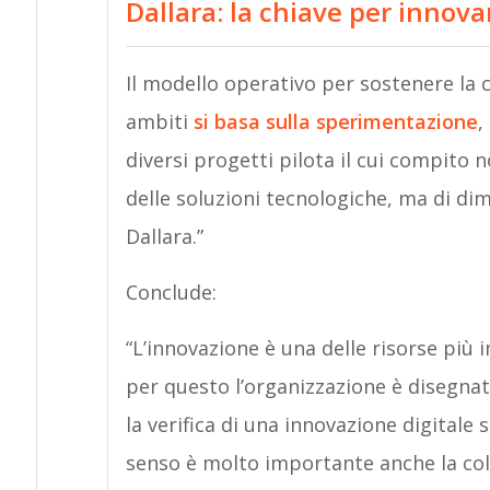
Dallara: la chiave per innov
Il modello operativo per sostenere la c
ambiti
si basa sulla sperimentazione
,
diversi progetti pilota il cui compito 
delle soluzioni tecnologiche, ma di d
Dallara.”
Conclude:
“L’innovazione è una delle risorse più 
per questo l’organizzazione è disegnat
la verifica di una innovazione digitale 
senso è molto importante anche la coll