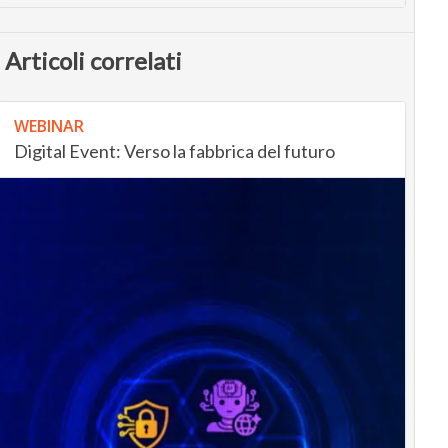
Articoli correlati
WEBINAR
Digital Event: Verso la fabbrica del futuro