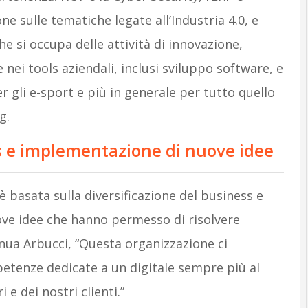
 sulle tematiche legate all’Industria 4.0, e
he si occupa delle attività di innovazione,
e nei tools aziendali, inclusi sviluppo software, e
r gli e-sport e più in generale per tutto quello
g.
ss e implementazione di nuove idee
i è basata sulla diversificazione del business e
ve idee che hanno permesso di risolvere
nua Arbucci, “Questa organizzazione ci
petenze dedicate a un digitale sempre più al
i e dei nostri clienti.”