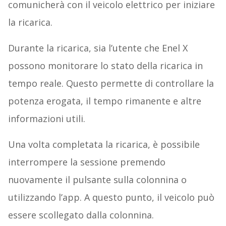
comunicherà con il veicolo elettrico per iniziare
la ricarica.
Durante la ricarica, sia l’utente che Enel X
possono monitorare lo stato della ricarica in
tempo reale. Questo permette di controllare la
potenza erogata, il tempo rimanente e altre
informazioni utili.
Una volta completata la ricarica, è possibile
interrompere la sessione premendo
nuovamente il pulsante sulla colonnina o
utilizzando l’app. A questo punto, il veicolo può
essere scollegato dalla colonnina.