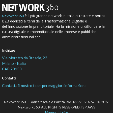
è il più grande network in Italia di testate e portali
Nextwork360
B2B dedicati ai temi della Trasformazione Digitale e
dell’Innovazione Imprenditoriale. Ha la missione di diffondere la
cultura digitale e imprenditoriale nelle imprese e pubbliche
amministrazioni italiane.
Indirizzo
Via Moretto da Brescia, 22
Milano - Italia
CAP 20133
Contatti
Contatta il nostro team per maggiori informazioni
Nextwork360 - Codice fiscale e Partita IVA 13868590962 - © 2026
Nextwork360. ALL RIGHTS RESERVED. ISP AWS
Mappa del sito