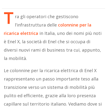
T
ra gli operatori che gestiscono
l’infrastruttura delle
colonnine per la
ricarica elettrica
in Italia, uno dei nomi più noti
è Enel X, la società di Enel che si occupa di
diversi nuovi rami di business tra cui, appunto,
la mobilità.
Le colonnine per la ricarica elettrica di Enel X
rappresentano un passo importante teso alla
transizione verso un sistema di mobilità più
pulito ed efficiente, grazie alla loro presenza
capillare sul territorio italiano. Vediamo dove si