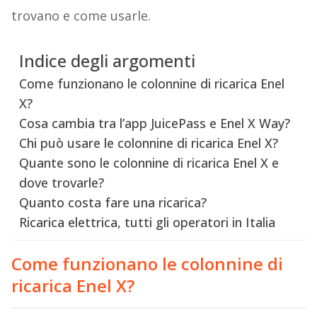
trovano e come usarle.
Indice degli argomenti
Come funzionano le colonnine di ricarica Enel
X?
Cosa cambia tra l’app JuicePass e Enel X Way?
Chi può usare le colonnine di ricarica Enel X?
Quante sono le colonnine di ricarica Enel X e
dove trovarle?
Quanto costa fare una ricarica?
Ricarica elettrica, tutti gli operatori in Italia
Come funzionano le colonnine di
ricarica Enel X?