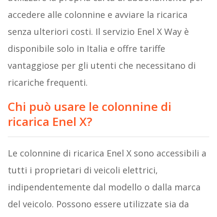
accedere alle colonnine e avviare la ricarica
senza ulteriori costi. Il servizio Enel X Way è
disponibile solo in Italia e offre tariffe
vantaggiose per gli utenti che necessitano di
ricariche frequenti.
Chi può usare le colonnine di
ricarica Enel X?
Le colonnine di ricarica Enel X sono accessibili a
tutti i proprietari di veicoli elettrici,
indipendentemente dal modello o dalla marca
del veicolo. Possono essere utilizzate sia da