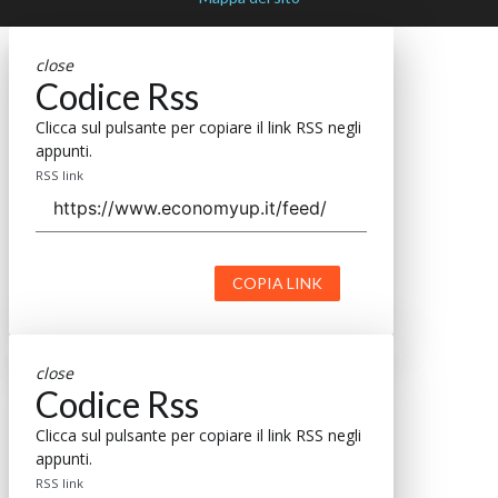
close
Codice Rss
Clicca sul pulsante per copiare il link RSS negli
appunti.
RSS link
COPIA LINK
close
Codice Rss
Clicca sul pulsante per copiare il link RSS negli
appunti.
RSS link