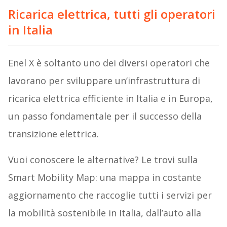
Ricarica elettrica, tutti gli operatori
in Italia
Enel X è soltanto uno dei diversi operatori che
lavorano per sviluppare un’infrastruttura di
ricarica elettrica efficiente in Italia e in Europa,
un passo fondamentale per il successo della
transizione elettrica.
Vuoi conoscere le alternative? Le trovi sulla
Smart Mobility Map: una mappa in costante
aggiornamento che raccoglie tutti i servizi per
la mobilità sostenibile in Italia, dall’auto alla