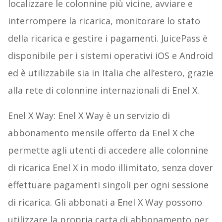
localizzare le colonnine più vicine, avviare e
interrompere la ricarica, monitorare lo stato
della ricarica e gestire i pagamenti. JuicePass è
disponibile per i sistemi operativi iOS e Android
ed è utilizzabile sia in Italia che all’estero, grazie
alla rete di colonnine internazionali di Enel X.
Enel X Way: Enel X Way è un servizio di
abbonamento mensile offerto da Enel X che
permette agli utenti di accedere alle colonnine
di ricarica Enel X in modo illimitato, senza dover
effettuare pagamenti singoli per ogni sessione
di ricarica. Gli abbonati a Enel X Way possono
utilizzare la propria carta di abbonamento per