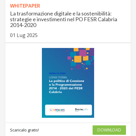
WHITEPAPER
La trasformazione digitale e la sostenibilità:
strategie e investimenti nel PO FESR Calabria
2014-2020
01 Lug 2025
Scaricalo gratis!
DOWNLOAD