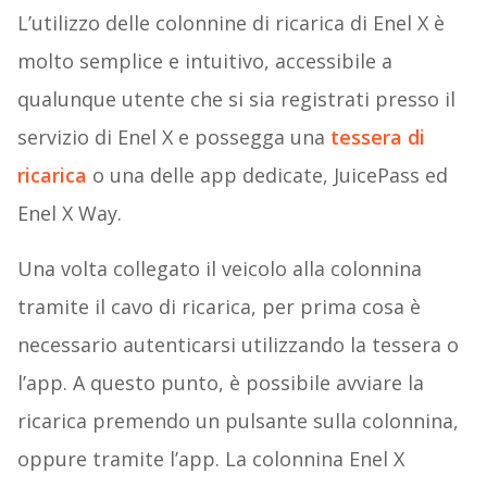
L’utilizzo delle colonnine di ricarica di Enel X è
molto semplice e intuitivo, accessibile a
qualunque utente che si sia registrati presso il
servizio di Enel X e possegga una
tessera di
ricarica
o una delle app dedicate, JuicePass ed
Enel X Way.
Una volta collegato il veicolo alla colonnina
tramite il cavo di ricarica, per prima cosa è
necessario autenticarsi utilizzando la tessera o
l’app. A questo punto, è possibile avviare la
ricarica premendo un pulsante sulla colonnina,
oppure tramite l’app. La colonnina Enel X