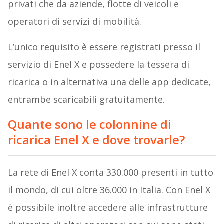
privati che da aziende, flotte di veicoli e
operatori di servizi di mobilità.
L’unico requisito è essere registrati presso il
servizio di Enel X e possedere la tessera di
ricarica o in alternativa una delle app dedicate,
entrambe scaricabili gratuitamente.
Quante sono le colonnine di
ricarica Enel X e dove trovarle?
La rete di Enel X conta 330.000 presenti in tutto
il mondo, di cui oltre 36.000 in Italia. Con Enel X
è possibile inoltre accedere alle infrastrutture