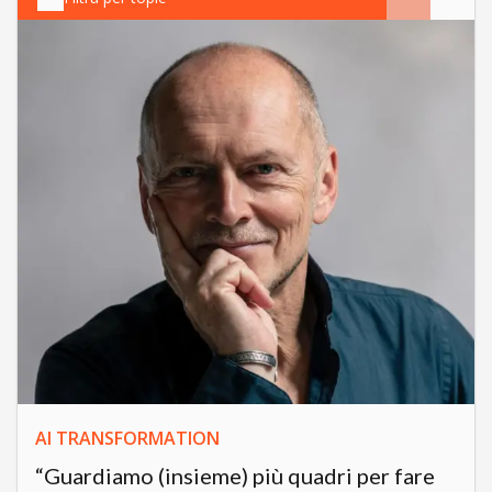
AI TRANSFORMATION
“Guardiamo (insieme) più quadri per fare