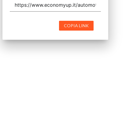
COPIA LINK