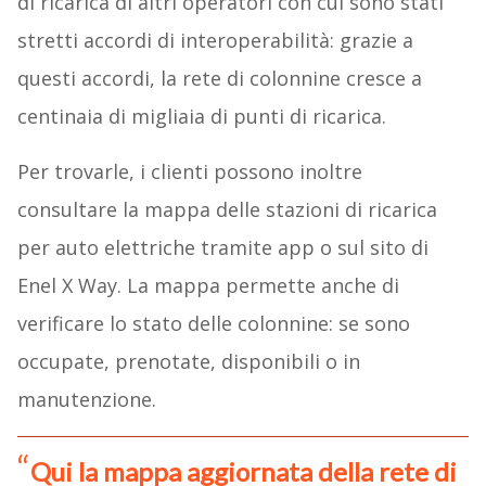
di ricarica di altri operatori con cui sono stati
stretti accordi di interoperabilità: grazie a
questi accordi, la rete di colonnine cresce a
centinaia di migliaia di punti di ricarica.
Per trovarle, i clienti possono inoltre
consultare la mappa delle stazioni di ricarica
per auto elettriche tramite app o sul sito di
Enel X Way. La mappa permette anche di
verificare lo stato delle colonnine: se sono
occupate, prenotate, disponibili o in
manutenzione.
Qui la mappa aggiornata della rete di