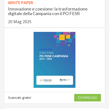
WHITE PAPER
Innovazione e coesione: la trasformazione
digitale della Campania con il PO FESR
20 Mag 2025
Scaricalo gratis!
DOWNLOAD