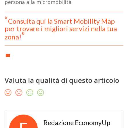
persona alla micromobilità.
Consulta qui la Smart Mobility Map
per trovare i migliori servizi nella tua
zona!
Valuta la qualità di questo articolo
Redazione EconomyUp