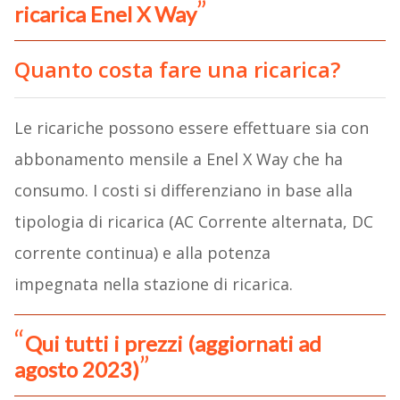
ricarica Enel X Way
Quanto costa fare una ricarica?
Le ricariche possono essere effettuare sia con
abbonamento mensile a Enel X Way che ha
consumo. I costi si differenziano in base alla
tipologia di ricarica (AC Corrente alternata, DC
corrente continua) e alla potenza
impegnata nella stazione di ricarica.
Qui tutti i prezzi (aggiornati ad
agosto 2023)