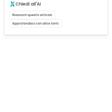
Chiedi all'AI
Riassumi questo articolo
Approfondisci con altre fonti