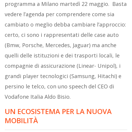
programma a Milano martedì 22 maggio. Basta
vedere l’agenda per comprendere come sia
cambiato o meglio debba cambiare l’approccio:
certo, ci sono i rappresentati delle case auto
(Bmw, Porsche, Mercedes, Jaguar) ma anche
quelli delle istituzioni e dei trasporti locali, le
compagnie di assicurazione (Linear- Unipol), i
grandi player tecnologici (Samsung, Hitachi) e
persino le telco, con uno speech del CEO di
Vodafone Italia Aldo Bisio.
UN ECOSISTEMA PER LA NUOVA
MOBILITÀ