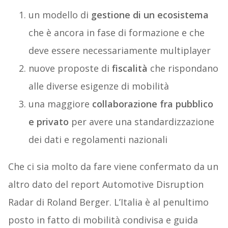
un modello di
gestione di un ecosistema
che è ancora in fase di formazione e che
deve essere necessariamente multiplayer
nuove proposte di
fiscalità
che rispondano
alle diverse esigenze di mobilità
una maggiore
collaborazione fra pubblico
e privato
per avere una standardizzazione
dei dati e regolamenti nazionali
Che ci sia molto da fare viene confermato da un
altro dato del report Automotive Disruption
Radar di Roland Berger. L’Italia è al penultimo
posto in fatto di mobilità condivisa e guida