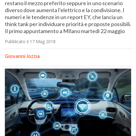
restano il mezzo preferito seppure in uno scenario
diverso dove aumenta l’elettrico e la condivisione. I
numeri e le tendenze in un report EY, che lancia un
think tank per individuare priorità e proposte possibili.
Il primo appuntamento a MIlano martedì 22 maggio
Pubblicato il 17 Mag 2018
Giovanni Iozzia