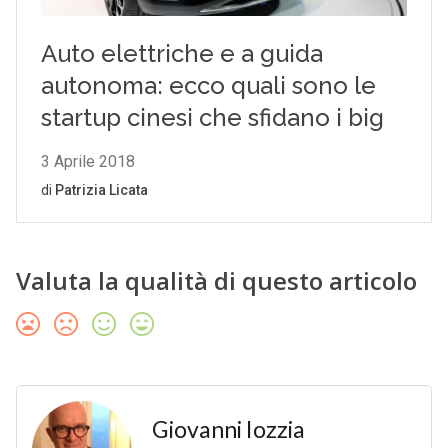
Valuta la qualità di questo articolo
Giovanni Iozzia