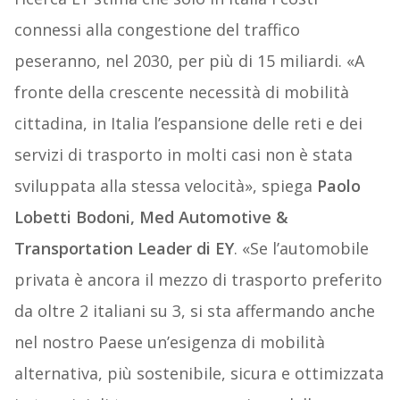
connessi alla congestione del traffico
peseranno, nel 2030, per più di 15 miliardi. «A
fronte della crescente necessità di mobilità
cittadina, in Italia l’espansione delle reti e dei
servizi di trasporto in molti casi non è stata
sviluppata alla stessa velocità», spiega
Paolo
Lobetti Bodoni, Med Automotive &
Transportation Leader di EY
. «Se l’automobile
privata è ancora il mezzo di trasporto preferito
da oltre 2 italiani su 3, si sta affermando anche
nel nostro Paese un’esigenza di mobilità
alternativa, più sostenibile, sicura e ottimizzata