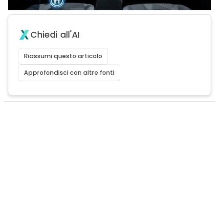
Chiedi all'AI
Riassumi questo articolo
Approfondisci con altre fonti