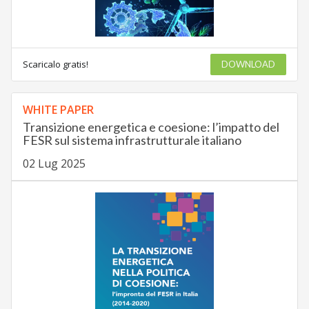
Scaricalo gratis!
DOWNLOAD
WHITE PAPER
Transizione energetica e coesione: l’impatto del
FESR sul sistema infrastrutturale italiano
02 Lug 2025