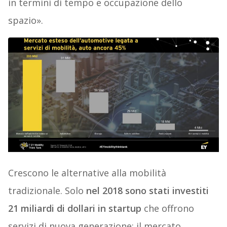
in termini di tempo e occupazione dello
spazio».
Crescono le alternative alla mobilità
tradizionale. Solo
nel 2018 sono stati investiti
21 miliardi di dollari in startup
che offrono
servizi di nuova generazione; il mercato