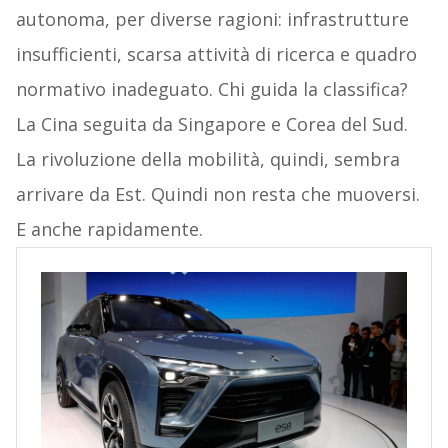
autonoma, per diverse ragioni: infrastrutture
insufficienti, scarsa attività di ricerca e quadro
normativo inadeguato. Chi guida la classifica?
La Cina seguita da Singapore e Corea del Sud.
La rivoluzione della mobilità, quindi, sembra
arrivare da Est. Quindi non resta che muoversi.
E anche rapidamente.