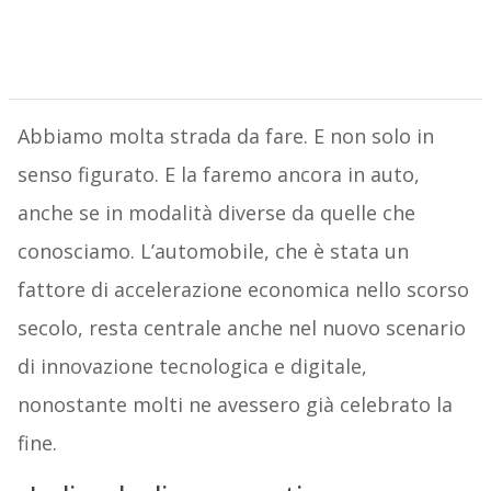
Abbiamo molta strada da fare. E non solo in
senso figurato. E la faremo ancora in auto,
anche se in modalità diverse da quelle che
conosciamo. L’automobile, che è stata un
fattore di accelerazione economica nello scorso
secolo, resta centrale anche nel nuovo scenario
di innovazione tecnologica e digitale,
nonostante molti ne avessero già celebrato la
fine.