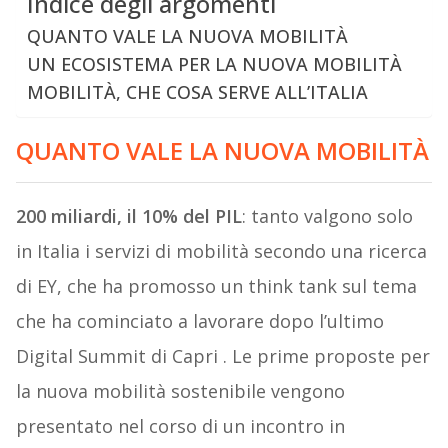
Indice degli argomenti
QUANTO VALE LA NUOVA MOBILITÀ
UN ECOSISTEMA PER LA NUOVA MOBILITÀ
MOBILITÀ, CHE COSA SERVE ALL’ITALIA
QUANTO VALE LA NUOVA MOBILITÀ
200 miliardi, il 10% del PIL
: tanto valgono solo
in Italia i servizi di mobilità secondo una ricerca
di EY, che ha promosso un think tank sul tema
che ha cominciato a lavorare dopo l’ultimo
Digital Summit di Capri . Le prime proposte per
la nuova mobilità sostenibile vengono
presentato nel corso di un incontro in