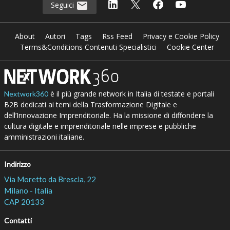
Seguici
About
Autori
Tags
Rss Feed
Privacy e Cookie Policy
Terms&Conditions Contenuti Specialistici
Cookie Center
è il più grande network in Italia di testate e portali
Nextwork360
B2B dedicati ai temi della Trasformazione Digitale e
dell’Innovazione Imprenditoriale. Ha la missione di diffondere la
cultura digitale e imprenditoriale nelle imprese e pubbliche
amministrazioni italiane.
Indirizzo
Via Moretto da Brescia, 22
Milano - Italia
CAP 20133
Contatti