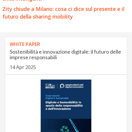
Zity chiude a Milano: cosa ci dice sul presente e il
futuro della sharing mobility
WHITE PAPER
Sostenibilità e innovazione digitale: il futuro delle
imprese responsabili
14 Apr 2025