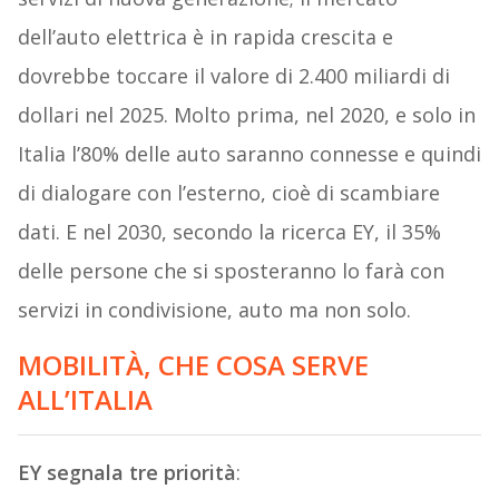
dell’auto elettrica è in rapida crescita e
dovrebbe toccare il valore di 2.400 miliardi di
dollari nel 2025. Molto prima, nel 2020, e solo in
Italia l’80% delle auto saranno connesse e quindi
di dialogare con l’esterno, cioè di scambiare
dati. E nel 2030, secondo la ricerca EY, il 35%
delle persone che si sposteranno lo farà con
servizi in condivisione, auto ma non solo.
MOBILITÀ, CHE COSA SERVE
ALL’ITALIA
EY segnala tre priorità
: