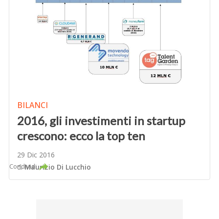
BILANCI
2016, gli investimenti in startup
crescono: ecco la top ten
29 Dic 2016
Condividi
di
Maurizio Di Lucchio