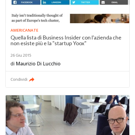
AMERICANATE
Quella lista di Business Insider con l'azienda che
non esiste più e la "startup Yoox"
26 Giu 2015
di
Maurizio Di Lucchio
Condividi