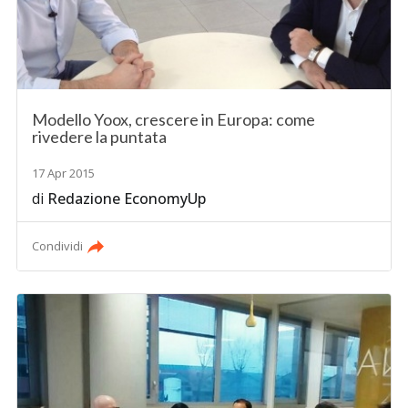
Modello Yoox, crescere in Europa: come
rivedere la puntata
17 Apr 2015
di
Redazione EconomyUp
Condividi