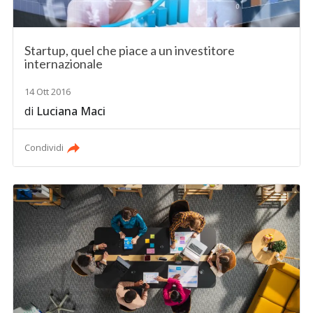
Startup, quel che piace a un investitore
internazionale
14 Ott 2016
di
Luciana Maci
Condividi