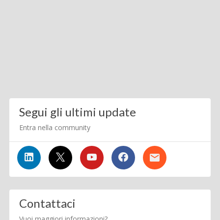
Segui gli ultimi update
Entra nella community
Contattaci
Vuoi maggiori informazioni?