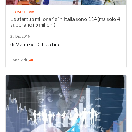
ECOSISTEMA
Le startup milionarie in Italia sono 114 (ma solo 4
superano i 5 milioni)
27 Dic 2016
di
Maurizio Di Lucchio
Condividi