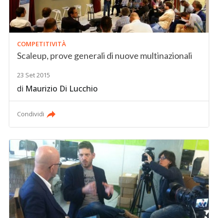
COMPETITIVITÀ
Scaleup, prove generali di nuove multinazionali
23 Set 2015
di
Maurizio Di Lucchio
Condividi