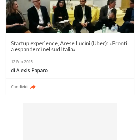
Startup experience, Arese Lucini (Uber): «Pronti
a espanderci nel sud Italia»
12 Feb 2015
di
Alexis Paparo
Condividi