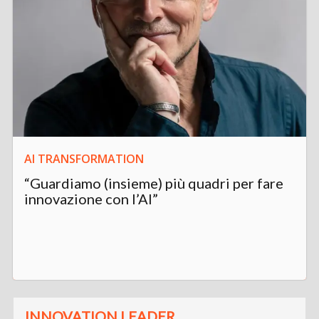
AI TRANSFORMATION
“Guardiamo (insieme) più quadri per fare
innovazione con l’AI”
INNOVATION LEADER