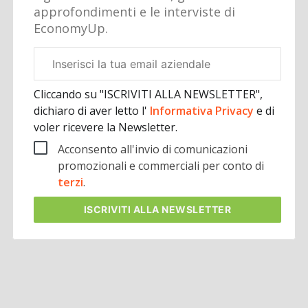
approfondimenti e le interviste di
EconomyUp.
Email
aziendale
Cliccando su "ISCRIVITI ALLA NEWSLETTER",
dichiaro di aver letto l'
Informativa Privacy
e di
voler ricevere la Newsletter.
Acconsento all'invio di comunicazioni
promozionali e commerciali per conto di
terzi
.
ISCRIVITI
ALLA NEWSLETTER