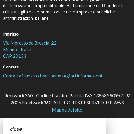
dell’Innovazione Imprenditoriale. Ha la missione di diffondere la
cultura digitale e imprenditoriale nelle imprese e pubbliche
amministrazioni italiane.
Indirizzo
Via Moretto da Brescia, 22
Milano - Italia
CAP 20133
Contatti
Contatta il nostro team per maggiori informazioni
Nextwork360 - Codice fiscale e Partita IVA 13868590962 - ©
2026 Nextwork360. ALL RIGHTS RESERVED. ISP AWS
Mappa del sito
close