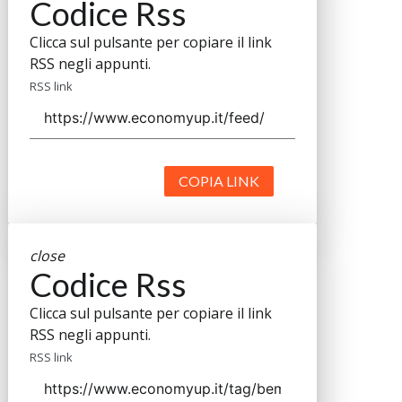
Codice Rss
Clicca sul pulsante per copiare il link
RSS negli appunti.
RSS link
COPIA LINK
close
Codice Rss
Clicca sul pulsante per copiare il link
RSS negli appunti.
RSS link