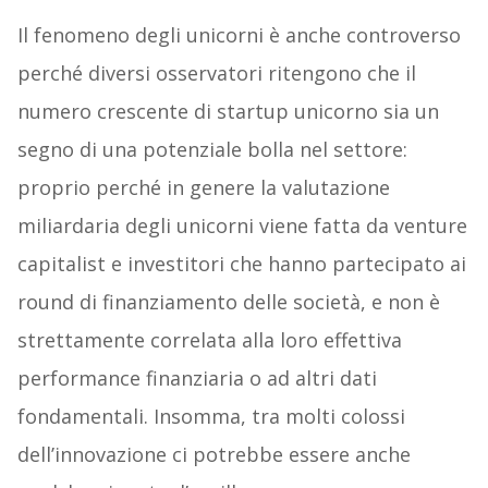
Il fenomeno degli unicorni è anche controverso
perché diversi osservatori ritengono che il
numero crescente di startup unicorno sia un
segno di una potenziale bolla nel settore:
proprio perché in genere la valutazione
miliardaria degli unicorni viene fatta da venture
capitalist e investitori che hanno partecipato ai
round di finanziamento delle società, e non è
strettamente correlata alla loro effettiva
performance finanziaria o ad altri dati
fondamentali. Insomma, tra molti colossi
dell’innovazione ci potrebbe essere anche