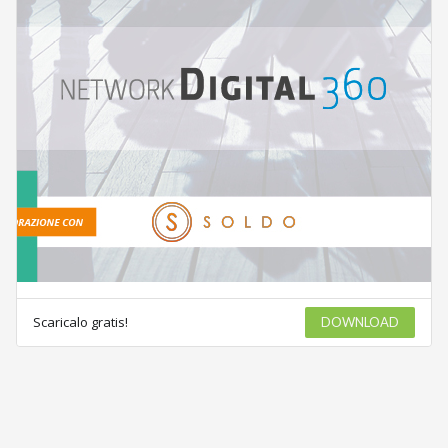
Scaricalo gratis!
DOWNLOAD