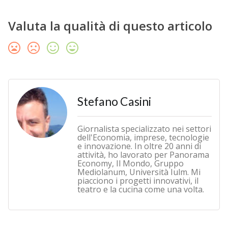
Valuta la qualità di questo articolo
Stefano Casini
Giornalista specializzato nei settori
dell'Economia, imprese, tecnologie
e innovazione. In oltre 20 anni di
attività, ho lavorato per Panorama
Economy, Il Mondo, Gruppo
Mediolanum, Università Iulm. Mi
piacciono i progetti innovativi, il
teatro e la cucina come una volta.