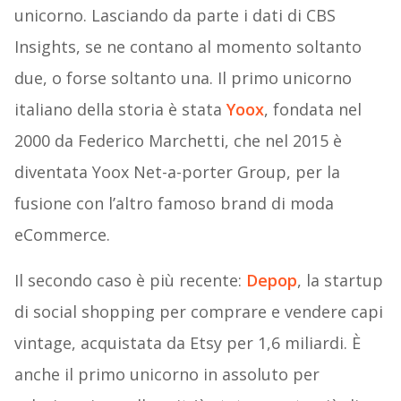
unicorno. Lasciando da parte i dati di CBS
Insights, se ne contano al momento soltanto
due, o forse soltanto una. Il primo unicorno
italiano della storia è stata
Yoox
, fondata nel
2000 da Federico Marchetti, che nel 2015 è
diventata Yoox Net-a-porter Group, per la
fusione con l’altro famoso brand di moda
eCommerce.
Il secondo caso è più recente:
Depop
, la startup
di social shopping per comprare e vendere capi
vintage, acquistata da Etsy per 1,6 miliardi. È
anche il primo unicorno in assoluto per