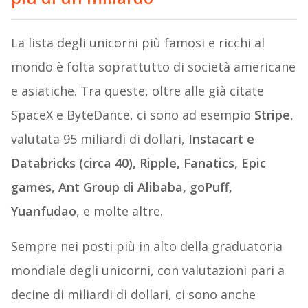
La lista degli unicorni più famosi e ricchi al
mondo è folta soprattutto di società americane
e asiatiche. Tra queste, oltre alle già citate
SpaceX e ByteDance, ci sono ad esempio
Stripe
,
valutata 95 miliardi di dollari,
Instacart e
Databricks (circa 40), Ripple, Fanatics, Epic
games, Ant Group di Alibaba, goPuff,
Yuanfudao
, e molte altre.
Sempre nei posti più in alto della graduatoria
mondiale degli unicorni, con valutazioni pari a
decine di miliardi di dollari, ci sono anche