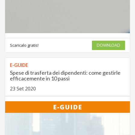
Scaricalo gratis!
DOWNLOAD
E-GUIDE
Spese di trasferta dei dipendenti: come gestirle
efficacemente in 10 passi
23 Set 2020