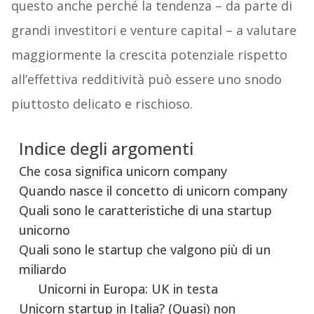
questo anche perché la tendenza – da parte di
grandi investitori e venture capital – a valutare
maggiormente la crescita potenziale rispetto
all’effettiva redditività può essere uno snodo
piuttosto delicato e rischioso.
Indice degli argomenti
Che cosa significa unicorn company
Quando nasce il concetto di unicorn company
Quali sono le caratteristiche di una startup
unicorno
Quali sono le startup che valgono più di un
miliardo
Unicorni in Europa: UK in testa
Unicorn startup in Italia? (Quasi) non