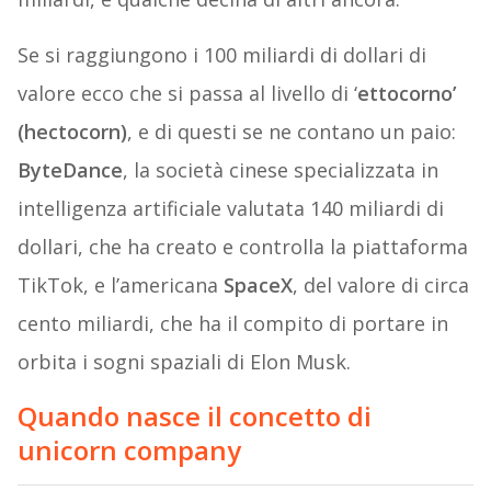
Se si raggiungono i 100 miliardi di dollari di
valore ecco che si passa al livello di ‘
ettocorno’
(hectocorn)
, e di questi se ne contano un paio:
ByteDance
, la società cinese specializzata in
intelligenza artificiale valutata 140 miliardi di
dollari, che ha creato e controlla la piattaforma
TikTok, e l’americana
SpaceX
, del valore di circa
cento miliardi, che ha il compito di portare in
orbita i sogni spaziali di Elon Musk.
Quando nasce il concetto di
unicorn company