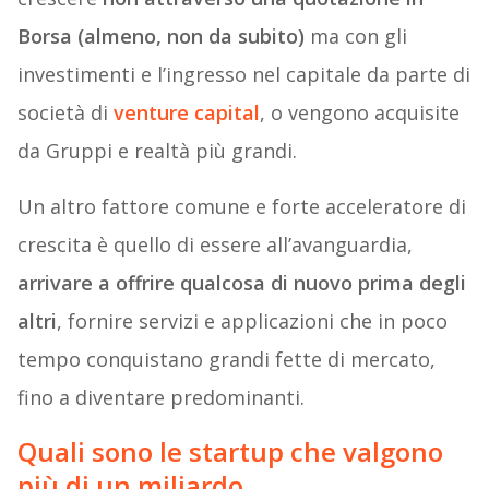
Borsa (almeno, non da subito)
ma con gli
investimenti e l’ingresso nel capitale da parte di
società di
venture capital
, o vengono acquisite
da Gruppi e realtà più grandi.
Un altro fattore comune e forte acceleratore di
crescita è quello di essere all’avanguardia,
arrivare a offrire qualcosa di nuovo prima degli
altri
, fornire servizi e applicazioni che in poco
tempo conquistano grandi fette di mercato,
fino a diventare predominanti.
Quali sono le startup che valgono
più di un miliardo