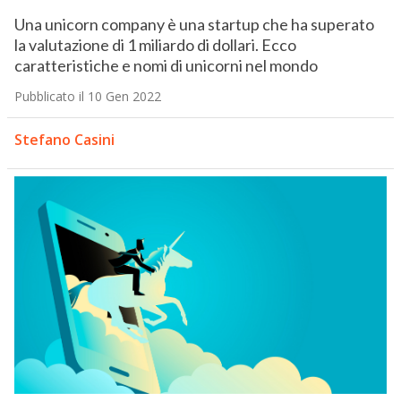
Una unicorn company è una startup che ha superato
la valutazione di 1 miliardo di dollari. Ecco
caratteristiche e nomi di unicorni nel mondo
Pubblicato il 10 Gen 2022
Stefano Casini