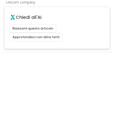
Unicorn company
Chiedi all'AI
Riassumi questo articolo
Approfondisci con altre fonti