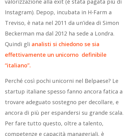
valorizzazione alla exit (è stata pagata più di
Instagram). Depop, incubata in H-Farm a
Treviso, è nata nel 2011 da un’idea di Simon
Beckerman ma dal 2012 ha sede a Londra.
Quindi gli
analisti si chiedono se sia
effettivamente un unicorno definibile
“italiano”.
Perché così pochi unicorni nel Belpaese? Le
startup italiane spesso fanno ancora fatica a
trovare adeguato sostegno per decollare, e
ancora di più per espandersi su grande scala.
Per fare tutto questo, oltre a talento,
competenze e capacità manageriali, è