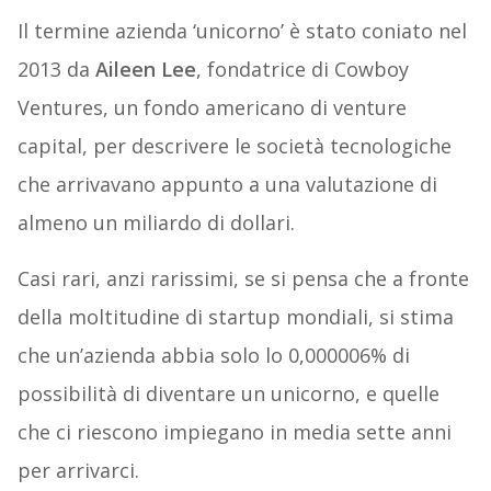
Il termine azienda ‘unicorno’ è stato coniato nel
2013 da
Aileen Lee
, fondatrice di Cowboy
Ventures, un fondo americano di venture
capital, per descrivere le società tecnologiche
che arrivavano appunto a una valutazione di
almeno un miliardo di dollari.
Casi rari, anzi rarissimi, se si pensa che a fronte
della moltitudine di startup mondiali, si stima
che un’azienda abbia solo lo 0,000006% di
possibilità di diventare un unicorno, e quelle
che ci riescono impiegano in media sette anni
per arrivarci.