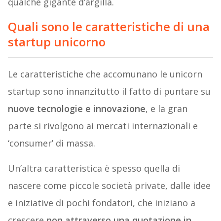
qualche gigante d’argilla.
Quali sono le caratteristiche di una
startup unicorno
Le caratteristiche che accomunano le unicorn
startup sono innanzitutto il fatto di puntare su
nuove tecnologie e innovazione
, e la gran
parte si rivolgono ai mercati internazionali e
‘consumer’ di massa.
Un’altra caratteristica è spesso quella di
nascere come piccole società private, dalle idee
e iniziative di pochi fondatori, che iniziano a
crescere
non attraverso una quotazione in