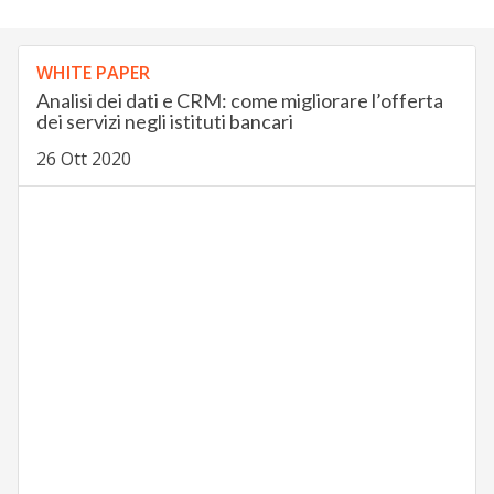
WHITE PAPER
Analisi dei dati e CRM: come migliorare l’offerta
dei servizi negli istituti bancari
26 Ott 2020