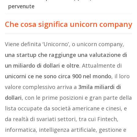
pervenute
Che cosa significa unicorn company
Viene definita ‘Unicorno’, o unicorn company,
una startup che raggiunge una valutazione di
un miliardo di dollari e oltre
. Attualmente di
unicorni ce ne sono circa 900 nel mondo
, il loro
valore complessivo arriva a
3mila miliardi di
dollari
, con le prime posizioni e gran parte della
lista occupate da società americane e cinesi, e
da realtà di svariati settori, tra cui Fintech,
informatica, intelligenza artificiale, gestione e