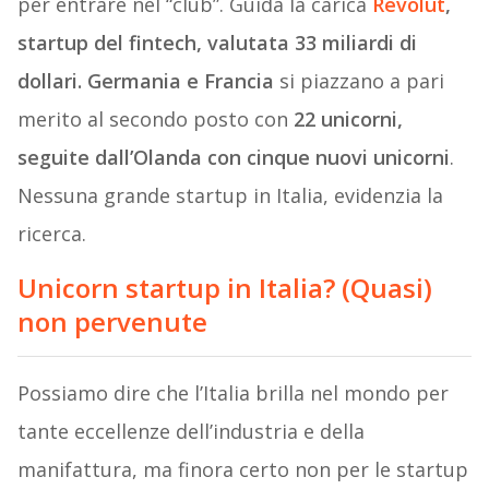
per entrare nel “club”. Guida la carica
Revolut
,
startup del fintech, valutata 33 miliardi di
dollari. Germania e Francia
si piazzano a pari
merito al secondo posto con
22 unicorni,
seguite dall’Olanda con cinque nuovi unicorni
.
Nessuna grande startup in Italia, evidenzia la
ricerca.
Unicorn startup in Italia? (Quasi)
non pervenute
Possiamo dire che l’Italia brilla nel mondo per
tante eccellenze dell’industria e della
manifattura, ma finora certo non per le startup