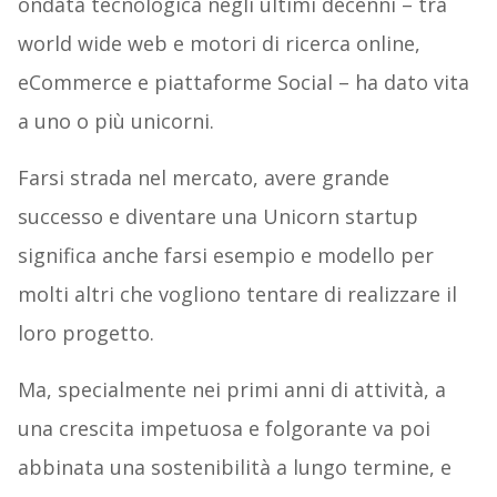
ondata tecnologica negli ultimi decenni – tra
world wide web e motori di ricerca online,
eCommerce e piattaforme Social – ha dato vita
a uno o più unicorni.
Farsi strada nel mercato, avere grande
successo e diventare una Unicorn startup
significa anche farsi esempio e modello per
molti altri che vogliono tentare di realizzare il
loro progetto.
Ma, specialmente nei primi anni di attività, a
una crescita impetuosa e folgorante va poi
abbinata una sostenibilità a lungo termine, e