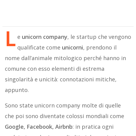
L
e
unicorn company
, le startup che vengono
qualificate come
unicorni
, prendono il
nome dall’animale mitologico perché hanno in
comune con esso elementi di estrema
singolarità e unicità: connotazioni mitiche,
appunto.
Sono state unicorn company molte di quelle
che poi sono diventate colossi mondiali come
Google, Facebook, Airbnb
: in pratica ogni