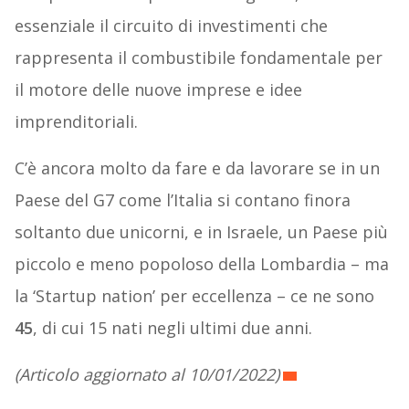
essenziale il circuito di investimenti che
rappresenta il combustibile fondamentale per
il motore delle nuove imprese e idee
imprenditoriali.
C’è ancora molto da fare e da lavorare se in un
Paese del G7 come l’Italia si contano finora
soltanto due unicorni, e in Israele, un Paese più
piccolo e meno popoloso della Lombardia – ma
la ‘Startup nation’ per eccellenza – ce ne sono
45
, di cui 15 nati negli ultimi due anni.
(Articolo aggiornato al 10/01/2022)