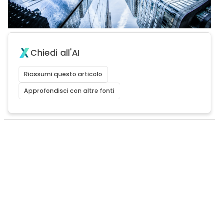
Chiedi all'AI
Riassumi questo articolo
Approfondisci con altre fonti