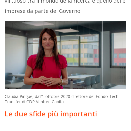
virtuoso tra il mondo della ricerca e quello delle
imprese da parte del Governo.
Claudia Pingue, dall’1 ottobre 2020 direttore del Fondo Tech
Transfer di CDP Venture Capital
Le due sfide più importanti