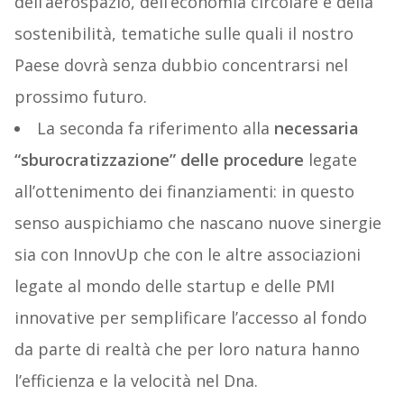
dell’aerospazio, dell’economia circolare e della
sostenibilità, tematiche sulle quali il nostro
Paese dovrà senza dubbio concentrarsi nel
prossimo futuro.
La seconda fa riferimento alla
necessaria
“sburocratizzazione” delle procedure
legate
all’ottenimento dei finanziamenti: in questo
senso auspichiamo che nascano nuove sinergie
sia con InnovUp che con le altre associazioni
legate al mondo delle startup e delle PMI
innovative per semplificare l’accesso al fondo
da parte di realtà che per loro natura hanno
l’efficienza e la velocità nel Dna.