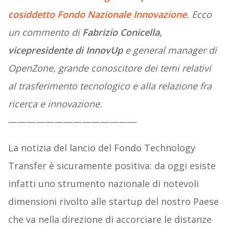
cosiddetto Fondo Nazionale Innovazione
. Ecco
un commento di
Fabrizio Conicella,
vicepresidente di InnovUp
e general manager di
OpenZone, grande conoscitore dei temi relativi
al trasferimento tecnologico e alla relazione fra
ricerca e innovazione.
——————————————
La notizia del lancio del Fondo Technology
Transfer è sicuramente positiva: da oggi esiste
infatti uno strumento nazionale di notevoli
dimensioni rivolto alle startup del nostro Paese
che va nella direzione di accorciare le distanze