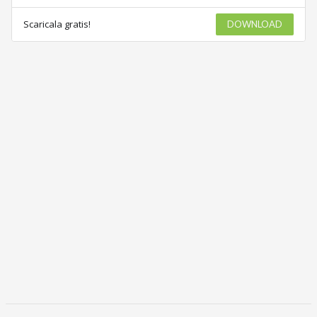
Scaricala gratis!
DOWNLOAD