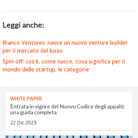
Leggi anche:
Bianco Ventures: nasce un nuovo venture builder
per il mercato del lusso
Spin-off: cos’è, come nasce, cosa significa per il
mondo delle startup, le categorie
WHITE PAPER
Entrata in vigore del Nuovo Codice degli appalti:
una guida completa
22 Dic 2023