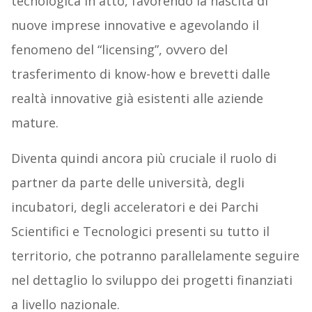
tecnologica in atto, favorendo la nascita di
nuove imprese innovative e agevolando il
fenomeno del “licensing”, ovvero del
trasferimento di know-how e brevetti dalle
realtà innovative già esistenti alle aziende
mature.
Diventa quindi ancora più cruciale il ruolo di
partner da parte delle università, degli
incubatori, degli acceleratori e dei Parchi
Scientifici e Tecnologici presenti su tutto il
territorio, che potranno parallelamente seguire
nel dettaglio lo sviluppo dei progetti finanziati
a livello nazionale.