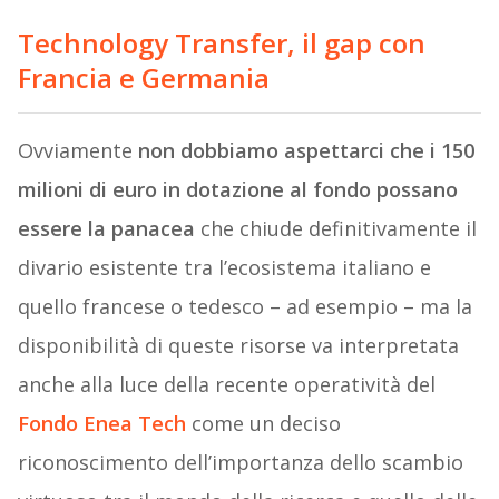
Technology Transfer, il gap con
Francia e Germania
Ovviamente
non dobbiamo aspettarci che i 150
milioni di euro in dotazione al fondo possano
essere la panacea
che chiude definitivamente il
divario esistente tra l’ecosistema italiano e
quello francese o tedesco – ad esempio – ma la
disponibilità di queste risorse va interpretata
anche alla luce della recente operatività del
Fondo Enea Tech
come un deciso
riconoscimento dell’importanza dello scambio