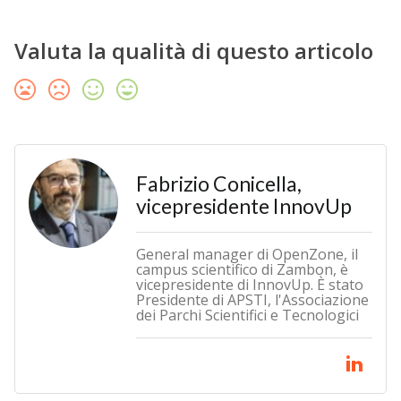
Valuta la qualità di questo articolo
Fabrizio Conicella,
vicepresidente InnovUp
General manager di OpenZone, il
campus scientifico di Zambon, è
vicepresidente di InnovUp. È stato
Presidente di APSTI, l'Associazione
dei Parchi Scientifici e Tecnologici