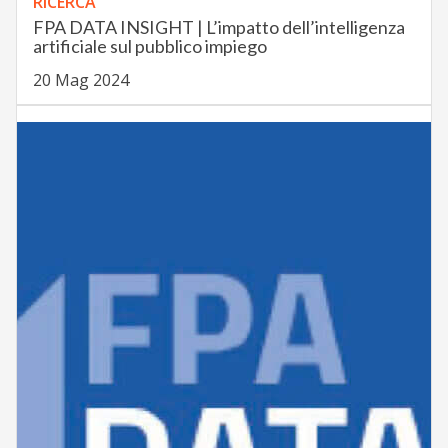
RICERCA
FPA DATA INSIGHT | L’impatto dell’intelligenza
artificiale sul pubblico impiego
20 Mag 2024