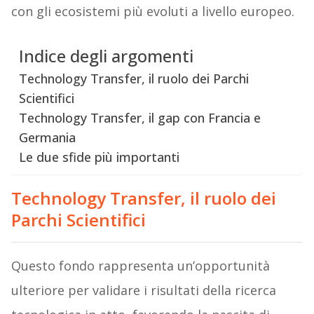
con gli ecosistemi più evoluti a livello europeo.
Indice degli argomenti
Technology Transfer, il ruolo dei Parchi
Scientifici
Technology Transfer, il gap con Francia e
Germania
Le due sfide più importanti
Technology Transfer, il ruolo dei
Parchi Scientifici
Questo fondo rappresenta un’opportunità
ulteriore per validare i risultati della ricerca