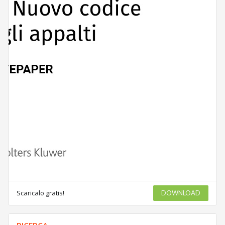
Scaricalo gratis!
DOWNLOAD