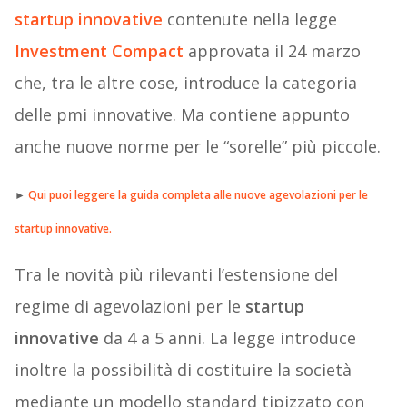
startup innovative
contenute nella legge
Investment Compact
approvata il 24 marzo
che, tra le altre cose, introduce la categoria
delle pmi innovative. Ma contiene appunto
anche nuove norme per le “sorelle” più piccole.
►
Qui puoi leggere la guida completa alle nuove agevolazioni per le
startup innovative.
Tra le novità più rilevanti l’estensione del
regime di agevolazioni per le
startup
innovative
da 4 a 5 anni. La legge introduce
inoltre la possibilità di costituire la società
mediante un modello standard tipizzato con