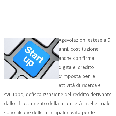
Agevolazioni estese a 5
anni, costituzione
anche con firma
digitale, credito
d’imposta per le
attività di ricerca e
sviluppo, defiscalizzazione del reddito derivante
dallo sfruttamento della proprietà intellettuale:
sono alcune delle principali novità per le