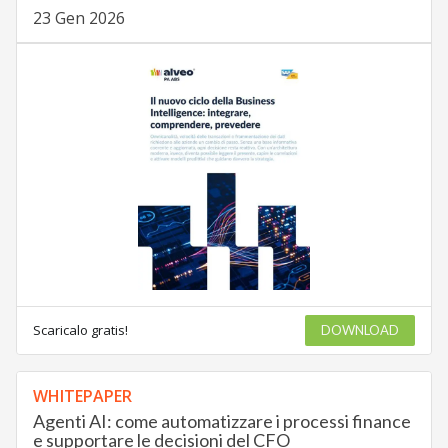
23 Gen 2026
Scaricalo gratis!
DOWNLOAD
WHITEPAPER
Agenti AI: come automatizzare i processi finance
e supportare le decisioni del CFO