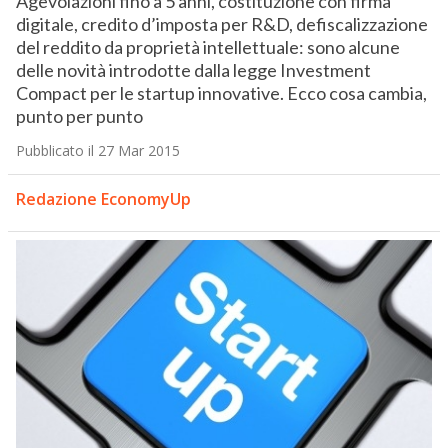
Agevolazioni fino a 5 anni, costituzione con firma
digitale, credito d’imposta per R&D, defiscalizzazione
del reddito da proprietà intellettuale: sono alcune
delle novità introdotte dalla legge Investment
Compact per le startup innovative. Ecco cosa cambia,
punto per punto
Pubblicato il 27 Mar 2015
Redazione EconomyUp