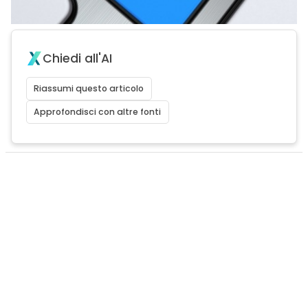
Chiedi all'AI
Riassumi questo articolo
Approfondisci con altre fonti