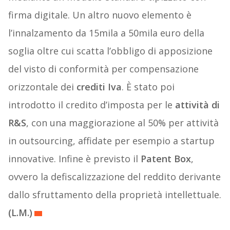
firma digitale. Un altro nuovo elemento è
l’innalzamento da 15mila a 50mila euro della
soglia oltre cui scatta l’obbligo di apposizione
del visto di conformità per compensazione
orizzontale dei
crediti Iva
. È stato poi
introdotto il credito d’imposta per le
attività di
R&S
, con una maggiorazione al 50% per attività
in outsourcing, affidate per esempio a startup
innovative. Infine è previsto il
Patent Box
,
ovvero la defiscalizzazione del reddito derivante
dallo sfruttamento della proprietà intellettuale.
(L.M.)