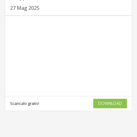
27 Mag 2025
Scaricalo gratis!
DOWNLOAD