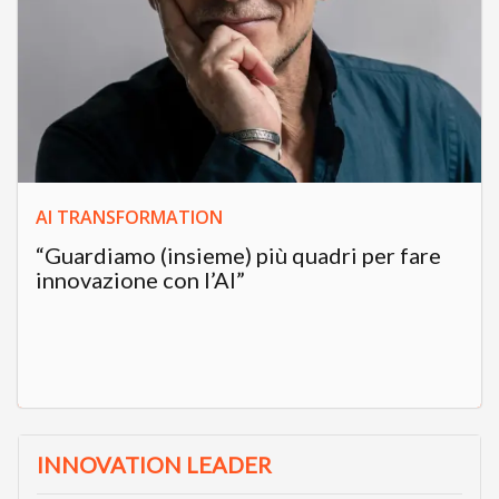
AI TRANSFORMATION
“Guardiamo (insieme) più quadri per fare
innovazione con l’AI”
INNOVATION LEADER