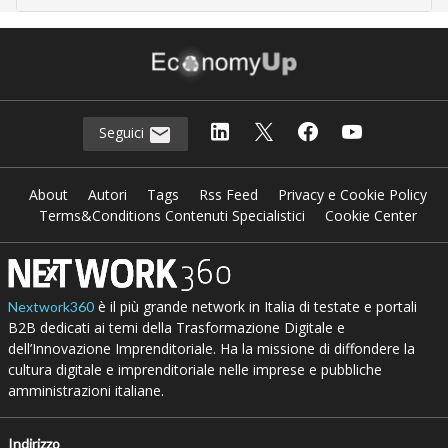
Seguici
About
Autori
Tags
Rss Feed
Privacy e Cookie Policy
Terms&Conditions Contenuti Specialistici
Cookie Center
è il più grande network in Italia di testate e portali
Nextwork360
B2B dedicati ai temi della Trasformazione Digitale e
dell’Innovazione Imprenditoriale. Ha la missione di diffondere la
cultura digitale e imprenditoriale nelle imprese e pubbliche
amministrazioni italiane.
Indirizzo