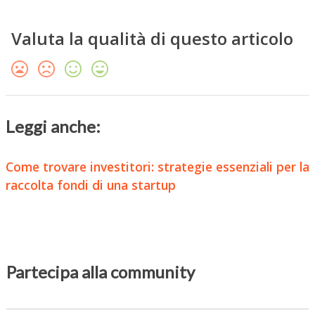
Valuta la qualità di questo articolo
Leggi anche:
Come trovare investitori: strategie essenziali per la
raccolta fondi di una startup
Partecipa alla community