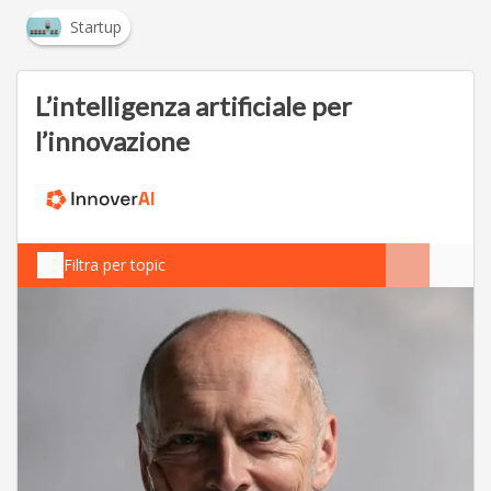
Startup
L’intelligenza artificiale per
l’innovazione
Filtra per topic