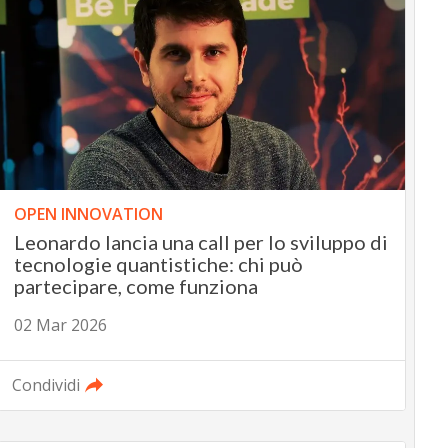
OPEN INNOVATION
Leonardo lancia una call per lo sviluppo di
tecnologie quantistiche: chi può
partecipare, come funziona
02 Mar 2026
Condividi