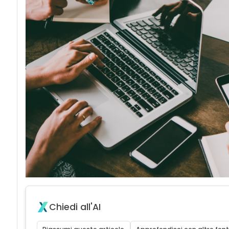
Chiedi all'AI