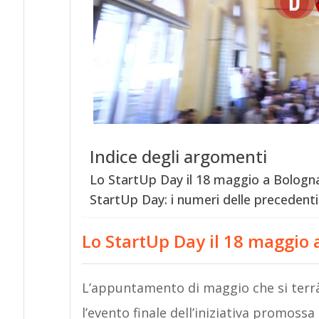
Indice degli argomenti
Lo StartUp Day il 18 maggio a Bologn
StartUp Day: i numeri delle precedenti
Lo StartUp Day il 18 maggio 
L’appuntamento di maggio che si terrà
l’evento finale dell’iniziativa promoss