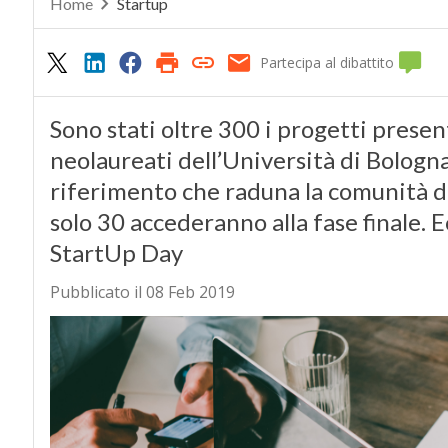
Home
Startup
Partecipa al dibattito
Sono stati oltre 300 i progetti presen
neolaureati dell’Università di Bologna
riferimento che raduna la comunità di
solo 30 accederanno alla fase finale. E
StartUp Day
Pubblicato il 08 Feb 2019