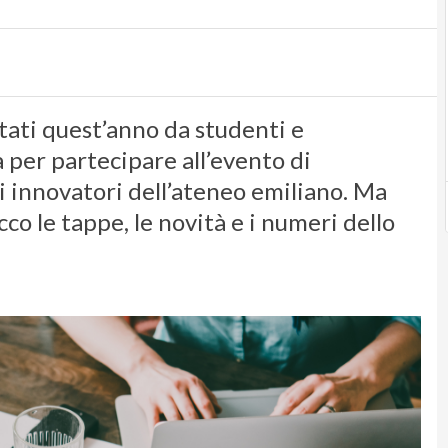
tati quest’anno da studenti e
 per partecipare all’evento di
 innovatori dell’ateneo emiliano. Ma
cco le tappe, le novità e i numeri dello