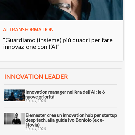
AI TRANSFORMATION
“Guardiamo (insieme) più quadri per fare
innovazione con l’AI”
INNOVATION LEADER
Innovation manager nell’era dell’AI: le 6
nuove priorità
30 Lug 2026
Elemaster crea un innovation hub per startup
deep tech, alla guida Ivo Boniolo (ex e-
Novia)
29 Lug 2026