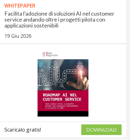
WHITEPAPER
Facilita l'adozione di soluzioni AI nel customer
service andando oltre i progetti pilota con
applicazioni sostenibili
19 Giu 2026
Scaricalo gratis!
DOWNLOAD