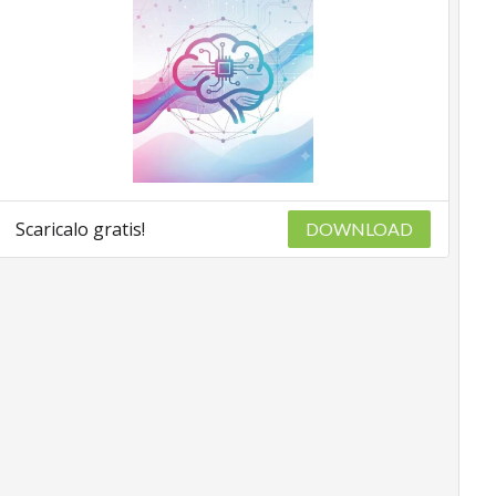
Scaricalo gratis!
DOWNLOAD