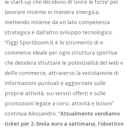
le start-up che decidono di ‘unire le forze’ per
lavorare insieme in maniera sinergica,
mettendo insieme da un lato competenza
strategica e dall’altro sviluppo tecnologico.
“Oggi Sportboom.it è lo strumento di e-
commerce ideale per ogni struttura sportiva
che desidera sfruttare le potenzialità del web e
dell’e-commerce, attraverso la veicolazione di
informazioni puntuali e aggiornate sulle
proprie attività, sui servizi offerti e sulle
promozioni legate a corsi, attività e lezioni”
continua Alessandro.
“Attualmente vendiamo
ticket per 2-3mila euro a settimana, l’obiettivo