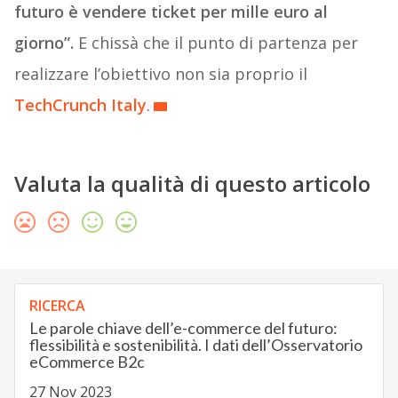
futuro è vendere ticket per mille euro al
giorno”.
E chissà che il punto di partenza per
realizzare l’obiettivo non sia proprio il
TechCrunch Italy
.
Valuta la qualità di questo articolo
RICERCA
Le parole chiave dell’e-commerce del futuro:
flessibilità e sostenibilità. I dati dell’Osservatorio
eCommerce B2c
27 Nov 2023