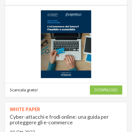
Scaricala gratis!
DOWNLOAD
WHITE PAPER
Cyber-attacchi e frodi online: una guida per
proteggere gli e-commerce