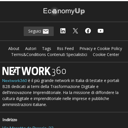
Seguici
About
Autori
Tags
Rss Feed
Privacy e Cookie Policy
Terms&Conditions Contenuti Specialistici
Cookie Center
è il più grande network in Italia di testate e portali
Nextwork360
B2B dedicati ai temi della Trasformazione Digitale e
dell’Innovazione Imprenditoriale. Ha la missione di diffondere la
cultura digitale e imprenditoriale nelle imprese e pubbliche
amministrazioni italiane.
Indirizzo
Via Moretto da Brescia, 22