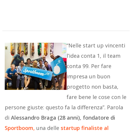
“Nelle start up vincenti
l’idea conta 1, il team
conta 99. Per fare
impresa un buon
progetto non basta,
fare bene le cose con le
persone giuste: questo fa la differenza”. Parola
di
Alessandro Braga (28 anni), fondatore di
Sportboom
,
una delle
startup finaliste al