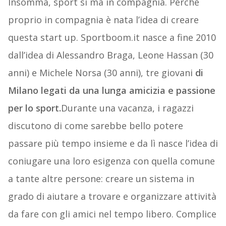
Insomma, sport sì ma in compagnia. Perché
proprio in compagnia è nata l’idea di creare
questa start up. Sportboom.it nasce a fine 2010
dall’idea di Alessandro Braga, Leone Hassan (30
anni) e Michele Norsa (30 anni), tre giovani
di
Milano legati da una lunga amicizia e passione
per lo sport.
Durante una vacanza, i ragazzi
discutono di come sarebbe bello potere
passare più tempo insieme e da lì nasce l’idea di
coniugare una loro esigenza con quella comune
a tante altre persone: creare un sistema in
grado di aiutare a trovare e organizzare attività
da fare con gli amici nel tempo libero. Complice