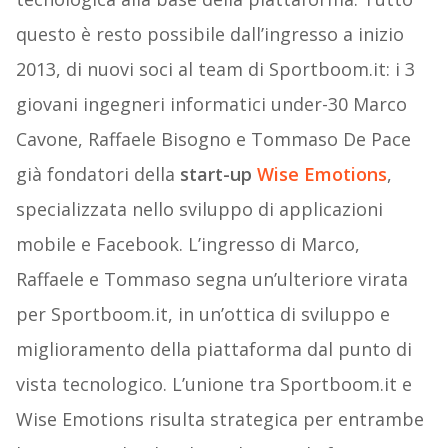
questo è resto possibile dall’ingresso a inizio
2013, di nuovi soci al team di Sportboom.it: i 3
giovani ingegneri informatici under-30 Marco
Cavone, Raffaele Bisogno e Tommaso De Pace
già fondatori della
start-up
Wise Emotions
,
specializzata nello sviluppo di applicazioni
mobile e Facebook. L’ingresso di Marco,
Raffaele e Tommaso segna un’ulteriore virata
per Sportboom.it, in un’ottica di sviluppo e
miglioramento della piattaforma dal punto di
vista tecnologico. L’unione tra Sportboom.it e
Wise Emotions risulta strategica per entrambe