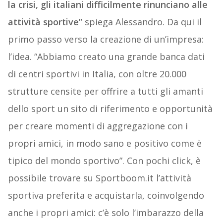
la crisi, gli italiani difficilmente rinunciano alle
attività sportive”
spiega Alessandro. Da qui il
primo passo verso la creazione di un’impresa:
l’idea. “Abbiamo creato una grande banca dati
di centri sportivi in Italia, con oltre 20.000
strutture censite per offrire a tutti gli amanti
dello sport un sito di riferimento e opportunità
per creare momenti di aggregazione con i
propri amici, in modo sano e positivo come è
tipico del mondo sportivo”. Con pochi click, è
possibile trovare su Sportboom.it l’attività
sportiva preferita e acquistarla, coinvolgendo
anche i propri amici: c’è solo l’imbarazzo della