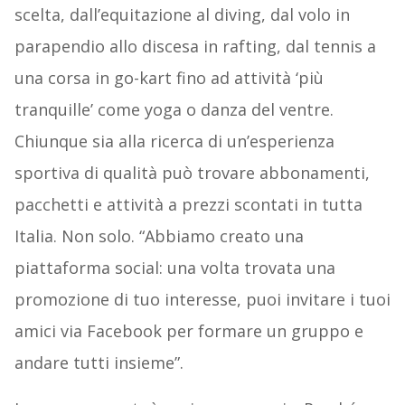
scelta, dall’equitazione al diving, dal volo in
parapendio allo discesa in rafting, dal tennis a
una corsa in go-kart fino ad attività ‘più
tranquille’ come yoga o danza del ventre.
Chiunque sia alla ricerca di un’esperienza
sportiva di qualità può trovare abbonamenti,
pacchetti e attività a prezzi scontati in tutta
Italia. Non solo. “Abbiamo creato una
piattaforma social: una volta trovata una
promozione di tuo interesse, puoi invitare i tuoi
amici via Facebook per formare un gruppo e
andare tutti insieme”.