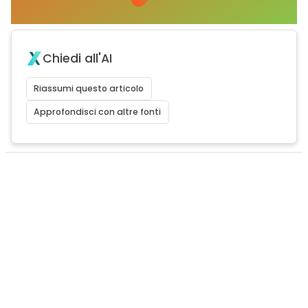
Chiedi all'AI
Riassumi questo articolo
Approfondisci con altre fonti