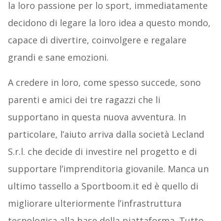
la loro passione per lo sport, immediatamente
decidono di legare la loro idea a questo mondo,
capace di divertire, coinvolgere e regalare
grandi e sane emozioni.
A credere in loro, come spesso succede, sono
parenti e amici dei tre ragazzi che li
supportano in questa nuova avventura. In
particolare, l’aiuto arriva dalla società Lecland
S.r.l. che decide di investire nel progetto e di
supportare l’imprenditoria giovanile. Manca un
ultimo tassello a Sportboom.it ed è quello di
migliorare ulteriormente l’infrastruttura
tecnologica alla base della piattaforma. Tutto