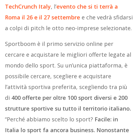
TechCrunch Italy
, l’
evento che si ti terrà a
Roma il 26 e il 27 settembre
e che vedrà sfidarsi
a colpi di pitch le otto neo-imprese selezionate.
Sportboom è il primo servizio online per
cercare e acquistare le migliori offerte legate al
mondo dello sport. Su un’unica piattaforma, è
possibile cercare, scegliere e acquistare
l’attività sportiva preferita, scegliendo tra più
di
400 offerte per oltre 100 sport diversi e 200
strutture sportive su tutto il territorio italiano.
“Perché abbiamo scelto lo sport?
Facile: in
Italia lo sport fa ancora business. Nonostante