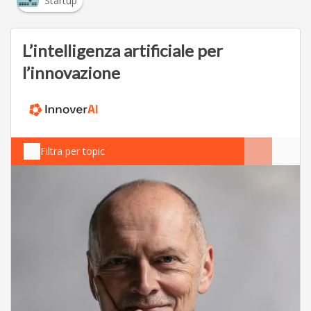
Startup
L’intelligenza artificiale per
l’innovazione
Filtra per topic