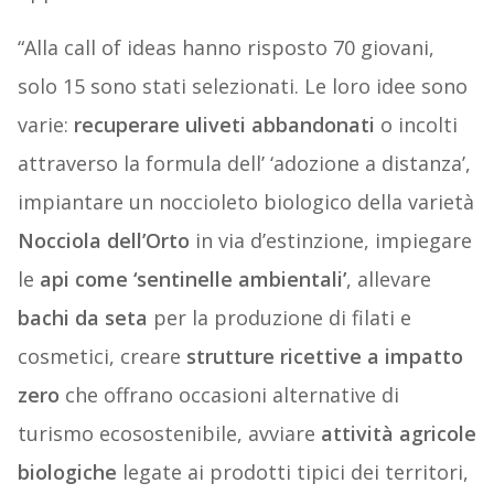
“Alla call of ideas hanno risposto 70 giovani,
solo 15 sono stati selezionati. Le loro idee sono
varie:
recuperare uliveti abbandonati
o incolti
attraverso la formula dell’ ‘adozione a distanza’,
impiantare un noccioleto biologico della varietà
Nocciola dell’Orto
in via d’estinzione, impiegare
le
api come ‘sentinelle ambientali’
, allevare
bachi da seta
per la produzione di filati e
cosmetici, creare
strutture ricettive a impatto
zero
che offrano occasioni alternative di
turismo ecosostenibile, avviare
attività agricole
biologiche
legate ai prodotti tipici dei territori,