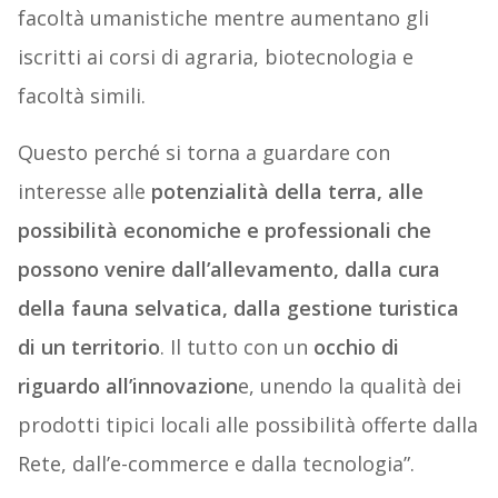
facoltà umanistiche mentre aumentano gli
iscritti ai corsi di agraria, biotecnologia e
facoltà simili.
Questo perché si torna a guardare con
interesse alle
potenzialità della terra, alle
possibilità economiche e professionali che
possono venire dall’allevamento, dalla cura
della fauna selvatica, dalla gestione turistica
di un territorio
. Il tutto con un
occhio di
riguardo all’innovazion
e, unendo la qualità dei
prodotti tipici locali alle possibilità offerte dalla
Rete, dall’e-commerce e dalla tecnologia”.