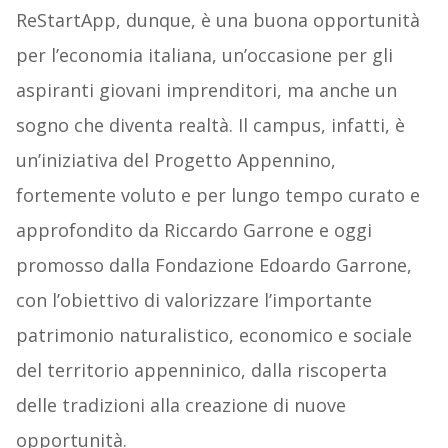
ReStartApp, dunque, è una buona opportunità
per l’economia italiana, un’occasione per gli
aspiranti giovani imprenditori, ma anche un
sogno che diventa realtà. Il campus, infatti, è
un’iniziativa del Progetto Appennino,
fortemente voluto e per lungo tempo curato e
approfondito da Riccardo Garrone e oggi
promosso dalla Fondazione Edoardo Garrone,
con l’obiettivo di valorizzare l’importante
patrimonio naturalistico, economico e sociale
del territorio appenninico, dalla riscoperta
delle tradizioni alla creazione di nuove
opportunità.