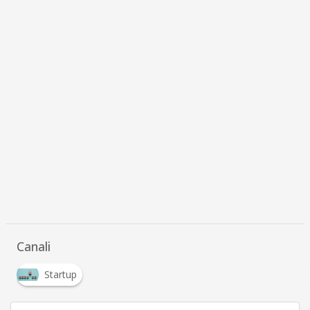
Canali
Startup