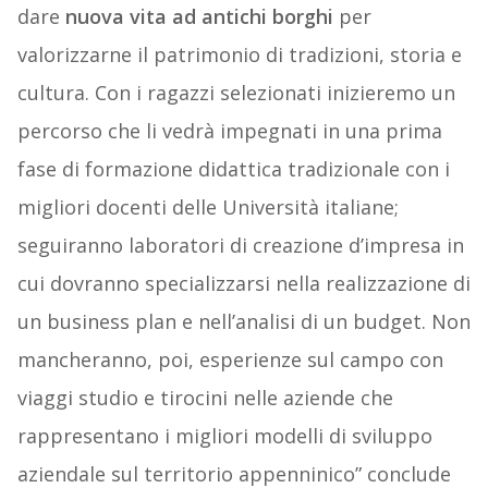
dare
nuova vita ad antichi borghi
per
valorizzarne il patrimonio di tradizioni, storia e
cultura. Con i ragazzi selezionati inizieremo un
percorso che li vedrà impegnati in una prima
fase di formazione didattica tradizionale con i
migliori docenti delle Università italiane;
seguiranno laboratori di creazione d’impresa in
cui dovranno specializzarsi nella realizzazione di
un business plan e nell’analisi di un budget. Non
mancheranno, poi, esperienze sul campo con
viaggi studio e tirocini nelle aziende che
rappresentano i migliori modelli di sviluppo
aziendale sul territorio appenninico” conclude