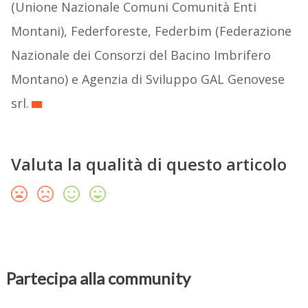
(Unione Nazionale Comuni Comunità Enti
Montani), Federforeste, Federbim (Federazione
Nazionale dei Consorzi del Bacino Imbrifero
Montano) e Agenzia di Sviluppo GAL Genovese
srl.
Valuta la qualità di questo articolo
Partecipa alla community