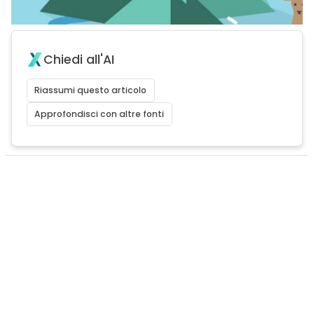
Chiedi all'AI
Riassumi questo articolo
Approfondisci con altre fonti