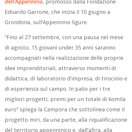
dell’Appennino
, promosso dalla Fondazione
Edoardo Garrone, che inizia il 10 giugno a
Grondona, sull’Appennino ligure.
“Fino al 27 settembre, con una pausa nel mese
di agosto, 15 giovani under 35 anni saranno
accompagnati nella realizzazione delle proprie
idee imprenditoriali, attraverso momenti di
didattica, di laboratorio d’impresa, di tirocinio e
di esperienza sul campo. In palio per i tre
migliori progetti, premi per un totale di 6omila
euro” spiega la Campora che sottolinea come il
progetto miri, da una parte, alla riqualificazione
del territorio appenninico e, dall’altra, alla