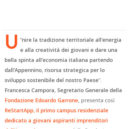
U
“
nire la tradizione territoriale all’energia
e alla creatività dei giovani e dare una
bella spinta all’economia italiana partendo
dall’Appennino, risorsa strategica per lo
sviluppo sostenibile del nostro Paese
”.
Francesca Campora, Segretario Generale della
Fondazione Edoardo Garrone
, presenta così
ReStartApp, il primo campus residenziale
dedicato a giovani aspiranti imprenditori