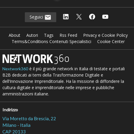
Seguici
About
Autori
Tags
Rss Feed
Privacy e Cookie Policy
Terms&Conditions Contenuti Specialistici
Cookie Center
è il più grande network in Italia di testate e portali
Nextwork360
B2B dedicati ai temi della Trasformazione Digitale e
dell’Innovazione Imprenditoriale. Ha la missione di diffondere la
cultura digitale e imprenditoriale nelle imprese e pubbliche
amministrazioni italiane.
Indirizzo
Via Moretto da Brescia, 22
Milano - Italia
CAP 20133