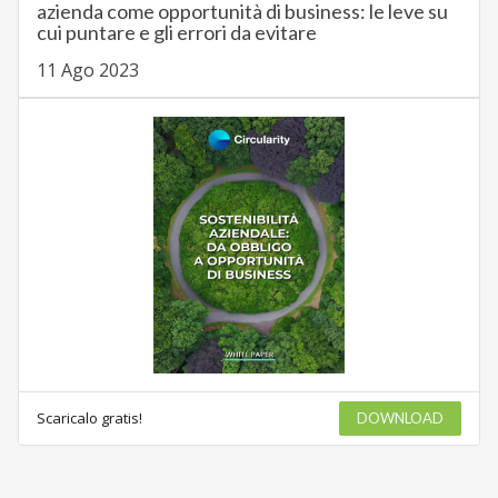
azienda come opportunità di business: le leve su
cui puntare e gli errori da evitare
11 Ago 2023
Scaricalo gratis!
DOWNLOAD