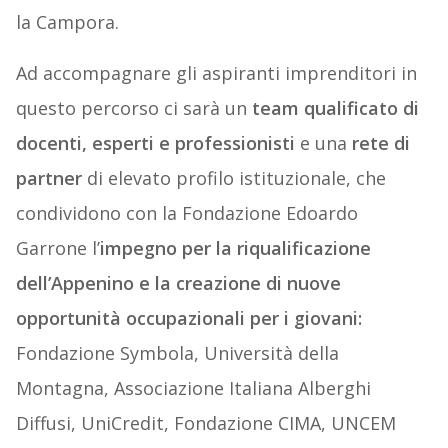
la Campora.
Ad accompagnare gli aspiranti imprenditori in
questo percorso ci sarà un
team qualificato di
docenti, esperti e professionisti
e una
rete di
partner
di elevato profilo istituzionale, che
condividono con la Fondazione Edoardo
Garrone l’
impegno per la riqualificazione
dell’Appenino e la creazione di nuove
opportunità occupazionali per i giovani:
Fondazione Symbola, Università della
Montagna, Associazione Italiana Alberghi
Diffusi, UniCredit, Fondazione CIMA, UNCEM