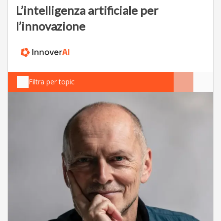
L’intelligenza artificiale per
l’innovazione
Filtra per topic