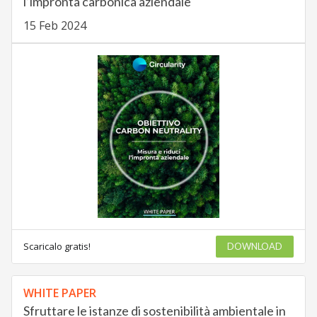
l’impronta carbonica aziendale
15 Feb 2024
Scaricalo gratis!
DOWNLOAD
WHITE PAPER
Sfruttare le istanze di sostenibilità ambientale in