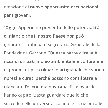
creazione di
nuove opportunità occupazionali
per i giovani.
“
Oggi l’Appennino presenta delle potenzialità
di rilancio che il nostro Paese non può
ignorare
” continua il Segretario Generale della
Fondazione Garrone. “
Questa parte d’Italia è
ricca di un patrimonio ambientale e culturale e
di prodotti tipici culinari e artigianali che vanno
ripresi e curati perché possono contribuire a
rilanciare l’economia nostran
a. E i giovani lo
hanno capito. Basta guardare quello che
succede nelle università: calano le iscrizioni alle