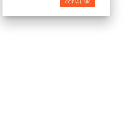
COPIA LINK