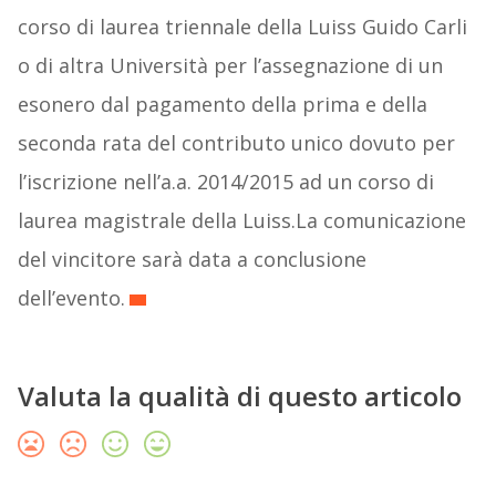
corso di laurea triennale della Luiss Guido Carli
o di altra Università per l’assegnazione di un
esonero dal pagamento della prima e della
seconda rata del contributo unico dovuto per
l’iscrizione nell’a.a. 2014/2015 ad un corso di
laurea magistrale della Luiss.La comunicazione
del vincitore sarà data a conclusione
dell’evento.
Valuta la qualità di questo articolo