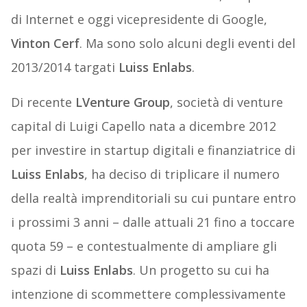
di Internet e oggi vicepresidente di Google,
Vinton Cerf
. Ma sono solo alcuni degli eventi del
2013/2014 targati
Luiss Enlabs
.
Di recente
LVenture Group
, società di venture
capital di Luigi Capello nata a dicembre 2012
per investire in startup digitali e finanziatrice di
Luiss Enlabs
, ha deciso di triplicare il numero
della realtà imprenditoriali su cui puntare entro
i prossimi 3 anni – dalle attuali 21 fino a toccare
quota 59 – e contestualmente di ampliare gli
spazi di
Luiss Enlabs
. Un progetto su cui ha
intenzione di scommettere complessivamente