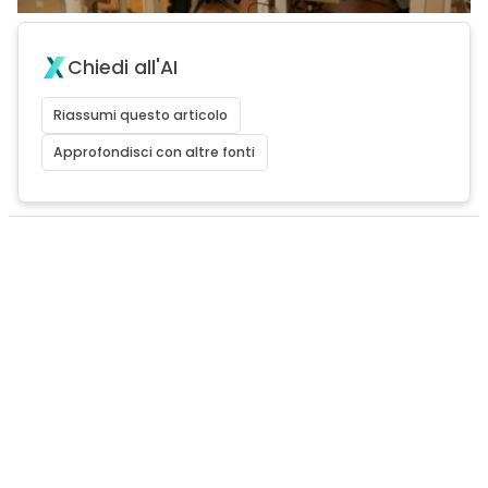
Chiedi all'AI
Riassumi questo articolo
Approfondisci con altre fonti