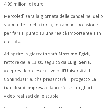
4,99 milioni di euro.
Mercoledì sarà la giornata delle candeline, dello
spumante e della torta, ma anche l’occasione
per fare il punto su una realtà importante e in
crescita.
Ad aprire la giornata sarà
Massimo Egidi
,
rettore della Luiss, seguito da
Luigi Serra,
vicepresidente esecutivo dell’Università di
Confindustria, che presenterà il progetto
La
tua idea di impresa
e lancerà i tre migliori
video realizati dalle scuole.