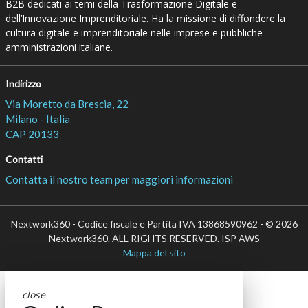
B2B dedicati ai temi della Trasformazione Digitale e
dell’Innovazione Imprenditoriale. Ha la missione di diffondere la
cultura digitale e imprenditoriale nelle imprese e pubbliche
amministrazioni italiane.
Indirizzo
Via Moretto da Brescia, 22
Milano - Italia
CAP 20133
Contatti
Contatta il nostro team per maggiori informazioni
Nextwork360 - Codice fiscale e Partita IVA 13868590962 - © 2026
Nextwork360. ALL RIGHTS RESERVED. ISP AWS
Mappa del sito
close