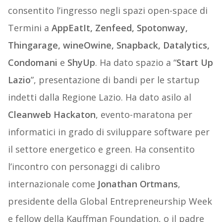
consentito l’ingresso negli spazi open-space di
Termini a
AppEatIt, Zenfeed, Spotonway,
Thingarage, wineOwine, Snapback, Datalytics,
Condomani
e
ShyUp
. Ha dato spazio a “
Start Up
Lazio
”, presentazione di bandi per le startup
indetti dalla Regione Lazio. Ha dato asilo al
Cleanweb Hackaton
, evento-maratona per
informatici in grado di sviluppare software per
il settore energetico e green. Ha consentito
l’incontro con personaggi di calibro
internazionale come
Jonathan Ortmans
,
presidente della Global Entrepreneurship Week
e fellow della Kauffman Foundation, o il padre