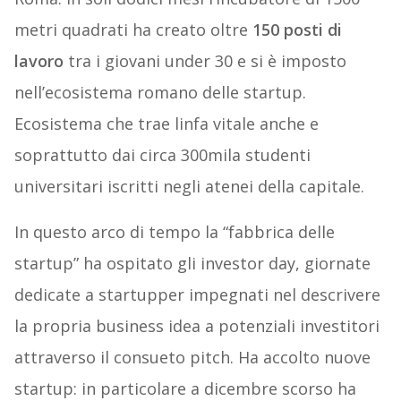
metri quadrati ha creato oltre
150 posti di
lavoro
tra i giovani under 30 e si è imposto
nell’ecosistema romano delle startup.
Ecosistema che trae linfa vitale anche e
soprattutto dai circa 300mila studenti
universitari iscritti negli atenei della capitale.
In questo arco di tempo la “fabbrica delle
startup” ha ospitato gli investor day, giornate
dedicate a startupper impegnati nel descrivere
la propria business idea a potenziali investitori
attraverso il consueto pitch. Ha accolto nuove
startup: in particolare a dicembre scorso ha