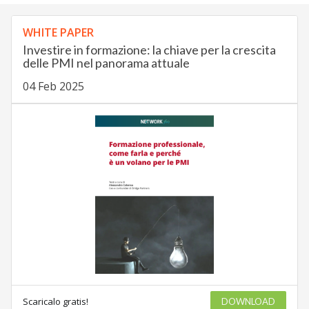
WHITE PAPER
Investire in formazione: la chiave per la crescita
delle PMI nel panorama attuale
04 Feb 2025
Scaricalo gratis!
DOWNLOAD