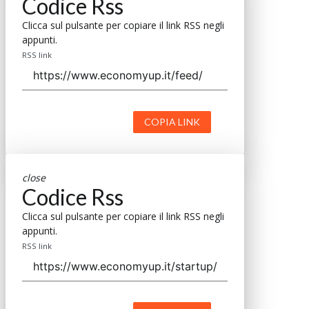
Codice Rss
Clicca sul pulsante per copiare il link RSS negli
appunti.
RSS link
COPIA LINK
close
Codice Rss
Clicca sul pulsante per copiare il link RSS negli
appunti.
RSS link