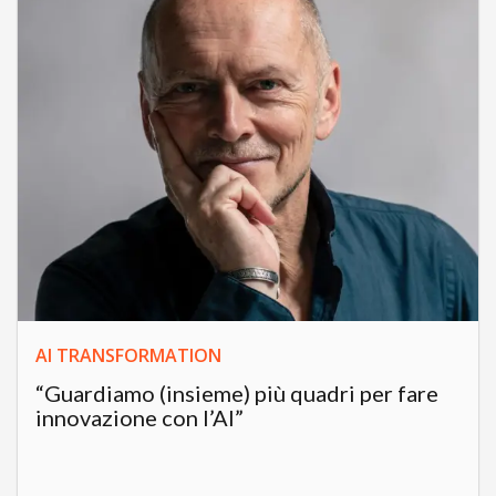
AI TRANSFORMATION
“Guardiamo (insieme) più quadri per fare
innovazione con l’AI”