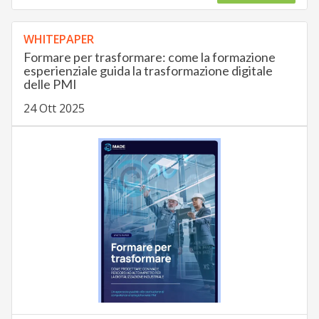
WHITEPAPER
Formare per trasformare: come la formazione
esperienziale guida la trasformazione digitale
delle PMI
24 Ott 2025