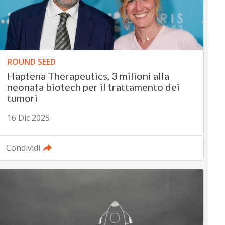
ROUND SEED
Haptena Therapeutics, 3 milioni alla
neonata biotech per il trattamento dei
tumori
16 Dic 2025
Condividi