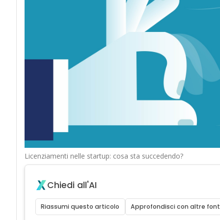
Licenziamenti nelle startup: cosa sta succedendo?
Chiedi all'AI
Riassumi questo articolo
Approfondisci con altre font