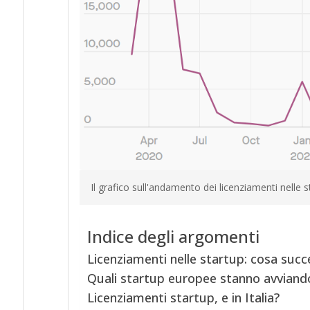
Il grafico sull'andamento dei licenziamenti nelle s
Indice degli argomenti
Licenziamenti nelle startup: cosa suc
Quali startup europee stanno avviando
Licenziamenti startup, e in Italia?