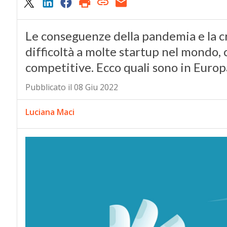
Le conseguenze della pandemia e la c
difficoltà a molte startup nel mondo, 
competitive. Ecco quali sono in Europ
Pubblicato il 08 Giu 2022
Luciana Maci