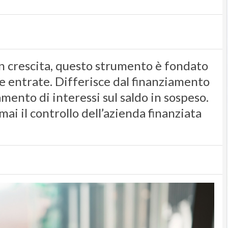
in crescita, questo strumento è fondato
le entrate. Differisce dal finanziamento
mento di interessi sul saldo in sospeso.
mai il controllo dell’azienda finanziata