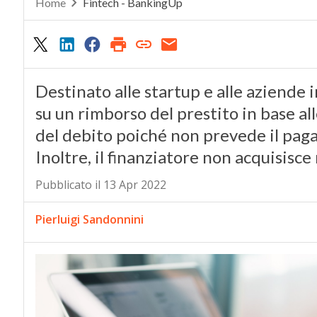
Home
Fintech - BankingUp
Destinato alle startup e alle aziende 
su un rimborso del prestito in base al
del debito poiché non prevede il paga
Inoltre, il finanziatore non acquisisce 
Pubblicato il 13 Apr 2022
Pierluigi Sandonnini