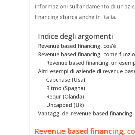
informazioni sull’andamento di un’azien
financing sbarca anche in Italia.
Indice degli argomenti
Revenue based financing, cos’è
Revenue based financing, come funzi
Revenue based financing: un esem
Altri esempi di aziende di revenue bas
Capchase (Usa)
Ritmo (Spagna)
Requr (Olanda)
Uncapped (Uk)
Vantaggi del revenue based financing
Revenue based financing, co