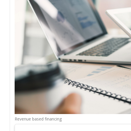
Revenue based financing