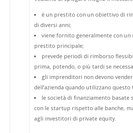
è un prestito con un obiettivo di r
di diversi anni;
viene fornito generalmente con un i
prestito principale;
prevede periodi di rimborso flessib
prima, potendo, o più tardi se necessa
gli imprenditori non devono vendere
dell’azienda quando utilizzano questo 
le società di finanziamento basate 
con le startup rispetto alle banche, m
agli investitori di private equity.