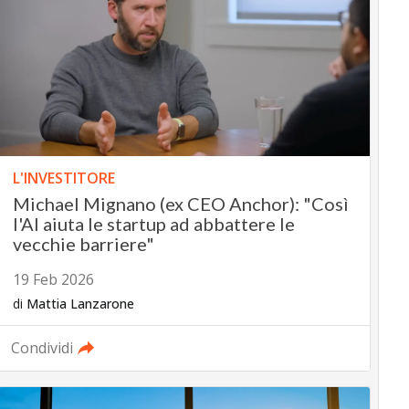
L'INVESTITORE
Michael Mignano (ex CEO Anchor): "Così
l'AI aiuta le startup ad abbattere le
vecchie barriere"
19 Feb 2026
di
Mattia Lanzarone
Condividi