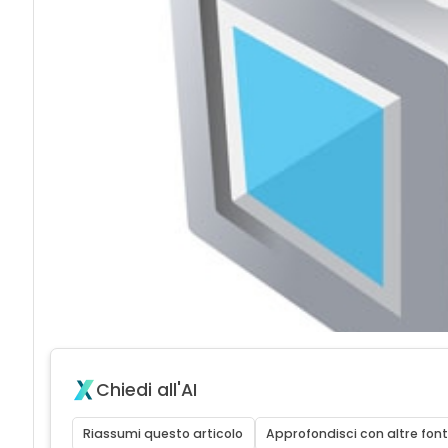
Chiedi all'AI
Riassumi questo articolo
Approfondisci con altre font