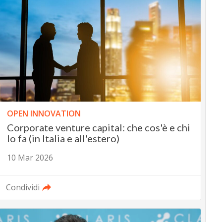
OPEN INNOVATION
Corporate venture capital: che cos'è e chi
lo fa (in Italia e all'estero)
10 Mar 2026
Condividi