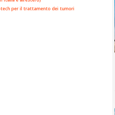
otech per il trattamento dei tumori