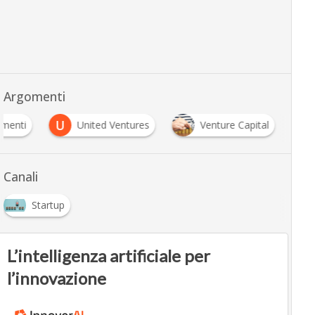
Argomenti
U
imenti
United Ventures
Venture Capital
Canali
Startup
L’intelligenza artificiale per
l’innovazione