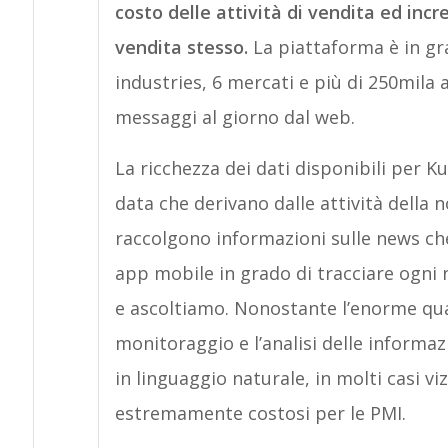
costo delle attività di vendita ed incr
vendita stesso.
La piattaforma è in gra
industries, 6 mercati e più di 250mila 
messaggi al giorno dal web.
La ricchezza dei dati disponibili per Ku
data che derivano dalle attività della n
raccolgono informazioni sulle news ch
app mobile in grado di tracciare ogni
e ascoltiamo. Nonostante l’enorme quant
monitoraggio e l’analisi delle informaz
in linguaggio naturale, in molti casi vi
estremamente costosi per le PMI.