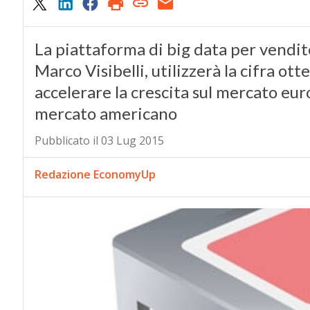
La piattaforma di big data per vendi
Marco Visibelli, utilizzerà la cifra ot
accelerare la crescita sul mercato euro
mercato americano
Pubblicato il 03 Lug 2015
Redazione EconomyUp