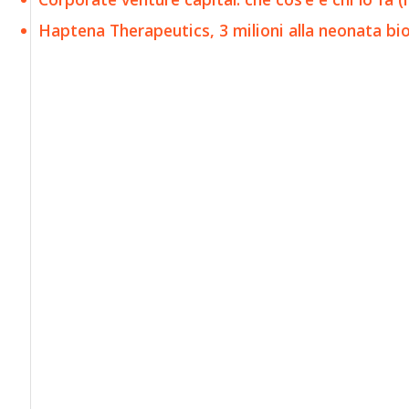
Haptena Therapeutics, 3 milioni alla neonata bi