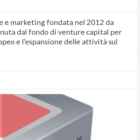
te e marketing fondata nel 2012 da
tenuta dal fondo di venture capital per
peo e l’espansione delle attività sul