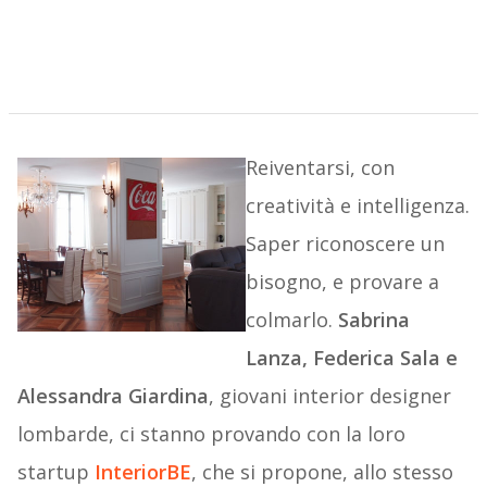
Reiventarsi, con
creatività e intelligenza.
Saper riconoscere un
bisogno, e provare a
colmarlo.
Sabrina
Lanza, Federica Sala e
Alessandra Giardina
, giovani interior designer
lombarde, ci stanno provando con la loro
startup
InteriorBE
, che si propone, allo stesso