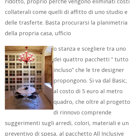
ridotto, proprio perché vengono eliminati costi
collaterali come quelli di affitto di uno studio e
delle trasferte. Basta procurarsi la planimetria
della propria casa, ufficio
o stanza e scegliere tra uno
dei quattro pacchetti “ tutto
incluso” che le tre designer
propongono. Si va dal Basic,
al costo di 5 euro al metro
quadro, che oltre al progetto
di rinnovo comprende
suggerimenti sugli arredi, colori, materiali e un
preventivo di spesa, al pacchetto All Inclusive