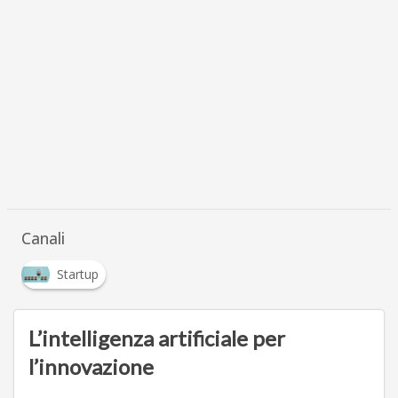
Canali
Startup
L’intelligenza artificiale per
l’innovazione