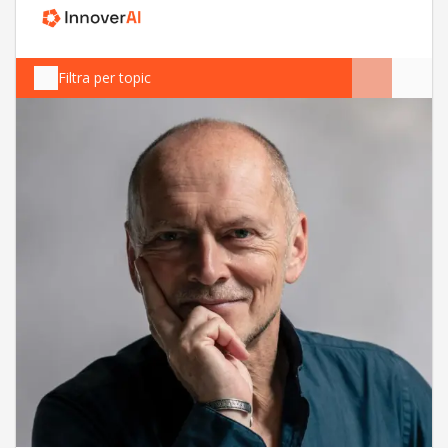
Filtra per topic