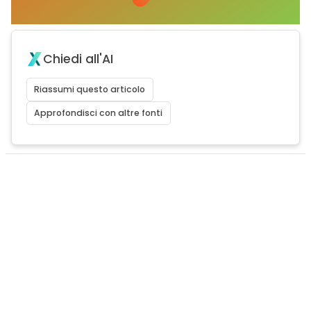
Chiedi all'AI
Riassumi questo articolo
Approfondisci con altre fonti