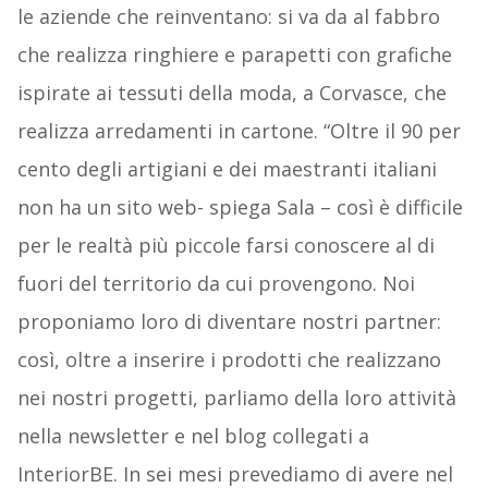
le aziende che reinventano: si va da al fabbro
che realizza ringhiere e parapetti con grafiche
ispirate ai tessuti della moda, a Corvasce, che
realizza arredamenti in cartone. “Oltre il 90 per
cento degli artigiani e dei maestranti italiani
non ha un sito web- spiega Sala – così è difficile
per le realtà più piccole farsi conoscere al di
fuori del territorio da cui provengono. Noi
proponiamo loro di diventare nostri partner:
così, oltre a inserire i prodotti che realizzano
nei nostri progetti, parliamo della loro attività
nella newsletter e nel blog collegati a
InteriorBE. In sei mesi prevediamo di avere nel