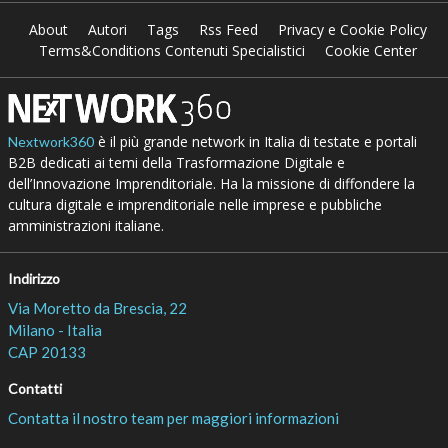
About
Autori
Tags
Rss Feed
Privacy e Cookie Policy
Terms&Conditions Contenuti Specialistici
Cookie Center
è il più grande network in Italia di testate e portali
Nextwork360
B2B dedicati ai temi della Trasformazione Digitale e
dell’Innovazione Imprenditoriale. Ha la missione di diffondere la
cultura digitale e imprenditoriale nelle imprese e pubbliche
amministrazioni italiane.
Indirizzo
Via Moretto da Brescia, 22
Milano - Italia
CAP 20133
Contatti
Contatta il nostro team per maggiori informazioni