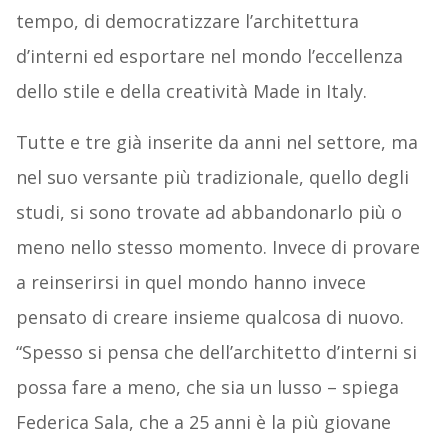
tempo, di democratizzare l’architettura
d’interni ed esportare nel mondo l’eccellenza
dello stile e della creatività Made in Italy.
Tutte e tre già inserite da anni nel settore, ma
nel suo versante più tradizionale, quello degli
studi, si sono trovate ad abbandonarlo più o
meno nello stesso momento. Invece di provare
a reinserirsi in quel mondo hanno invece
pensato di creare insieme qualcosa di nuovo.
“Spesso si pensa che dell’architetto d’interni si
possa fare a meno, che sia un lusso – spiega
Federica Sala, che a 25 anni è la più giovane