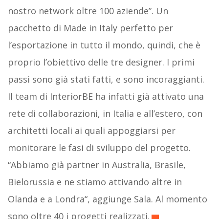
nostro network oltre 100 aziende”. Un
pacchetto di Made in Italy perfetto per
l’esportazione in tutto il mondo, quindi, che è
proprio l’obiettivo delle tre designer. I primi
passi sono già stati fatti, e sono incoraggianti.
Il team di InteriorBE ha infatti già attivato una
rete di collaborazioni, in Italia e all’estero, con
architetti locali ai quali appoggiarsi per
monitorare le fasi di sviluppo del progetto.
“Abbiamo già partner in Australia, Brasile,
Bielorussia e ne stiamo attivando altre in
Olanda e a Londra“, aggiunge Sala. Al momento
sono oltre 40 i progetti realizzati.