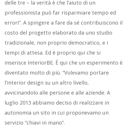
delle tre – la verità è che l’aiuto di un
professionista può far risparmiare tempo ed
errori”. A spingere a fare da sé contribuiscono il
costo del progetto elaborato da uno studio
tradizionale, non proprio democratico, e i
tempi di attesa. Ed è proprio qui che si
inserisce InteriorBE. È qui che un esperimento è
diventato molto di più. “Volevamo portare
l’interior design su un altro livello,
avvicinandolo alle persone e alle aziende. A
luglio 2013 abbiamo deciso di realizzare in
autonomia un sito in cui proponevamo un
servizio “chiavi in mano”.