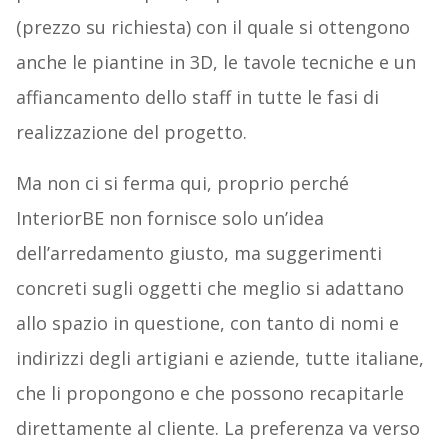
(prezzo su richiesta) con il quale si ottengono
anche le piantine in 3D, le tavole tecniche e un
affiancamento dello staff in tutte le fasi di
realizzazione del progetto.
Ma non ci si ferma qui, proprio perché
InteriorBE non fornisce solo un’idea
dell’arredamento giusto, ma suggerimenti
concreti sugli oggetti che meglio si adattano
allo spazio in questione, con tanto di nomi e
indirizzi degli artigiani e aziende, tutte italiane,
che li propongono e che possono recapitarle
direttamente al cliente. La preferenza va verso