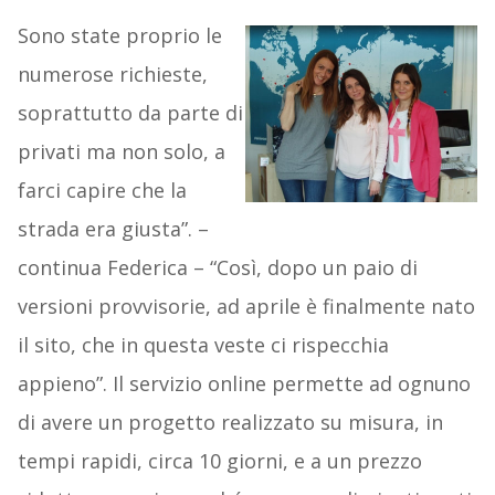
Sono state proprio le
numerose richieste,
soprattutto da parte di
privati ma non solo, a
farci capire che la
strada era giusta”. –
continua Federica – “Così, dopo un paio di
versioni provvisorie, ad aprile è finalmente nato
il sito, che in questa veste ci rispecchia
appieno”. Il servizio online permette ad ognuno
di avere un progetto realizzato su misura, in
tempi rapidi, circa 10 giorni, e a un prezzo