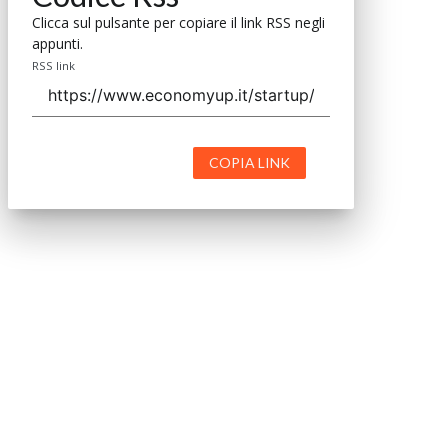
Clicca sul pulsante per copiare il link RSS negli
appunti.
RSS link
COPIA LINK