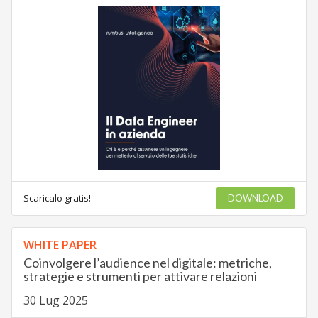
Scaricalo gratis!
DOWNLOAD
WHITE PAPER
Coinvolgere l’audience nel digitale: metriche,
strategie e strumenti per attivare relazioni
30 Lug 2025