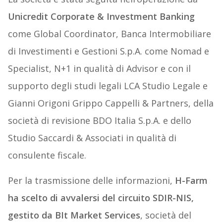
Unicredit Corporate & Investment Banking
come Global Coordinator, Banca Intermobiliare
di Investimenti e Gestioni S.p.A. come Nomad e
Specialist, N+1 in qualità di Advisor e con il
supporto degli studi legali LCA Studio Legale e
Gianni Origoni Grippo Cappelli & Partners, della
società di revisione BDO Italia S.p.A. e dello
Studio Saccardi & Associati in qualità di
consulente fiscale.
Per la trasmissione delle informazioni,
H-Farm
ha scelto di avvalersi del circuito SDIR-NIS,
gestito da BIt Market Services
, società del