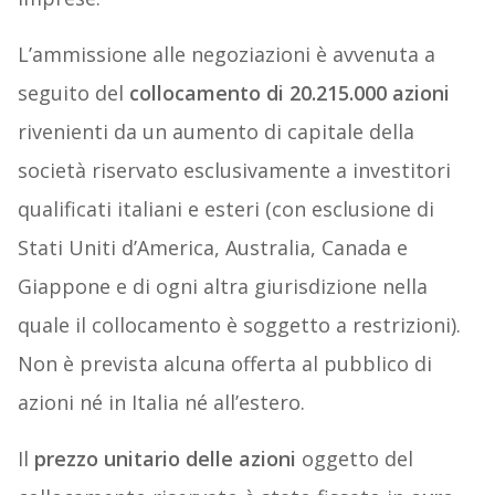
L’ammissione alle negoziazioni è avvenuta a
seguito del
collocamento di 20.215.000 azioni
rivenienti da un aumento di capitale della
società riservato esclusivamente a investitori
qualificati italiani e esteri (con esclusione di
Stati Uniti d’America, Australia, Canada e
Giappone e di ogni altra giurisdizione nella
quale il collocamento è soggetto a restrizioni).
Non è prevista alcuna offerta al pubblico di
azioni né in Italia né all’estero.
Il
prezzo unitario delle azioni
oggetto del