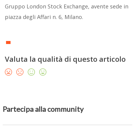
Gruppo London Stock Exchange, avente sede in
piazza degli Affari n. 6, Milano.
Valuta la qualità di questo articolo
Partecipa alla community