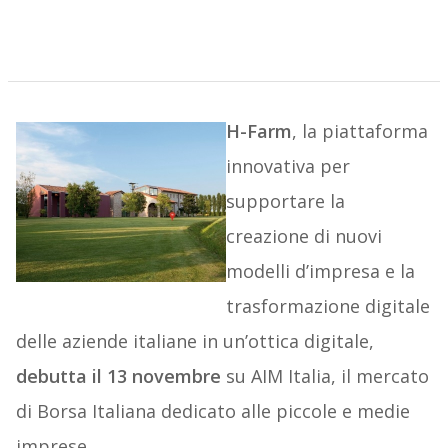
H-Farm
, la piattaforma
innovativa per
supportare la
creazione di nuovi
modelli d’impresa e la
trasformazione digitale
delle aziende italiane in un’ottica digitale,
debutta il 13 novembre
su AIM Italia, il mercato
di Borsa Italiana dedicato alle piccole e medie
imprese.