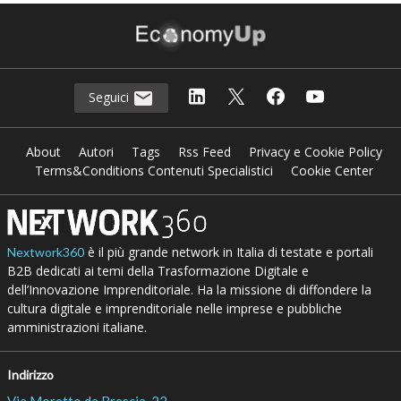
Seguici
About
Autori
Tags
Rss Feed
Privacy e Cookie Policy
Terms&Conditions Contenuti Specialistici
Cookie Center
è il più grande network in Italia di testate e portali
Nextwork360
B2B dedicati ai temi della Trasformazione Digitale e
dell’Innovazione Imprenditoriale. Ha la missione di diffondere la
cultura digitale e imprenditoriale nelle imprese e pubbliche
amministrazioni italiane.
Indirizzo
Via Moretto da Brescia, 22