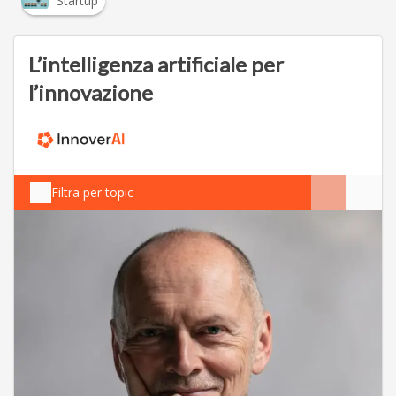
Startup
L’intelligenza artificiale per
l’innovazione
Filtra per topic