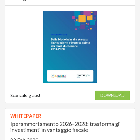
Scaricalo gratis!
DOWNLOAD
WHITEPAPER
Iperammortamento 2026–2028: trasforma gli
investimenti in vantaggio fiscale