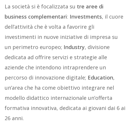
La società si è focalizzata su
tre aree di
business complementari
:
Investments
, il cuore
dell’attività che è volta a favorire gli
investimenti in nuove iniziative di impresa su
un perimetro europeo;
Industry
, divisione
dedicata ad offrire servizi e strategie alle
aziende che intendono intraprendere un
percorso di innovazione digitale;
Education
,
un’area che ha come obiettivo integrare nel
modello didattico internazionale un’offerta
formativa innovativa, dedicata ai giovani dai 6 ai
26 anni.