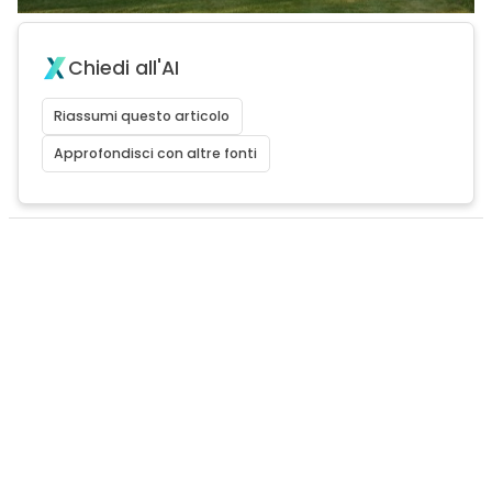
Chiedi all'AI
Riassumi questo articolo
Approfondisci con altre fonti