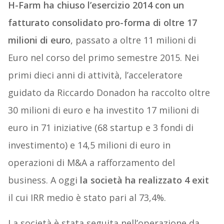
H-Farm ha chiuso l’esercizio 2014 con un
fatturato consolidato pro-forma di oltre 17
milioni di euro
, passato a oltre 11 milioni di
Euro nel corso del primo semestre 2015. Nei
primi dieci anni di attività, l’acceleratore
guidato da Riccardo Donadon ha raccolto oltre
30 milioni di euro e ha investito 17 milioni di
euro in 71 iniziative (68 startup e 3 fondi di
investimento) e 14,5 milioni di euro in
operazioni di M&A a rafforzamento del
business. A oggi
la società ha realizzato 4 exit
il cui IRR medio è stato pari al 73,4%.
La società è stata seguita nell’operazione da