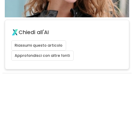
Chiedi all'AI
Riassumi questo articolo
Approfondisci con altre fonti