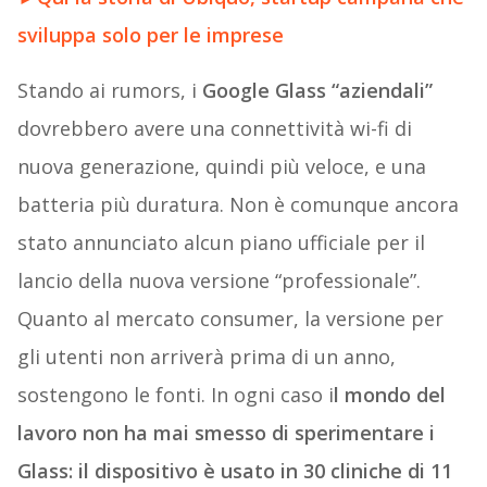
sviluppa solo per le imprese
Stando ai rumors, i
Google Glass “aziendali”
dovrebbero avere una connettività wi-fi di
nuova generazione, quindi più veloce, e una
batteria più duratura. Non è comunque ancora
stato annunciato alcun piano ufficiale per il
lancio della nuova versione “professionale”.
Quanto al mercato consumer, la versione per
gli utenti non arriverà prima di un anno,
sostengono le fonti. In ogni caso i
l mondo del
lavoro non ha mai smesso di sperimentare i
Glass: il dispositivo è usato in 30 cliniche di 11