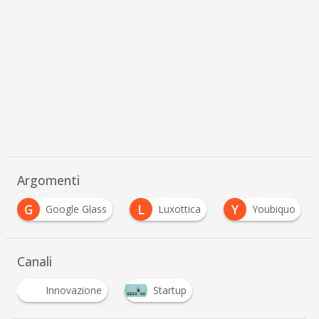
Argomenti
G
L
Y
Google Glass
Luxottica
Youbiquo
Canali
Innovazione
Startup