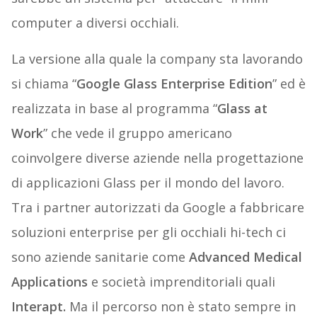
computer a diversi occhiali.
La versione alla quale la company sta lavorando
si chiama “
Google Glass Enterprise Edition
” ed è
realizzata in base al programma “
Glass at
Work
” che vede il gruppo americano
coinvolgere diverse aziende nella progettazione
di applicazioni Glass per il mondo del lavoro.
Tra i partner autorizzati da Google a fabbricare
soluzioni enterprise per gli occhiali hi-tech ci
sono aziende sanitarie come
Advanced Medical
Applications
e società imprenditoriali quali
Interapt.
Ma il percorso non è stato sempre in