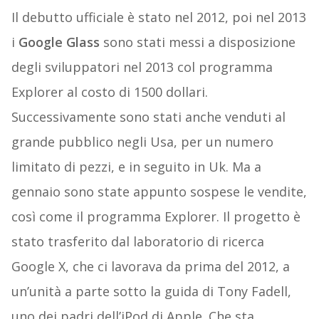
Il debutto ufficiale è stato nel 2012, poi nel 2013
i
Google Glass
sono stati messi a disposizione
degli sviluppatori nel 2013 col programma
Explorer al costo di 1500 dollari.
Successivamente sono stati anche venduti al
grande pubblico negli Usa, per un numero
limitato di pezzi, e in seguito in Uk. Ma a
gennaio sono state appunto sospese le vendite,
così come il programma Explorer. Il progetto è
stato trasferito dal laboratorio di ricerca
Google X, che ci lavorava da prima del 2012, a
un’unità a parte sotto la guida di Tony Fadell,
uno dei padri dell’iPod di Apple. Che sta