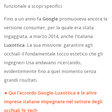
funzionale a scopi specifici.
Fino a un anno fa
Google
promuoveva ancora la
versione consumer, per la quale era stata
ingaggiata, a marzo 2014, anche l’italiana
Luxottica
. La sua missione: garantire agli
occhiali il fondamentale tocco estetico che gli
ingegneri Usa andavano ricercando,
evidentemente fino a quel momento senza
grandi risultati.
►
Qui l’accordo Google-Luxottica e le altre
imprese italiane impegnate nel settore degli
occhiali hi-tech