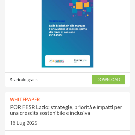
Scaricalo gratis!
DOWNLOAD
WHITEPAPER
POR FESR Lazio: strategie, priorità e impatti per
una crescita sostenibile e inclusiva
16 Lug 2025