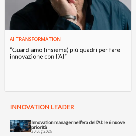
AI TRANSFORMATION
“Guardiamo (insieme) più quadri per fare
innovazione con l’AI”
INNOVATION LEADER
Innovation manager nell’era dell’AI: le 6 nuove
priorità
30 Lug 2026