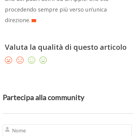
procedendo sempre più verso un’unica
direzione.
Valuta la qualità di questo articolo
Partecipa alla community
N