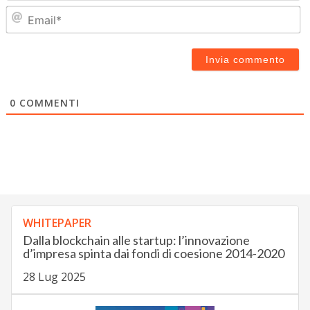
Em
0
COMMENTI
WHITEPAPER
Dalla blockchain alle startup: l’innovazione
d’impresa spinta dai fondi di coesione 2014-2020
28 Lug 2025