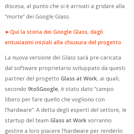
discesa, al punto che si è arrivati a gridare alla
“morte” dei Google Glass.
►
Qui la storia dei Google Glass, dagli
entusiasmi iniziali alla chiusura del progetto
La nuova versione dei Glass sarà pre-caricata
dal software proprietario sviluppato da questi
partner del progetto
Glass at Work
, ai quali,
secondo
9to5Google
, è stato dato “campo
libero per fare quello che vogliono con
l’hardware”. A detta degli esperti del settore, le
startup del team
Glass at Work
vorranno
gestire a loro piacere l’hardware per renderlo