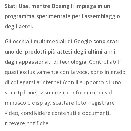
Stati Usa, mentre Boeing li impiega in un
programma sperimentale per l’assemblaggio
degli aerei.
Gli occhiali multimediali di Google sono stati
uno dei prodotti più attesi degli ultimi anni
dagli appassionati di tecnologia.
Controllabili
quasi esclusivamente con la voce, sono in grado
di collegarsi a Internet (con il supporto di uno
smartphone), visualizzare informazioni sul
minuscolo display, scattare foto, registrare
video, condividere contenuti e documenti,
ricevere notifiche.