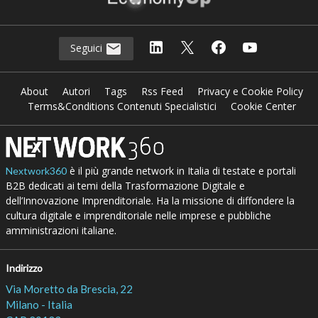
Seguici
About
Autori
Tags
Rss Feed
Privacy e Cookie Policy
Terms&Conditions Contenuti Specialistici
Cookie Center
è il più grande network in Italia di testate e portali
Nextwork360
B2B dedicati ai temi della Trasformazione Digitale e
dell’Innovazione Imprenditoriale. Ha la missione di diffondere la
cultura digitale e imprenditoriale nelle imprese e pubbliche
amministrazioni italiane.
Indirizzo
Via Moretto da Brescia, 22
Milano - Italia