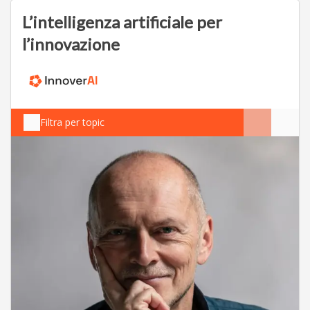
L’intelligenza artificiale per
l’innovazione
Filtra per topic