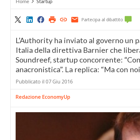
Home
Startup
Partecipa al dibattito
L’Authority ha inviato al governo un p
Italia della direttiva Barnier che liber
Soundreef, startup concorrente: “Conf
anacronistica”. La replica: “Ma con noi
Pubblicato il 07 Giu 2016
Redazione EconomyUp