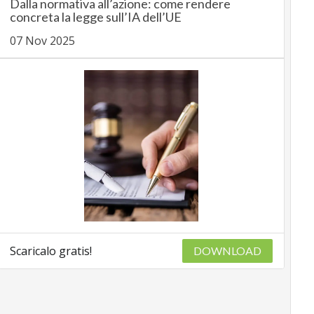
Dalla normativa all’azione: come rendere
concreta la legge sull’IA dell’UE
07 Nov 2025
Scaricalo gratis!
DOWNLOAD