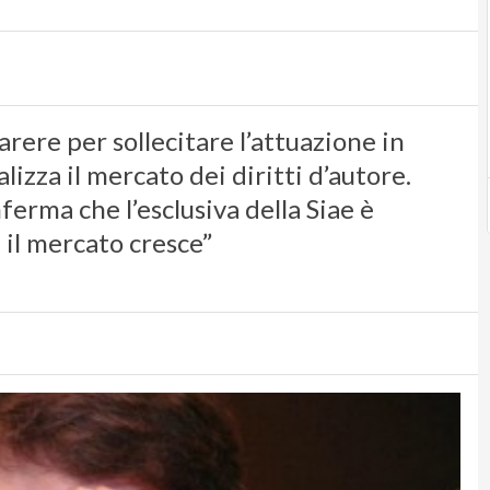
arere per sollecitare l’attuazione in
alizza il mercato dei diritti d’autore.
erma che l’esclusiva della Siae è
 il mercato cresce”