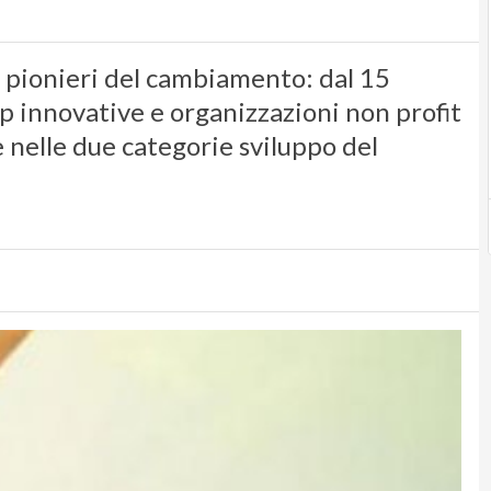
ai pionieri del cambiamento: dal 15
up innovative e organizzazioni non profit
 nelle due categorie sviluppo del