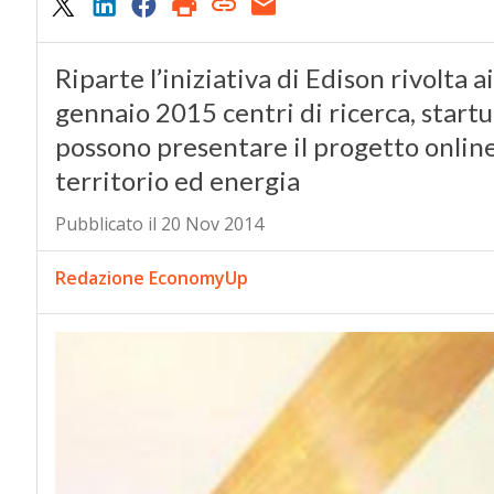
Riparte l’iniziativa di Edison rivolta 
gennaio 2015 centri di ricerca, start
possono presentare il progetto online
territorio ed energia
Pubblicato il 20 Nov 2014
Redazione EconomyUp