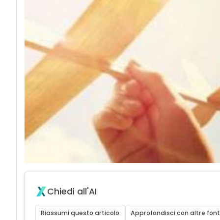
Chiedi all'AI
Riassumi questo articolo
Approfondisci con altre font