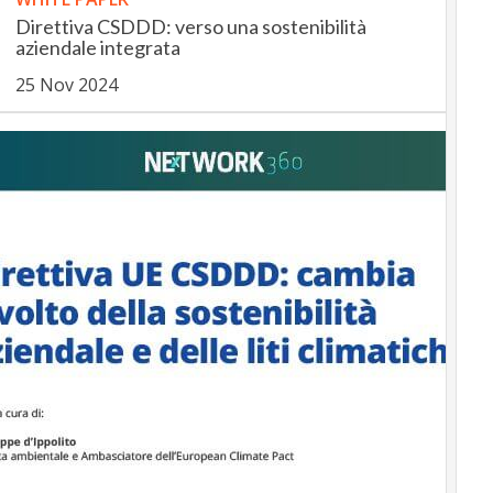
Direttiva CSDDD: verso una sostenibilità
aziendale integrata
25 Nov 2024