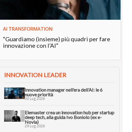
AI TRANSFORMATION
“Guardiamo (insieme) più quadri per fare
innovazione con l’AI”
INNOVATION LEADER
Innovation manager nell’era dell’AI: le 6
nuove priorità
30 Lug 2026
Elemaster crea un innovation hub per startup
deep tech, alla guida Ivo Boniolo (ex e-
Novia)
29 Lug 2026