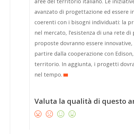
aree del territorio italiano. Le inizia
avanzato di progettazione ed essere in 
coerenti con i bisogni individuati: la 
nel mercato, l’esistenza di una rete di
proposte dovranno essere innovative, ri
partire dalla cooperazione con Edison, 
territorio. In aggiunta, i progetti dovr
nel tempo.
Valuta la qualità di questo a