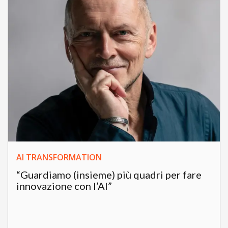
AI TRANSFORMATION
“Guardiamo (insieme) più quadri per fare
innovazione con l’AI”