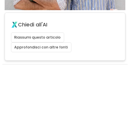
Chiedi all'AI
Riassumi questo articolo
Approfondisci con altre fonti