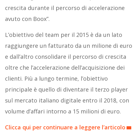
crescita durante il percorso di accelerazione
avuto con Boox”.
L’obiettivo del team per il 2015 è da un lato
raggiungere un fatturato da un milione di euro
e dall’altro consolidare il percorso di crescita
oltre che l’accelerazione dell’acquisizione dei
clienti. Più a lungo termine, l’obiettivo
principale è quello di diventare il terzo player
sul mercato italiano digitale entro il 2018, con
volume d’affari intorno a 15 milioni di euro.
Clicca qui per continuare a leggere l’articolo