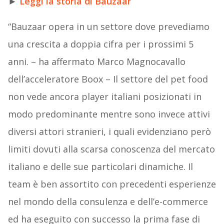
►
Leggi la storia di Bauzaar
“Bauzaar opera in un settore dove prevediamo
una crescita a doppia cifra per i prossimi 5
anni. – ha affermato Marco Magnocavallo
dell’acceleratore Boox – Il settore del pet food
non vede ancora player italiani posizionati in
modo predominante mentre sono invece attivi
diversi attori stranieri, i quali evidenziano però
limiti dovuti alla scarsa conoscenza del mercato
italiano e delle sue particolari dinamiche. Il
team è ben assortito con precedenti esperienze
nel mondo della consulenza e dell’e-commerce
ed ha eseguito con successo la prima fase di