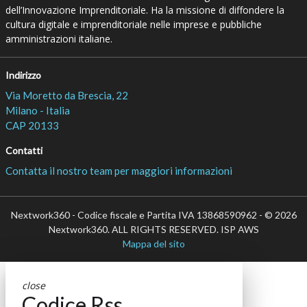
dell’Innovazione Imprenditoriale. Ha la missione di diffondere la
cultura digitale e imprenditoriale nelle imprese e pubbliche
amministrazioni italiane.
Indirizzo
Via Moretto da Brescia, 22
Milano - Italia
CAP 20133
Contatti
Contatta il nostro team per maggiori informazioni
Nextwork360 - Codice fiscale e Partita IVA 13868590962 - © 2026
Nextwork360. ALL RIGHTS RESERVED. ISP AWS
Mappa del sito
close
Codice Rss