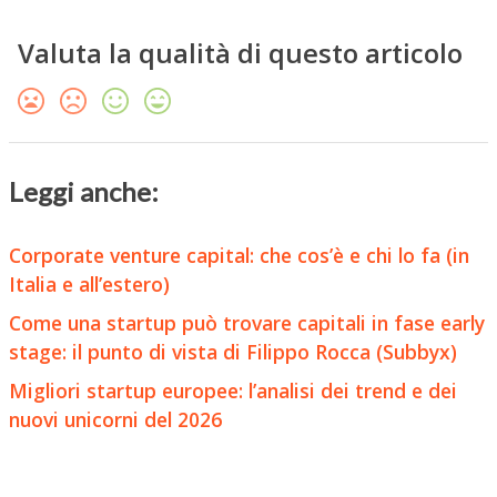
Valuta la qualità di questo articolo
Leggi anche:
Corporate venture capital: che cos’è e chi lo fa (in
Italia e all’estero)
Come una startup può trovare capitali in fase early
stage: il punto di vista di Filippo Rocca (Subbyx)
Migliori startup europee: l’analisi dei trend e dei
nuovi unicorni del 2026