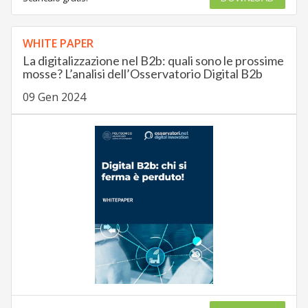
WHITE PAPER
La digitalizzazione nel B2b: quali sono le prossime
mosse? L’analisi dell’Osservatorio Digital B2b
09 Gen 2024