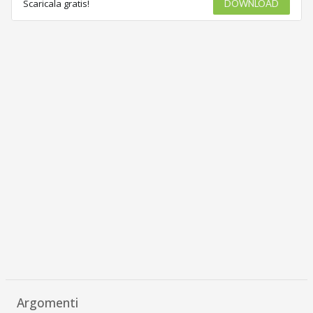
Scaricala gratis!
DOWNLOAD
Argomenti