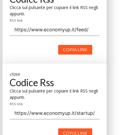
Clicca sul pulsante per copiare il link RSS negli
appunti.
RSS link
COPIA LINK
close
Codice Rss
Clicca sul pulsante per copiare il link RSS negli
appunti.
RSS link
COPIA LINK