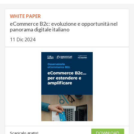
WHITE PAPER
eCommerce B2c: evoluzione e opportunità nel
panorama digitale italiano
11 Dic 2024
Scaricalo gratis!
DOWNLOAD