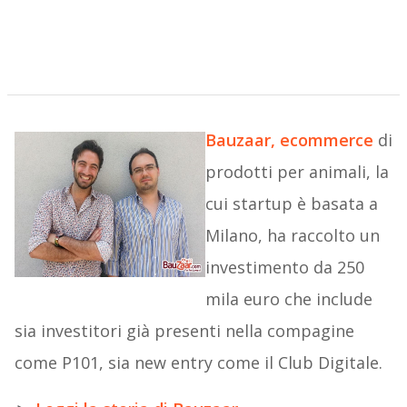
Bauzaar,
ecommerce
di
prodotti per animali, la
cui startup è basata a
Milano, ha raccolto un
investimento da 250
mila euro che include
sia investitori già presenti nella compagine
come P101, sia new entry come il Club Digitale.