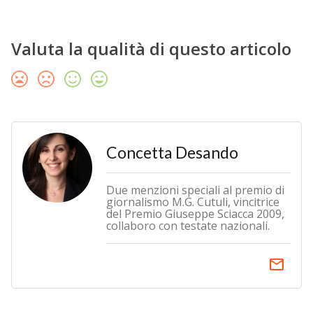
Valuta la qualità di questo articolo
Concetta Desando
Due menzioni speciali al premio di
giornalismo M.G. Cutuli, vincitrice
del Premio Giuseppe Sciacca 2009,
collaboro con testate nazionali.
email