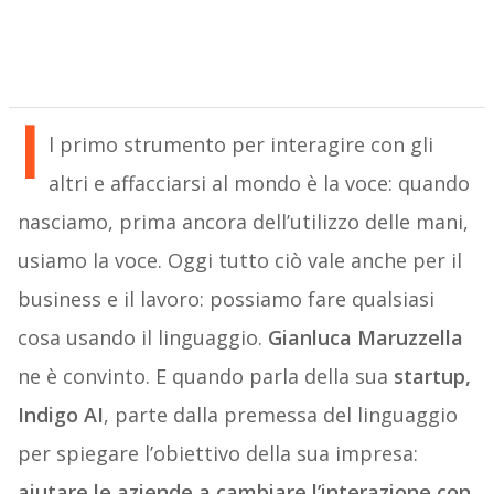
I
l primo strumento per interagire con gli
altri e affacciarsi al mondo è la voce: quando
nasciamo, prima ancora dell’utilizzo delle mani,
usiamo la voce. Oggi tutto ciò vale anche per il
business e il lavoro: possiamo fare qualsiasi
cosa usando il linguaggio.
Gianluca Maruzzella
ne è convinto. E quando parla della sua
startup,
Indigo AI
, parte dalla premessa del linguaggio
per spiegare l’obiettivo della sua impresa:
aiutare le aziende a cambiare l’interazione con