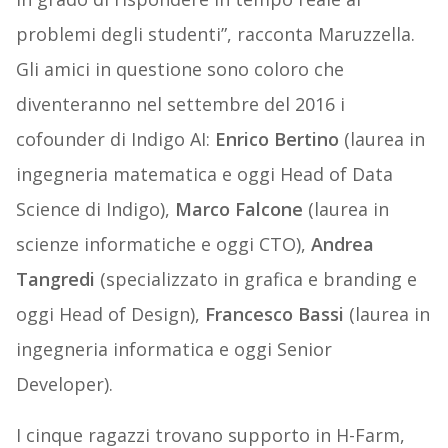
problemi degli studenti”, racconta Maruzzella.
Gli amici in questione sono coloro che
diventeranno nel settembre del 2016 i
cofounder di Indigo AI:
Enrico Bertino
(laurea in
ingegneria matematica e oggi Head of Data
Science di Indigo),
Marco Falcone
(laurea in
scienze informatiche e oggi CTO),
Andrea
Tangredi
(specializzato in grafica e branding e
oggi Head of Design),
Francesco Bassi
(laurea in
ingegneria informatica e oggi Senior
Developer).
I cinque ragazzi trovano supporto in H-Farm,