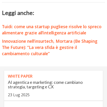
Leggi anche:
Tuidi: come una startup pugliese risolve lo spreco
alimentare grazie all’intelligenza artificiale
Innovazione nell’insurtech, Mortara (Be Shaping
The Future): “La vera sfida è gestire il
cambiamento culturale”
WHITE PAPER
AI agentica e marketing: come cambiano
strategia, targeting e CX
23 Lug 2025