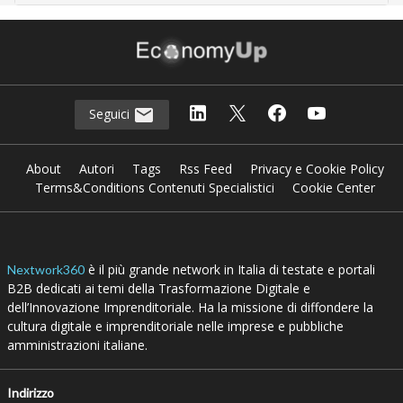
Seguici
About
Autori
Tags
Rss Feed
Privacy e Cookie Policy
Terms&Conditions Contenuti Specialistici
Cookie Center
è il più grande network in Italia di testate e portali
Nextwork360
B2B dedicati ai temi della Trasformazione Digitale e
dell’Innovazione Imprenditoriale. Ha la missione di diffondere la
cultura digitale e imprenditoriale nelle imprese e pubbliche
amministrazioni italiane.
Indirizzo