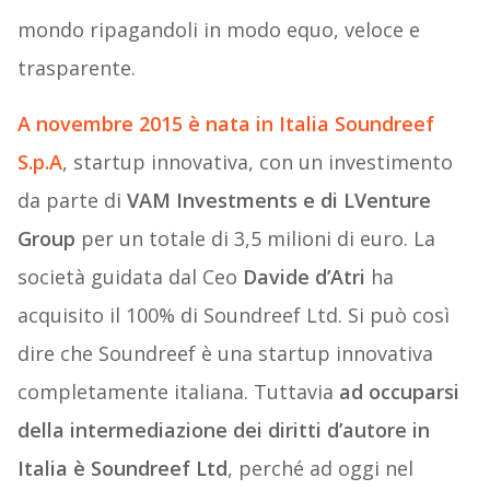
mondo ripagandoli in modo equo, veloce e
trasparente.
A novembre 2015 è nata in
Italia Soundreef
S.p.A
, startup innovativa, con un investimento
da parte di
VAM Investments e di LVenture
Group
per un totale di 3,5 milioni di euro. La
società guidata dal Ceo
Davide d’Atri
ha
acquisito il 100% di Soundreef Ltd. Si può così
dire che Soundreef è una startup innovativa
completamente italiana. Tuttavia
ad occuparsi
della intermediazione dei diritti d’autore in
Italia è Soundreef Ltd
, perché ad oggi nel