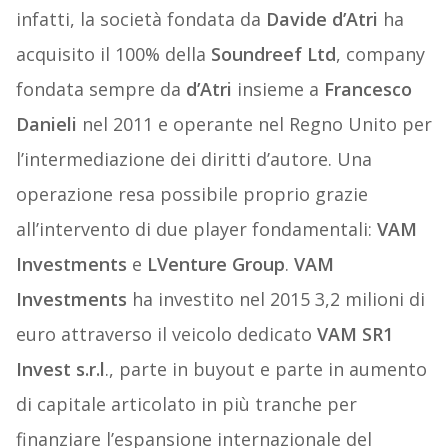
infatti, la società fondata da
Davide d’Atri
ha
acquisito il 100% della
Soundreef Ltd
, company
fondata sempre da
d’Atri
insieme a
Francesco
Danieli
nel 2011 e operante nel Regno Unito per
l’intermediazione dei diritti d’autore. Una
operazione resa possibile proprio grazie
all’intervento di due player fondamentali:
VAM
Investments
e
LVenture Group
.
VAM
Investments
ha investito nel 2015 3,2 milioni di
euro attraverso il veicolo dedicato
VAM SR1
Invest s.r.l
., parte in buyout e parte in aumento
di capitale articolato in più tranche per
finanziare l’espansione internazionale del