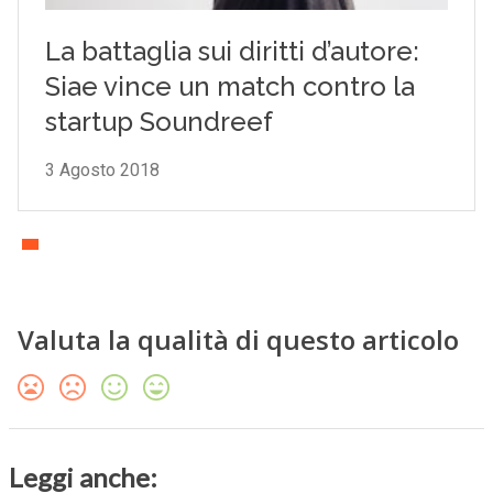
Valuta la qualità di questo articolo
Leggi anche: