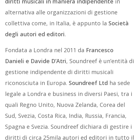
diritti musicali in maniera indipendente
in
alternativa alle organizzazioni di gestione
collettiva come, in Italia, è appunto la
Società
degli autori ed editori
.
Fondata a Londra nel 2011 da
Francesco
Danieli e Davide D’Atri
, Soundreef è un’entità di
gestione indipendente di diritti musicali
riconosciuta in Europa.
Soundreef Ltd
ha sede
legale a Londra e business in diversi Paesi, tra i
quali Regno Unito, Nuova Zelanda, Corea del
Sud, Svezia, Costa Rica, India, Russia, Francia,
Spagna e Svezia. Soundreef dichiara di gestire i
diritti di circa 25mila autori ed editori in tutto il