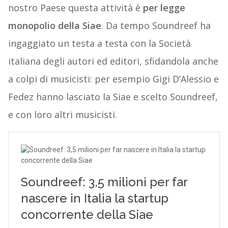
nostro Paese questa attività è
per legge
monopolio della Siae
. Da tempo Soundreef ha
ingaggiato un testa a testa con la Società
italiana degli autori ed editori, sfidandola anche
a colpi di musicisti: per esempio Gigi D’Alessio e
Fedez hanno lasciato la Siae e scelto Soundreef,
e con loro altri musicisti.