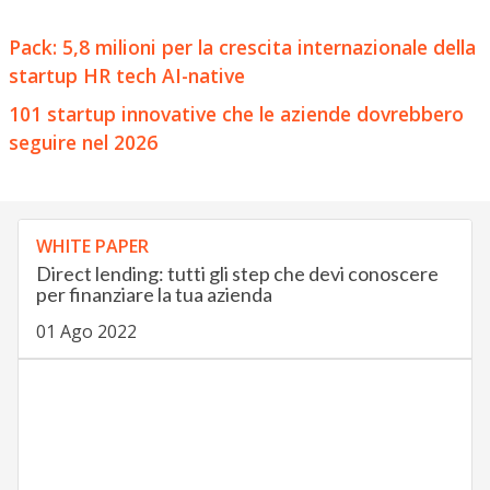
Pack: 5,8 milioni per la crescita internazionale della
startup HR tech AI-native
101 startup innovative che le aziende dovrebbero
seguire nel 2026
WHITE PAPER
Direct lending: tutti gli step che devi conoscere
per finanziare la tua azienda
01 Ago 2022