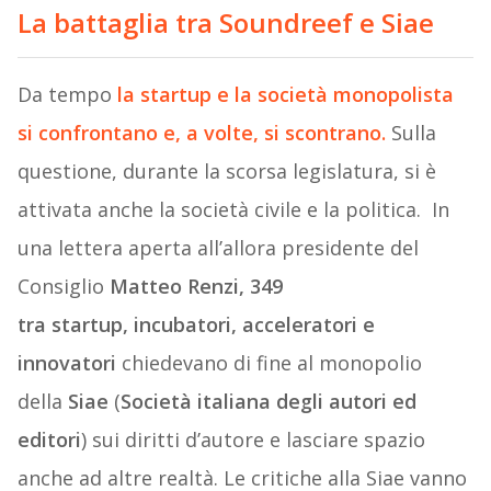
La battaglia tra Soundreef e Siae
Da tempo
la startup e la società monopolista
si confrontano e, a volte, si scontrano.
Sulla
questione, durante la scorsa legislatura, si è
attivata anche la società civile e la politica. In
una lettera aperta all’allora presidente del
Consiglio
Matteo Renzi, 349
tra startup, incubatori, acceleratori e
innovatori
chiedevano di fine al monopolio
della
Siae
(
Società italiana degli autori ed
editori
) sui diritti d’autore e lasciare spazio
anche ad altre realtà. Le critiche alla Siae vanno