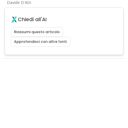
Davide D'Atri
Chiedi all'AI
Riassumi questo articolo
Approfondisci con altre fonti