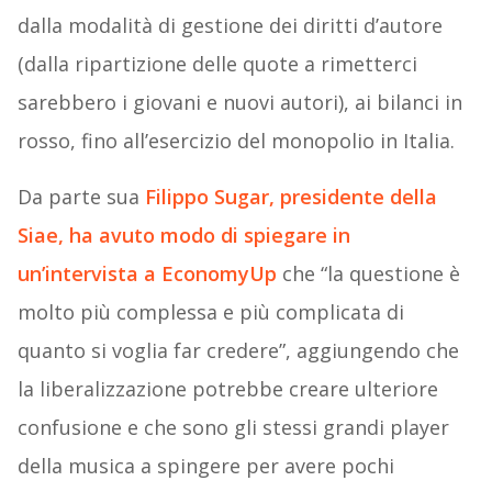
dalla modalità di gestione dei diritti d’autore
(dalla ripartizione delle quote a rimetterci
sarebbero i giovani e nuovi autori), ai bilanci in
rosso, fino all’esercizio del monopolio in Italia.
Da parte sua
Filippo Sugar
, presidente della
Siae, ha avuto modo di spiegare in
un’intervista a
EconomyUp
che “la questione è
molto più complessa e più complicata di
quanto si voglia far credere”, aggiungendo che
la liberalizzazione potrebbe creare ulteriore
confusione e che sono gli stessi grandi player
della musica a spingere per avere pochi