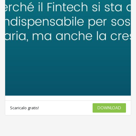
Scaricalo gratis!
DOWNLOAD