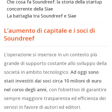
Che cosa fa Soundreef: la storia della startup
concorrente della Siae
La battaglia tra Soundreef e Siae
L’aumento di capitale e i soci di
Soundreef
L’operazione si inserisce in un contesto più
grande di supporto costante allo sviluppo della
società in ambito tecnologico.
Ad oggi sono
stati investiti dai soci circa 10 milioni di euro
nel corso degli anni
, con l’obiettivo di garantire
sempre maggiore trasparenza ed efficienza dei
servizi in favore di autori ed editori.