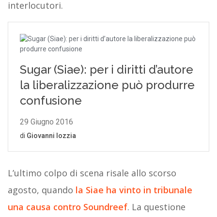
interlocutori.
L’ultimo colpo di scena risale allo scorso
agosto, quando
la Siae ha vinto in tribunale
una causa contro Soundreef
. La questione