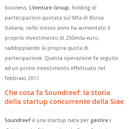
business.
LVenture Group
, holding di
partecipazioni quotata sul Mta di Borsa
Italiana, nello stesso anno ha aumentato il
proprio investimento di 250mila euro,
raddoppiando la propria quota di
partecipazione. Questa operazione fa seguito
ad un primo investimento effettuato nel
febbraio 2011.
Che cosa fa Soundreef: la storia
della startup concorrente della Siae
Soundreef
è una startup nata per
gestire i