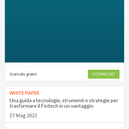
Scaricalo gratis!
DOWNLOAD
WHITE PAPER
Una guida a tecnologie, strumenti e strategie per
trasformare il Fintech in un vantaggio
27 Mag 2022