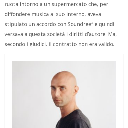
ruota intorno a un supermercato che, per
diffondere musica al suo interno, aveva
stipulato un accordo con Soundreef e quindi
versava a questa società i diritti d’autore. Ma,
secondo i giudici, il contratto non era valido.