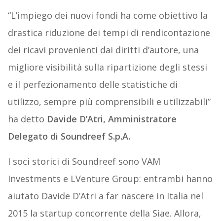
“L’impiego dei nuovi fondi ha come obiettivo la
drastica riduzione dei tempi di rendicontazione
dei ricavi provenienti dai diritti d’autore, una
migliore visibilità sulla ripartizione degli stessi
e il perfezionamento delle statistiche di
utilizzo, sempre più comprensibili e utilizzabili”
ha detto
Davide D’Atri, Amministratore
Delegato di Soundreef S.p.A.
I soci storici di Soundreef sono VAM
Investments e LVenture Group: entrambi hanno
aiutato Davide D’Atri a far nascere in Italia nel
2015 la startup concorrente della Siae. Allora,