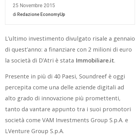
L’ultimo investimento divulgato risale a gennaio
di quest’anno: a finanziare con 2 milioni di euro
la società di D’Atri è stata
Immobiliare.it
.
Presente in più di 40 Paesi, Soundreef è oggi
percepita come una delle aziende digitali ad
alto grado di innovazione più promettenti,
tanto da vantare appunto tra i suoi promotori
società come VAM Investments Group S.p.A. e
LVenture Group S.p.A.