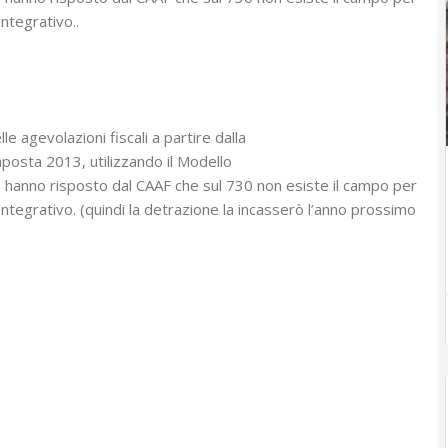
ntegrativo..
le agevolazioni fiscali a partire dalla
imposta 2013, utilizzando il Modello
hanno risposto dal CAAF che sul 730 non esiste il campo per
ntegrativo. (quindi la detrazione la incasserò l’anno prossimo