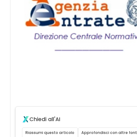
Chiedi all'AI
Riassumi questo articolo
Approfondisci con altre font