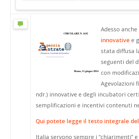
Adesso anche l
innovative
e g
stata diffusa 
seguenti del d
con modificazi
Agevolazioni fi
ndr.) innovative e degli incubatori cert
semplificazioni e incentivi contenuti n
Qui potete legge il testo integrale del
Italia servono sempre i “chiarimenti” e 