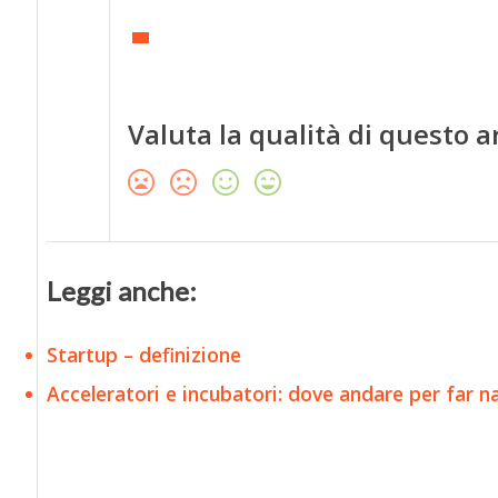
Valuta la qualità di questo a
Leggi anche:
Startup – definizione
Acceleratori e incubatori: dove andare per far n