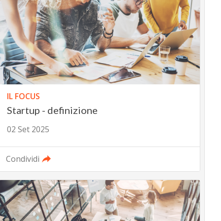
IL FOCUS
Startup - definizione
02 Set 2025
Condividi