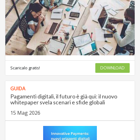
Scaricalo gratis!
DOWNLOAD
GUIDA
Pagamenti digitali, il futuro è già qui: il nuovo
whitepaper svela scenari e sfide globali
15 Mag 2026