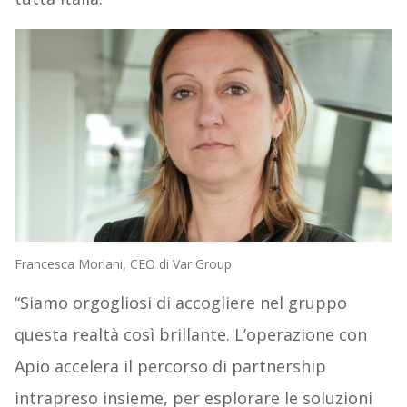
Francesca Moriani, CEO di Var Group
“Siamo orgogliosi di accogliere nel gruppo
questa realtà così brillante. L’operazione con
Apio accelera il percorso di partnership
intrapreso insieme, per esplorare le soluzioni