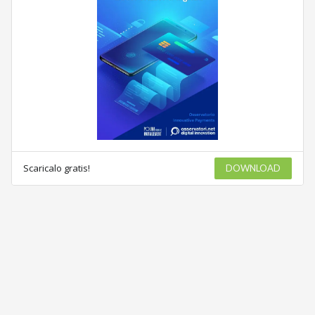
Scaricalo gratis!
DOWNLOAD