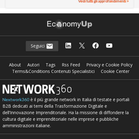
Vedi tutti gli approfondimenti >
Seguici
About
Autori
Tags
Rss Feed
Privacy e Cookie Policy
Terms&Conditions Contenuti Specialistici
Cookie Center
è il più grande network in Italia di testate e portali
Nextwork360
B2B dedicati ai temi della Trasformazione Digitale e
dell’Innovazione Imprenditoriale. Ha la missione di diffondere la
cultura digitale e imprenditoriale nelle imprese e pubbliche
amministrazioni italiane.