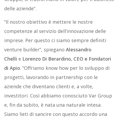
delle aziende”.
“Il nostro obiettivo è mettere le nostre
competenze al servizio dell’innovazione delle
imprese. Per questo ci siamo sempre definiti
venture builder”, spiegano
Alessandro
Chelli
e
Lorenzo Di Berardino, CEO e Fondatori
di Apio
. “Offriamo know how per lo sviluppo di
progetti, lavorando in partnership con le
aziende che diventano clienti e, a volte,
investitori. Così abbiamo conosciuto Var Group
e, fin da subito, è nata una naturale intesa.
Siamo lieti di sancire con questo accordo una