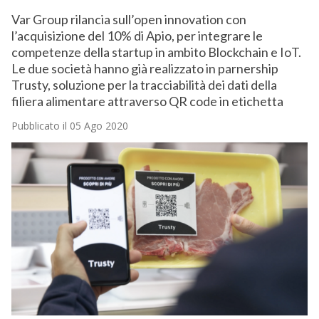
Var Group rilancia sull’open innovation con
l’acquisizione del 10% di Apio, per integrare le
competenze della startup in ambito Blockchain e IoT.
Le due società hanno già realizzato in parnership
Trusty, soluzione per la tracciabilità dei dati della
filiera alimentare attraverso QR code in etichetta
Pubblicato il 05 Ago 2020