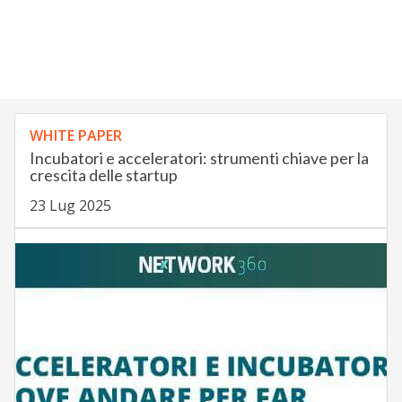
WHITE PAPER
Incubatori e acceleratori: strumenti chiave per la
crescita delle startup
23 Lug 2025