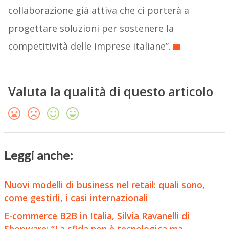
collaborazione già attiva che ci porterà a
progettare soluzioni per sostenere la
competitività delle imprese italiane”.
Valuta la qualità di questo articolo
Leggi anche:
Nuovi modelli di business nel retail: quali sono,
come gestirli, i casi internazionali
E-commerce B2B in Italia, Silvia Ravanelli di
Shopware: “La sfida non è tecnologica ma