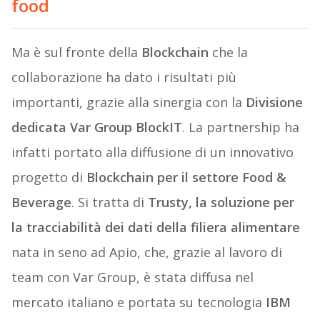
food
Ma è sul fronte della
Blockchain
che la
collaborazione ha dato i risultati più
importanti, grazie alla sinergia con la
Divisione
dedicata Var Group BlockIT
. La partnership ha
infatti portato alla diffusione di un innovativo
progetto di
Blockchain per il settore Food &
Beverage
. Si tratta di
Trusty, la soluzione per
la tracciabilità dei dati della filiera alimentare
nata in seno ad Apio, che, grazie al lavoro di
team con Var Group, è stata diffusa nel
mercato italiano e portata su tecnologia
IBM