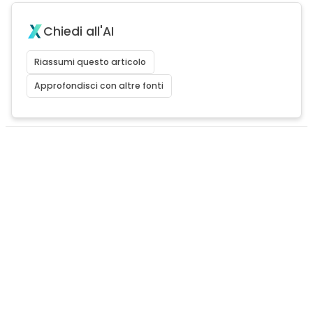
Chiedi all'AI
Riassumi questo articolo
Approfondisci con altre fonti