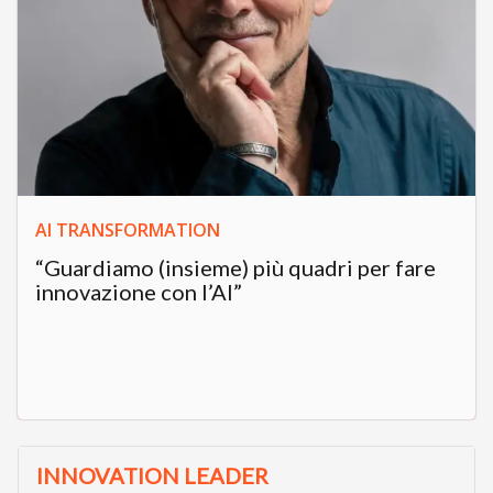
AI TRANSFORMATION
“Guardiamo (insieme) più quadri per fare
innovazione con l’AI”
INNOVATION LEADER