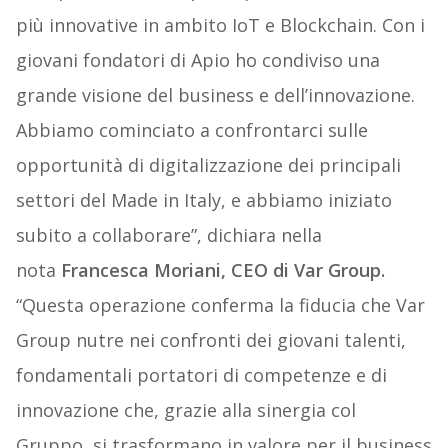
più innovative in ambito IoT e Blockchain. Con i
giovani fondatori di Apio ho condiviso una
grande visione del business e dell’innovazione.
Abbiamo cominciato a confrontarci sulle
opportunità di digitalizzazione dei principali
settori del Made in Italy, e abbiamo iniziato
subito a collaborare”, dichiara nella
nota
Francesca Moriani, CEO di Var Group.
“Questa operazione conferma la fiducia che Var
Group nutre nei confronti dei giovani talenti,
fondamentali portatori di competenze e di
innovazione che, grazie alla sinergia col
Gruppo, si trasformano in valore per il business