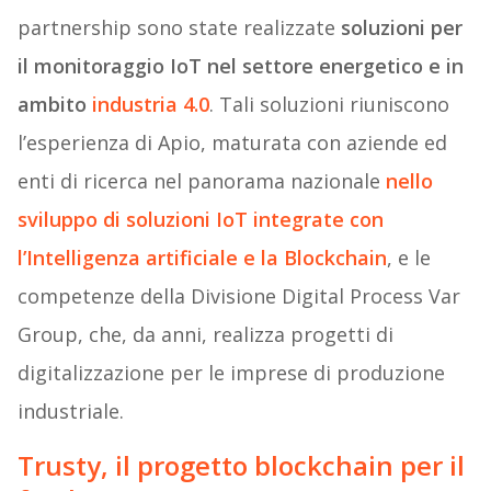
partnership sono state realizzate
soluzioni per
il monitoraggio IoT nel settore energetico e in
ambito
industria 4.0
. Tali soluzioni riuniscono
l’esperienza di Apio, maturata con aziende ed
enti di ricerca nel panorama nazionale
nello
sviluppo di soluzioni IoT integrate con
l’Intelligenza artificiale e la Blockchain
, e le
competenze della Divisione Digital Process Var
Group, che, da anni, realizza progetti di
digitalizzazione per le imprese di produzione
industriale.
Trusty, il progetto blockchain per il