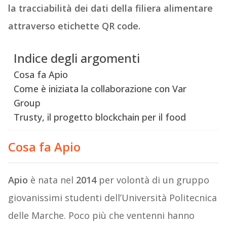
la tracciabilità dei dati della filiera alimentare
attraverso etichette QR code.
Indice degli argomenti
Cosa fa Apio
Come è iniziata la collaborazione con Var
Group
Trusty, il progetto blockchain per il food
Cosa fa Apio
Apio
è nata nel
2014
per volontà di un gruppo
giovanissimi studenti dell’Università Politecnica
delle Marche. Poco più che ventenni hanno