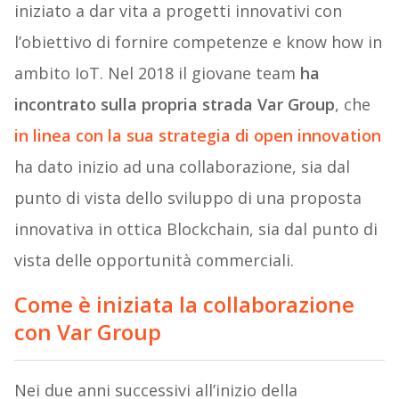
iniziato a dar vita a progetti innovativi con
l’obiettivo di fornire competenze e know how in
ambito IoT. Nel 2018 il giovane team
ha
incontrato sulla propria strada Var Group
, che
in linea con la sua strategia di open innovation
ha dato inizio ad una collaborazione, sia dal
punto di vista dello sviluppo di una proposta
innovativa in ottica Blockchain, sia dal punto di
vista delle opportunità commerciali.
Come è iniziata la collaborazione
con Var Group
Nei due anni successivi all’inizio della