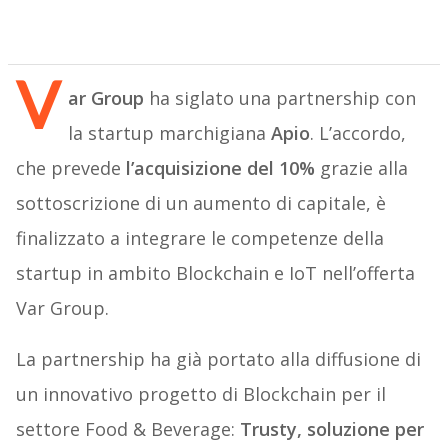
V
ar Group
ha siglato una partnership con
la startup marchigiana
Apio
. L’accordo,
che prevede
l’acquisizione del 10%
grazie alla
sottoscrizione di un aumento di capitale, è
finalizzato a integrare le competenze della
startup in ambito Blockchain e IoT nell’offerta
Var Group.
La partnership ha già portato alla diffusione di
un innovativo progetto di Blockchain per il
settore Food & Beverage:
Trusty, soluzione per