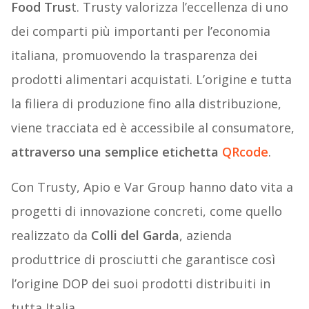
Food Trus
t. Trusty valorizza l’eccellenza di uno
dei comparti più importanti per l’economia
italiana, promuovendo la trasparenza dei
prodotti alimentari acquistati. L’origine e tutta
la filiera di produzione fino alla distribuzione,
viene tracciata ed è accessibile al consumatore,
attraverso una semplice etichetta
QRcode
.
Con Trusty, Apio e Var Group hanno dato vita a
progetti di innovazione concreti, come quello
realizzato da
Colli del Garda
, azienda
produttrice di prosciutti che garantisce così
l’origine DOP dei suoi prodotti distribuiti in
tutta Italia.