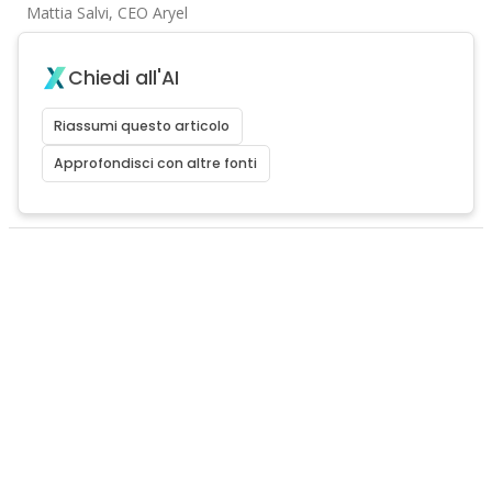
Mattia Salvi, CEO Aryel
Chiedi all'AI
Riassumi questo articolo
Approfondisci con altre fonti