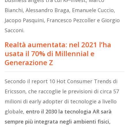
Bianchi, Alessandro Braga, Emanuele Cuccio,
Jacopo Pasquini, Francesco Pezcoller e Giorgio
Sacconi.
Realtà aumentata: nel 2021 l’ha
usata il 70% di Millennial e
Generazione Z
Secondo il report 10 Hot Consumer Trends di
Ericsson, che raccoglie le previsioni di circa 57
milioni di early adopter di tecnologie a livello
globale,
entro il 2030 la tecnologia AR sarà
sempre più integrata negli ambienti fisici,