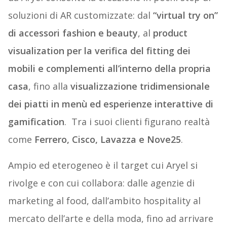
soluzioni di AR customizzate: dal
“virtual try on”
di accessori fashion e beauty
, al
product
visualization per la verifica del fitting dei
mobili e complementi all’interno della propria
casa
, fino alla
visualizzazione tridimensionale
dei piatti in menù ed esperienze interattive di
gamification
. Tra i suoi clienti figurano realtà
come
Ferrero, Cisco, Lavazza e Nove25
.
Ampio ed eterogeneo è il target cui Aryel si
rivolge e con cui collabora: dalle agenzie di
marketing al food, dall’ambito hospitality al
mercato dell’arte e della moda, fino ad arrivare