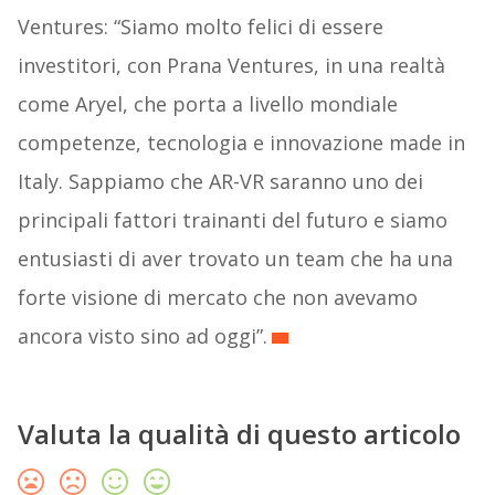
Ventures: “Siamo molto felici di essere
investitori, con Prana Ventures, in una realtà
come Aryel, che porta a livello mondiale
competenze, tecnologia e innovazione made in
Italy. Sappiamo che AR-VR saranno uno dei
principali fattori trainanti del futuro e siamo
entusiasti di aver trovato un team che ha una
forte visione di mercato che non avevamo
ancora visto sino ad oggi”.
Valuta la qualità di questo articolo