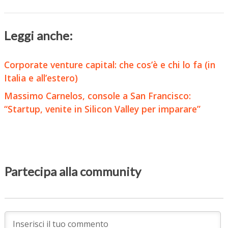
Leggi anche:
Corporate venture capital: che cos’è e chi lo fa (in
Italia e all’estero)
Massimo Carnelos, console a San Francisco:
“Startup, venite in Silicon Valley per imparare”
Partecipa alla community