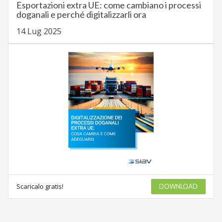
Esportazioni extra UE: come cambiano i processi
doganali e perché digitalizzarli ora
14 Lug 2025
Scaricalo gratis!
DOWNLOAD