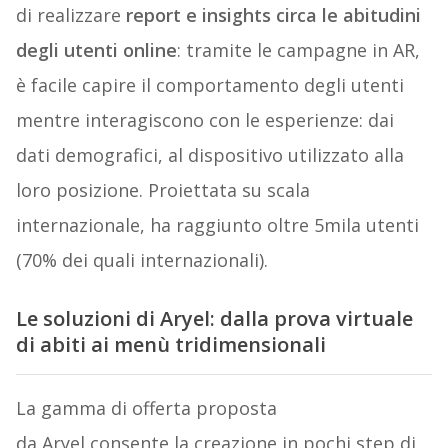
di realizzare
report e insights circa le abitudini
degli utenti online
: tramite le campagne in AR,
è facile capire il comportamento degli utenti
mentre interagiscono con le esperienze: dai
dati demografici, al dispositivo utilizzato alla
loro posizione. Proiettata su scala
internazionale, ha raggiunto oltre 5mila utenti
(70% dei quali internazionali).
Le soluzioni di Aryel: dalla prova virtuale
di abiti ai menù tridimensionali
La gamma di offerta proposta
da Aryel consente la creazione in pochi step di