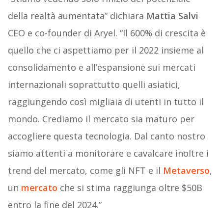
della realtà aumentata” dichiara
Mattia Salvi
CEO e co-founder di Aryel. “Il 600% di crescita è
quello che ci aspettiamo per il 2022 insieme al
consolidamento e all’espansione sui mercati
internazionali soprattutto quelli asiatici,
raggiungendo così migliaia di utenti in tutto il
mondo. Crediamo il mercato sia maturo per
accogliere questa tecnologia. Dal canto nostro
siamo attenti a monitorare e cavalcare inoltre i
trend del mercato, come gli NFT e il
Metaverso
,
un
mercato
che si stima raggiunga oltre $50B
entro la fine del 2024.”