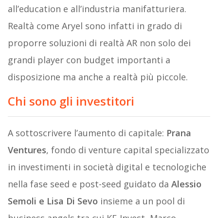
all’education e all’industria manifatturiera.
Realtà come Aryel sono infatti in grado di
proporre soluzioni di realtà AR non solo dei
grandi player con budget importanti a
disposizione ma anche a realtà più piccole.
Chi sono gli investitori
A sottoscrivere l’aumento di capitale:
Prana
Ventures
, fondo di venture capital specializzato
in investimenti in società digital e tecnologiche
nella fase seed e post-seed guidato da
Alessio
Semoli e Lisa Di Sevo
insieme a un pool di
business angels tra cui KF-Invest, Marco