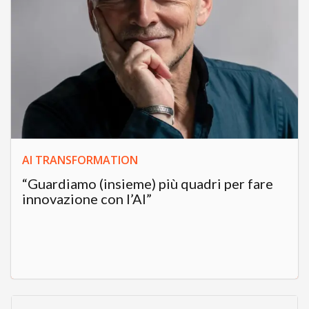
AI TRANSFORMATION
“Guardiamo (insieme) più quadri per fare
innovazione con l’AI”