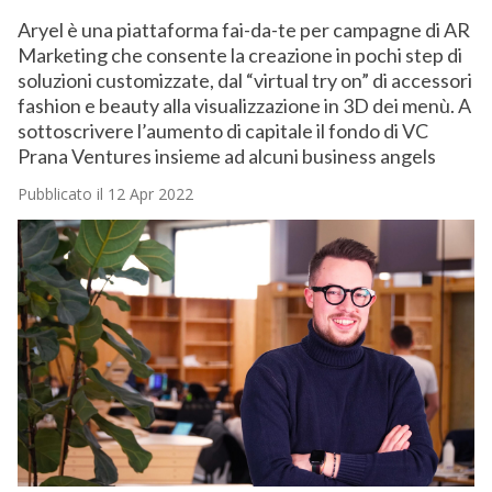
Aryel è una piattaforma fai-da-te per campagne di AR
Marketing che consente la creazione in pochi step di
soluzioni customizzate, dal “virtual try on” di accessori
fashion e beauty alla visualizzazione in 3D dei menù. A
sottoscrivere l’aumento di capitale il fondo di VC
Prana Ventures insieme ad alcuni business angels
Pubblicato il 12 Apr 2022