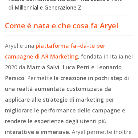
di Millennial e Generazione Z
Come è nata e che cosa fa Aryel
Aryel è una
piattaforma fai-da-te per
campagne di AR Marketing
, fondata in Italia nel
2020 da
Mattia Salvi, Luca Petri e Leonardo
Persico
. Permette
la creazione in pochi step di
una realtà aumentata customizzata da
applicare alle strategie di marketing per
migliorare le performance delle campagne e
rendere le esperienze degli utenti più
interattive e immersive
. Aryel permette inoltre