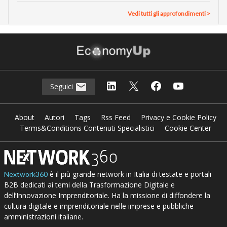
Vedi tutti gli approfondimenti >
Seguici
About
Autori
Tags
Rss Feed
Privacy e Cookie Policy
Terms&Conditions Contenuti Specialistici
Cookie Center
è il più grande network in Italia di testate e portali
Nextwork360
B2B dedicati ai temi della Trasformazione Digitale e
dell’Innovazione Imprenditoriale. Ha la missione di diffondere la
cultura digitale e imprenditoriale nelle imprese e pubbliche
amministrazioni italiane.