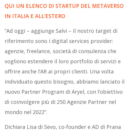
QUI UN ELENCO DI STARTUP DEL METAVERSO
IN ITALIA E ALL’ESTERO
“Ad oggi – aggiunge Salvi – il nostro target di
riferimento sono i digital services provider:
agenzie, freelance, società di consulenza che
vogliono estendere il loro portfolio di servizi e
offrire anche l’AR ai propri clienti. Una volta
individuato questo bisogno, abbiamo lanciato il
nuovo Partner Program di Aryel, con l’obiettivo
di coinvolgere più di 250 Agenzie Partner nel
mondo nel 2022”.
Dichiara Lisa di Sevo, co-founder e AD di Prana