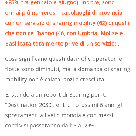
+83% tra gennaio e giugno)
.
Inoltre, sono
ormai più numerosi i capoluoghi di provincia
con un servizio di sharing mobility (62) di quelli
che non ce l’hanno (46, con Umbria, Molise e
Basilicata totalmente prive di un servizio)
.
Cosa significano questi dati? Che operatori e
flotte sono diminuiti, ma la domanda di sharing
mobility non è calata, anzi è cresciuta.
E, stando a un report di Bearing point,
“Destination 2030”, entro i prossimi 6 anni gli
spostamenti a livello mondiale con mezzi
condivisi passeranno dall’ 8 al 23%.