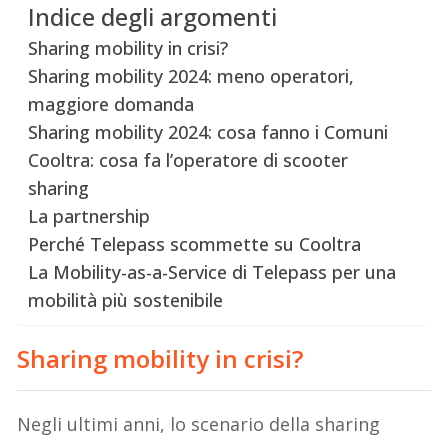
Indice degli argomenti
Sharing mobility in crisi?
Sharing mobility 2024: meno operatori,
maggiore domanda
Sharing mobility 2024: cosa fanno i Comuni
Cooltra: cosa fa l’operatore di scooter
sharing
La partnership
Perché Telepass scommette su Cooltra
La Mobility-as-a-Service di Telepass per una
mobilità più sostenibile
Sharing mobility in crisi?
Negli ultimi anni, lo scenario della sharing