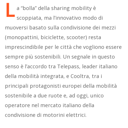
L
a “bolla” della sharing mobility è
scoppiata, ma l’innovativo modo di
muoversi basato sulla condivisione dei mezzi
(monopattini, biciclette, scooter) resta
imprescindibile per le città che vogliono essere
sempre più sostenibili. Un segnale in questo
senso è l’accordo tra Telepass, leader italiano
della mobilità integrata, e Cooltra, tra i
principali protagonisti europei della mobilità
sostenibile a due ruote e, ad oggi, unico
operatore nel mercato italiano della
condivisione di motorini elettrici.