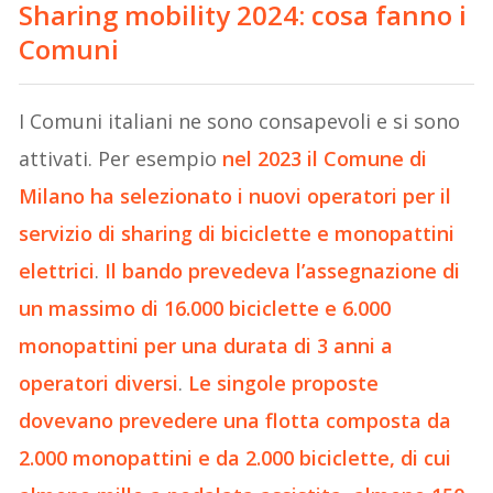
Sharing mobility 2024: cosa fanno i
Comuni
I Comuni italiani ne sono consapevoli e si sono
attivati. Per esempio
nel 2023 il Comune di
Milano ha selezionato i nuovi operatori per il
servizio di sharing di biciclette e monopattini
elettrici
.
Il bando prevedeva l’assegnazione di
un massimo di 16.000 biciclette e 6.000
monopattini per una durata di 3 anni a
operatori diversi
.
Le singole proposte
dovevano prevedere una flotta composta da
2.000 monopattini e da 2.000 biciclette, di cui