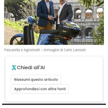
Pascarella e Agostinelli – Immagine di Carlo Lannutti
Chiedi all'AI
Riassumi questo articolo
Approfondisci con altre fonti