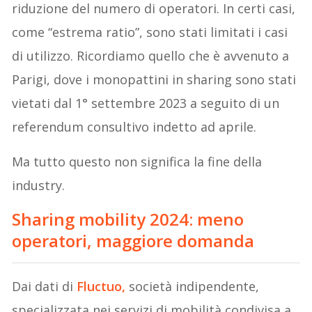
riduzione del numero di operatori. In certi casi,
come “estrema ratio”, sono stati limitati i casi
di utilizzo. Ricordiamo quello che è avvenuto a
Parigi, dove i monopattini in sharing sono stati
vietati dal 1° settembre 2023 a seguito di un
referendum consultivo indetto ad aprile.
Ma tutto questo non significa la fine della
industry.
Sharing mobility 2024: meno
operatori, maggiore domanda
Dai dati di
Fluctuo,
società indipendente,
specializzata nei servizi di mobilità condivisa a