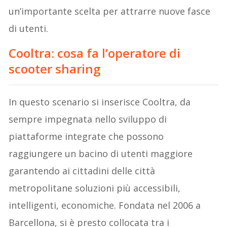
un’importante scelta per attrarre nuove fasce
di utenti.
Cooltra: cosa fa l’operatore di
scooter sharing
In questo scenario si inserisce Cooltra, da
sempre impegnata nello sviluppo di
piattaforme integrate che possono
raggiungere un bacino di utenti maggiore
garantendo ai cittadini delle città
metropolitane soluzioni più accessibili,
intelligenti, economiche. Fondata nel 2006 a
Barcellona, si è presto collocata tra i