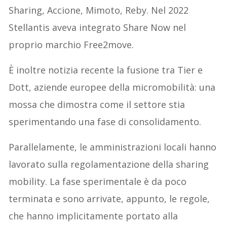
Sharing, Accione, Mimoto, Reby. Nel 2022
Stellantis aveva integrato Share Now nel
proprio marchio Free2move.
È inoltre notizia recente la fusione tra Tier e
Dott, aziende europee della micromobilità: una
mossa che dimostra come il settore stia
sperimentando una fase di consolidamento.
Parallelamente, le amministrazioni locali hanno
lavorato sulla regolamentazione della sharing
mobility. La fase sperimentale è da poco
terminata e sono arrivate, appunto, le regole,
che hanno implicitamente portato alla