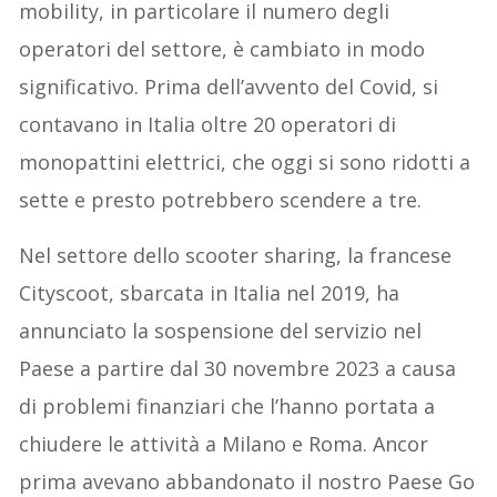
mobility, in particolare il numero degli
operatori del settore, è cambiato in modo
significativo. Prima dell’avvento del Covid, si
contavano in Italia oltre 20 operatori di
monopattini elettrici, che oggi si sono ridotti a
sette e presto potrebbero scendere a tre.
Nel settore dello scooter sharing, la francese
Cityscoot, sbarcata in Italia nel 2019, ha
annunciato la sospensione del servizio nel
Paese a partire dal 30 novembre 2023 a causa
di problemi finanziari che l’hanno portata a
chiudere le attività a Milano e Roma. Ancor
prima avevano abbandonato il nostro Paese Go