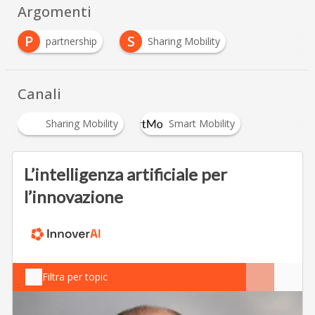
Argomenti
P
S
partnership
Sharing Mobility
Canali
Sharing Mobility
Smart Mobility
L’intelligenza artificiale per
l’innovazione
Filtra per topic