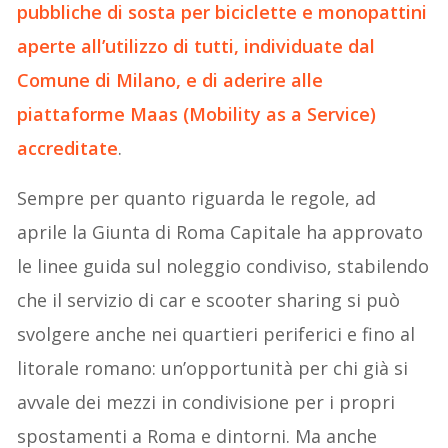
pubbliche di sosta per biciclette e monopattini
aperte all’utilizzo di tutti, individuate dal
Comune di Milano, e di aderire alle
piattaforme Maas (Mobility as a Service)
accreditate
.
Sempre per quanto riguarda le regole, ad
aprile la Giunta di Roma Capitale ha approvato
le linee guida sul noleggio condiviso, stabilendo
che il servizio di car e scooter sharing si può
svolgere anche nei quartieri periferici e fino al
litorale romano: un’opportunità per chi già si
avvale dei mezzi in condivisione per i propri
spostamenti a Roma e dintorni. Ma anche