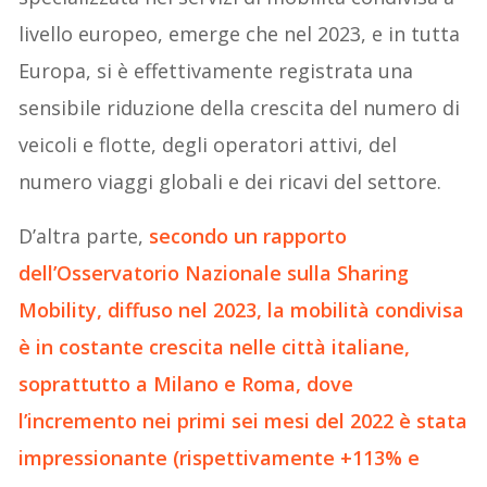
livello europeo, emerge che nel 2023, e in tutta
Europa, si è effettivamente registrata una
sensibile riduzione della crescita del numero di
veicoli e flotte, degli operatori attivi, del
numero viaggi globali e dei ricavi del settore.
D’altra parte,
secondo un rapporto
dell’Osservatorio Nazionale sulla Sharing
Mobility, diffuso nel 2023, la mobilità condivisa
è in costante crescita nelle città italiane,
soprattutto a Milano e Roma, dove
l’incremento nei primi sei mesi del 2022 è stata
impressionante (rispettivamente +113% e