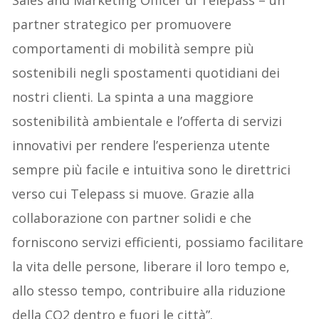
partner strategico per promuovere
comportamenti di mobilità sempre più
sostenibili negli spostamenti quotidiani dei
nostri clienti. La spinta a una maggiore
sostenibilità ambientale e l’offerta di servizi
innovativi per rendere l’esperienza utente
sempre più facile e intuitiva sono le direttrici
verso cui Telepass si muove. Grazie alla
collaborazione con partner solidi e che
forniscono servizi efficienti, possiamo facilitare
la vita delle persone, liberare il loro tempo e,
allo stesso tempo, contribuire alla riduzione
della CO2 dentro e fuori le città”.