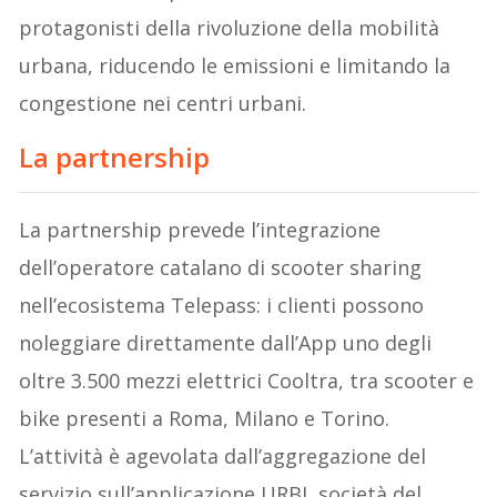
protagonisti della rivoluzione della mobilità
urbana, riducendo le emissioni e limitando la
congestione nei centri urbani.
La partnership
La partnership prevede l’integrazione
dell’operatore catalano di scooter sharing
nell’ecosistema Telepass: i clienti possono
noleggiare direttamente dall’App uno degli
oltre 3.500 mezzi elettrici Cooltra, tra scooter e
bike presenti a Roma, Milano e Torino.
L’attività è agevolata dall’aggregazione del
servizio sull’applicazione URBI, società del