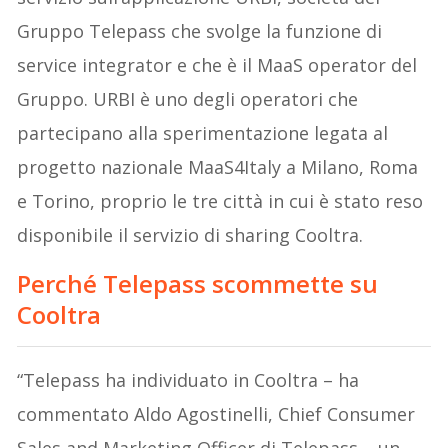
Gruppo Telepass che svolge la funzione di
service integrator e che è il MaaS operator del
Gruppo. URBI è uno degli operatori che
partecipano alla sperimentazione legata al
progetto nazionale MaaS4Italy a Milano, Roma
e Torino, proprio le tre città in cui è stato reso
disponibile il servizio di sharing Cooltra.
Perché Telepass scommette su
Cooltra
“Telepass ha individuato in Cooltra – ha
commentato Aldo Agostinelli, Chief Consumer
Sales and Marketing Officer di Telepass – un