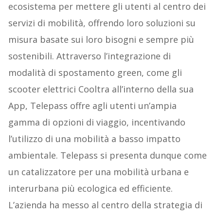
ecosistema per mettere gli utenti al centro dei
servizi di mobilità, offrendo loro soluzioni su
misura basate sui loro bisogni e sempre più
sostenibili. Attraverso l’integrazione di
modalità di spostamento green, come gli
scooter elettrici Cooltra all’interno della sua
App, Telepass offre agli utenti un’ampia
gamma di opzioni di viaggio, incentivando
l’utilizzo di una mobilità a basso impatto
ambientale. Telepass si presenta dunque come
un catalizzatore per una mobilità urbana e
interurbana più ecologica ed efficiente.
L’azienda ha messo al centro della strategia di