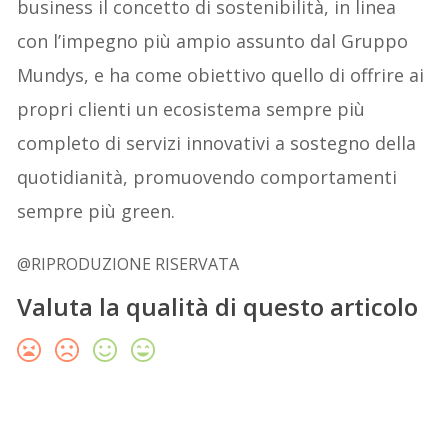
business il concetto di sostenibilità, in linea
con l’impegno più ampio assunto dal Gruppo
Mundys, e ha come obiettivo quello di offrire ai
propri clienti un ecosistema sempre più
completo di servizi innovativi a sostegno della
quotidianità, promuovendo comportamenti
sempre più green.
@RIPRODUZIONE RISERVATA
Valuta la qualità di questo articolo