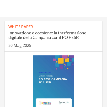
WHITE PAPER
Innovazione e coesione: la trasformazione
digitale della Campania con il PO FESR
20 Mag 2025