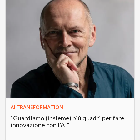
AI TRANSFORMATION
“Guardiamo (insieme) più quadri per fare
innovazione con l’AI”