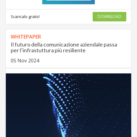
Scaricalo gratis!
DOWNLOAD
WHITEPAPER
Il futuro della comunicazione aziendale passa
per l’infrastuttura più resiliente
05 Nov 2024