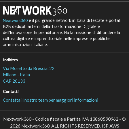
è il più grande network in Italia di testate e portali
Nextwork360
B2B dedicati ai temi della Trasformazione Digitale e
dell’Innovazione Imprenditoriale. Ha la missione di diffondere la
cultura digitale e imprenditoriale nelle imprese e pubbliche
amministrazioni italiane.
Indirizzo
Via Moretto da Brescia, 22
Milano - Italia
CAP 20133
Contatti
Contatta il nostro team per maggiori informazioni
Nextwork360 - Codice fiscale e Partita IVA 13868590962 - ©
2026 Nextwork360. ALL RIGHTS RESERVED. ISP AWS