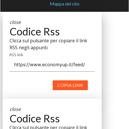
Mappa del sito
close
Codice Rss
Clicca sul pulsante per copiare il link
RSS negli appunti.
RSS link
COPIA LINK
close
Codice Rss
Clicca sul pulsante per copiare il link