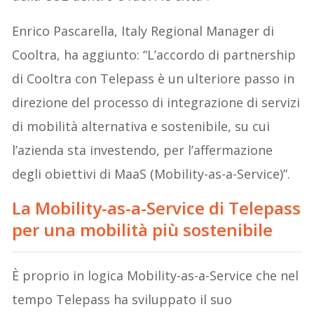
Enrico Pascarella, Italy Regional Manager di
Cooltra, ha aggiunto: “L’accordo di partnership
di Cooltra con Telepass è un ulteriore passo in
direzione del processo di integrazione di servizi
di mobilità alternativa e sostenibile, su cui
l’azienda sta investendo, per l’affermazione
degli obiettivi di MaaS (Mobility-as-a-Service)”.
La Mobility-as-a-Service di Telepass
per una mobilità più sostenibile
È proprio in logica Mobility-as-a-Service che nel
tempo Telepass ha sviluppato il suo