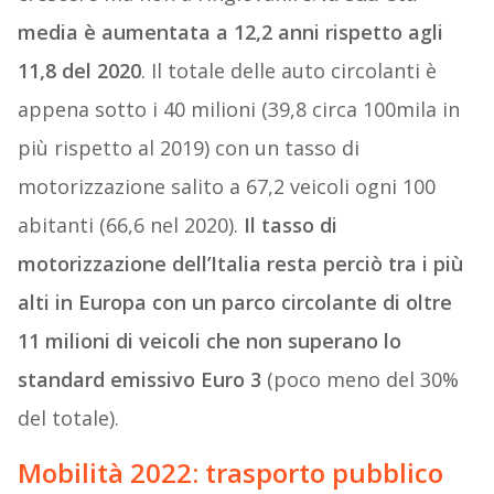
media è aumentata a 12,2 anni rispetto agli
11,8 del 2020
. Il totale delle auto circolanti è
appena sotto i 40 milioni (39,8 circa 100mila in
più rispetto al 2019) con un tasso di
motorizzazione salito a 67,2 veicoli ogni 100
abitanti (66,6 nel 2020).
Il tasso di
motorizzazione dell’Italia resta perciò tra i più
alti in Europa con un parco circolante di oltre
11 milioni di veicoli che non superano lo
standard emissivo Euro 3
(poco meno del 30%
del totale).
Mobilità 2022: trasporto pubblico