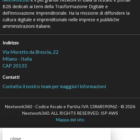
B2B dedicati ai temi della Trasformazione Digitale e
dell’Innovazione Imprenditoriale. Ha la missione di diffondere la
cultura digitale e imprenditoriale nelle imprese e pubbliche
amministrazioni italiane.
Indirizzo
Via Moretto da Brescia, 22
Milano - Italia
CAP 20133
Contatti
Contatta il nostro team per maggiori informazioni
Nextwork360 - Codice fiscale e Partita IVA 13868590962 - © 2026
Nextwork360. ALL RIGHTS RESERVED. ISP AWS
Mappa del sito
close