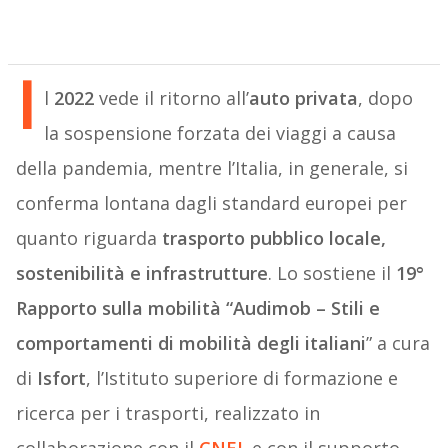
I
l
2022
vede il ritorno all’
auto privata
, dopo
la sospensione forzata dei viaggi a causa
della pandemia, mentre l’Italia, in generale, si
conferma lontana dagli standard europei per
quanto riguarda
trasporto pubblico locale,
sostenibilità e infrastrutture
. Lo sostiene il
19°
Rapporto sulla mobilità “Audimob – Stili e
comportamenti di mobilità degli italiani
” a cura
di
Isfort
, l’Istituto superiore di formazione e
ricerca per i trasporti, realizzato in