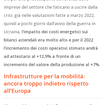
imprese del settore che faticano a uscire dalla
crisi: già nelle valutazioni fatte a marzo 2022,
quindi a pochi giorni dall’avvio della guerra in
Ucraina,
l’impatto dei costi energetici sui
bilanci aziendali era molto alto e per il 2022
l’incremento dei costi operativi stimato andrà
ad attestarsi al +12,9% a fronte di un
incremento del valore della produzione al +7%.
Infrastrutture per la mobilità:
ancora troppo indietro rispetto
all’Europa