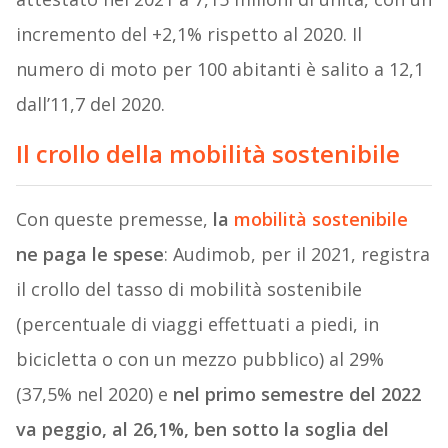
incremento del +2,1% rispetto al 2020. Il
numero di moto per 100 abitanti è salito a 12,1
dall’11,7 del 2020.
Il crollo della mobilità sostenibile
Con queste premesse,
la
mobilità sostenibile
ne paga le spese
: Audimob, per il 2021, registra
il crollo del tasso di mobilità sostenibile
(percentuale di viaggi effettuati a piedi, in
bicicletta o con un mezzo pubblico) al 29%
(37,5% nel 2020) e
nel primo semestre del 2022
va peggio, al 26,1%, ben sotto la soglia del