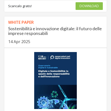
Scaricalo gratis!
DOWNLOAD
WHITE PAPER
Sostenibilità e innovazione digitale: il futuro delle
imprese responsabili
14 Apr 2025