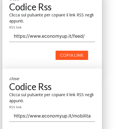
Codice Rss
Clicca sul pulsante per copiare il link RSS negli
appunti.
RSS link
COPIA LINK
close
Codice Rss
Clicca sul pulsante per copiare il link RSS negli
appunti.
RSS link