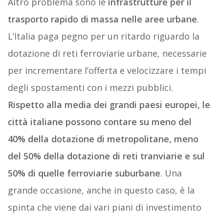
Altro problema sono le
infrastrutture per il
trasporto rapido di massa nelle aree urbane
.
L’Italia paga pegno per un ritardo riguardo la
dotazione di reti ferroviarie urbane, necessarie
per incrementare l’offerta e velocizzare i tempi
degli spostamenti con i mezzi pubblici.
Rispetto alla media dei grandi paesi europei, le
città italiane possono contare su meno del
40% della dotazione di metropolitane, meno
del 50% della dotazione di reti tranviarie e sul
50% di quelle ferroviarie suburbane
. Una
grande occasione, anche in questo caso, è la
spinta che viene dai vari piani di investimento