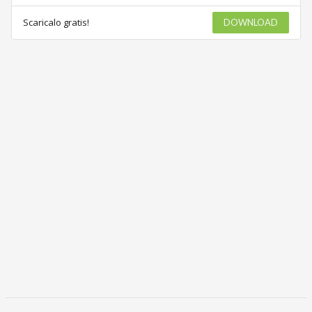
Scaricalo gratis!
DOWNLOAD