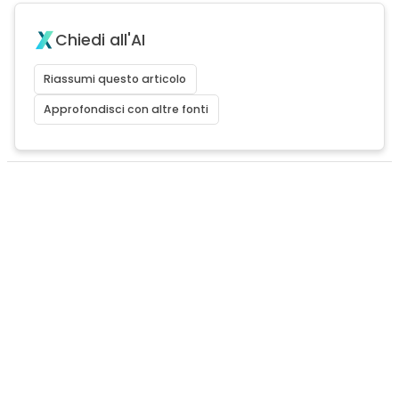
Chiedi all'AI
Riassumi questo articolo
Approfondisci con altre fonti