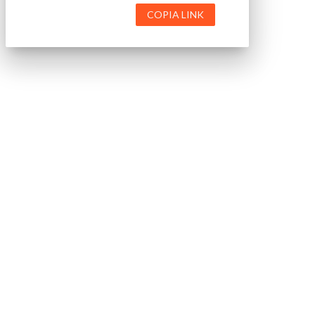
COPIA LINK