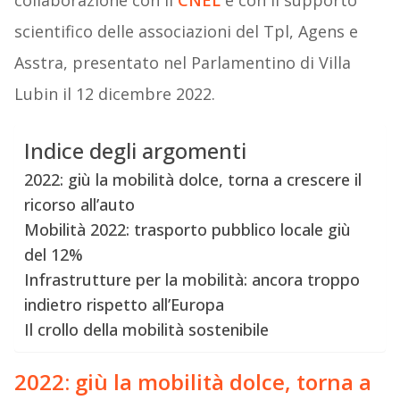
collaborazione con il
CNEL
e con il supporto
scientifico delle associazioni del Tpl, Agens e
Asstra, presentato nel Parlamentino di Villa
Lubin il 12 dicembre 2022.
Indice degli argomenti
2022: giù la mobilità dolce, torna a crescere il
ricorso all’auto
Mobilità 2022: trasporto pubblico locale giù
del 12%
Infrastrutture per la mobilità: ancora troppo
indietro rispetto all’Europa
Il crollo della mobilità sostenibile
2022: giù la mobilità dolce, torna a