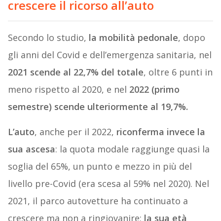
crescere il ricorso all’auto
Secondo lo studio,
la mobilità pedonale
, dopo
gli anni del Covid e dell’emergenza sanitaria, nel
2021 scende al 22,7% del totale
, oltre 6 punti in
meno rispetto al 2020, e nel
2022 (primo
semestre) scende ulteriormente al 19,7%.
L’auto
, anche per il 2022,
riconferma invece la
sua ascesa
: la quota modale raggiunge quasi la
soglia del 65%, un punto e mezzo in più del
livello pre-Covid (era scesa al 59% nel 2020). Nel
2021, il parco autovetture ha continuato a
crescere ma non a ringiovanire:
la sua età