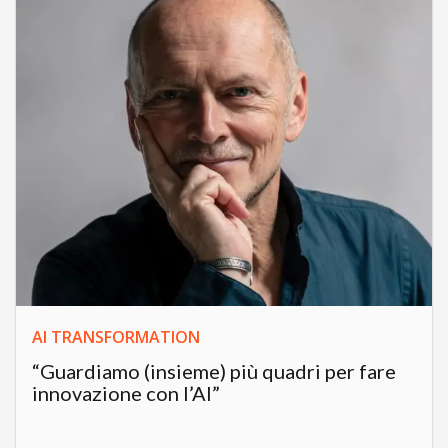
AI TRANSFORMATION
“Guardiamo (insieme) più quadri per fare
innovazione con l’AI”