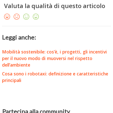
Valuta la qualità di questo articolo
Leggi anche:
Mobilità sostenibile: cos’è, i progetti, gli incentivi
per il nuovo modo di muoversi nel rispetto
dell’ambiente
Cosa sono i robotaxi: definizione e caratteristiche
principali
Partecipa alla community