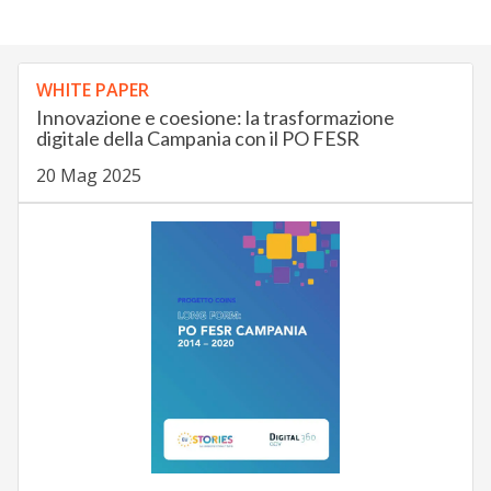
WHITE PAPER
Innovazione e coesione: la trasformazione
digitale della Campania con il PO FESR
20 Mag 2025