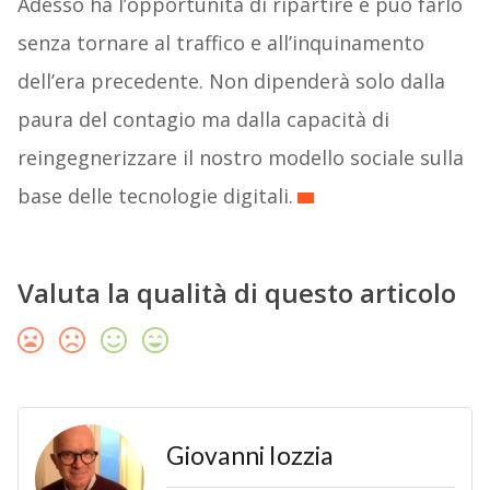
Adesso ha l’opportunità di ripartire e può farlo
senza tornare al traffico e all’inquinamento
dell’era precedente. Non dipenderà solo dalla
paura del contagio ma dalla capacità di
reingegnerizzare il nostro modello sociale sulla
base delle tecnologie digitali.
Valuta la qualità di questo articolo
Giovanni Iozzia