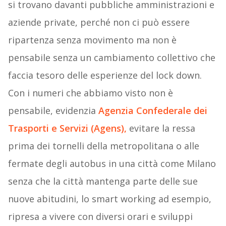
si trovano davanti pubbliche amministrazioni e
aziende private, perché non ci può essere
ripartenza senza movimento ma non è
pensabile senza un cambiamento collettivo che
faccia tesoro delle esperienze del lock down.
Con i numeri che abbiamo visto non è
pensabile, evidenzia
Agenzia Confederale dei
Trasporti e Servizi (Agens),
evitare la ressa
prima dei tornelli della metropolitana o alle
fermate degli autobus in una città come Milano
senza che la città mantenga parte delle sue
nuove abitudini, lo smart working ad esempio,
ripresa a vivere con diversi orari e sviluppi