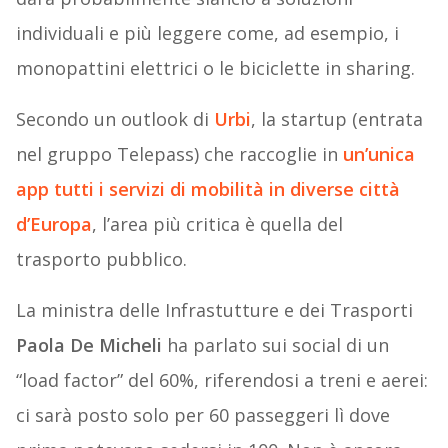
individuali e più leggere come, ad esempio, i
monopattini elettrici o le biciclette in sharing.
Secondo un outlook di
Urbi
, la startup (entrata
nel gruppo Telepass) che raccoglie in
un’unica
app tutti i servizi di mobilità in diverse città
d’Europa
, l’area più critica è quella del
trasporto pubblico.
La ministra delle Infrastutture e dei Trasporti
Paola De Micheli
ha parlato sui social di un
“load factor” del 60%, riferendosi a treni e aerei:
ci sarà posto solo per 60 passeggeri lì dove