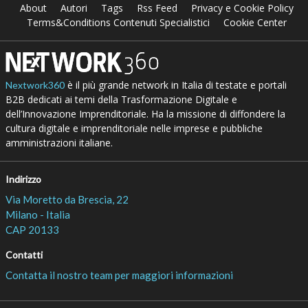
About
Autori
Tags
Rss Feed
Privacy e Cookie Policy
Terms&Conditions Contenuti Specialistici
Cookie Center
è il più grande network in Italia di testate e portali
Nextwork360
B2B dedicati ai temi della Trasformazione Digitale e
dell’Innovazione Imprenditoriale. Ha la missione di diffondere la
cultura digitale e imprenditoriale nelle imprese e pubbliche
amministrazioni italiane.
Indirizzo
Via Moretto da Brescia, 22
Milano - Italia
CAP 20133
Contatti
Contatta il nostro team per maggiori informazioni