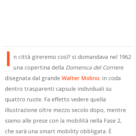
I
n città gireremo così? si domandava nel 1962
una copertina della
Domenica del Corriere
disegnata dal grande
Walter Molino
: in coda
dentro trasparenti capsule individuali su
quattro ruote. Fa effetto vedere quella
illustrazione oltre mezzo secolo dopo, mentre
siamo alle prese con la mobilità nella Fase 2,
che sarà una smart mobility obbligata. È