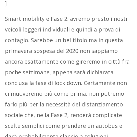
]
Smart mobility e Fase 2: avremo presto i nostri
veicoli leggeri individuali e quindi a prova di
contagio. Sarebbe un bel titolo ma in questa
primavera sospesa del 2020 non sappiamo
ancora esattamente come gireremo in città fra
poche settimane, appena sarà dichiarata
conclusa la fase di lock down. Certamente non
ci muoveremo più come prima, non potremo
farlo più per la necessità del distanziamento
sociale che, nella Fase 2, renderà complicate
scelte semplici come prendere un autobus e
darà probabilmente slancio a soluzioni