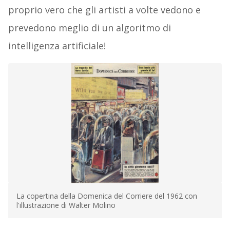
proprio vero che gli artisti a volte vedono e
prevedono meglio di un algoritmo di
intelligenza artificiale!
La copertina della Domenica del Corriere del 1962 con
l'illustrazione di Walter Molino