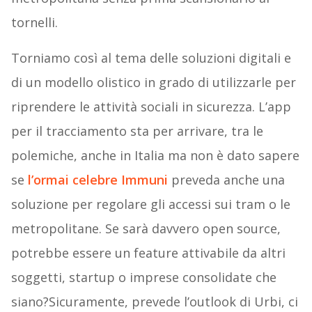
tornelli.
Torniamo così al tema delle soluzioni digitali e
di un modello olistico in grado di utilizzarle per
riprendere le attività sociali in sicurezza. L’app
per il tracciamento sta per arrivare, tra le
polemiche, anche in Italia ma non è dato sapere
se
l’ormai celebre Immuni
preveda anche una
soluzione per regolare gli accessi sui tram o le
metropolitane. Se sarà davvero open source,
potrebbe essere un feature attivabile da altri
soggetti, startup o imprese consolidate che
siano?Sicuramente, prevede l’outlook di Urbi, ci