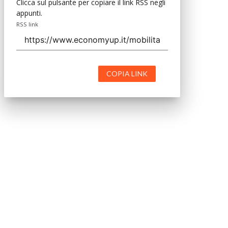
Clicca sul pulsante per copiare il link RSS negli
appunti.
RSS link
COPIA LINK