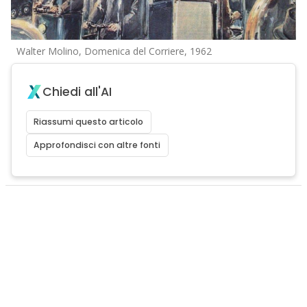
Walter Molino, Domenica del Corriere, 1962
Chiedi all'AI
Riassumi questo articolo
Approfondisci con altre fonti