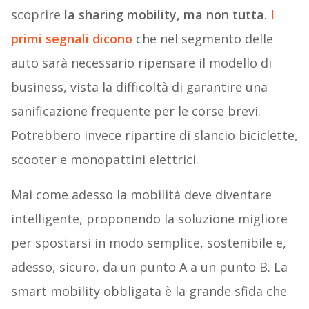
scoprire
la sharing mobility, ma non tutta
.
I
primi segnali dicono
che nel segmento delle
auto sarà necessario ripensare il modello di
business, vista la difficoltà di garantire una
sanificazione frequente per le corse brevi.
Potrebbero invece ripartire di slancio biciclette,
scooter e monopattini elettrici.
Mai come adesso la mobilità deve diventare
intelligente, proponendo la soluzione migliore
per spostarsi in modo semplice, sostenibile e,
adesso, sicuro, da un punto A a un punto B. La
smart mobility obbligata è la grande sfida che