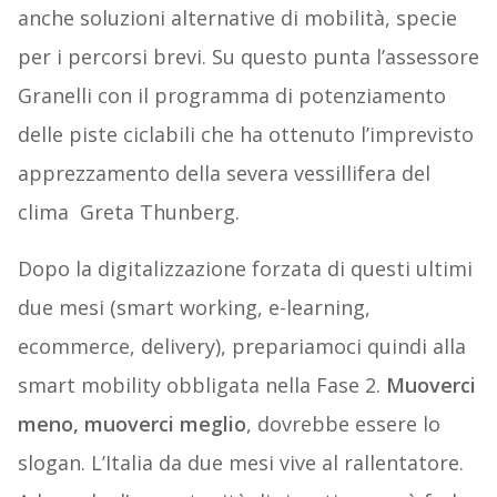
anche soluzioni alternative di mobilità, specie
per i percorsi brevi. Su questo punta l’assessore
Granelli con il programma di potenziamento
delle piste ciclabili che ha ottenuto l’imprevisto
apprezzamento della severa vessillifera del
clima Greta Thunberg.
Dopo la digitalizzazione forzata di questi ultimi
due mesi (smart working, e-learning,
ecommerce, delivery), prepariamoci quindi alla
smart mobility obbligata nella Fase 2.
Muoverci
meno, muoverci meglio
, dovrebbe essere lo
slogan. L’Italia da due mesi vive al rallentatore.