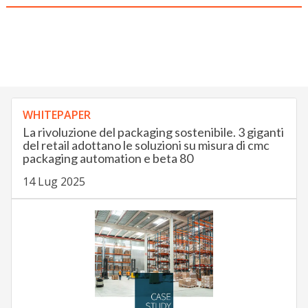
WHITEPAPER
La rivoluzione del packaging sostenibile. 3 giganti
del retail adottano le soluzioni su misura di cmc
packaging automation e beta 80
14 Lug 2025