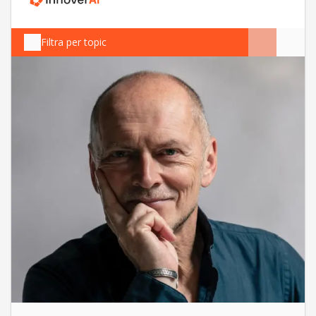
Filtra per topic