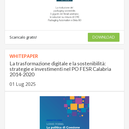
Scaricalo gratis!
DOWNLOAD
WHITEPAPER
La trasformazione digitale e la sostenibilità:
strategie e investimenti nel PO FESR Calabria
2014-2020
01 Lug 2025