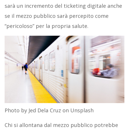
sarà un incremento del ticketing digitale anche
se il mezzo pubblico sarà percepito come
“pericoloso” per la propria salute.
Photo by Jed Dela Cruz on Unsplash
Chi si allontana dal mezzo pubblico potrebbe