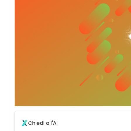
Chiedi all'AI