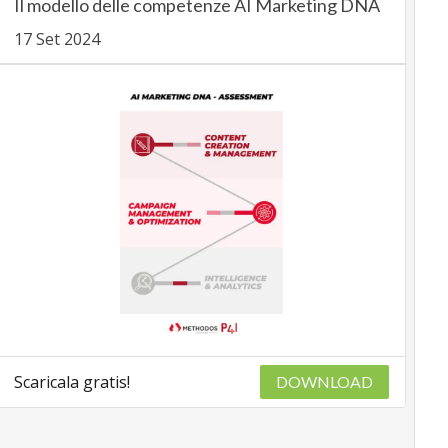
Il modello delle competenze AI Marketing DNA
17 Set 2024
Scaricala gratis!
DOWNLOAD