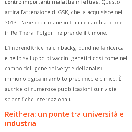
contro importanti malattie infettive
. Questo
attira l’attenzione di GSK, che la acquisisce nel
2013. L’azienda rimane in Italia e cambia nome
in ReiThera, Folgori ne prende il timone.
L’imprenditrice ha un background nella ricerca
e nello sviluppo di vaccini genetici così come nel
campo del “gene delivery” e dell’analisi
immunologica in ambito preclinico e clinico. È
autrice di numerose pubblicazioni su riviste
scientifiche internazionali.
Reithera: un ponte tra università e
industria