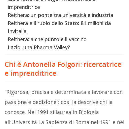
imprenditrice
Reithera: un ponte tra università e industria
Reithera e il ruolo dello Stato: 81 milioni da
Invitalia
Reithera: a che punto è il vaccino
Lazio, una Pharma Valley?
Chi è Antonella Folgori: ricercatrice
e imprenditrice
“Rigorosa, precisa e determinata a lavorare con
passione e dedizione”: così la descrive chi la
conosce. Nel 1991 si laurea in Biologia
all’Università La Sapienza di Roma nel 1991 e nel