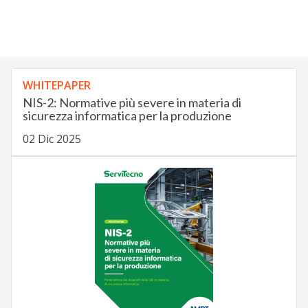
WHITEPAPER
NIS-2: Normative più severe in materia di
sicurezza informatica per la produzione
02 Dic 2025