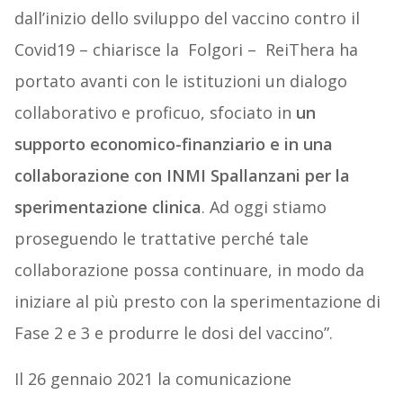
dall’inizio dello sviluppo del vaccino contro il
Covid19 – chiarisce la Folgori – ReiThera ha
portato avanti con le istituzioni un dialogo
collaborativo e proficuo, sfociato in
un
supporto economico-finanziario e in una
collaborazione con INMI Spallanzani per la
sperimentazione clinica
. Ad oggi stiamo
proseguendo le trattative perché tale
collaborazione possa continuare, in modo da
iniziare al più presto con la sperimentazione di
Fase 2 e 3 e produrre le dosi del vaccino”.
Il 26 gennaio 2021 la comunicazione