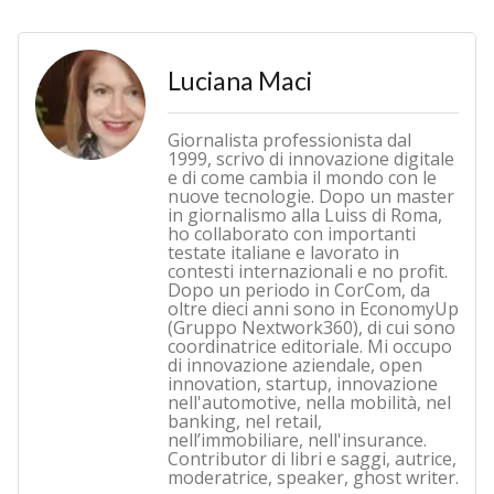
Luciana Maci
Giornalista professionista dal
1999, scrivo di innovazione digitale
e di come cambia il mondo con le
nuove tecnologie. Dopo un master
in giornalismo alla Luiss di Roma,
ho collaborato con importanti
testate italiane e lavorato in
contesti internazionali e no profit.
Dopo un periodo in CorCom, da
oltre dieci anni sono in EconomyUp
(Gruppo Nextwork360), di cui sono
coordinatrice editoriale. Mi occupo
di innovazione aziendale, open
innovation, startup, innovazione
nell'automotive, nella mobilità, nel
banking, nel retail,
nell’immobiliare, nell'insurance.
Contributor di libri e saggi, autrice,
moderatrice, speaker, ghost writer.