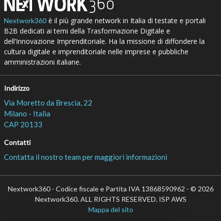
è il più grande network in Italia di testate e portali
Nextwork360
B2B dedicati ai temi della Trasformazione Digitale e
dell’Innovazione Imprenditoriale. Ha la missione di diffondere la
cultura digitale e imprenditoriale nelle imprese e pubbliche
amministrazioni italiane.
Indirizzo
Via Moretto da Brescia, 22
Milano - Italia
CAP 20133
Contatti
Contatta il nostro team per maggiori informazioni
Nextwork360 - Codice fiscale e Partita IVA 13868590962 - © 2026
Nextwork360. ALL RIGHTS RESERVED. ISP AWS
Mappa del sito