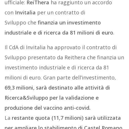
ufficiale:
ReiThera
ha raggiunto un accordo
con
Invitalia
per un contratto di
Sviluppo che
finanzia un investimento
industriale e di ricerca da 81 milioni di euro
.
Il CdA di Invitalia ha approvato il contratto di
Sviluppo presentato da Reithera che finanzia un
investimento industriale e di ricerca da 81
milioni di euro. Gran parte dell’investimento,
69,3 milioni, sarà destinato alle attività di
Ricerca&Sviluppo per la validazione e
produzione del vaccino anti-covid.
La
restante quota (11,7 milioni) sarà utilizzata
per ampliare lo stabilimento di Castel Romano
,