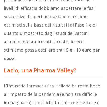
livelli di efficacia dobbiamo aspettare le fasi
successive di sperimentazione ma siamo
ottimisti sulla base dei risultati di Fase 1 e di
quanto dimostrato dagli studi dei vaccini
attualmente approvati. Il costo, invece,
stimiamo possa oscillare
tra i 5 e i 10 euro per
dose
”.
Lazio, una Pharma Valley?
L’industria farmaceutica italiana ha retto bene
all’impatto della pandemia (e non era difficile
immaginarlo): l’anticiclicità tipica del settore è