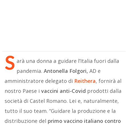
S
arà una donna a guidare l’Italia fuori dalla
pandemia.
Antonella Folgori,
AD e
amministratore delegato di
Reithera
, fornirà al
nostro Paese i
vaccini anti-Covid
prodotti dalla
società di Castel Romano. Lei e, naturalmente,
tutto il suo team. “Guidare la produzione e la
distribuzione del
primo vaccino italiano contro