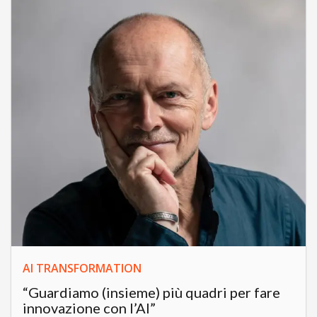
AI TRANSFORMATION
“Guardiamo (insieme) più quadri per fare
innovazione con l’AI”