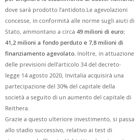
dove sarà prodotto l’antidoto.Le agevolazioni
concesse, in conformità alle norme sugli aiuti di
Stato, ammontano a circa
49 milioni di euro:
41,2 milioni a fondo perduto e 7,8 milioni di
finanziamento agevolato.
Inoltre, in attuazione
delle previsioni dell’articolo 34 del decreto-
legge 14 agosto 2020, Invitalia acquisirà una
partecipazione del 30% del capitale della
società a seguito di un aumento del capitale di
Reithera.
Grazie a questo ulteriore investimento, si passa
allo stadio successivo, relativo ai test di