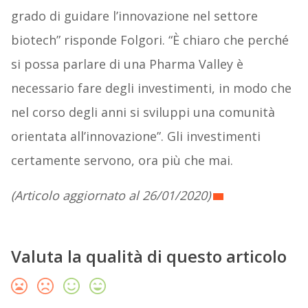
grado di guidare l’innovazione nel settore
biotech” risponde Folgori. “È chiaro che perché
si possa parlare di una Pharma Valley è
necessario fare degli investimenti, in modo che
nel corso degli anni si sviluppi una comunità
orientata all’innovazione”. Gli investimenti
certamente servono, ora più che mai.
(Articolo aggiornato al 26/01/2020)
Valuta la qualità di questo articolo