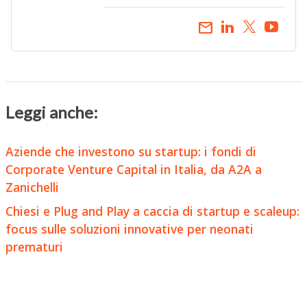
email
Leggi anche:
Aziende che investono su startup: i fondi di
Corporate Venture Capital in Italia, da A2A a
Zanichelli
Chiesi e Plug and Play a caccia di startup e scaleup:
focus sulle soluzioni innovative per neonati
prematuri