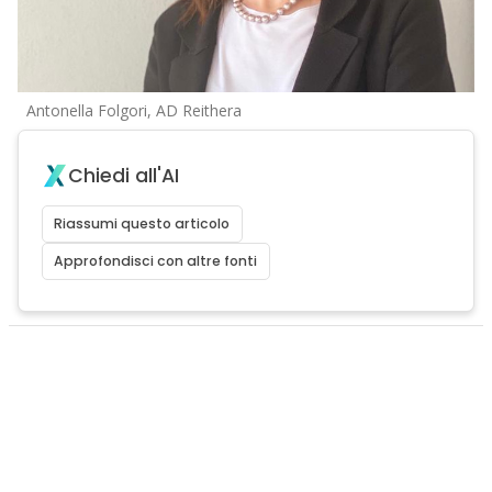
Antonella Folgori, AD Reithera
Chiedi all'AI
Riassumi questo articolo
Approfondisci con altre fonti