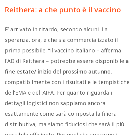
Reithera: a che punto è il vaccino
E’ arrivato in ritardo, secondo alcuni. La
speranza, ora, è che sia commercializzato il
prima possibile. “Il vaccino italiano – afferma
l’AD di Reithera – potrebbe essere disponibile
a
fine estate/ inizio del prossimo autunno
,
compatibilmente con i risultati e le tempistiche
dell’EMA e dell’AIFA. Per quanto riguarda i
dettagli logistici non sappiamo ancora
esattamente come sarà composta la filiera
distributiva, ma siamo fiduciosi che sarà il più
possibile efficiente. Per quel che concerne i