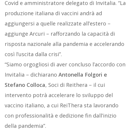
Covid e amministratore delegato di Invitalia. “La
produzione italiana di vaccini andrà ad
aggiungersi a quelle realizzate all’estero –
aggiunge Arcuri – rafforzando la capacità di
risposta nazionale alla pandemia e accelerando
così l’uscita dalla crisi”.
“Siamo orgogliosi di aver concluso l’accordo con
Invitalia – dichiarano
Antonella Folgori e
Stefano Colloca
, Soci di Reithera – il cui
intervento potrà accelerare lo sviluppo del
vaccino italiano, a cui ReiThera sta lavorando
con professionalità e dedizione fin dall’inizio
della pandemia”.