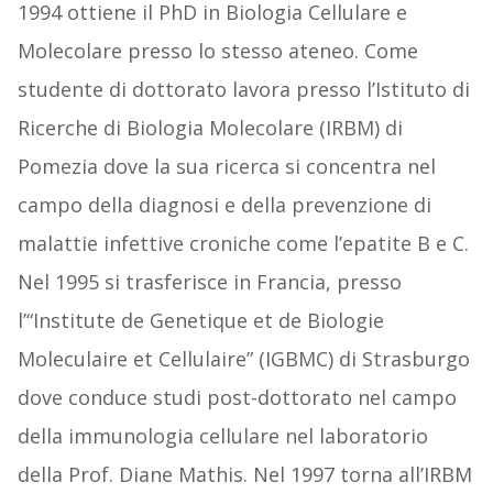
1994 ottiene il PhD in Biologia Cellulare e
Molecolare presso lo stesso ateneo. Come
studente di dottorato lavora presso l’Istituto di
Ricerche di Biologia Molecolare (IRBM) di
Pomezia dove la sua ricerca si concentra nel
campo della diagnosi e della prevenzione di
malattie infettive croniche come l’epatite B e C.
Nel 1995 si trasferisce in Francia, presso
l’“Institute de Genetique et de Biologie
Moleculaire et Cellulaire” (IGBMC) di Strasburgo
dove conduce studi post-dottorato nel campo
della immunologia cellulare nel laboratorio
della Prof. Diane Mathis. Nel 1997 torna all’IRBM