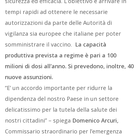
sicurezza ed efficacia. L’obiettivo è arrivare in
tempi rapidi ad ottenere le necessarie
autorizzazioni da parte delle Autorità di
vigilanza sia europee che italiane per poter
somministrare il vaccino.
La capacità
produttiva prevista a regime è pari a 100
milioni di dosi all’anno. Si prevedono, inoltre, 40
nuove assunzioni.
“E’ un accordo importante per ridurre la
dipendenza del nostro Paese in un settore
delicatissimo per la tutela della salute dei
nostri cittadini” – spiega
Domenico Arcuri,
Commissario straordinario per l’emergenza