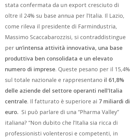
stata confermata da un export cresciuto di
oltre il 24% su base annua per l’Italia. Il Lazio,
come rileva il presidente di Farmindustria,
Massimo Scaccabarozzisi, si contraddistingue
per
un’intensa attività innovativa, una base
produttiva ben consolidata e un elevato
numero di imprese
. Queste pesano per il 15,4%
sul totale nazionale e rappresentano
il 61,8%
delle aziende del settore operanti nell’Italia
centrale
. Il fatturato è superiore ai
7 miliardi di
euro.
Si può parlare di una “Pharma Valley”
italiana? “
Non dubito che l’Italia sia ricca di
professionisti volenterosi e competenti, in