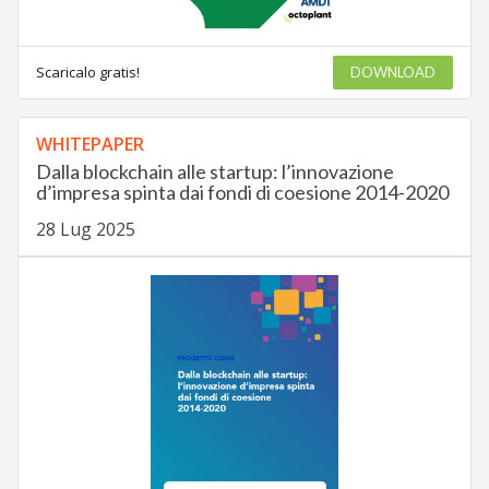
Scaricalo gratis!
DOWNLOAD
WHITEPAPER
Dalla blockchain alle startup: l’innovazione
d’impresa spinta dai fondi di coesione 2014-2020
28 Lug 2025