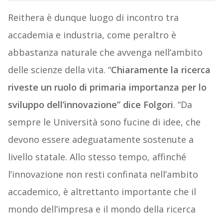
Reithera è dunque luogo di incontro tra
accademia e industria, come peraltro è
abbastanza naturale che avvenga nell’ambito
delle scienze della vita. “
Chiaramente la ricerca
riveste un ruolo di primaria importanza per lo
sviluppo dell’innovazione” dice Folgori
. “Da
sempre le Università sono fucine di idee, che
devono essere adeguatamente sostenute a
livello statale. Allo stesso tempo, affinché
l’innovazione non resti confinata nell’ambito
accademico, è altrettanto importante che il
mondo dell’impresa e il mondo della ricerca