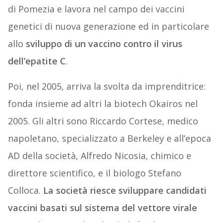
di Pomezia e lavora nel campo dei vaccini
genetici di nuova generazione ed in particolare
allo
sviluppo di un vaccino contro il virus
dell’epatite C
.
Poi, nel 2005, arriva la svolta da imprenditrice:
fonda insieme ad altri la biotech Okairos nel
2005. Gli altri sono Riccardo Cortese, medico
napoletano, specializzato a Berkeley e all’epoca
AD della società, Alfredo Nicosia, chimico e
direttore scientifico, e il biologo Stefano
Colloca.
La società riesce sviluppare candidati
vaccini basati sul sistema del vettore virale