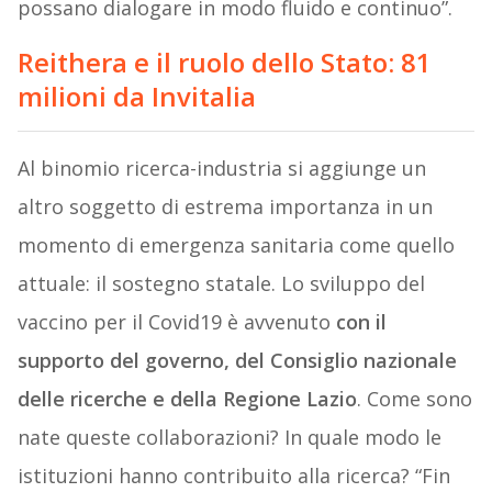
possano dialogare in modo fluido e continuo”.
Reithera e il ruolo dello Stato: 81
milioni da Invitalia
Al binomio ricerca-industria si aggiunge un
altro soggetto di estrema importanza in un
momento di emergenza sanitaria come quello
attuale: il sostegno statale. Lo sviluppo del
vaccino per il Covid19 è avvenuto
con il
supporto del governo, del Consiglio nazionale
delle ricerche e della Regione Lazio
. Come sono
nate queste collaborazioni? In quale modo le
istituzioni hanno contribuito alla ricerca? “Fin