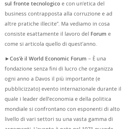
sul fronte tecnologico
e con un’etica del
business contrapposta alla corruzione e ad
altre pratiche illecite”. Ma vediamo in cosa
consiste esattamente il lavoro del
Forum
e
come si articola quello di quest’anno.
►
Cos’è il World Economic Forum
– È una
fondazione senza fini di lucro che organizza
ogni anno a Davos il più importante (e
pubblicizzato) evento internazionale durante il
quale i leader dell’economia e della politica
mondiale si confrontano con esponenti di alto
livello di vari settori su una vasta gamma di