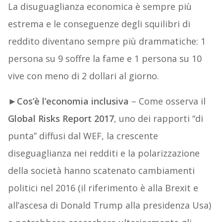
La disuguaglianza economica è sempre più
estrema e le conseguenze degli squilibri di
reddito diventano sempre più drammatiche: 1
persona su 9 soffre la fame e 1 persona su 10
vive con meno di 2 dollari al giorno.
►
Cos’è l’economia inclusiva
– Come osserva il
Global Risks Report 2017
, uno dei rapporti “di
punta” diffusi dal WEF, la crescente
diseguaglianza nei redditi e la polarizzazione
della società hanno scatenato cambiamenti
politici nel 2016 (il riferimento è alla Brexit e
all’ascesa di Donald Trump alla presidenza Usa)