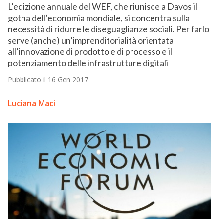
L’edizione annuale del WEF, che riunisce a Davos il
gotha dell’economia mondiale, si concentra sulla
necessità di ridurre le diseguaglianze sociali. Per farlo
serve (anche) un’imprenditorialità orientata
all’innovazione di prodotto e di processo e il
potenziamento delle infrastrutture digitali
Pubblicato il 16 Gen 2017
Luciana Maci