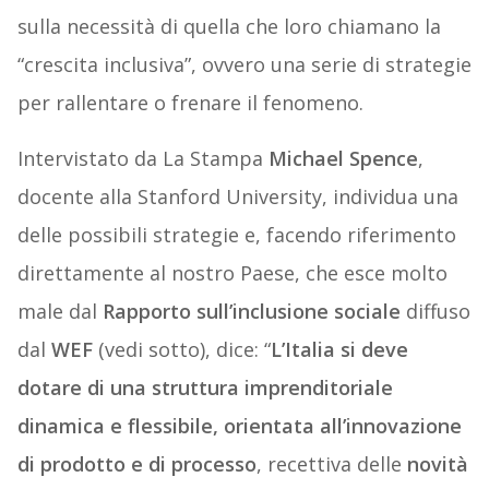
sulla necessità di quella che loro chiamano la
“crescita inclusiva”, ovvero una serie di strategie
per rallentare o frenare il fenomeno.
Intervistato da La Stampa
Michael Spence
,
docente alla Stanford University, individua una
delle possibili strategie e, facendo riferimento
direttamente al nostro Paese, che esce molto
male dal
Rapporto sull’inclusione sociale
diffuso
dal
WEF
(vedi sotto), dice: “
L’Italia si deve
dotare di una struttura imprenditoriale
dinamica e flessibile, orientata all’innovazione
di prodotto e di processo
, recettiva delle
novità