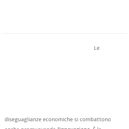
Le
diseguaglianze economiche si combattono