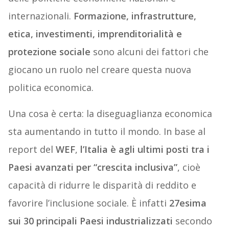
internazionali.
Formazione, infrastrutture,
etica, investimenti, imprenditorialità e
protezione sociale
sono alcuni dei fattori che
giocano un ruolo nel creare questa nuova
politica economica.
Una cosa è certa: la diseguaglianza economica
sta aumentando in tutto il mondo. In base al
report del
WEF
,
l’Italia è agli ultimi posti tra i
Paesi avanzati per “crescita inclusiva”
, cioè
capacità di ridurre le disparità di reddito e
favorire l’inclusione sociale. È infatti
27esima
sui 30 principali Paesi industrializzati
secondo