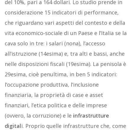
del 10%, pari a 164 dollari. Lo studio prende in
considerazione 15 indicatori di performance,
che riguardano vari aspetti del contesto e della
vita economico-sociale di un Paese e l’Italia se la
cava solo in tre: i salari (nona), l’accesso
all’istruzione (14esima) e, tra alti e bassi, anche
nelle disposizioni fiscali (19esima). La penisola è
29esima, cioè penultima, in ben 5 indicatori:
l’occupazione produttiva, l’inclusione
finanziaria, la proprietà di case e asset
finanziari, l’etica politica e delle imprese
(ovvero, la corruzione) e le
infrastrutture
digital
i. Proprio quelle infrastrutture che, come