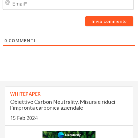
0
COMMENTI
WHITEPAPER
Obiettivo Carbon Neutrality. Misura e riduci
l’impronta carbonica aziendale
15 Feb 2024