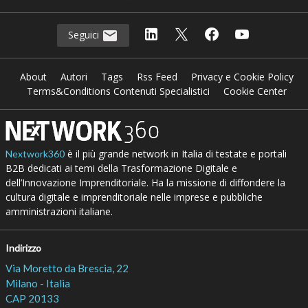
Seguici
About
Autori
Tags
Rss Feed
Privacy e Cookie Policy
Terms&Conditions Contenuti Specialistici
Cookie Center
è il più grande network in Italia di testate e portali
Nextwork360
B2B dedicati ai temi della Trasformazione Digitale e
dell’Innovazione Imprenditoriale. Ha la missione di diffondere la
cultura digitale e imprenditoriale nelle imprese e pubbliche
amministrazioni italiane.
Indirizzo
Via Moretto da Brescia, 22
Milano - Italia
CAP 20133