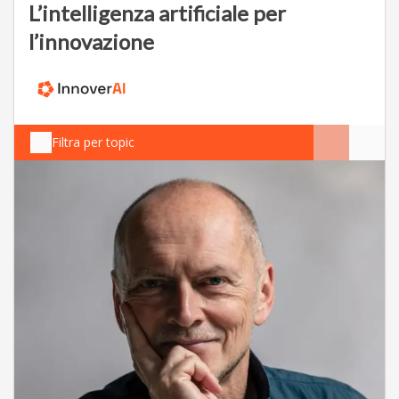
L’intelligenza artificiale per
l’innovazione
Filtra per topic