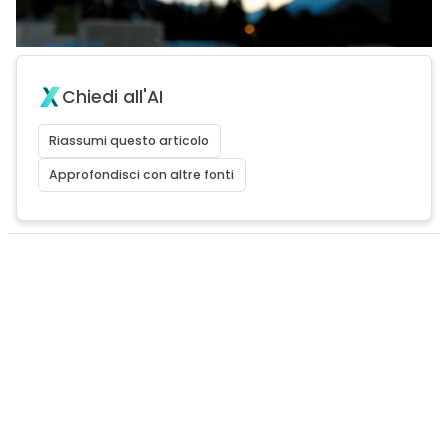
Chiedi all'AI
Riassumi questo articolo
Approfondisci con altre fonti