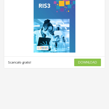
Scaricalo gratis!
DOWNLOAD