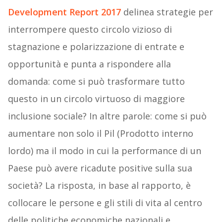
Development Report 2017
delinea strategie per
interrompere questo circolo vizioso di
stagnazione e polarizzazione di entrate e
opportunità e punta a rispondere alla
domanda: come si può trasformare tutto
questo in un circolo virtuoso di maggiore
inclusione sociale? In altre parole: come si può
aumentare non solo il Pil (Prodotto interno
lordo) ma il modo in cui la performance di un
Paese può avere ricadute positive sulla sua
società? La risposta, in base al rapporto, è
collocare le persone e gli stili di vita al centro
delle politiche economiche nazionali e