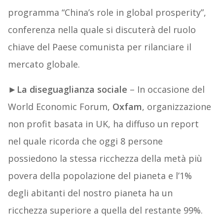
programma “China’s role in global prosperity”,
conferenza nella quale si discuterà del ruolo
chiave del Paese comunista per rilanciare il
mercato globale.
►
La diseguaglianza sociale
– In occasione del
World Economic Forum,
Oxfam
, organizzazione
non profit basata in UK, ha diffuso un report
nel quale ricorda che oggi 8 persone
possiedono la stessa ricchezza della metà più
povera della popolazione del pianeta e l’1%
degli abitanti del nostro pianeta ha un
ricchezza superiore a quella del restante 99%.