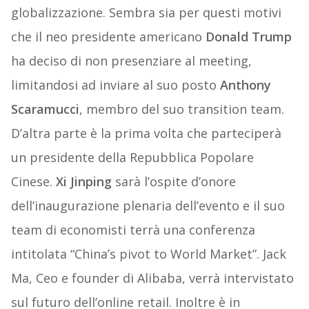
globalizzazione. Sembra sia per questi motivi
che il neo presidente americano
Donald Trump
ha deciso di non presenziare al meeting,
limitandosi ad inviare al suo posto
Anthony
Scaramucci
, membro del suo transition team.
D’altra parte è la prima volta che parteciperà
un presidente della Repubblica Popolare
Cinese.
Xi Jinping
sarà l’ospite d’onore
dell’inaugurazione plenaria dell’evento e il suo
team di economisti terrà una conferenza
intitolata “China’s pivot to World Market”. Jack
Ma, Ceo e founder di Alibaba, verrà intervistato
sul futuro dell’online retail. Inoltre è in