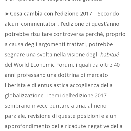
►
Cosa cambia con l’edizione 2017
– Secondo
alcuni commentatori, l’edizione di quest’anno
potrebbe risultare controversa perché, proprio
a causa degli argomenti trattati, potrebbe
segnare una svolta nella visione degli
habitué
del World Economic Forum, i quali da oltre 40
anni professano una dottrina di mercato
liberista e di entusiastica accoglienza della
globalizzazione. I temi dell’edizione 2017
sembrano invece puntare a una, almeno
parziale, revisione di queste posizioni e a un
approfondimento delle ricadute negative della