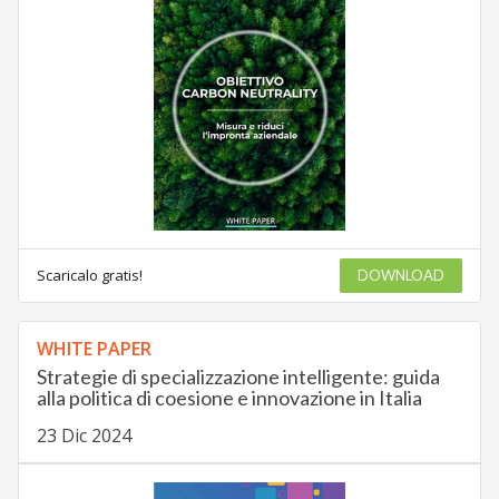
Scaricalo gratis!
DOWNLOAD
WHITE PAPER
Strategie di specializzazione intelligente: guida
alla politica di coesione e innovazione in Italia
23 Dic 2024