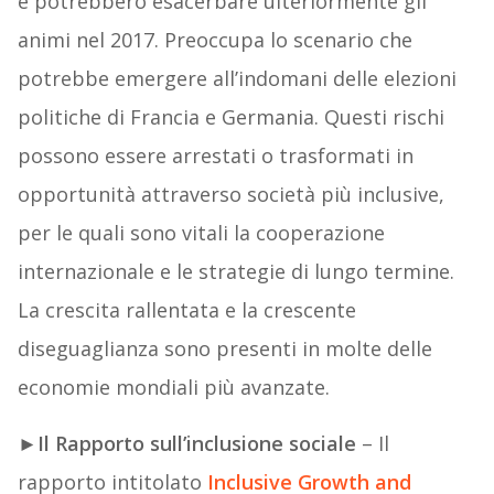
e potrebbero esacerbare ulteriormente gli
animi nel 2017. Preoccupa lo scenario che
potrebbe emergere all’indomani delle elezioni
politiche di Francia e Germania. Questi rischi
possono essere arrestati o trasformati in
opportunità attraverso società più inclusive,
per le quali sono vitali la cooperazione
internazionale e le strategie di lungo termine.
La crescita rallentata e la crescente
diseguaglianza sono presenti in molte delle
economie mondiali più avanzate.
►
Il Rapporto sull’inclusione sociale
– Il
rapporto intitolato
Inclusive Growth and