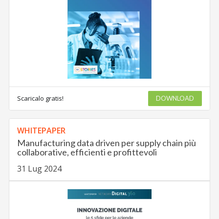
Scaricalo gratis!
DOWNLOAD
WHITEPAPER
Manufacturing data driven per supply chain più
collaborative, efficienti e profittevoli
31 Lug 2024