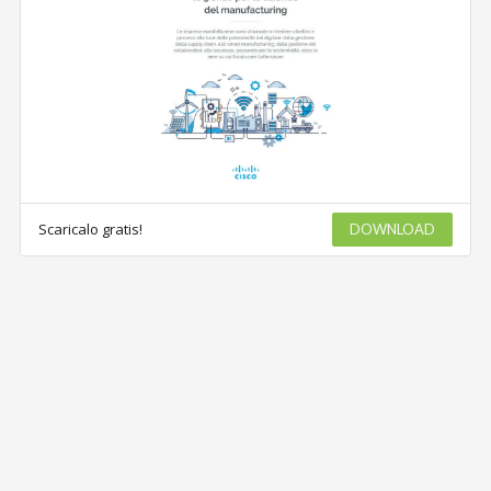
Scaricalo gratis!
DOWNLOAD