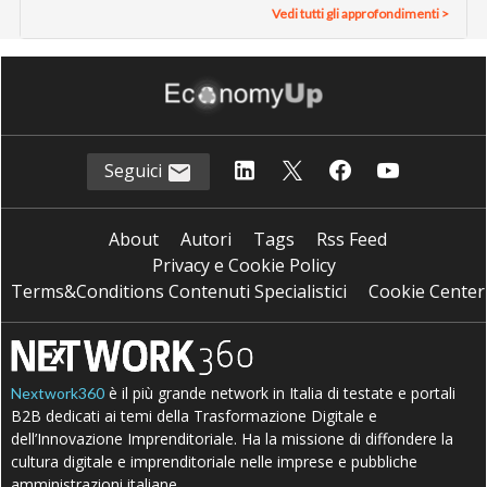
Vedi tutti gli approfondimenti >
Seguici
About
Autori
Tags
Rss Feed
Privacy e Cookie Policy
Terms&Conditions Contenuti Specialistici
Cookie Center
è il più grande network in Italia di testate e portali
Nextwork360
B2B dedicati ai temi della Trasformazione Digitale e
dell’Innovazione Imprenditoriale. Ha la missione di diffondere la
cultura digitale e imprenditoriale nelle imprese e pubbliche
amministrazioni italiane.