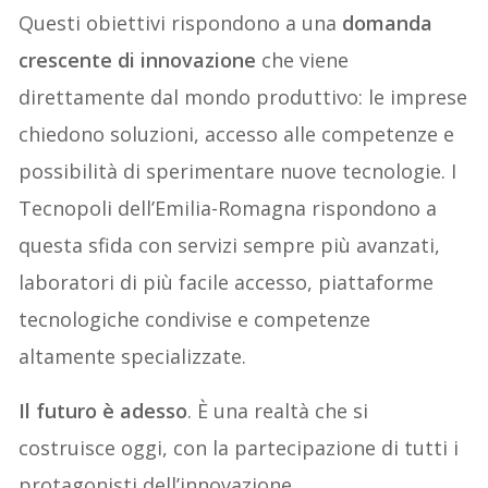
Questi obiettivi rispondono a una
domanda
crescente di innovazione
che viene
direttamente dal mondo produttivo: le imprese
chiedono soluzioni, accesso alle competenze e
possibilità di sperimentare nuove tecnologie. I
Tecnopoli dell’Emilia-Romagna rispondono a
questa sfida con servizi sempre più avanzati,
laboratori di più facile accesso, piattaforme
tecnologiche condivise e competenze
altamente specializzate.
Il futuro è adesso
. È una realtà che si
costruisce oggi, con la partecipazione di tutti i
protagonisti dell’innovazione.