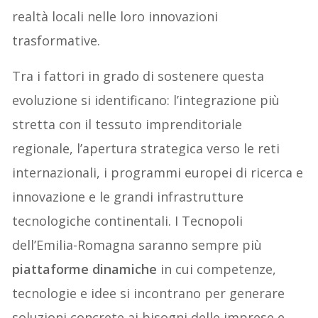
realtà locali nelle loro innovazioni
trasformative.
Tra i fattori in grado di sostenere questa
evoluzione si identificano: l’integrazione più
stretta con il tessuto imprenditoriale
regionale, l’apertura strategica verso le reti
internazionali, i programmi europei di ricerca e
innovazione e le grandi infrastrutture
tecnologiche continentali. I Tecnopoli
dell’Emilia-Romagna saranno sempre più
piattaforme dinamiche
in cui competenze,
tecnologie e idee si incontrano per generare
soluzioni concrete ai bisogni delle imprese e