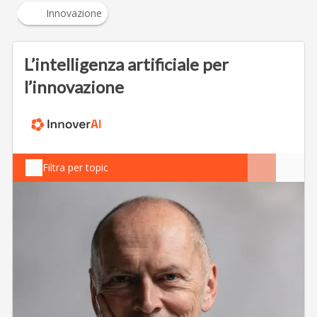
Innovazione
L’intelligenza artificiale per
l’innovazione
Filtra per topic