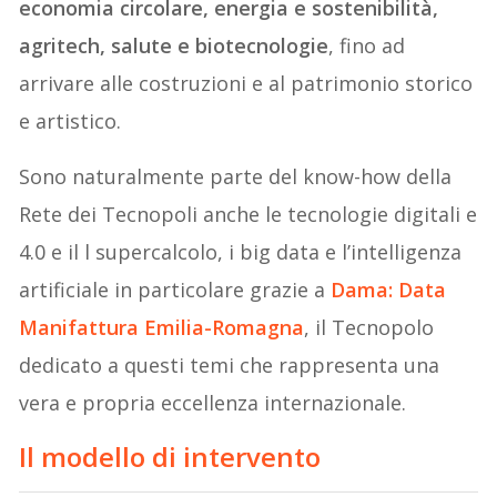
economia circolare, energia e sostenibilità,
agritech, salute e biotecnologie
, fino ad
arrivare alle costruzioni e al patrimonio storico
e artistico.
Sono naturalmente parte del know-how della
Rete dei Tecnopoli anche le tecnologie digitali e
4.0 e il l supercalcolo, i big data e l’intelligenza
artificiale in particolare grazie a
Dama: Data
Manifattura Emilia-Romagna
, il Tecnopolo
dedicato a questi temi che rappresenta una
vera e propria eccellenza internazionale.
Il modello di intervento