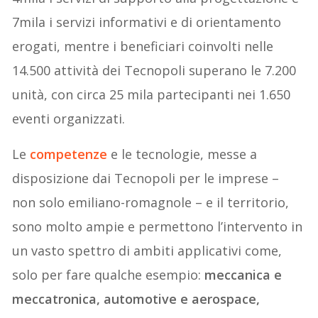
7mila i servizi informativi e di orientamento
erogati, mentre i beneficiari coinvolti nelle
14.500 attività dei Tecnopoli superano le 7.200
unità, con circa 25 mila partecipanti nei 1.650
eventi organizzati.
Le
competenze
e le tecnologie, messe a
disposizione dai Tecnopoli per le imprese –
non solo emiliano-romagnole – e il territorio,
sono molto ampie e permettono l’intervento in
un vasto spettro di ambiti applicativi come,
solo per fare qualche esempio:
meccanica e
meccatronica, automotive e aerospace,