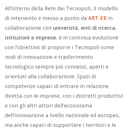
All’interno della Rete dei Tecnopoli, il modello
di intervento e messo a punto da
ART-ER
in
collaborazione con
università, enti di ricerca,
istituzioni e imprese
, è in continua evoluzione
con l’obiettivo di proporre i Tecnopoli come
nodi di innovazione e trasferimento
tecnologico sempre più connessi, aperti e
orientati alla collaborazione. Spazi di
competenze capaci di entrare in relazione
diretta con le imprese, con i distretti produttivi
e con gli altri attori dell’ecosistema
dell’innovazione a livello nazionale ed europeo,
ma anche capaci di supportare i territori e le