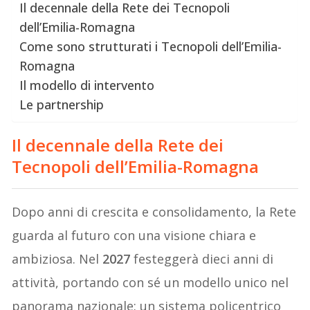
Il decennale della Rete dei Tecnopoli
dell’Emilia-Romagna
Come sono strutturati i Tecnopoli dell’Emilia-
Romagna
Il modello di intervento
Le partnership
Il decennale della Rete dei
Tecnopoli dell’Emilia-Romagna
Dopo anni di crescita e consolidamento, la Rete
guarda al futuro con una visione chiara e
ambiziosa. Nel
2027
festeggerà dieci anni di
attività, portando con sé un modello unico nel
panorama nazionale: un sistema policentrico