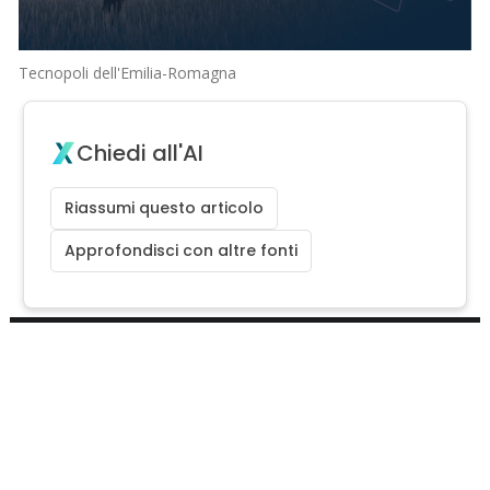
Tecnopoli dell'Emilia-Romagna
Chiedi all'AI
Riassumi questo articolo
Approfondisci con altre fonti