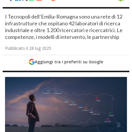
I Tecnopoli dell’Emilia-Romagna sono una rete di 12
infrastrutture che ospitano 42 laboratori di ricerca
industriale e oltre 1.200 ricercatori e ricercatrici. Le
competenze, i modelli di intervento, le partnership
Pubblicato il 28 lug 2025
Aggiungi tra i preferiti su Google