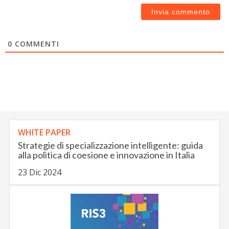
0
COMMENTI
WHITE PAPER
Strategie di specializzazione intelligente: guida
alla politica di coesione e innovazione in Italia
23 Dic 2024