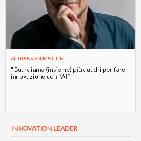
AI TRANSFORMATION
“Guardiamo (insieme) più quadri per fare
innovazione con l’AI”
INNOVATION LEADER