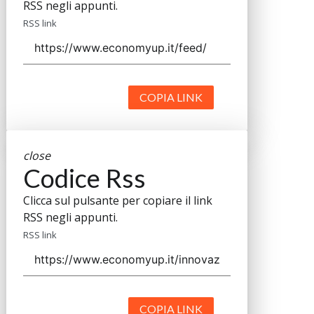
RSS negli appunti.
RSS link
COPIA LINK
close
Codice Rss
Clicca sul pulsante per copiare il link
RSS negli appunti.
RSS link
COPIA LINK