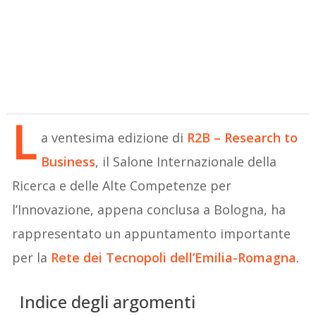
L
a ventesima edizione di
R2B – Research to
Business
, il Salone Internazionale della
Ricerca e delle Alte Competenze per
l’Innovazione, appena conclusa a Bologna, ha
rappresentato un appuntamento importante
per la
Rete dei Tecnopoli dell’Emilia-Romagna
.
Indice degli argomenti