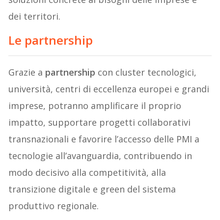
dei territori.
Le partnership
Grazie a
partnership
con cluster tecnologici,
università, centri di eccellenza europei e grandi
imprese, potranno amplificare il proprio
impatto, supportare progetti collaborativi
transnazionali e favorire l’accesso delle PMI a
tecnologie all’avanguardia, contribuendo in
modo decisivo alla competitività, alla
transizione digitale e green del sistema
produttivo regionale.