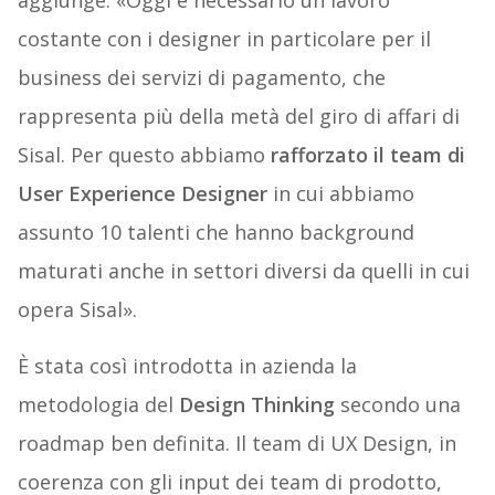
aggiunge: «Oggi è necessario un lavoro
costante con i designer in particolare per il
business dei servizi di pagamento, che
rappresenta più della metà del giro di affari di
Sisal. Per questo abbiamo
rafforzato il team di
User Experience Designer
in cui abbiamo
assunto 10 talenti che hanno background
maturati anche in settori diversi da quelli in cui
opera Sisal».
È stata così introdotta in azienda la
metodologia del
Design Thinking
secondo una
roadmap ben definita. Il team di UX Design, in
coerenza con gli input dei team di prodotto,