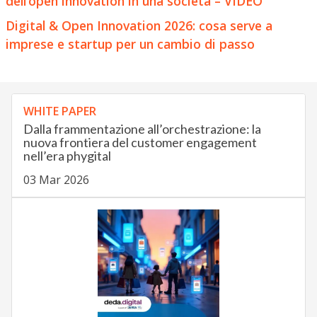
dell’open innovation in una società – VIDEO
Digital & Open Innovation 2026: cosa serve a
imprese e startup per un cambio di passo
WHITE PAPER
Dalla frammentazione all’orchestrazione: la
nuova frontiera del customer engagement
nell’era phygital
03 Mar 2026