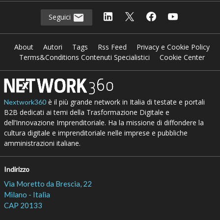
Seguici
About
Autori
Tags
Rss Feed
Privacy e Cookie Policy
Terms&Conditions Contenuti Specialistici
Cookie Center
è il più grande network in Italia di testate e portali
Nextwork360
B2B dedicati ai temi della Trasformazione Digitale e
dell’Innovazione Imprenditoriale. Ha la missione di diffondere la
cultura digitale e imprenditoriale nelle imprese e pubbliche
amministrazioni italiane.
Indirizzo
Via Moretto da Brescia, 22
Milano - Italia
CAP 20133