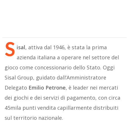
S
isal
, attiva dal 1946, è stata la prima
azienda italiana a operare nel settore del
gioco come concessionario dello Stato. Oggi
Sisal Group, guidato dall’Amministratore
Delegato
Emilio Petrone
, è leader nei mercati
dei giochi e dei servizi di pagamento, con circa
45mila punti vendita capillarmente distribuiti
sul territorio nazionale.