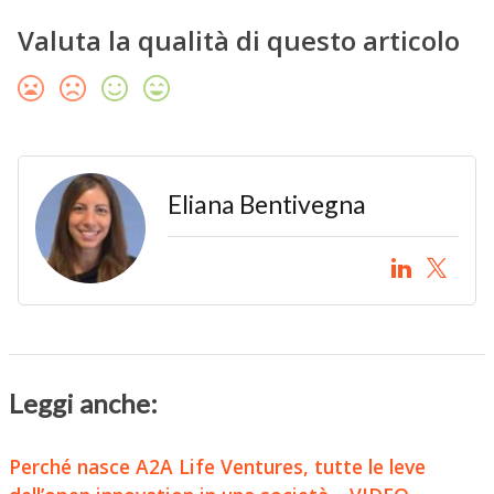
Valuta la qualità di questo articolo
Eliana Bentivegna
Leggi anche:
Perché nasce A2A Life Ventures, tutte le leve