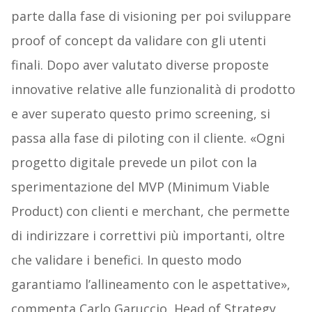
parte dalla fase di visioning per poi sviluppare
proof of concept da validare con gli utenti
finali. Dopo aver valutato diverse proposte
innovative relative alle funzionalità di prodotto
e aver superato questo primo screening, si
passa alla fase di piloting con il cliente. «Ogni
progetto digitale prevede un pilot con la
sperimentazione del MVP (Minimum Viable
Product) con clienti e merchant, che permette
di indirizzare i correttivi più importanti, oltre
che validare i benefici. In questo modo
garantiamo l’allineamento con le aspettative»,
commenta Carlo Garuccio, Head of Strategy