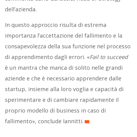
dell’azienda.
In questo approccio risulta di estrema
importanza l’accettazione del fallimento e la
consapevolezza della sua funzione nel processo
di apprendimento dagli errori. «
Fail to succeed
è un mantra che manca di solito nelle grandi
aziende e che è necessario apprendere dalle
startup, insieme alla loro voglia e capacità di
sperimentare e di cambiare rapidamente il
proprio modello di business in caso di
fallimento», conclude Iannitti.