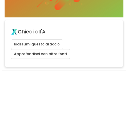
Chiedi all'AI
Riassumi questo articolo
Approfondisci con altre fonti