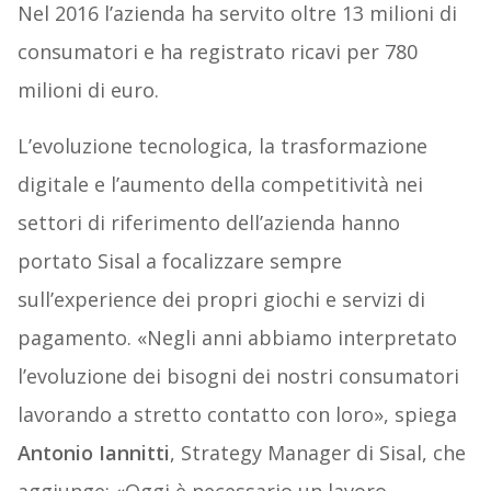
Nel 2016 l’azienda ha servito oltre 13 milioni di
consumatori e ha registrato ricavi per 780
milioni di euro.
L’evoluzione tecnologica, la trasformazione
digitale e l’aumento della competitività nei
settori di riferimento dell’azienda hanno
portato Sisal a focalizzare sempre
sull’experience dei propri giochi e servizi di
pagamento. «Negli anni abbiamo interpretato
l’evoluzione dei bisogni dei nostri consumatori
lavorando a stretto contatto con loro», spiega
Antonio Iannitti
, Strategy Manager di Sisal, che