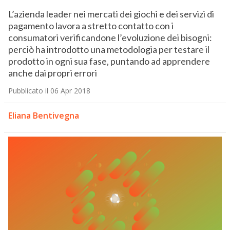
L’azienda leader nei mercati dei giochi e dei servizi di
pagamento lavora a stretto contatto con i
consumatori verificandone l’evoluzione dei bisogni:
perciò ha introdotto una metodologia per testare il
prodotto in ogni sua fase, puntando ad apprendere
anche dai propri errori
Pubblicato il 06 Apr 2018
Eliana Bentivegna