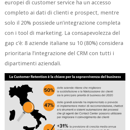
europei di customer service ha un accesso
completo ai dati di clienti e prospect, mentre
solo il 20% possiede un’integrazione completa
con i tool di marketing. La consapevolezza del
gap c’è: 8 aziende italiane su 10 (80%) considera
prioritaria l’integrazione del CRM con tutti i
dipartimenti aziendali.