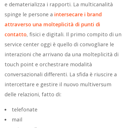
e dematerializza i rapporti. La multicanalità
spinge le persone a
intersecare i brand
attraverso una molteplicità di punti di
contatto
, fisici e digitali. Il primo compito di un
service center oggi è quello di convogliare le
interazioni che arrivano da una molteplicità di
touch point e orchestrare modalità
conversazionali differenti. La sfida è riuscire a
intercettare e gestire il nuovo multiversum
delle relazioni, fatto di:
telefonate
mail