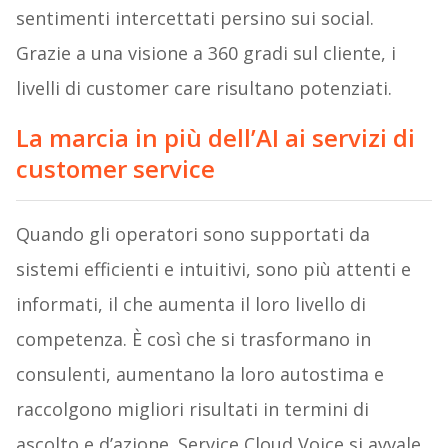
sentimenti intercettati persino sui social.
Grazie a una visione a 360 gradi sul cliente, i
livelli di customer care risultano potenziati.
La marcia in più dell’AI ai servizi di
customer service
Quando gli operatori sono supportati da
sistemi efficienti e intuitivi, sono più attenti e
informati, il che aumenta il loro livello di
competenza. È così che si trasformano in
consulenti, aumentano la loro autostima e
raccolgono migliori risultati in termini di
ascolto e d’azione. Service Cloud Voice si avvale