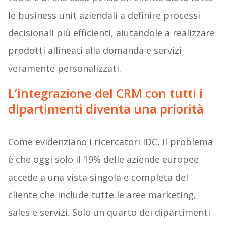
le business unit aziendali a definire processi
decisionali più efficienti, aiutandole a realizzare
prodotti allineati alla domanda e servizi
veramente personalizzati.
L’integrazione del CRM con tutti i
dipartimenti diventa una priorità
Come evidenziano
i ricercatori IDC, il problema
è che oggi solo il 19% delle aziende europee
accede a una vista singola e completa del
cliente che include tutte le aree marketing,
sales e servizi. Solo un quarto dei dipartimenti