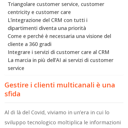
Triangolare customer service, customer
centricity e customer care
L’integrazione del CRM con tutti i
dipartimenti diventa una priorità
Come e perché è necessaria una visione del
cliente a 360 gradi
Integrare i servizi di customer care al CRM
La marcia in più dell’AI ai servizi di customer
service
Gestire i clienti multicanali è una
sfida
Al di là
del Covid, viviamo in un’era in cui lo
sviluppo tecnologico moltiplica le informazioni