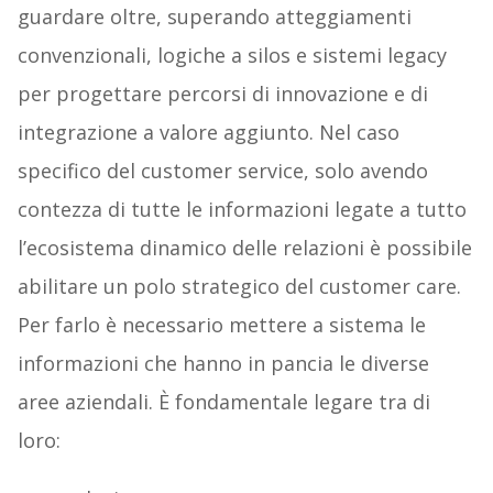
guardare oltre, superando atteggiamenti
convenzionali, logiche a silos e sistemi legacy
per progettare percorsi di innovazione e di
integrazione a valore aggiunto. Nel caso
specifico del customer service, solo avendo
contezza di tutte le informazioni legate a tutto
l’ecosistema dinamico delle relazioni è possibile
abilitare un polo strategico del customer care.
Per farlo è necessario mettere a sistema le
informazioni che hanno in pancia le diverse
aree aziendali. È fondamentale legare tra di
loro: