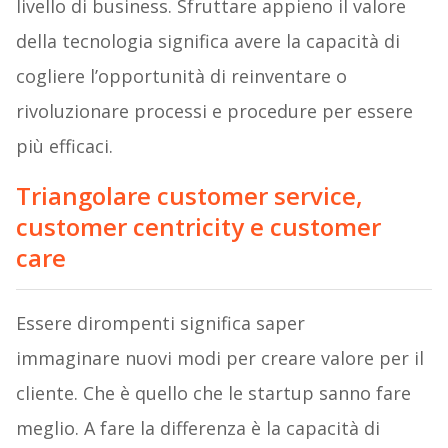
livello di business. Sfruttare appieno il valore
della tecnologia significa avere la capacità di
cogliere l’opportunità di reinventare o
rivoluzionare processi e procedure per essere
più efficaci.
Triangolare customer service,
customer centricity e customer
care
Essere dirompenti significa saper
immaginare nuovi modi per creare valore per il
cliente. Che è quello che le startup sanno fare
meglio. A fare la differenza è la capacità di