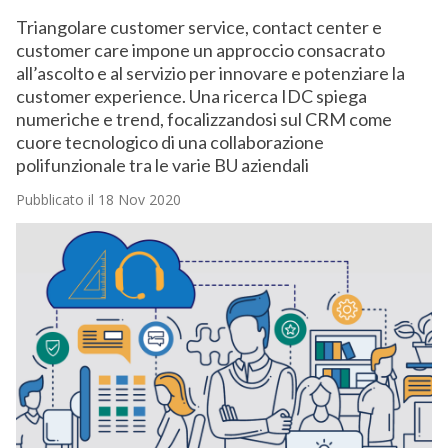
Triangolare customer service, contact center e
customer care impone un approccio consacrato
all’ascolto e al servizio per innovare e potenziare la
customer experience. Una ricerca IDC spiega
numeriche e trend, focalizzandosi sul CRM come
cuore tecnologico di una collaborazione
polifunzionale tra le varie BU aziendali
Pubblicato il 18 Nov 2020