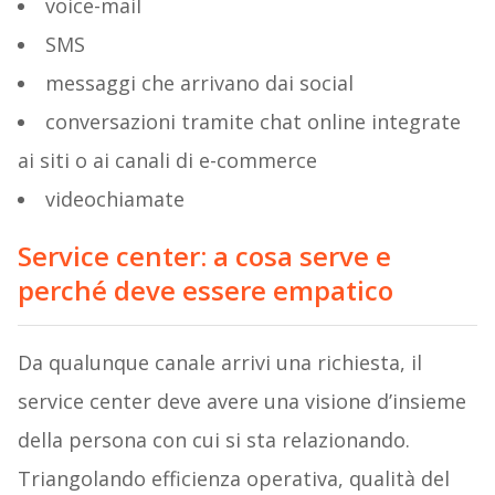
voice-mail
SMS
messaggi che arrivano dai social
conversazioni tramite chat online integrate
ai siti o ai canali di e-commerce
videochiamate
Service center: a cosa serve e
perché deve essere empatico
Da qualunque canale arrivi una richiesta, il
service center deve avere una visione d’insieme
della persona con cui si sta relazionando.
Triangolando efficienza operativa, qualità del