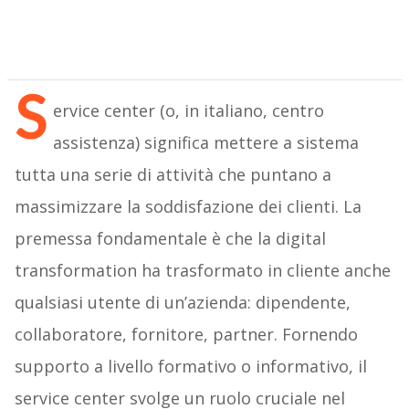
S
ervice center (o, in italiano, centro
assistenza) significa mettere a sistema
tutta una serie di attività che puntano a
massimizzare la soddisfazione dei clienti. La
premessa fondamentale è che la digital
transformation ha trasformato in cliente anche
qualsiasi utente di un’azienda: dipendente,
collaboratore, fornitore, partner. Fornendo
supporto a livello formativo o informativo, il
service center svolge un ruolo cruciale nel