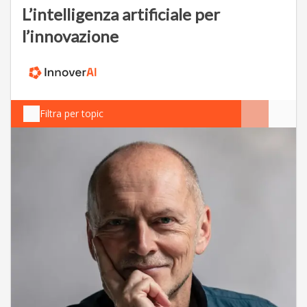
L’intelligenza artificiale per
l’innovazione
Filtra per topic