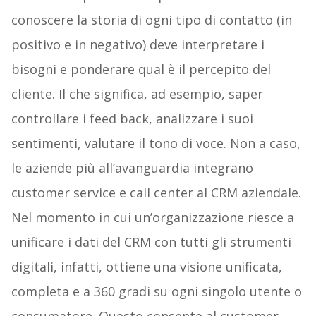
conoscere la storia di ogni tipo di contatto (in
positivo e in negativo) deve interpretare i
bisogni e ponderare qual è il percepito del
cliente. Il che significa, ad esempio, saper
controllare i feed back, analizzare i suoi
sentimenti, valutare il tono di voce. Non a caso,
le aziende più all’avanguardia integrano
customer service e call center al CRM aziendale.
Nel momento in cui un’organizzazione riesce a
unificare i dati del CRM con tutti gli strumenti
digitali, infatti, ottiene una visione unificata,
completa e a 360 gradi su ogni singolo utente o