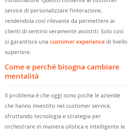
consumatore. Questo consente al customer
service di personalizzare l’interazione,
rendendola così rilevante da permettere ai
clienti di sentirsi veramente assistiti. Solo così
si garantisce una
customer experience
di livello
superiore.
Come e perché bisogna cambiare
mentalità
Il problema è che oggi sono poche le aziende
che hanno investito nel customer service,
sfruttando tecnologia e strategia per
orchestrare in maniera olistica e intelligente le