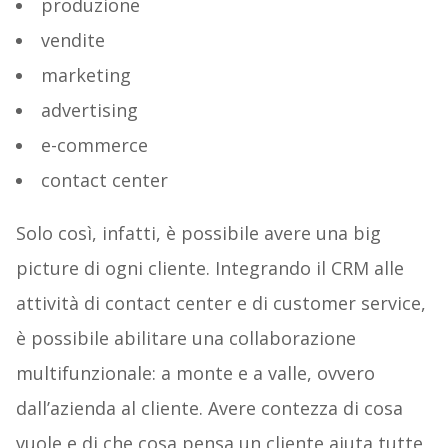
produzione
vendite
marketing
advertising
e-commerce
contact center
Solo così, infatti, è possibile avere una big
picture di ogni cliente. Integrando il CRM alle
attività di contact center e di customer service,
è possibile abilitare una collaborazione
multifunzionale: a monte e a valle, ovvero
dall’azienda al cliente. Avere contezza di cosa
vuole e di che cosa pensa un cliente aiuta tutte