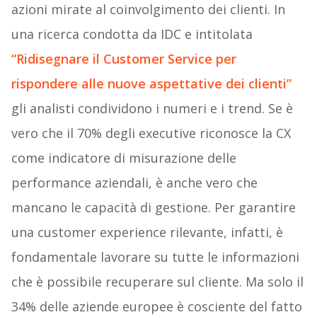
azioni mirate al coinvolgimento dei clienti. In
una ricerca condotta da IDC e intitolata
“Ridisegnare il Customer Service per
rispondere alle nuove aspettative dei clienti”
gli analisti condividono i numeri e i trend. Se è
vero che il 70% degli executive riconosce la CX
come indicatore di misurazione delle
performance aziendali, è anche vero che
mancano le capacità di gestione. Per garantire
una customer experience rilevante, infatti, è
fondamentale lavorare su tutte le informazioni
che è possibile recuperare sul cliente. Ma solo il
34% delle aziende europee è cosciente del fatto