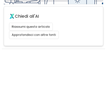
Chiedi all'AI
Riassumi questo articolo
Approfondisci con altre fonti