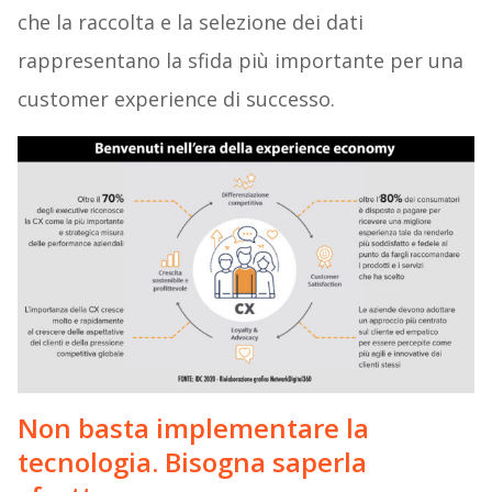
che la raccolta e la selezione dei dati
rappresentano la sfida più importante per una
customer experience di successo.
Non basta implementare la
tecnologia. Bisogna saperla