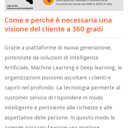
Come e perché è necessaria una
visione del cliente a 360 gradi
Grazie a piattaforme di nuova generazione,
potenziate da soluzioni di Intelligenza
Artificiale, Machine Learning e Deep learning, le
organizzazioni possono ascoltare i clienti e
capirli nel profondo. La tecnologia permette al
customer service di rispondere in modo
intelligente e pertinente alle richieste e alle
aspettative delle persone. In questo modo le
aziende possono favorire una migliore