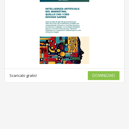
Scaricalo gratis!
DOWNLOAD