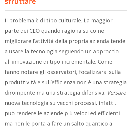
sfruttare
Il problema è di tipo culturale. La maggior
parte dei CEO quando ragiona su come
migliorare l’attività della propria azienda tende
a usare la tecnologia seguendo un approccio
all’innovazione di tipo incrementale. Come
fanno notare gli osservatori, focalizzarsi sulla
produttività e sull’efficienza non è una strategia
dirompente ma una strategia difensiva.
Versare
nuova tecnologia su vecchi processi, infatti,
può rendere le aziende più veloci ed efficienti
ma non le porta a fare un salto quantico a