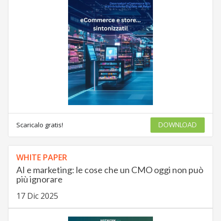
Scaricalo gratis!
DOWNLOAD
WHITE PAPER
AI e marketing: le cose che un CMO oggi non può
più ignorare
17 Dic 2025