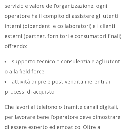
servizio e valore dell’organizzazione, ogni
operatore ha il compito di assistere gli utenti
interni (dipendenti e collaboratori) e i clienti
esterni (partner, fornitori e consumatori finali)
offrendo:
supporto tecnico o consulenziale agli utenti
o alla field force
attività di pre e post vendita inerenti ai
processi di acquisto
Che lavori al telefono o tramite canali digitali,
per lavorare bene l’operatore deve dimostrare
di essere esperto ed empatico. Oltre a