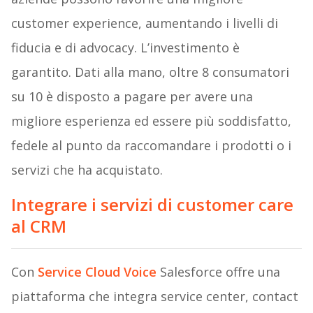
customer experience, aumentando i livelli di
fiducia e di advocacy. L’investimento è
garantito. Dati alla mano, oltre 8 consumatori
su 10 è disposto a pagare per avere una
migliore esperienza ed essere più soddisfatto,
fedele al punto da raccomandare i prodotti o i
servizi che ha acquistato.
Integrare i servizi di customer care
al CRM
Con
Service Cloud Voice
Salesforce offre una
piattaforma che integra service center, contact