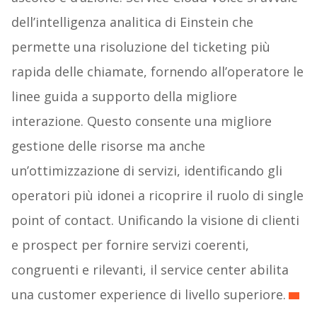
dell’intelligenza analitica di Einstein che
permette una risoluzione del ticketing più
rapida delle chiamate, fornendo all’operatore le
linee guida a supporto della migliore
interazione. Questo consente una migliore
gestione delle risorse ma anche
un’ottimizzazione di servizi, identificando gli
operatori più idonei a ricoprire il ruolo di single
point of contact. Unificando la visione di clienti
e prospect per fornire servizi coerenti,
congruenti e rilevanti, il service center abilita
una customer experience di livello superiore.