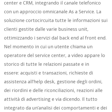
center e CRM, integrando il canale telefonico
con un approccio omnicanale As a Service. La
soluzione cortocircuita tutte le informazioni sui
clienti gestite dalle varie business unit,
ottimizzando i servizi dal back end al front end.
Nel momento in cui un utente chiama un
operatore del service center, a video appare lo
storico di tutte le relazioni passate e in
essere: acquisti e transazioni, richieste di
assistenza all’help desk, gestione degli ordini,
dei riordini e delle riconciliazioni, reazioni alle
attività di advertising
e via dicendo. Il tutto
integrato da un’analisi dei comportamenti e dei