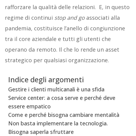
rafforzare la qualità delle relazioni. E, in questo
regime di continui
stop and go
associati alla
pandemia, costituisce l’anello di congiunzione
tra il core aziendale e tutti gli utenti che
operano da remoto. Il che lo rende un asset
strategico per qualsiasi organizzazione.
Indice degli argomenti
Gestire i clienti multicanali è una sfida
Service center: a cosa serve e perché deve
essere empatico
Come e perché bisogna cambiare mentalità
Non basta implementare la tecnologia.
Bisogna saperla sfruttare