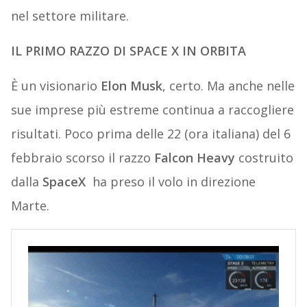
nel settore militare.
IL PRIMO RAZZO DI SPACE X IN ORBITA
È un visionario
Elon Musk
, certo. Ma anche nelle
sue imprese più estreme continua a raccogliere
risultati. Poco prima delle 22 (ora italiana) del 6
febbraio scorso il razzo
Falcon
Heavy
costruito
dalla
SpaceX
ha preso il volo in direzione
Marte.