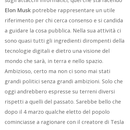
sugli attacchi informatici, quel che sta facendo
Elon Musk
potrebbe rappresentare un utile
riferimento per chi cerca consenso e si candida
a guidare la cosa pubblica. Nella sua attività ci
sono quasi tutti gli ingredienti dirompenti della
tecnologie digitali e dietro una visione del
mondo che sarà, in terra e nello spazio.
Ambizioso, certo ma non ci sono mai stati
grandi politici senza grandi ambizioni. Solo che
oggi andrebbero espresse su terreni diversi
rispetti a quelli del passato. Sarebbe bello che
dopo il 4 marzo qualche eletto del popolo
cominciasse a ragionare con il creatore di Tesla