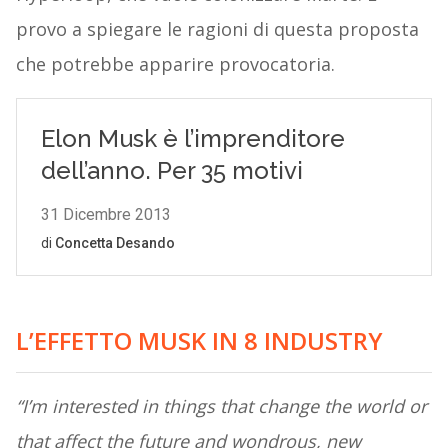
provo a spiegare le ragioni di questa proposta
che potrebbe apparire provocatoria.
L’EFFETTO MUSK IN 8 INDUSTRY
“I’m interested in things that change the world or
that affect the future and wondrous, new