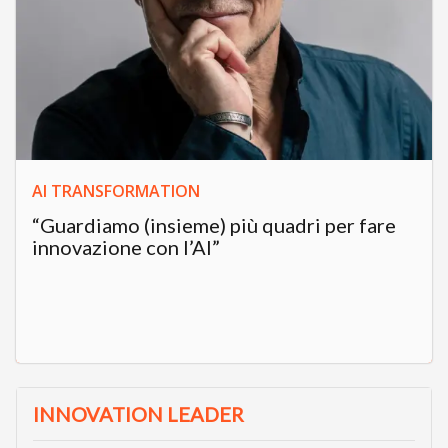
AI TRANSFORMATION
“Guardiamo (insieme) più quadri per fare
innovazione con l’AI”
INNOVATION LEADER