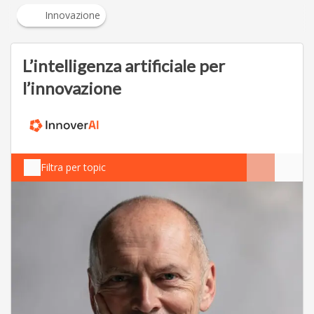
Innovazione
L’intelligenza artificiale per
l’innovazione
Filtra per topic