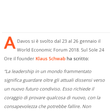
A
Davos si è svolto dal 23 al 26 gennaio il
World Economic Forum 2018. Sul Sole 24
Ore il founder
Klaus Schwab
ha scritto:
“La leadership in un mondo frammentato
significa guardare oltre gli attuali dissensi verso
un nuovo futuro condiviso. Esso richiede il
coraggio di provare qualcosa di nuovo, con la
consapevolezza che potrebbe fallire. Non