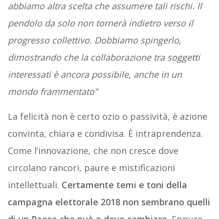
abbiamo altra scelta che assumere tali rischi. Il
pendolo da solo non tornerà indietro verso il
progresso collettivo. Dobbiamo spingerlo,
dimostrando che la collaborazione tra soggetti
interessati è ancora possibile, anche in un
mondo frammentato”
La felicità non è certo ozio o passività, è azione
convinta, chiara e condivisa. È intraprendenza.
Come l’innovazione, che non cresce dove
circolano rancori, paure e mistificazioni
intellettuali.
Certamente temi e toni della
campagna elettorale 2018 non sembrano quelli