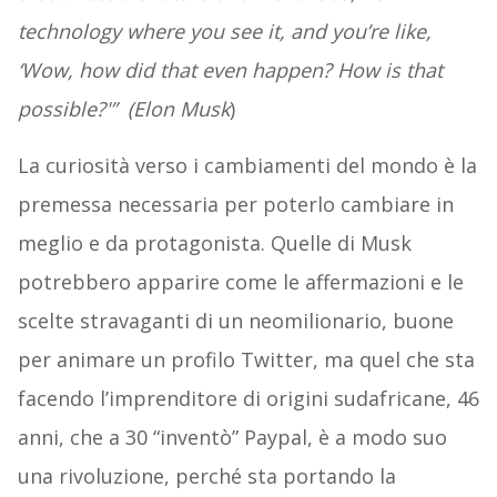
technology where you see it, and you’re like,
‘Wow, how did that even happen?
How is that
possible?'” (Elon Musk
)
La curiosità verso i cambiamenti del mondo è la
premessa necessaria per poterlo cambiare in
meglio e da protagonista. Quelle di Musk
potrebbero apparire come le affermazioni e le
scelte stravaganti di un neomilionario, buone
per animare un profilo Twitter, ma quel che sta
facendo l’imprenditore di origini sudafricane, 46
anni, che a 30 “inventò” Paypal, è a modo suo
una rivoluzione, perché sta portando la