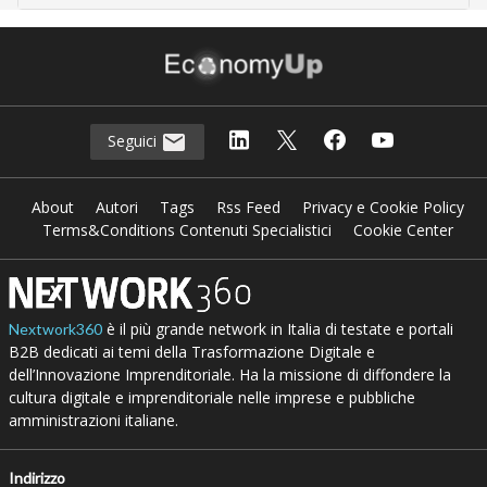
Seguici
About
Autori
Tags
Rss Feed
Privacy e Cookie Policy
Terms&Conditions Contenuti Specialistici
Cookie Center
è il più grande network in Italia di testate e portali
Nextwork360
B2B dedicati ai temi della Trasformazione Digitale e
dell’Innovazione Imprenditoriale. Ha la missione di diffondere la
cultura digitale e imprenditoriale nelle imprese e pubbliche
amministrazioni italiane.
Indirizzo