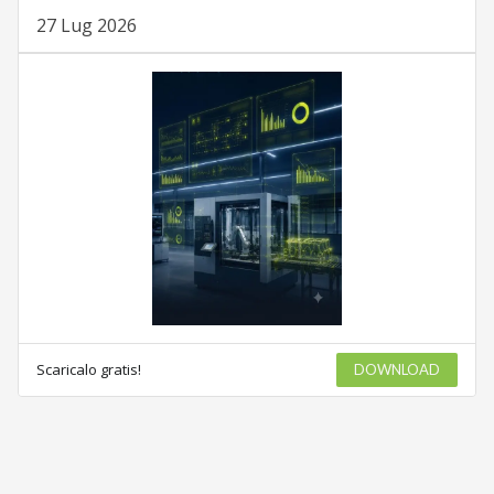
27 Lug 2026
Scaricalo gratis!
DOWNLOAD