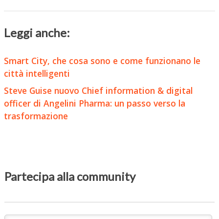
Leggi anche:
Smart City, che cosa sono e come funzionano le
città intelligenti
Steve Guise nuovo Chief information & digital
officer di Angelini Pharma: un passo verso la
trasformazione
Partecipa alla community