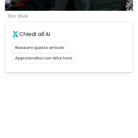
Elon Musk
Chiedi all'AI
Riassumi questo articolo
Approfondisci con altre fonti