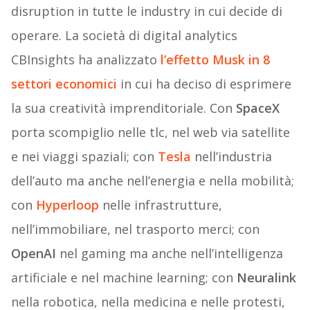
disruption in tutte le industry in cui decide di
operare. La società di digital analytics
CBInsights ha analizzato
l’effetto Musk in 8
settori economici
in cui ha deciso di esprimere
la sua creatività imprenditoriale. Con
SpaceX
porta scompiglio nelle tlc, nel web via satellite
e nei viaggi spaziali; con
Tesla
nell’industria
dell’auto ma anche nell’energia e nella mobilità;
con
Hyperloop
nelle infrastrutture,
nell’immobiliare, nel trasporto merci; con
OpenAI
nel gaming ma anche nell’intelligenza
artificiale e nel machine learning; con
Neuralink
nella robotica, nella medicina e nelle protesti,