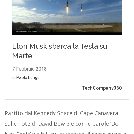
Partito dal Kennedy Space di Cape Canaveral
sulle note di David Bowie e con le parole ‘Do