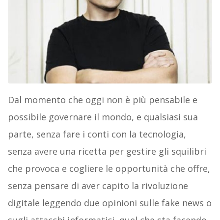
Dal momento che oggi non è più pensabile e
possibile governare il mondo, e qualsiasi sua
parte, senza fare i conti con la tecnologia,
senza avere una ricetta per gestire gli squilibri
che provoca e cogliere le opportunità che offre,
senza pensare di aver capito la rivoluzione
digitale leggendo due opinioni sulle fake news o