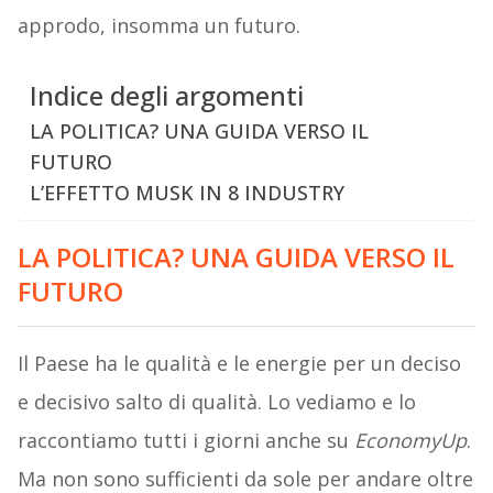
approdo, insomma un futuro.
Indice degli argomenti
LA POLITICA? UNA GUIDA VERSO IL
FUTURO
L’EFFETTO MUSK IN 8 INDUSTRY
LA POLITICA? UNA GUIDA VERSO IL
FUTURO
Il Paese ha le qualità e le energie per un deciso
e decisivo salto di qualità. Lo vediamo e lo
raccontiamo tutti i giorni anche su
EconomyUp
.
Ma non sono sufficienti da sole per andare oltre