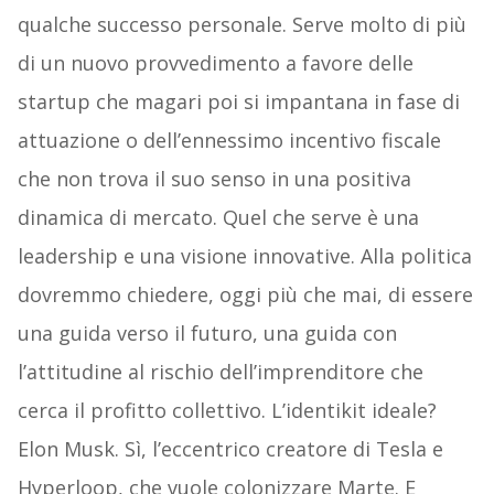
qualche successo personale. Serve molto di più
di un nuovo provvedimento a favore delle
startup che magari poi si impantana in fase di
attuazione o dell’ennessimo incentivo fiscale
che non trova il suo senso in una positiva
dinamica di mercato. Quel che serve è una
leadership e una visione innovative. Alla politica
dovremmo chiedere, oggi più che mai, di essere
una guida verso il futuro, una guida con
l’attitudine al rischio dell’imprenditore che
cerca il profitto collettivo. L’identikit ideale?
Elon Musk. Sì, l’eccentrico creatore di Tesla e
Hyperloop, che vuole colonizzare Marte. E