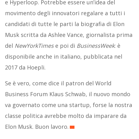
e Hyperloop. Potrebbe essere un’idea del
movimento degli innovatori regalare a tutti i
candidati di tutte le parti la biografia di Elon
Musk scritta da Ashlee Vance, giornalista prima
del
NewYorkTimes
e poi di
BusinessWeek
: è
disponibile anche in italiano, pubblicata nel
2017 da Hoepli.
Se è vero, come dice il patron del World
Business Forum Klaus Schwab, il nuovo mondo
va governato come una startup, forse la nostra
classe politica avrebbe molto da imparare da
Elon Musk. Buon lavoro.