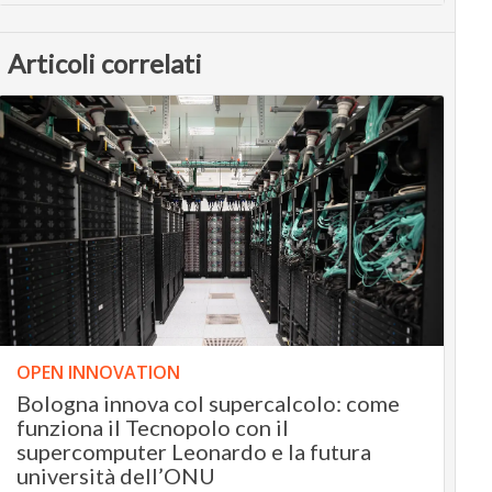
Articoli correlati
OPEN INNOVATION
Bologna innova col supercalcolo: come
funziona il Tecnopolo con il
supercomputer Leonardo e la futura
università dell’ONU