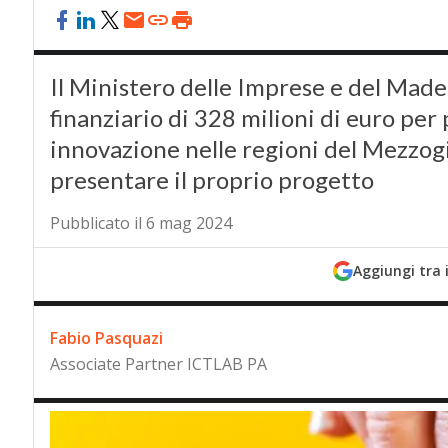
Il Ministero delle Imprese e del Made
finanziario di 328 milioni di euro per 
innovazione nelle regioni del Mezzogi
presentare il proprio progetto
Pubblicato il 6 mag 2024
Aggiungi tra 
Fabio Pasquazi
Associate Partner ICTLAB PA