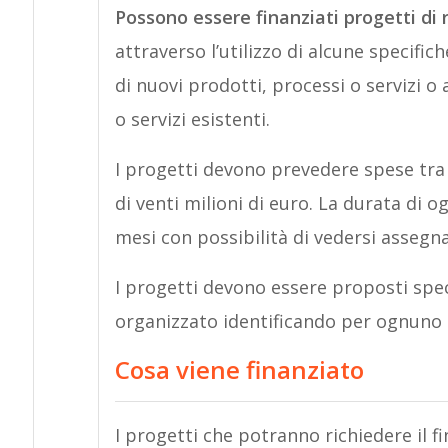
Possono essere finanziati progetti di 
attraverso l’utilizzo di alcune specifich
di nuovi prodotti, processi o servizi o
o servizi esistenti.
I progetti devono prevedere spese tra
di venti milioni di euro. La durata di
mesi con possibilità di vedersi assegn
I progetti devono essere proposti spec
organizzato identificando per ognuno ob
Cosa viene finanziato
I progetti che potranno richiedere il