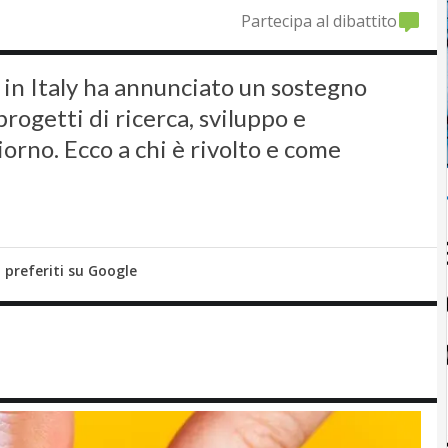
Partecipa al dibattito
 in Italy ha annunciato un sostegno
progetti di ricerca, sviluppo e
orno. Ecco a chi è rivolto e come
i preferiti su Google