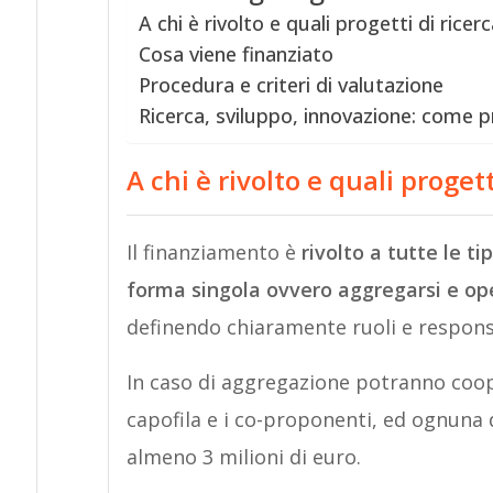
A chi è rivolto e quali progetti di ricer
Cosa viene finanziato
Procedura e criteri di valutazione
Ricerca, sviluppo, innovazione: come p
A chi è rivolto e quali proget
Il finanziamento è
rivolto a tutte le t
forma singola ovvero aggregarsi e o
definendo chiaramente ruoli e responsa
In caso di aggregazione potranno coop
capofila e i co-proponenti, ed ognuna 
almeno 3 milioni di euro.