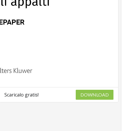
Scaricalo gratis!
DOWNLOAD