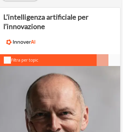
L’intelligenza artificiale per
l’innovazione
Filtra per topic