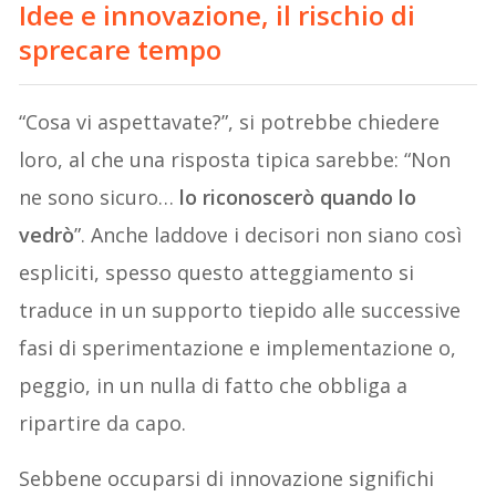
Idee e innovazione, il rischio di
sprecare tempo
“Cosa vi aspettavate?”, si potrebbe chiedere
loro, al che una risposta tipica sarebbe: “Non
ne sono sicuro…
lo riconoscerò quando lo
vedrò
”. Anche laddove i decisori non siano così
espliciti, spesso questo atteggiamento si
traduce in un supporto tiepido alle successive
fasi di sperimentazione e implementazione o,
peggio, in un nulla di fatto che obbliga a
ripartire da capo.
Sebbene occuparsi di innovazione significhi