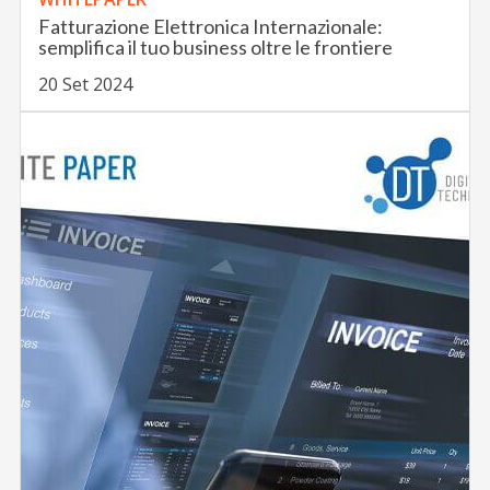
Fatturazione Elettronica Internazionale:
semplifica il tuo business oltre le frontiere
20 Set 2024