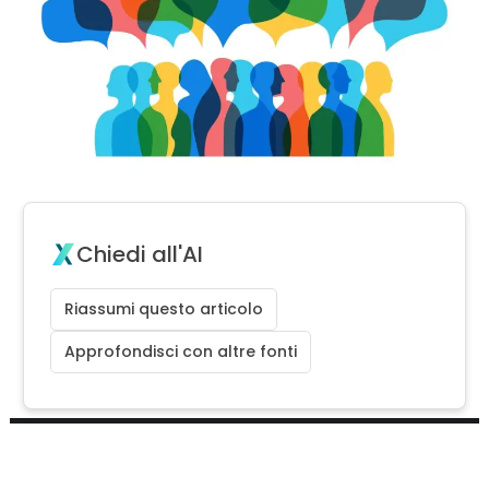
Chiedi all'AI
Riassumi questo articolo
Approfondisci con altre fonti