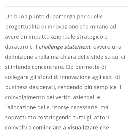
Un buon punto di partenza per quelle
progettualità di innovazione che mirano ad
avere un impatto aziendale strategico e
duraturo è il
challenge statement
, ovvero una
definizione snella ma chiara delle sfide su cui ci
si intende concentrare. Ciò permette di
collegare gli sforzi di innovazione agli esiti di
business desiderati, rendendo più semplice il
coinvolgimento dei vertici aziendali e
l’allocazione delle risorse necessarie, ma
soprattutto costringendo tutti gli attori
coinvolti a
cominciare a visualizzare che