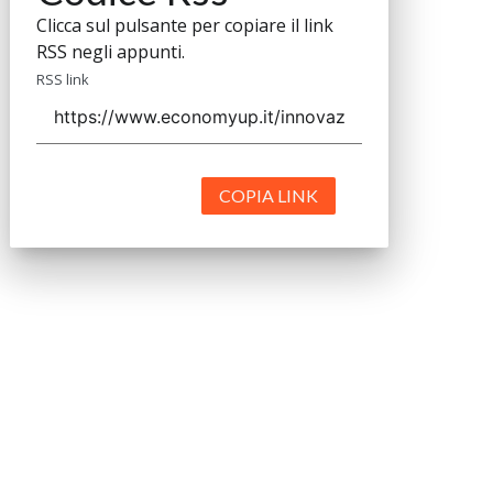
Clicca sul pulsante per copiare il link
RSS negli appunti.
RSS link
COPIA LINK