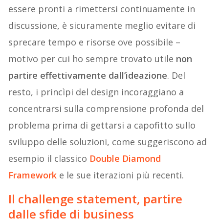
essere pronti a rimettersi continuamente in
discussione, è sicuramente meglio evitare di
sprecare tempo e risorse ove possibile –
motivo per cui ho sempre trovato utile
non
partire effettivamente dall’ideazione
. Del
resto, i princìpi del design incoraggiano a
concentrarsi sulla comprensione profonda del
problema prima di gettarsi a capofitto sullo
sviluppo delle soluzioni, come suggeriscono ad
esempio il classico
Double Diamond
Framework
e le sue iterazioni più recenti.
Il challenge statement, partire
dalle sfide di business