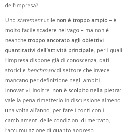
dell’impresa?
Uno
statement
utile
non è troppo ampio
– è
molto facile scadere nel vago – ma non è
neanche
troppo ancorato
agli obiettivi
quantitativi dell’attività principale
, per i quali
l’impresa dispone già di conoscenza, dati
storici e
benchmark
di settore che invece
mancano per definizione negli ambiti
innovativi. Inoltre,
non è scolpito nella pietra
:
vale la pena rimetterlo in discussione almeno
una volta all’anno, per fare i conti con i
cambiamenti delle condizioni di mercato,
l’accumulazione di quanto appreso