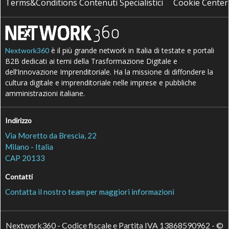
Terms&Conditions Contenuti Specialistici
Cookie Center
è il più grande network in Italia di testate e portali
Nextwork360
B2B dedicati ai temi della Trasformazione Digitale e
dell’Innovazione Imprenditoriale. Ha la missione di diffondere la
cultura digitale e imprenditoriale nelle imprese e pubbliche
amministrazioni italiane.
Indirizzo
Via Moretto da Brescia, 22
Milano - Italia
CAP 20133
Contatti
Contatta il nostro team per maggiori informazioni
Nextwork360 - Codice fiscale e Partita IVA 13868590962 - ©