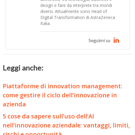
design e fare da interprete tra mondi
diversi. Attualmente sono Head of
Digital Transformation di AstraZeneca
Italia.
Seguimi su
Leggi anche:
Piattaforme di innovation management:
come gestire il ciclo dell’innovazione in
azienda
5 cose da sapere sull’uso dell’AI
nell’innovazione aziendale: vantaggi, limiti,
rischi e opportunità