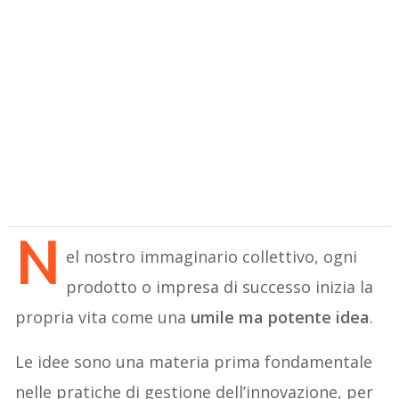
N
el nostro immaginario collettivo, ogni
prodotto o impresa di successo inizia la
propria vita come una
umile ma potente idea
.
Le idee sono una materia prima fondamentale
nelle pratiche di gestione dell’innovazione, per