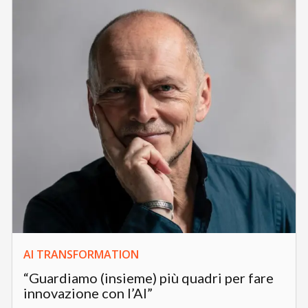
AI TRANSFORMATION
“Guardiamo (insieme) più quadri per fare
innovazione con l’AI”