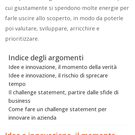
cui giustamente si spendono molte energie per
farle uscire allo scoperto, in modo da poterle
poi valutare, sviluppare, arricchire e
prioritizzare.
Indice degli argomenti
Idee e innovazione, il momento della verità
Idee e innovazione, il rischio di sprecare
tempo
Il challenge statement, partire dalle sfide di
business
Come fare un challenge statement per
innovare in azienda