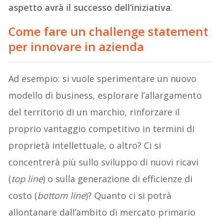
aspetto avrà il successo dell’iniziativa
.
Come fare un challenge statement
per innovare in azienda
Ad esempio: si vuole sperimentare un nuovo
modello di business, esplorare l’allargamento
del territorio di un marchio, rinforzare il
proprio vantaggio competitivo in termini di
proprietà intellettuale, o altro? Ci si
concentrerà più sullo sviluppo di nuovi ricavi
(
top line
) o sulla generazione di efficienze di
costo (
bottom line
)? Quanto ci si potrà
allontanare dall’ambito di mercato primario