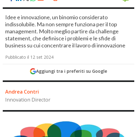
Idee e innovazione, un binomio considerato
indissolubile. Ma non sempre funziona per il top
management. Molto meglio partire da challenge
statement, che definisce i problemi e le sfide di
business su cui concentrare il lavoro di innovazione
Pubblicato il 12 set 2024
Aggiungi tra i preferiti su Google
Andrea Contri
Innovation Director