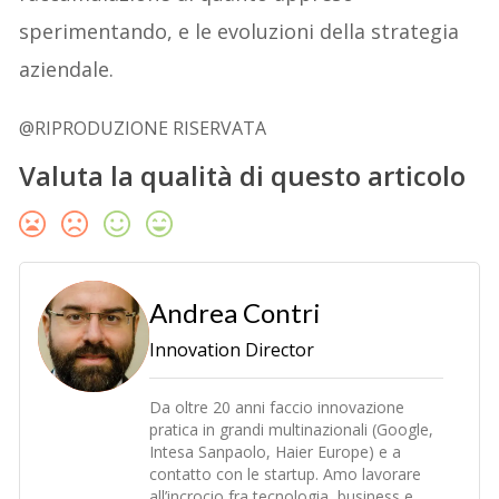
sperimentando, e le evoluzioni della strategia
aziendale.
@RIPRODUZIONE RISERVATA
Valuta la qualità di questo articolo
Andrea Contri
Innovation Director
Da oltre 20 anni faccio innovazione
pratica in grandi multinazionali (Google,
Intesa Sanpaolo, Haier Europe) e a
contatto con le startup. Amo lavorare
all’incrocio fra tecnologia, business e