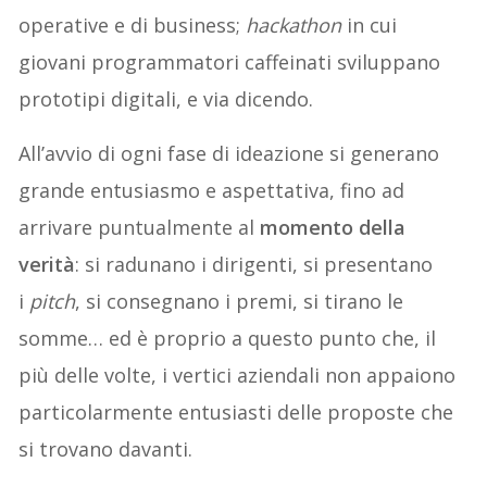
operative e di business;
hackathon
in cui
giovani programmatori caffeinati sviluppano
prototipi digitali, e via dicendo.
All’avvio di ogni fase di ideazione si generano
grande entusiasmo e aspettativa, fino ad
arrivare puntualmente al
momento della
verità
: si radunano i dirigenti, si presentano
i
pitch
, si consegnano i premi, si tirano le
somme… ed è proprio a questo punto che, il
più delle volte, i vertici aziendali non appaiono
particolarmente entusiasti delle proposte che
si trovano davanti.