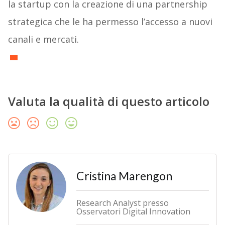
la startup con la creazione di una partnership
strategica che le ha permesso l’accesso a nuovi
canali e mercati.
Valuta la qualità di questo articolo
Cristina Marengon
Research Analyst presso
Osservatori Digital Innovation