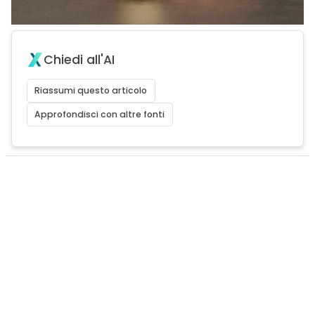
Chiedi all'AI
Riassumi questo articolo
Approfondisci con altre fonti