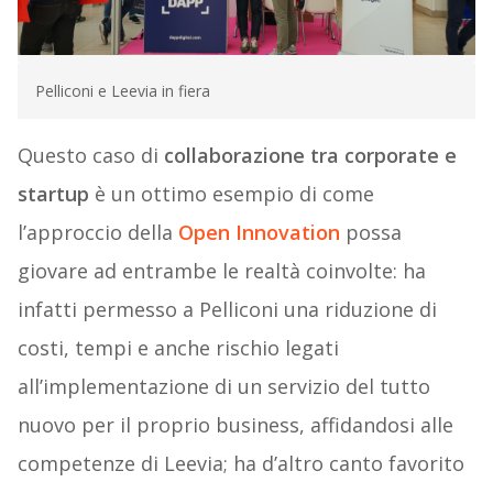
Pelliconi e Leevia in fiera
Questo caso di
collaborazione tra corporate e
startup
è un ottimo esempio di come
l’approccio della
Open Innovation
possa
giovare ad entrambe le realtà coinvolte: ha
infatti permesso a Pelliconi una riduzione di
costi, tempi e anche rischio legati
all’implementazione di un servizio del tutto
nuovo per il proprio business, affidandosi alle
competenze di Leevia; ha d’altro canto favorito