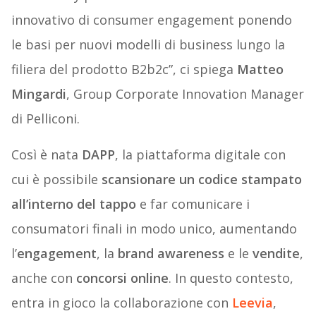
innovativo di consumer engagement ponendo
le basi per nuovi modelli di business lungo la
filiera del prodotto B2b2c”, ci spiega
Matteo
Mingardi
, Group Corporate Innovation Manager
di Pelliconi.
Così è nata
DAPP
, la piattaforma digitale con
cui è possibile
scansionare un codice stampato
all’interno del tappo
e far comunicare i
consumatori finali in modo unico, aumentando
l’
engagement
, la
brand awareness
e le
vendite
,
anche con
concorsi online
. In questo contesto,
entra in gioco la collaborazione con
Leevia
,