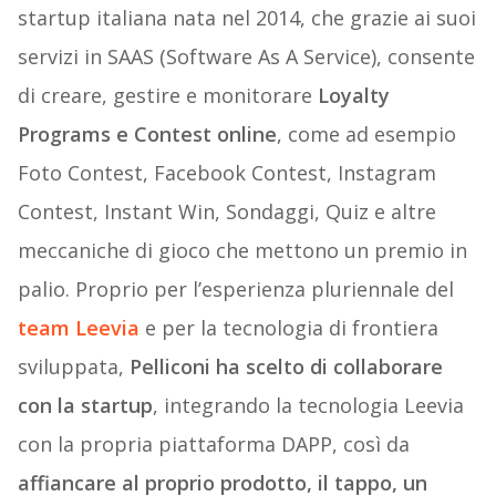
startup italiana nata nel 2014, che grazie ai suoi
servizi in SAAS (Software As A Service), consente
di creare, gestire e monitorare
Loyalty
Programs e Contest online
, come ad esempio
Foto Contest, Facebook Contest, Instagram
Contest, Instant Win, Sondaggi, Quiz e altre
meccaniche di gioco che mettono un premio in
palio. Proprio per l’esperienza pluriennale del
team Leevia
e per la tecnologia di frontiera
sviluppata,
Pelliconi ha scelto di collaborare
con la startup
, integrando la tecnologia Leevia
con la propria piattaforma DAPP, così da
affiancare al proprio prodotto, il tappo, un