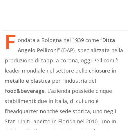
F
ondata a Bologna nel 1939 come “
Ditta
Angelo Pelliconi
” (DAP), specializzata nella
produzione di tappi a corona, oggi Pelliconi è
leader mondiale nel settore delle
chiusure in
metallo e plastica
per l’industria del
food&beverage
. L’azienda possiede cinque
stabilimenti: due in Italia, di cui uno è
l’headquarter nonché sede storica, uno negli
Stati Uniti, aperto in Florida nel 2010, uno in