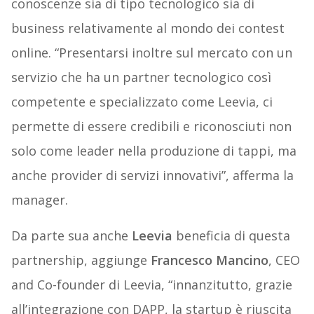
conoscenze sia di tipo tecnologico sia di
business relativamente al mondo dei contest
online. “Presentarsi inoltre sul mercato con un
servizio che ha un partner tecnologico così
competente e specializzato come Leevia, ci
permette di essere credibili e riconosciuti non
solo come leader nella produzione di tappi, ma
anche provider di servizi innovativi”, afferma la
manager.
Da parte sua anche
Leevia
beneficia di questa
partnership, aggiunge
Francesco Mancino
, CEO
and Co-founder di Leevia, “innanzitutto, grazie
all’integrazione con DAPP, la startup è riuscita