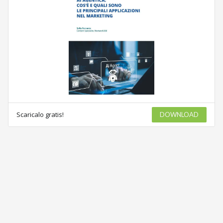
Scaricalo gratis!
DOWNLOAD