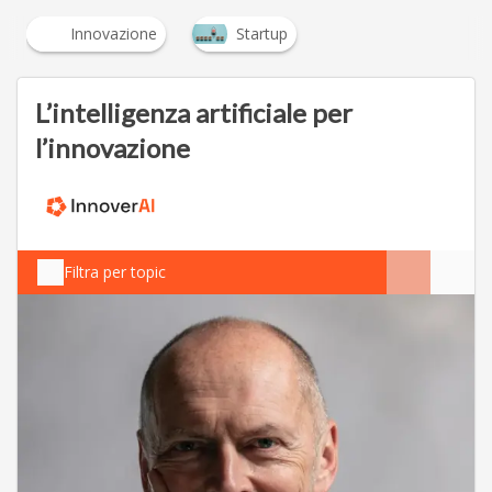
Innovazione
Startup
L’intelligenza artificiale per
l’innovazione
Filtra per topic