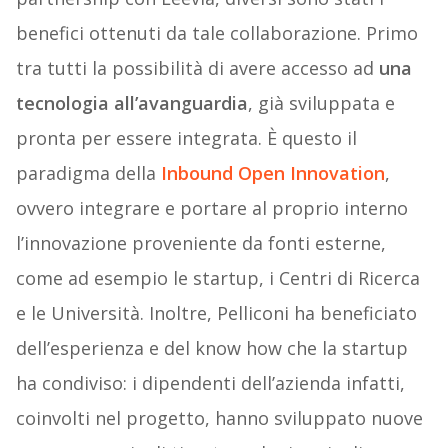
benefici ottenuti da tale collaborazione. Primo
tra tutti la possibilità di avere accesso ad
una
tecnologia all’avanguardia
, già sviluppata e
pronta per essere integrata. È questo il
paradigma della
Inbound Open Innovation
,
ovvero integrare e portare al proprio interno
l’innovazione proveniente da fonti esterne,
come ad esempio le startup, i Centri di Ricerca
e le Università. Inoltre, Pelliconi ha beneficiato
dell’esperienza e del know how che la startup
ha condiviso: i dipendenti dell’azienda infatti,
coinvolti nel progetto, hanno sviluppato nuove