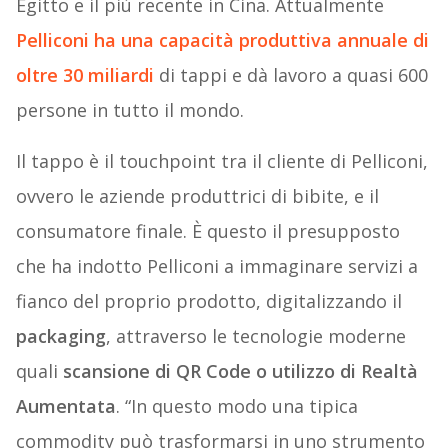
Egitto e il più recente in Cina. Attualmente
Pelliconi
ha una capacità produttiva annuale di
oltre 30 miliardi
di tappi e dà lavoro a quasi 600
persone in tutto il mondo.
Il tappo è il touchpoint tra il cliente di Pelliconi,
ovvero le aziende produttrici di bibite, e il
consumatore finale. È questo il presupposto
che ha indotto Pelliconi a immaginare servizi a
fianco del proprio prodotto, digitalizzando il
packaging
, attraverso le tecnologie moderne
quali
scansione di QR Code o utilizzo di Realtà
Aumentata
. “In questo modo una tipica
commodity può trasformarsi in uno strumento