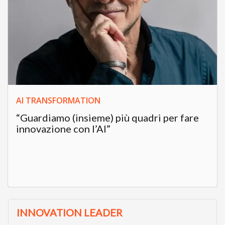
AI TRANSFORMATION
“Guardiamo (insieme) più quadri per fare
innovazione con l’AI”
INNOVATION LEADER