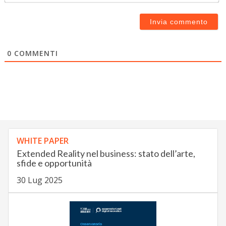
0
COMMENTI
WHITE PAPER
Extended Reality nel business: stato dell’arte,
sfide e opportunità
30 Lug 2025