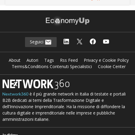
Seguici
About
Autori
Tags
Rss Feed
Privacy e Cookie Policy
Terms&Conditions Contenuti Specialistici
Cookie Center
è il più grande network in Italia di testate e portali
Nextwork360
B2B dedicati ai temi della Trasformazione Digitale e
dell’Innovazione Imprenditoriale. Ha la missione di diffondere la
cultura digitale e imprenditoriale nelle imprese e pubbliche
amministrazioni italiane.