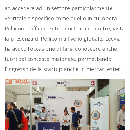
ad accedere ad un settore particolarmente
verticale e specifico come quello in cui opera
Pelliconi, difficilmente penetrabile. Inoltre, vista
la presenza di Pelliconi a livello globale, Leevia
ha avuto l’occasione di farsi conoscere anche
fuori dal contesto nazionale, permettendo
l’ingresso della startup anche in mercati esteri”.