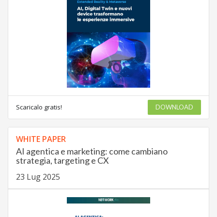
Scaricalo gratis!
DOWNLOAD
WHITE PAPER
AI agentica e marketing: come cambiano
strategia, targeting e CX
23 Lug 2025