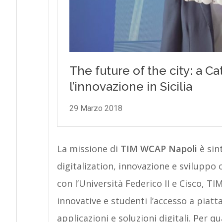
La missione di
TIM WCAP Napoli
è sin
digitalization, innovazione e sviluppo 
con l’Università Federico II e Cisco, 
innovative e studenti l’accesso a piatt
applicazioni e soluzioni digitali. Per 