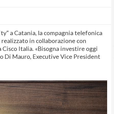
ity” a Catania, la compagnia telefonica
realizzato in collaborazione con
 Cisco Italia. «Bisogna investire oggi
rio Di Mauro, Executive Vice President