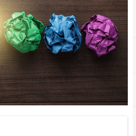
Digital Transformation (Trasformazione Digitale)