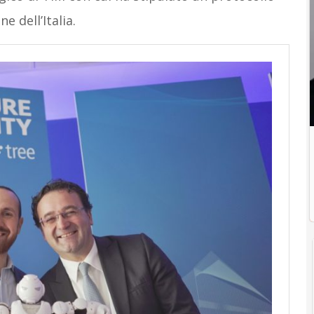
e dell’Italia.