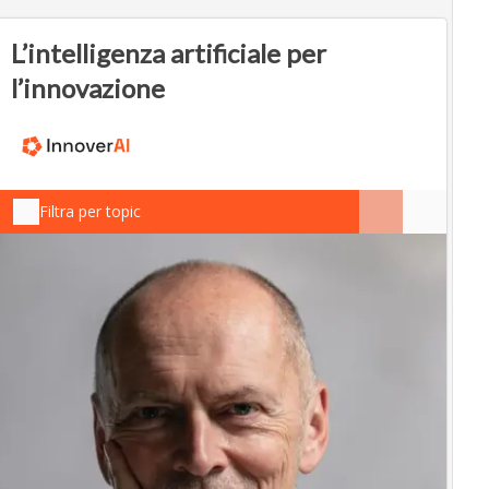
L’intelligenza artificiale per
l’innovazione
Filtra per topic