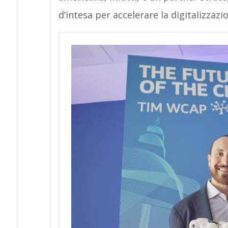
d’intesa per accelerare la digitalizzazion