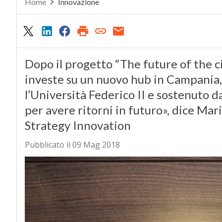
Home
Innovazione
Dopo il progetto “The future of the c
investe su un nuovo hub in Campania, 
l’Università Federico II e sostenuto da
per avere ritorni in futuro», dice Ma
Strategy Innovation
Pubblicato il 09 Mag 2018