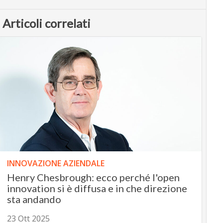
Articoli correlati
INNOVAZIONE AZIENDALE
Henry Chesbrough: ecco perché l'open
innovation si è diffusa e in che direzione
sta andando
23 Ott 2025