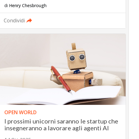
di
Henry Chesbrough
Condividi
OPEN WORLD
I prossimi unicorni saranno le startup che
insegneranno a lavorare agli agenti AI