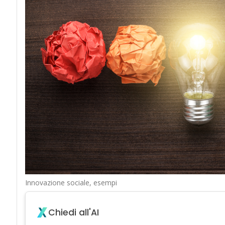
Innovazione sociale, esempi
Chiedi all'AI